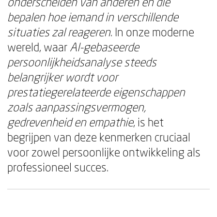
onderscheiden van anderen en die
bepalen hoe iemand in verschillende
situaties zal reageren
. In onze moderne
wereld, waar
AI-gebaseerde
persoonlijkheidsanalyse steeds
belangrijker wordt voor
prestatiegerelateerde eigenschappen
zoals aanpassingsvermogen,
gedrevenheid en empathie
, is het
begrijpen van deze kenmerken cruciaal
voor zowel persoonlijke ontwikkeling als
professioneel succes.