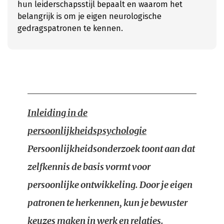
hun leiderschapsstijl bepaalt en waarom het
belangrijk is om je eigen neurologische
gedragspatronen te kennen.
Inleiding in de
persoonlijkheidspsychologie
Persoonlijkheidsonderzoek toont aan dat
zelfkennis de basis vormt voor
persoonlijke ontwikkeling. Door je eigen
patronen te herkennen, kun je bewuster
keuzes maken in werk en relaties.