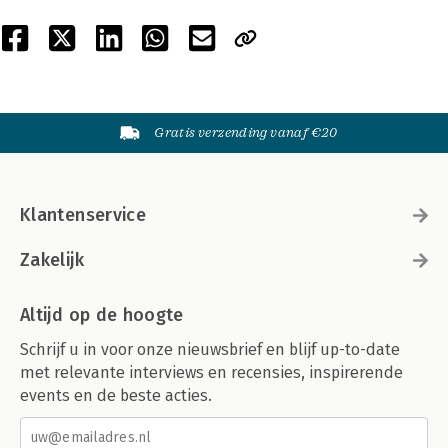
Gratis verzending vanaf €20
Klantenservice
Zakelijk
Altijd op de hoogte
Schrijf u in voor onze nieuwsbrief en blijf up-to-date
met relevante interviews en recensies, inspirerende
events en de beste acties.