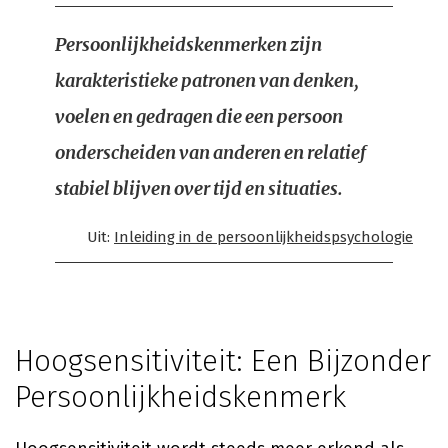
Persoonlijkheidskenmerken zijn
karakteristieke patronen van denken,
voelen en gedragen die een persoon
onderscheiden van anderen en relatief
stabiel blijven over tijd en situaties.
Uit:
Inleiding in de persoonlijkheidspsychologie
Hoogsensitiviteit: Een Bijzonder
Persoonlijkheidskenmerk