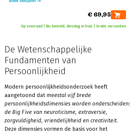
Boek bekijken
€ 69,95
Op voorraad | Nu besteld, dinsdag in huis | Gratis verzonden
De Wetenschappelijke
Fundamenten van
Persoonlijkheid
Modern persoonlijkheidsonderzoek heeft
aangetoond dat
meestal vijf brede
persoonlijkheidsdimensies worden onderscheiden:
de Big Five van neuroticisme, extraversie,
zorgvuldigheid, vriendelijkheid en creativiteit
.
Deze dimensies vormen de basis voor het