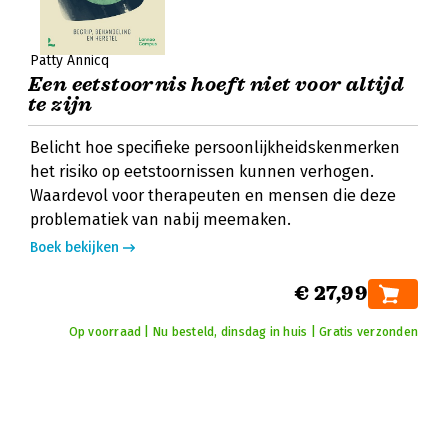
Patty Annicq
Een eetstoornis hoeft niet voor altijd
te zijn
Belicht hoe specifieke persoonlijkheidskenmerken
het risiko op eetstoornissen kunnen verhogen.
Waardevol voor therapeuten en mensen die deze
problematiek van nabij meemaken.
Boek bekijken
€ 27,99
Op voorraad | Nu besteld, dinsdag in huis | Gratis verzonden