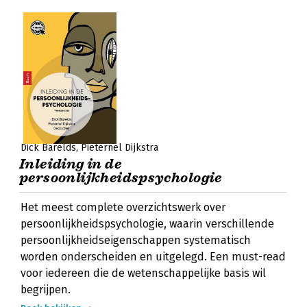
Dick Barelds
Pieternel Dijkstra
Inleiding in de
persoonlijkheidspsychologie
Het meest complete overzichtswerk over
persoonlijkheidspsychologie, waarin verschillende
persoonlijkheidseigenschappen systematisch
worden onderscheiden en uitgelegd. Een must-read
voor iedereen die de wetenschappelijke basis wil
begrijpen.