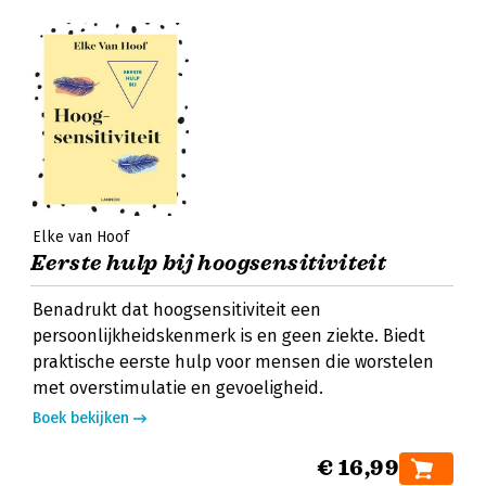
Elke van Hoof
Eerste hulp bij hoogsensitiviteit
Benadrukt dat hoogsensitiviteit een
persoonlijkheidskenmerk is en geen ziekte. Biedt
praktische eerste hulp voor mensen die worstelen
met overstimulatie en gevoeligheid.
Boek bekijken
€ 16,99