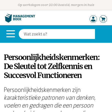
Op werkdagen voor 23:00 besteld, morgen in huis
Persoonlijkheidskenmerken:
De Sleutel tot Zelfkennis en
Succesvol Functioneren
Persoonlijkheidskenmerken zijn
karakteristieke patronen van denken,
voelen en gedragen die een persoon