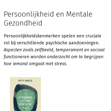
Persoonlijkheid en Mentale
Gezondheid
Persoonlijkheidskenmerken spelen een cruciale
rol bij verschillende psychische aandoeningen.
Aspecten zoals zelfbeeld, temperament en sociaal
functioneren worden onderzocht om te begrijpen
hoe iemand omgaat met stress
.