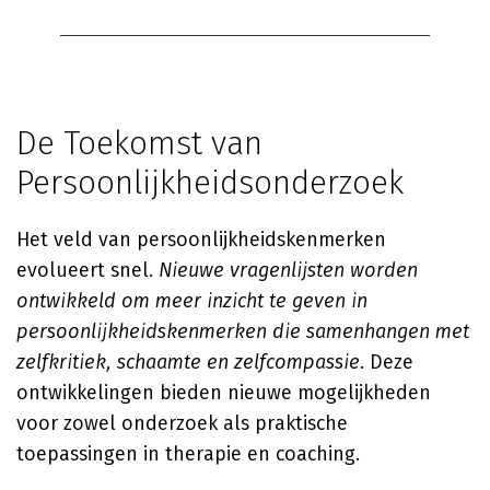
De Toekomst van
Persoonlijkheidsonderzoek
Het veld van persoonlijkheidskenmerken
evolueert snel.
Nieuwe vragenlijsten worden
ontwikkeld om meer inzicht te geven in
persoonlijkheidskenmerken die samenhangen met
zelfkritiek, schaamte en zelfcompassie
. Deze
ontwikkelingen bieden nieuwe mogelijkheden
voor zowel onderzoek als praktische
toepassingen in therapie en coaching.