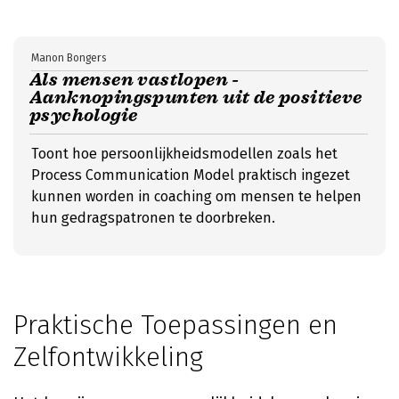
Manon Bongers
Als mensen vastlopen -
Aanknopingspunten uit de positieve
psychologie
Toont hoe persoonlijkheidsmodellen zoals het
Process Communication Model praktisch ingezet
kunnen worden in coaching om mensen te helpen
hun gedragspatronen te doorbreken.
Praktische Toepassingen en
Zelfontwikkeling