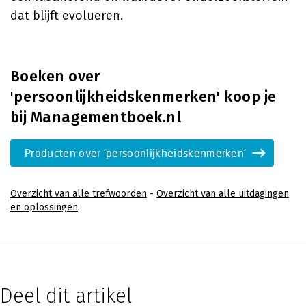
dat blijft evolueren.
Boeken over
'persoonlijkheidskenmerken' koop je
bij Managementboek.nl
Producten over 'persoonlijkheidskenmerken'
Overzicht van alle trefwoorden
-
Overzicht van alle uitdagingen
en oplossingen
Deel dit artikel