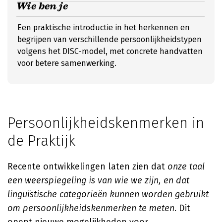
Wie ben je
Een praktische introductie in het herkennen en
begrijpen van verschillende persoonlijkheidstypen
volgens het DISC-model, met concrete handvatten
voor betere samenwerking.
Persoonlijkheidskenmerken in
de Praktijk
Recente ontwikkelingen laten zien dat
onze taal
een weerspiegeling is van wie we zijn, en dat
linguïstische categorieën kunnen worden gebruikt
om persoonlijkheidskenmerken te meten
. Dit