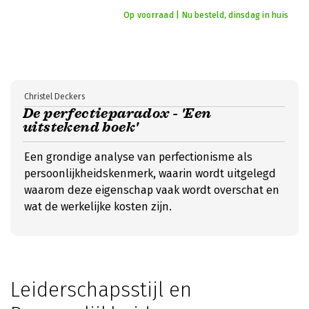
Op voorraad | Nu besteld, dinsdag in huis
Christel Deckers
De perfectieparadox - 'Een
uitstekend boek'
Een grondige analyse van perfectionisme als
persoonlijkheidskenmerk, waarin wordt uitgelegd
waarom deze eigenschap vaak wordt overschat en
wat de werkelijke kosten zijn.
Leiderschapsstijl en