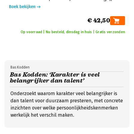
Boek bekijken
€ 42,50
Op voorraad | Nu besteld, dinsdag in huis | Gratis verzonden
Bas Kodden
Bas Kodden: ‘Karakter is veel
belangrijker dan talent’
Onderzoekt waarom karakter veel belangrijker is
dan talent voor duurzaam presteren, met concrete
inzichten over welke persoonlijkheidskenmerken
werkelijk het verschil maken.