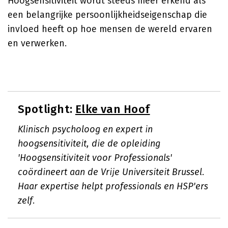
Hoogsensitiviteit wordt steeds meer erkend als
een belangrijke persoonlijkheidseigenschap die
invloed heeft op hoe mensen de wereld ervaren
en verwerken.
Spotlight:
Elke van Hoof
Klinisch psycholoog en expert in
hoogsensitiviteit, die de opleiding
'Hoogsensitiviteit voor Professionals'
coördineert aan de Vrije Universiteit Brussel.
Haar expertise helpt professionals en HSP'ers
zelf.