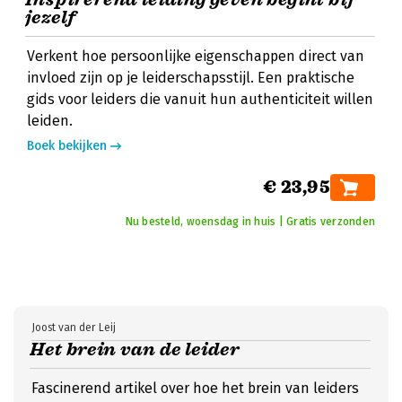
jezelf
Verkent hoe persoonlijke eigenschappen direct van
invloed zijn op je leiderschapsstijl. Een praktische
gids voor leiders die vanuit hun authenticiteit willen
leiden.
Boek bekijken
€ 23,95
Nu besteld, woensdag in huis | Gratis verzonden
Joost van der Leij
Het brein van de leider
Fascinerend artikel over hoe het brein van leiders