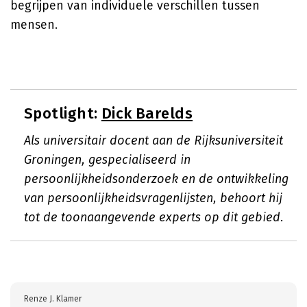
begrijpen van individuele verschillen tussen
mensen.
Spotlight:
Dick Barelds
Als universitair docent aan de Rijksuniversiteit
Groningen, gespecialiseerd in
persoonlijkheidsonderzoek en de ontwikkeling
van persoonlijkheidsvragenlijsten, behoort hij
tot de toonaangevende experts op dit gebied.
Renze J. Klamer