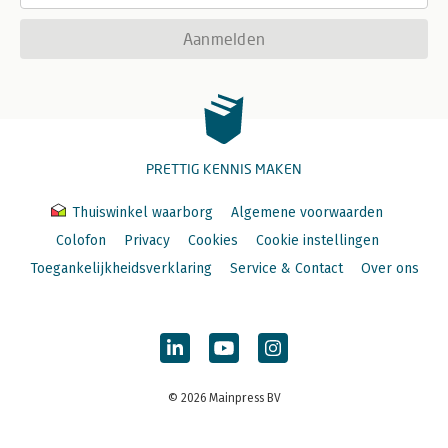
Aanmelden
PRETTIG KENNIS MAKEN
Thuiswinkel waarborg
Algemene voorwaarden
Colofon
Privacy
Cookies
Cookie instellingen
Toegankelijkheidsverklaring
Service & Contact
Over ons
© 2026 Mainpress BV