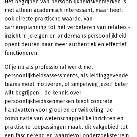
Het begrijpen van persoonlijkheidskenmerken is
niet alleen academisch interessant, maar heeft
ook directe praktische waarde. Van
carrièreplanning tot het verbeteren van relaties -
inzicht in je eigen en andermans persoonlijkheid
opent deuren naar meer authentiek en effectief
functioneren.
Of je nu als professional werkt met
persoonlijkheidsassessments, als leidinggevende
teams moet motiveren, of simpelweg jezelf beter
wilt begrijpen - de kennis over
persoonlijkheidskenmerken biedt concrete
handvatten voor groei en ontwikkeling. De
combinatie van wetenschappelijke inzichten en
praktische toepassingen maakt dit vakgebied tot
een fascinerend en waardevol onderzoeksterrein