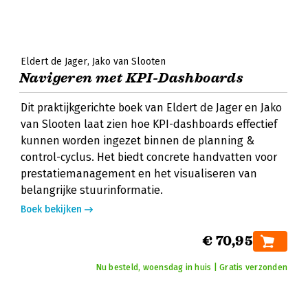
Eldert de Jager
Jako van Slooten
Navigeren met KPI-Dashboards
Dit praktijkgerichte boek van Eldert de Jager en Jako
van Slooten laat zien hoe KPI-dashboards effectief
kunnen worden ingezet binnen de planning &
control-cyclus. Het biedt concrete handvatten voor
prestatiemanagement en het visualiseren van
belangrijke stuurinformatie.
Boek bekijken
€ 70,95
Nu besteld, woensdag in huis | Gratis verzonden