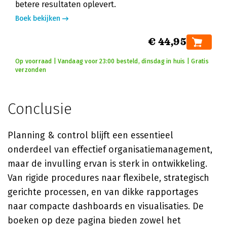
betere resultaten oplevert.
Boek bekijken
€ 44,95
Op voorraad | Vandaag voor 23:00 besteld, dinsdag in huis | Gratis
verzonden
Conclusie
Planning & control blijft een essentieel
onderdeel van effectief organisatiemanagement,
maar de invulling ervan is sterk in ontwikkeling.
Van rigide procedures naar flexibele, strategisch
gerichte processen, en van dikke rapportages
naar compacte dashboards en visualisaties. De
boeken op deze pagina bieden zowel het