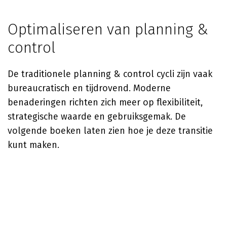
Optimaliseren van planning &
control
De traditionele planning & control cycli zijn vaak
bureaucratisch en tijdrovend. Moderne
benaderingen richten zich meer op flexibiliteit,
strategische waarde en gebruiksgemak. De
volgende boeken laten zien hoe je deze transitie
kunt maken.