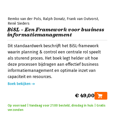
Remko van der Pols
Ralph Donatz
Frank van Outvorst
René Sieders
BiSL – Een Framework voor business
informatiemanagement
Dit standaardwerk beschrijft het BiSL-framework
waarin planning & control een centrale rol speelt
als sturend proces. Het boek legt helder uit hoe
deze processen bijdragen aan effectief business
informatiemanagement en optimale inzet van
capaciteit en resources.
Boek bekijken
€ 49,00
Op voorraad | Vandaag voor 21:00 besteld, dinsdag in huis | Gratis
verzonden