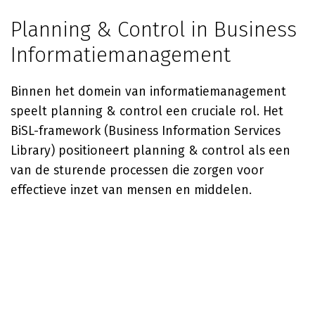
Planning & Control in Business
Informatiemanagement
Binnen het domein van informatiemanagement
speelt planning & control een cruciale rol. Het
BiSL-framework (Business Information Services
Library) positioneert planning & control als een
van de sturende processen die zorgen voor
effectieve inzet van mensen en middelen.