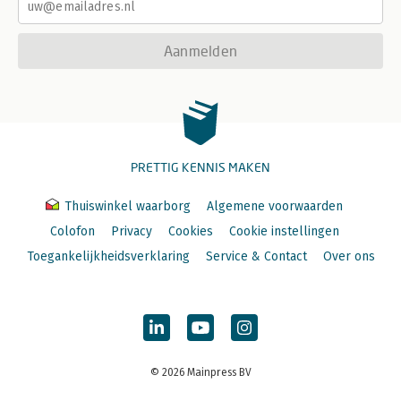
Aanmelden
PRETTIG KENNIS MAKEN
Thuiswinkel waarborg
Algemene voorwaarden
Colofon
Privacy
Cookies
Cookie instellingen
Toegankelijkheidsverklaring
Service & Contact
Over ons
© 2026 Mainpress BV