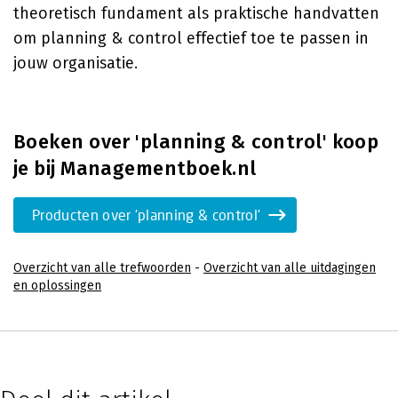
theoretisch fundament als praktische handvatten
om planning & control effectief toe te passen in
jouw organisatie.
Boeken over 'planning & control' koop
je bij Managementboek.nl
Producten over 'planning & control'
Overzicht van alle trefwoorden
-
Overzicht van alle uitdagingen
en oplossingen