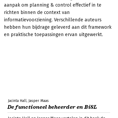
aanpak om planning & control effectief in te
richten binnen de context van
informatievoorziening. Verschillende auteurs
hebben hun bijdrage geleverd aan dit framework
en praktische toepassingen ervan uitgewerkt.
Jacinta Hall
Jasper Maas
De functioneel beheerder en BiSL