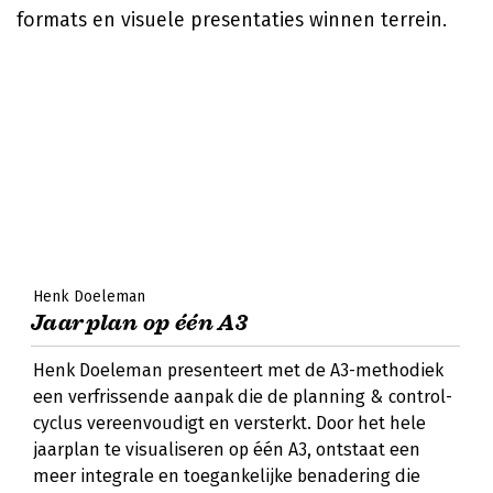
formats en visuele presentaties winnen terrein.
Henk Doeleman
Jaarplan op één A3
Henk Doeleman presenteert met de A3-methodiek
een verfrissende aanpak die de planning & control-
cyclus vereenvoudigt en versterkt. Door het hele
jaarplan te visualiseren op één A3, ontstaat een
meer integrale en toegankelijke benadering die