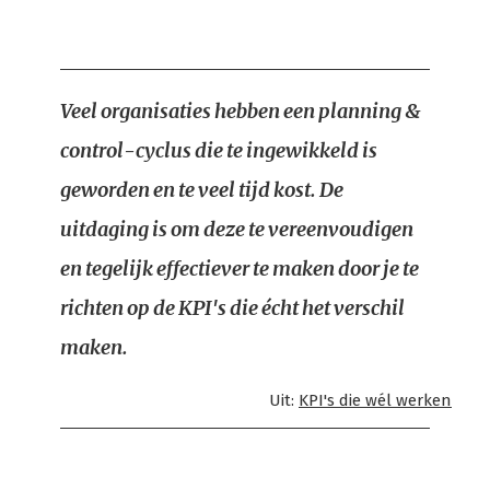
Veel organisaties hebben een planning &
control-cyclus die te ingewikkeld is
geworden en te veel tijd kost. De
uitdaging is om deze te vereenvoudigen
en tegelijk effectiever te maken door je te
richten op de KPI's die écht het verschil
maken.
Uit:
KPI's die wél werken