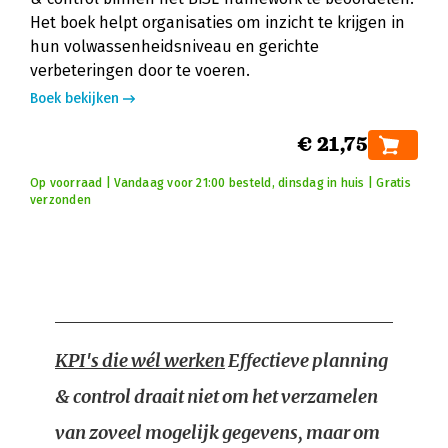
Het boek helpt organisaties om inzicht te krijgen in
hun volwassenheidsniveau en gerichte
verbeteringen door te voeren.
Boek bekijken
€ 21,75
Op voorraad | Vandaag voor 21:00 besteld, dinsdag in huis | Gratis
verzonden
KPI's die wél werken
Effectieve planning
& control draait niet om het verzamelen
van zoveel mogelijk gegevens, maar om