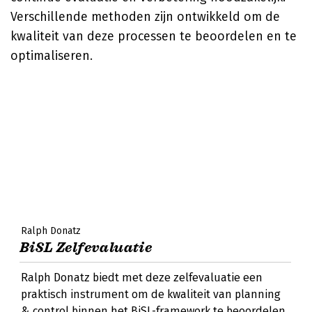
Verschillende methoden zijn ontwikkeld om de
kwaliteit van deze processen te beoordelen en te
optimaliseren.
Ralph Donatz
BiSL Zelfevaluatie
Ralph Donatz biedt met deze zelfevaluatie een
praktisch instrument om de kwaliteit van planning
& control binnen het BiSL-framework te beoordelen.