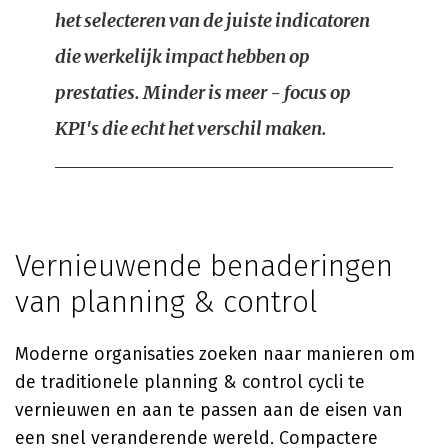
het selecteren van de juiste indicatoren
die werkelijk impact hebben op
prestaties. Minder is meer - focus op
KPI's die echt het verschil maken.
Vernieuwende benaderingen
van planning & control
Moderne organisaties zoeken naar manieren om
de traditionele planning & control cycli te
vernieuwen en aan te passen aan de eisen van
een snel veranderende wereld. Compactere