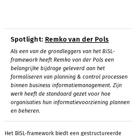
Spotlight:
Remko van der Pols
Als een van de grondleggers van het BiSL-
framework heeft Remko van der Pols een
belangrijke bijdrage geleverd aan het
formaliseren van planning & control processen
binnen business informatiemanagement. Zijn
werk heeft de standaard gezet voor hoe
organisaties hun informatievoorziening plannen
en beheren.
Het BiSL-framework biedt een gestructureerde