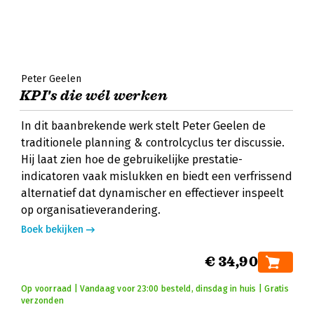
Peter Geelen
KPI's die wél werken
In dit baanbrekende werk stelt Peter Geelen de
traditionele planning & controlcyclus ter discussie.
Hij laat zien hoe de gebruikelijke prestatie-
indicatoren vaak mislukken en biedt een verfrissend
alternatief dat dynamischer en effectiever inspeelt
op organisatieverandering.
Boek bekijken
€ 34,90
Op voorraad | Vandaag voor 23:00 besteld, dinsdag in huis | Gratis
verzonden