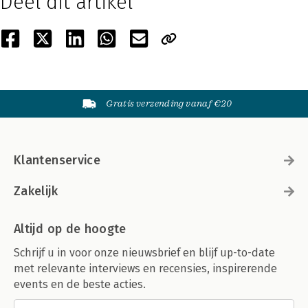
Deel dit artikel
Gratis verzending vanaf €20
Klantenservice
Zakelijk
Altijd op de hoogte
Schrijf u in voor onze nieuwsbrief en blijf up-to-date
met relevante interviews en recensies, inspirerende
events en de beste acties.