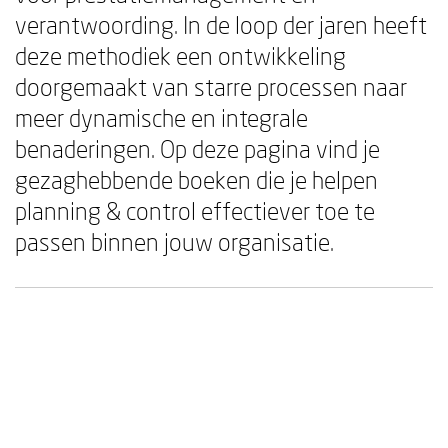
verantwoording. In de loop der jaren heeft
deze methodiek een ontwikkeling
doorgemaakt van starre processen naar
meer dynamische en integrale
benaderingen. Op deze pagina vind je
gezaghebbende boeken die je helpen
planning & control effectiever toe te
passen binnen jouw organisatie.