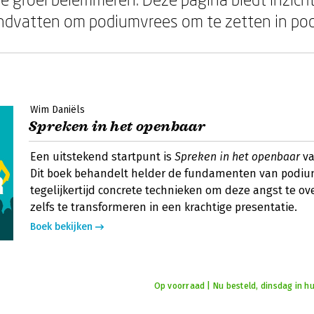
ndvatten om podiumvrees om te zetten in po
Wim Daniëls
Spreken in het openbaar
Een uitstekend startpunt is
Spreken in het openbaar
va
Dit boek behandelt helder de fundamenten van podiu
tegelijkertijd concrete technieken om deze angst te o
zelfs te transformeren in een krachtige presentatie.
Boek bekijken
Op voorraad | Nu besteld, dinsdag in hu