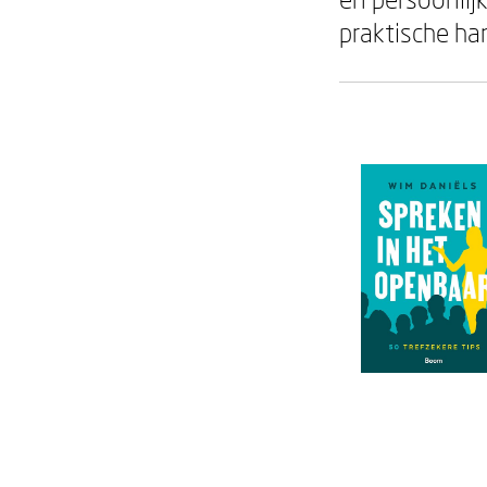
praktische ha