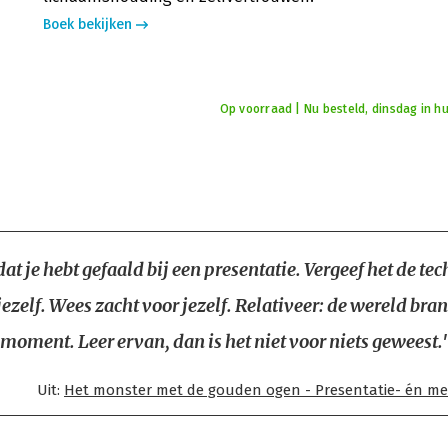
Boek bekijken
Op voorraad | Nu besteld, dinsdag in hu
at je hebt gefaald bij een presentatie. Vergeef het de te
jezelf. Wees zacht voor jezelf. Relativeer: de wereld bran
 moment. Leer ervan, dan is het niet voor niets geweest.
Uit:
Het monster met de gouden ogen - Presentatie- én me