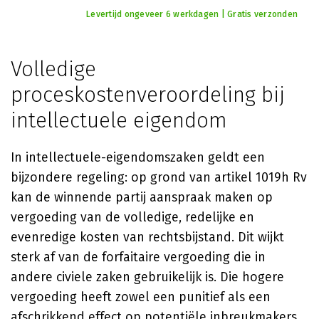
Levertijd ongeveer 6 werkdagen | Gratis verzonden
Volledige
proceskostenveroordeling bij
intellectuele eigendom
In intellectuele-eigendomszaken geldt een
bijzondere regeling: op grond van artikel 1019h Rv
kan de winnende partij aanspraak maken op
vergoeding van de volledige, redelijke en
evenredige kosten van rechtsbijstand. Dit wijkt
sterk af van de forfaitaire vergoeding die in
andere civiele zaken gebruikelijk is. Die hogere
vergoeding heeft zowel een punitief als een
afschrikkend effect op potentiële inbreukmakers.