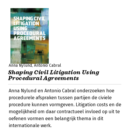
Anna Nylund
Antonio Cabral
Shaping Civil Litigation Using
Procedural Agreements
Anna Nylund en Antonio Cabral onderzoeken hoe
procedurele afspraken tussen partijen de civiele
procedure kunnen vormgeven. Litigation costs en de
mogelijkheid om daar contractueel invloed op uit te
oefenen vormen een belangrijk thema in dit
internationale werk.