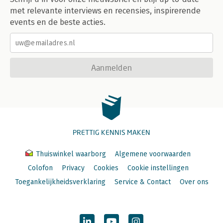
met relevante interviews en recensies, inspirerende
events en de beste acties.
Aanmelden
PRETTIG KENNIS MAKEN
Thuiswinkel waarborg
Algemene voorwaarden
Colofon
Privacy
Cookies
Cookie instellingen
Toegankelijkheidsverklaring
Service & Contact
Over ons