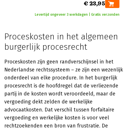
€ 23,95
Levertijd ongeveer 3 werkdagen | Gratis verzonden
Proceskosten in het algemeen
burgerlijk procesrecht
Proceskosten zijn geen randverschijnsel in het
Nederlandse rechtssysteem – ze zijn een wezenlijk
onderdeel van elke procedure. In het burgerlijk
procesrecht is de hoofdregel dat de verliezende
partij in de kosten wordt veroordeeld, maar de
vergoeding dekt zelden de werkelijke
advocaatkosten. Dat verschil tussen forfaitaire
vergoeding en werkelijke kosten is voor veel
rechtzoekenden een bron van frustratie. De