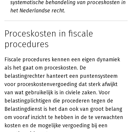
systematische behandeling van proceskosten in
het Nederlandse recht.
Proceskosten in fiscale
procedures
Fiscale procedures kennen een eigen dynamiek
als het gaat om proceskosten. De
belastingrechter hanteert een puntensysteem
voor proceskostenvergoeding dat sterk afwijkt
van wat gebruikelijk is in civiele zaken. Voor
belastingplichtigen die procederen tegen de
Belastingdienst is het dan ook van groot belang
om vooraf inzicht te hebben in de te verwachten
kosten en de mogelijke vergoeding bij een