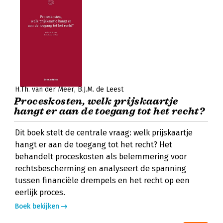
H.Th. van der Meer
B.J.M. de Leest
Proceskosten, welk prijskaartje
hangt er aan de toegang tot het recht?
Dit boek stelt de centrale vraag: welk prijskaartje
hangt er aan de toegang tot het recht? Het
behandelt proceskosten als belemmering voor
rechtsbescherming en analyseert de spanning
tussen financiële drempels en het recht op een
eerlijk proces.
Boek bekijken