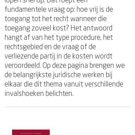
fundamentele vraag op: hoe vrij is de
toegang tot het recht wanneer die
toegang zoveel kost? Het antwoord
hangt af van het type procedure, het
rechtsgebied en de vraag of de
verliezende partij in de kosten wordt
veroordeeld. Op deze pagina brengen we
de belangrijkste juridische werken bij
elkaar die dit thema vanuit verschillende
invalshoeken belichten.