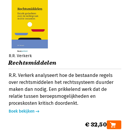
R.R. Verkerk
Rechtsmiddelen
R.R. Verkerk analyseert hoe de bestaande regels
over rechtsmiddelen het rechtssysteem duurder
maken dan nodig. Een prikkelend werk dat de
relatie tussen beroepsmogelijkheden en
proceskosten kritisch doordenkt.
Boek bekijken
€ 32,50