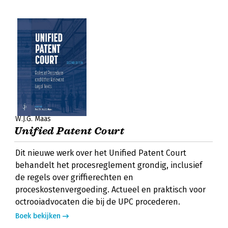
W.J.G. Maas
Unified Patent Court
Dit nieuwe werk over het Unified Patent Court
behandelt het procesreglement grondig, inclusief
de regels over griffierechten en
proceskostenvergoeding. Actueel en praktisch voor
octrooiadvocaten die bij de UPC procederen.
Boek bekijken