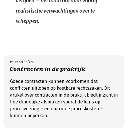
vergoed – het loont om daar vooraf
realistische verwachtingen over te
scheppen.
Peter Streefkerk
Contracten in de praktijk
Goede contracten kunnen voorkomen dat
conflicten uitlopen op kostbare rechtszaken. Dit
artikel over contracten in de praktijk biedt inzicht in
hoe duidelijke afspraken vooraf de kans op
procesvoering – en daarmee proceskosten –
kunnen beperken.