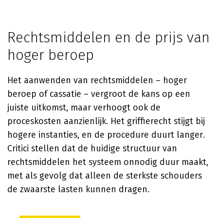
Rechtsmiddelen en de prijs van
hoger beroep
Het aanwenden van rechtsmiddelen – hoger
beroep of cassatie – vergroot de kans op een
juiste uitkomst, maar verhoogt ook de
proceskosten aanzienlijk. Het griffierecht stijgt bij
hogere instanties, en de procedure duurt langer.
Critici stellen dat de huidige structuur van
rechtsmiddelen het systeem onnodig duur maakt,
met als gevolg dat alleen de sterkste schouders
de zwaarste lasten kunnen dragen.