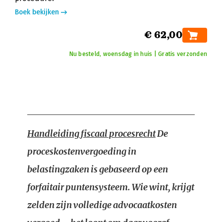
Boek bekijken
€ 62,00
Nu besteld, woensdag in huis | Gratis verzonden
Handleiding fiscaal procesrecht
De
proceskostenvergoeding in
belastingzaken is gebaseerd op een
forfaitair puntensysteem. Wie wint, krijgt
zelden zijn volledige advocaatkosten