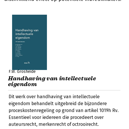
F.W. Grosheide
Handhaving van intellectuele
eigendom
Dit werk over handhaving van intellectuele
eigendom behandelt uitgebreid de bijzondere
proceskostenregeling op grond van artikel 1019h Rv.
Essentieel voor iedereen die procedeert over
auteursrecht, merkenrecht of octrooirecht.