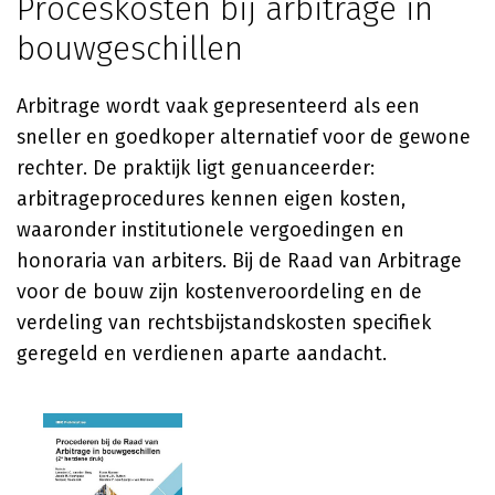
Proceskosten bij arbitrage in
bouwgeschillen
Arbitrage wordt vaak gepresenteerd als een
sneller en goedkoper alternatief voor de gewone
rechter. De praktijk ligt genuanceerder:
arbitrageprocedures kennen eigen kosten,
waaronder institutionele vergoedingen en
honoraria van arbiters. Bij de Raad van Arbitrage
voor de bouw zijn kostenveroordeling en de
verdeling van rechtsbijstandskosten specifiek
geregeld en verdienen aparte aandacht.