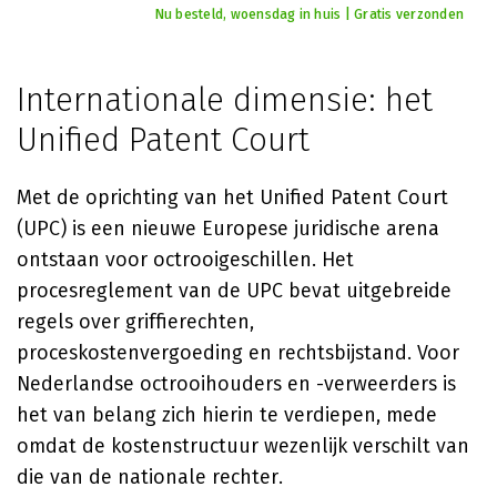
Nu besteld, woensdag in huis | Gratis verzonden
Internationale dimensie: het
Unified Patent Court
Met de oprichting van het Unified Patent Court
(UPC) is een nieuwe Europese juridische arena
ontstaan voor octrooigeschillen. Het
procesreglement van de UPC bevat uitgebreide
regels over griffierechten,
proceskostenvergoeding en rechtsbijstand. Voor
Nederlandse octrooihouders en -verweerders is
het van belang zich hierin te verdiepen, mede
omdat de kostenstructuur wezenlijk verschilt van
die van de nationale rechter.