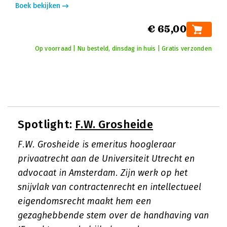
Boek bekijken
€ 65,00
Op voorraad | Nu besteld, dinsdag in huis | Gratis verzonden
Spotlight:
F.W. Grosheide
F.W. Grosheide is emeritus hoogleraar
privaatrecht aan de Universiteit Utrecht en
advocaat in Amsterdam. Zijn werk op het
snijvlak van contractenrecht en intellectueel
eigendomsrecht maakt hem een
gezaghebbende stem over de handhaving van