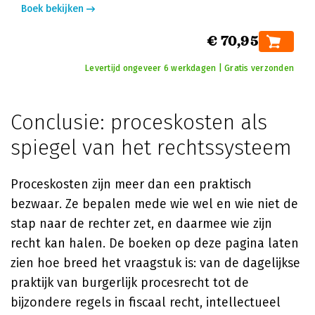
Boek bekijken
€ 70,95
Levertijd ongeveer 6 werkdagen | Gratis verzonden
Conclusie: proceskosten als
spiegel van het rechtssysteem
Proceskosten zijn meer dan een praktisch
bezwaar. Ze bepalen mede wie wel en wie niet de
stap naar de rechter zet, en daarmee wie zijn
recht kan halen. De boeken op deze pagina laten
zien hoe breed het vraagstuk is: van de dagelijkse
praktijk van burgerlijk procesrecht tot de
bijzondere regels in fiscaal recht, intellectueel