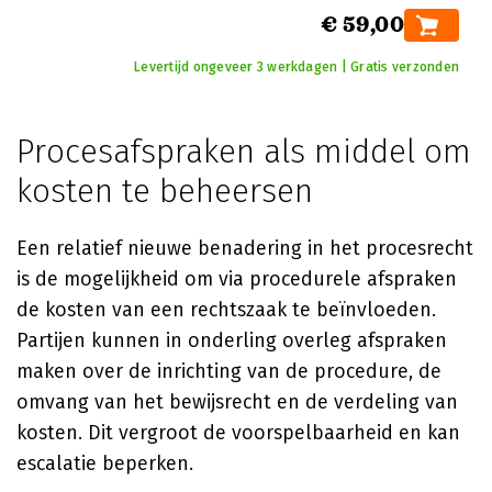
€ 59,00
Levertijd ongeveer 3 werkdagen | Gratis verzonden
Procesafspraken als middel om
kosten te beheersen
Een relatief nieuwe benadering in het procesrecht
is de mogelijkheid om via procedurele afspraken
de kosten van een rechtszaak te beïnvloeden.
Partijen kunnen in onderling overleg afspraken
maken over de inrichting van de procedure, de
omvang van het bewijsrecht en de verdeling van
kosten. Dit vergroot de voorspelbaarheid en kan
escalatie beperken.