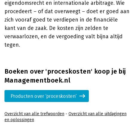
eigendomsrecht en internationale arbitrage. Wie
procedeert – of dat overweegt – doet er goed aan
zich vooraf goed te verdiepen in de financiële
kant van de zaak. De kosten zijn zelden te
verwaarlozen, en de vergoeding valt bijna altijd
tegen.
Boeken over 'proceskosten' koop je bij
Managementboek.nl
Producten over 'proceskosten'
Overzicht van alle trefwoorden
-
Overzicht van alle uitdagingen
en oplossingen