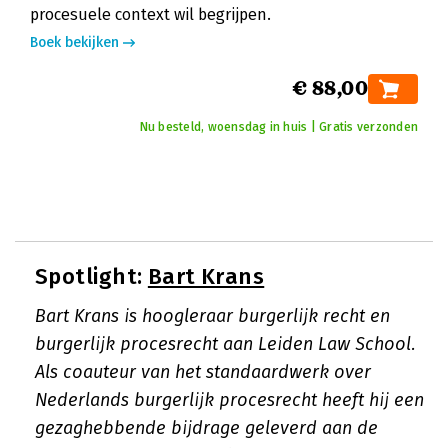
procesuele context wil begrijpen.
Boek bekijken
€ 88,00
Nu besteld, woensdag in huis | Gratis verzonden
Spotlight:
Bart Krans
Bart Krans is hoogleraar burgerlijk recht en
burgerlijk procesrecht aan Leiden Law School.
Als coauteur van het standaardwerk over
Nederlands burgerlijk procesrecht heeft hij een
gezaghebbende bijdrage geleverd aan de