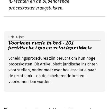
IE-rechten en de bijbehorende
proceskostenvraagstukken.
Heidi Klijsen
Voorkom ruzie in bed - 101
juridische tips en relatieprikkels
Scheidingsprocedures zijn berucht om hun hoge
proceskosten. Dit artikel biedt juridische inzichten
voor stellen, onder meer over hoe escalatie naar
de rechtbank – en de bijbehorende kosten –
voorkomen kan worden.