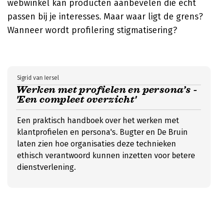
webwinkel kan producten aanbevelen die echt
passen bij je interesses. Maar waar ligt de grens?
Wanneer wordt profilering stigmatisering?
Sigrid van Iersel
Werken met profielen en persona’s -
'Een compleet overzicht'
Een praktisch handboek over het werken met
klantprofielen en persona's. Bugter en De Bruin
laten zien hoe organisaties deze technieken
ethisch verantwoord kunnen inzetten voor betere
dienstverlening.