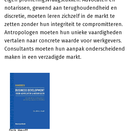
notarissen, gewend aan terughoudendheid en
discretie, moeten leren zichzelf in de markt te
zetten zonder hun integriteit te compromitteren.
Antropologen moeten hun unieke vaardigheden
vertalen naar concrete waarde voor werkgevers.
Consultants moeten hun aanpak onderscheidend
maken in een verzadigde markt.
Dirk Heuff