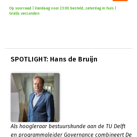
Op voorraad | Vandaag voor 23:00 besteld, zaterdag in huis |
Gratis verzonden
SPOTLIGHT: Hans de Bruijn
Als hoogleraar bestuurskunde aan de TU Delft
en programmaleider Governance combineert De