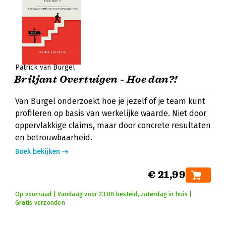
Patrick van Burgel
Briljant Overtuigen - Hoe dan?!
Van Burgel onderzoekt hoe je jezelf of je team kunt
profileren op basis van werkelijke waarde. Niet door
oppervlakkige claims, maar door concrete resultaten
en betrouwbaarheid.
Boek bekijken
€ 21,99
Op voorraad | Vandaag voor 23:00 besteld, zaterdag in huis |
Gratis verzonden