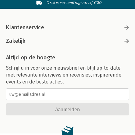
Gratis verzending vanaf €20
Klantenservice
Zakelijk
Altijd op de hoogte
Schrijf u in voor onze nieuwsbrief en blijf up-to-date
met relevante interviews en recensies, inspirerende
events en de beste acties.
Aanmelden