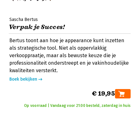
Sascha Bertus
Verpak je Succes!
Bertus toont aan hoe je appearance kunt inzetten
als strategische tool. Niet als oppervlakkig
verkooppraatje, maar als bewuste keuze die je
professionaliteit onderstreept en je vakinhoudelijke
kwaliteiten versterkt.
Boek bekijken
€ 19,95
Op voorraad | Vandaag voor 21:00 besteld, zaterdag in huis