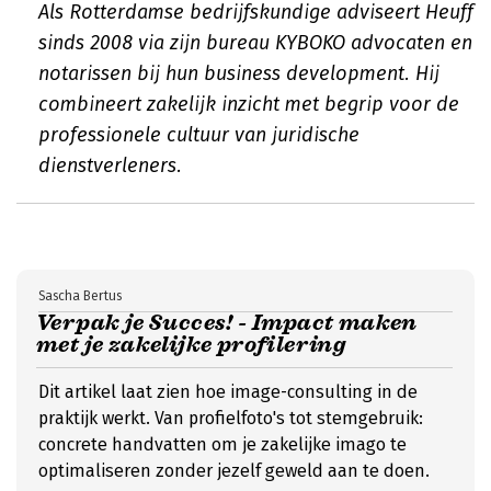
Als Rotterdamse bedrijfskundige adviseert Heuff
sinds 2008 via zijn bureau KYBOKO advocaten en
notarissen bij hun business development. Hij
combineert zakelijk inzicht met begrip voor de
professionele cultuur van juridische
dienstverleners.
Sascha Bertus
Verpak je Succes! - Impact maken
met je zakelijke profilering
Dit artikel laat zien hoe image-consulting in de
praktijk werkt. Van profielfoto's tot stemgebruik:
concrete handvatten om je zakelijke imago te
optimaliseren zonder jezelf geweld aan te doen.