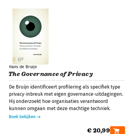
Hans de Bruijn
The Governance of Privacy
De Bruijn identificeert profilering als specifiek type
privacy-inbreuk met eigen governance-uitdagingen.
Hij onderzoekt hoe organisaties verantwoord
kunnen omgaan met deze machtige techniek.
Boek bekijken
€ 20,99