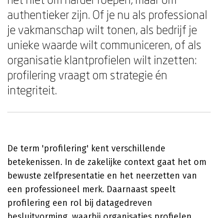
authentieker zijn. Of je nu als professional
je vakmanschap wilt tonen, als bedrijf je
unieke waarde wilt communiceren, of als
organisatie klantprofielen wilt inzetten:
profilering vraagt om strategie én
integriteit.
De term 'profilering' kent verschillende
betekenissen. In de zakelijke context gaat het om
bewuste zelfpresentatie en het neerzetten van
een professioneel merk. Daarnaast speelt
profilering een rol bij datagedreven
besluitvorming, waarbij organisaties profielen