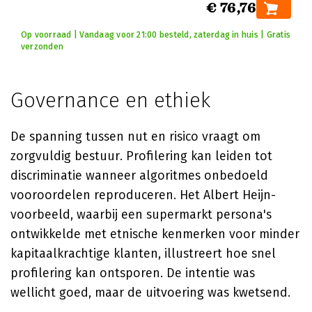
€ 76,76
Op voorraad | Vandaag voor 21:00 besteld, zaterdag in huis | Gratis
verzonden
Governance en ethiek
De spanning tussen nut en risico vraagt om
zorgvuldig bestuur. Profilering kan leiden tot
discriminatie wanneer algoritmes onbedoeld
vooroordelen reproduceren. Het Albert Heijn-
voorbeeld, waarbij een supermarkt persona's
ontwikkelde met etnische kenmerken voor minder
kapitaalkrachtige klanten, illustreert hoe snel
profilering kan ontsporen. De intentie was
wellicht goed, maar de uitvoering was kwetsend.