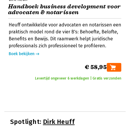
Handboek business development voor
advocaten & notarissen
Heuff ontwikkelde voor advocaten en notarissen een
praktisch model rond de vier B's: Behoefte, Belofte,
Benefits en Bewijs. Dit raamwerk helpt juridische
professionals zich professioneel te profileren.
Boek bekijken
€ 58,95
Levertijd ongeveer 6 werkdagen | Gratis verzonden
Spotlight:
Dirk Heuff