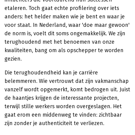
etaleren. Toch gaat echte profilering over iets
anders: het helder maken wie je bent en waar je
voor staat. In Nederland, waar 'doe maar gewoon'
de norm is, voelt dit soms ongemakkelijk. We zijn
terughoudend met het benoemen van onze
kwaliteiten, bang om als opschepper te worden
gezien.
Die terughoudendheid kan je carrière
belemmeren. Wie vertrouwt dat zijn vakmanschap
vanzelf wordt opgemerkt, komt bedrogen uit. Juist
de haantjes krijgen de interessante projecten,
terwijl stille werkers worden overgeslagen. Het
gaat erom een middenweg te vinden: zichtbaar
zijn zonder je authenticiteit te verliezen.