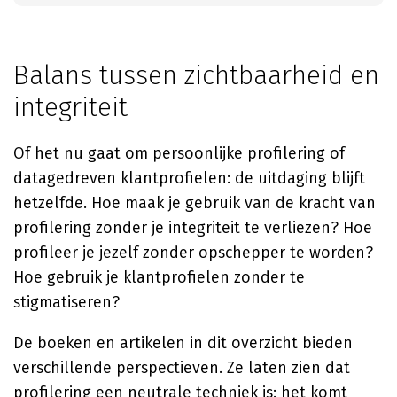
Balans tussen zichtbaarheid en
integriteit
Of het nu gaat om persoonlijke profilering of
datagedreven klantprofielen: de uitdaging blijft
hetzelfde. Hoe maak je gebruik van de kracht van
profilering zonder je integriteit te verliezen? Hoe
profileer je jezelf zonder opschepper te worden?
Hoe gebruik je klantprofielen zonder te
stigmatiseren?
De boeken en artikelen in dit overzicht bieden
verschillende perspectieven. Ze laten zien dat
profilering een neutrale techniek is: het komt