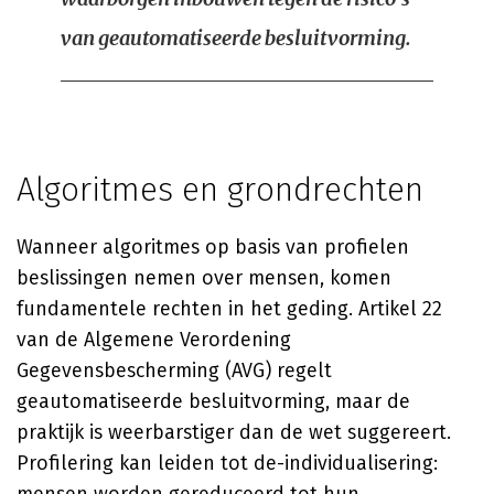
van geautomatiseerde besluitvorming.
Algoritmes en grondrechten
Wanneer algoritmes op basis van profielen
beslissingen nemen over mensen, komen
fundamentele rechten in het geding. Artikel 22
van de Algemene Verordening
Gegevensbescherming (AVG) regelt
geautomatiseerde besluitvorming, maar de
praktijk is weerbarstiger dan de wet suggereert.
Profilering kan leiden tot de-individualisering: