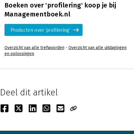
Boeken over 'profilering' koop je bij
Managementboek.nl
Producten over 'profilering'
Overzicht van alle trefwoorden
-
Overzicht van alle uitdagingen
en oplossingen
Deel dit artikel