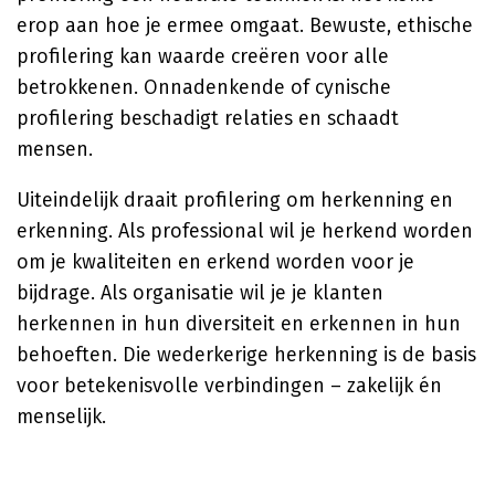
erop aan hoe je ermee omgaat. Bewuste, ethische
profilering kan waarde creëren voor alle
betrokkenen. Onnadenkende of cynische
profilering beschadigt relaties en schaadt
mensen.
Uiteindelijk draait profilering om herkenning en
erkenning. Als professional wil je herkend worden
om je kwaliteiten en erkend worden voor je
bijdrage. Als organisatie wil je je klanten
herkennen in hun diversiteit en erkennen in hun
behoeften. Die wederkerige herkenning is de basis
voor betekenisvolle verbindingen – zakelijk én
menselijk.