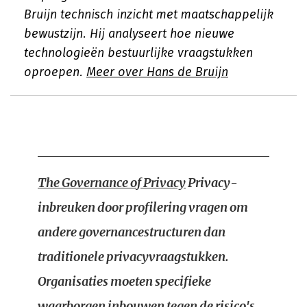
Bruijn technisch inzicht met maatschappelijk
bewustzijn. Hij analyseert hoe nieuwe
technologieën bestuurlijke vraagstukken
oproepen.
Meer over Hans de Bruijn
The Governance of Privacy
Privacy-
inbreuken door profilering vragen om
andere governancestructuren dan
traditionele privacyvraagstukken.
Organisaties moeten specifieke
waarborgen inbouwen tegen de risico's