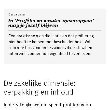
Gerda Visser
In 'Profileren zonder opscheppen'
mag je jezelf blijven
Een praktische gids die laat zien dat profilering
niet hoeft te botsen met bescheidenheid. Vol
concrete tips voor professionals die zich willen
laten zien zonder hun eigenheid te verliezen.
De zakelijke dimensie:
verpakking en inhoud
In de zakelijke wereld speelt profilering op