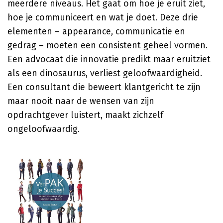
meerdere niveaus. Het gaat om hoe je eruit ziet,
hoe je communiceert en wat je doet. Deze drie
elementen – appearance, communicatie en
gedrag – moeten een consistent geheel vormen.
Een advocaat die innovatie predikt maar eruitziet
als een dinosaurus, verliest geloofwaardigheid.
Een consultant die beweert klantgericht te zijn
maar nooit naar de wensen van zijn
opdrachtgever luistert, maakt zichzelf
ongeloofwaardig.