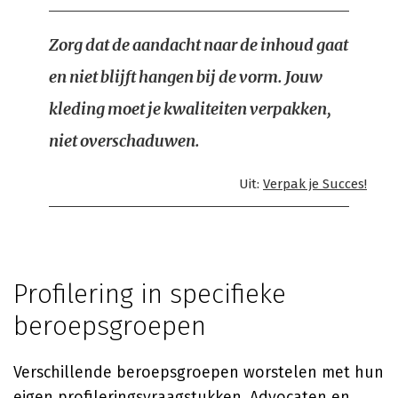
Zorg dat de aandacht naar de inhoud gaat
en niet blijft hangen bij de vorm. Jouw
kleding moet je kwaliteiten verpakken,
niet overschaduwen.
Uit:
Verpak je Succes!
Profilering in specifieke
beroepsgroepen
Verschillende beroepsgroepen worstelen met hun
eigen profileringsvraagstukken. Advocaten en