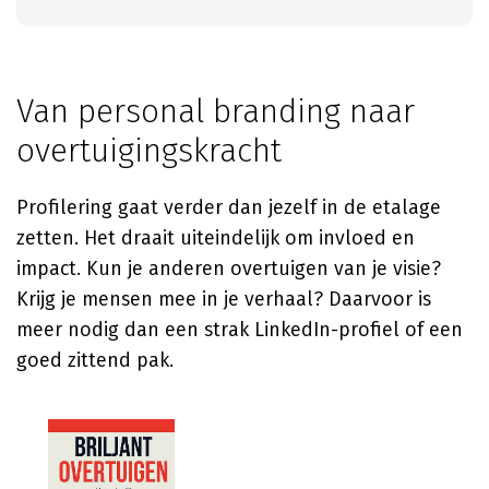
Van personal branding naar
overtuigingskracht
Profilering gaat verder dan jezelf in de etalage
zetten. Het draait uiteindelijk om invloed en
impact. Kun je anderen overtuigen van je visie?
Krijg je mensen mee in je verhaal? Daarvoor is
meer nodig dan een strak LinkedIn-profiel of een
goed zittend pak.