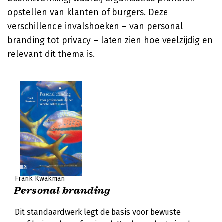
opstellen van klanten of burgers. Deze
verschillende invalshoeken – van personal
branding tot privacy – laten zien hoe veelzijdig en
relevant dit thema is.
Frank Kwakman
Personal branding
Dit standaardwerk legt de basis voor bewuste