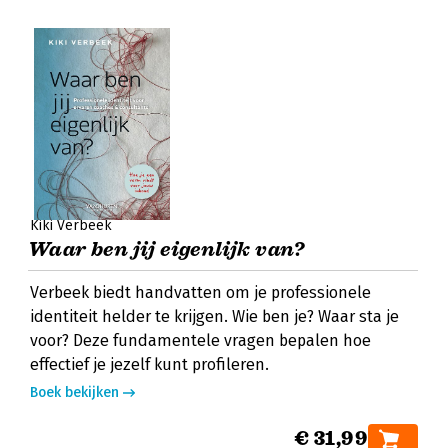
Kiki Verbeek
Waar ben jij eigenlijk van?
Verbeek biedt handvatten om je professionele
identiteit helder te krijgen. Wie ben je? Waar sta je
voor? Deze fundamentele vragen bepalen hoe
effectief je jezelf kunt profileren.
Boek bekijken
€ 31,99