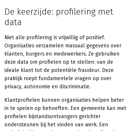
De keerzijde: profilering met
data
Niet alle profilering is vrijwillig of positief.
Organisaties verzamelen massaal gegevens over
klanten, burgers en medewerkers. Ze gebruiken
deze data om profielen op te stellen: van de
ideale klant tot de potentiële fraudeur. Deze
praktijk roept fundamentele vragen op over
privacy, autonomie en discriminatie.
Klantprofielen kunnen organisaties helpen beter
in te spelen op behoeften. Een gemeente kan met
profielen bijstandsontvangers gerichter
ondersteunen bij het vinden van werk. Een