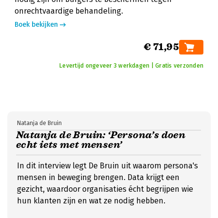
onrechtvaardige behandeling.
Boek bekijken
€ 71,95
Levertijd ongeveer 3 werkdagen | Gratis verzonden
Natanja de Bruin
Natanja de Bruin: ‘Persona’s doen
echt iets met mensen’
In dit interview legt De Bruin uit waarom persona's
mensen in beweging brengen. Data krijgt een
gezicht, waardoor organisaties écht begrijpen wie
hun klanten zijn en wat ze nodig hebben.