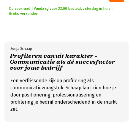
Op voorraad | Vandaag voor 23:00 besteld, zaterdag in huis |
Gratis verzonden
Sonja Schaap
Profileren vanuit karakter -
Communicatie als dé succesfactor
voor jouw bedrijf
Een verfrissende kijk op profilering als
communicatievraagstuk. Schaap laat zien hoe je
door positionering, professionalisering en
profilering je bedrijf onderscheidend in de markt
zet.