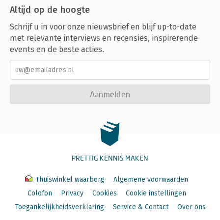
Altijd op de hoogte
Schrijf u in voor onze nieuwsbrief en blijf up-to-date
met relevante interviews en recensies, inspirerende
events en de beste acties.
Aanmelden
PRETTIG KENNIS MAKEN
Thuiswinkel waarborg
Algemene voorwaarden
Colofon
Privacy
Cookies
Cookie instellingen
Toegankelijkheidsverklaring
Service & Contact
Over ons