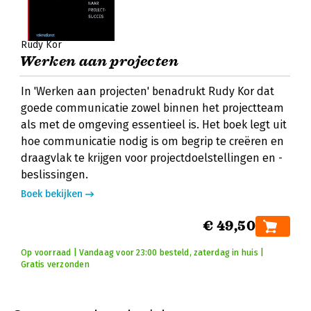
Rudy Kor
Werken aan projecten
In 'Werken aan projecten' benadrukt Rudy Kor dat
goede communicatie zowel binnen het projectteam
als met de omgeving essentieel is. Het boek legt uit
hoe communicatie nodig is om begrip te creëren en
draagvlak te krijgen voor projectdoelstellingen en -
beslissingen.
Boek bekijken
€ 49,50
Op voorraad | Vandaag voor 23:00 besteld, zaterdag in huis |
Gratis verzonden