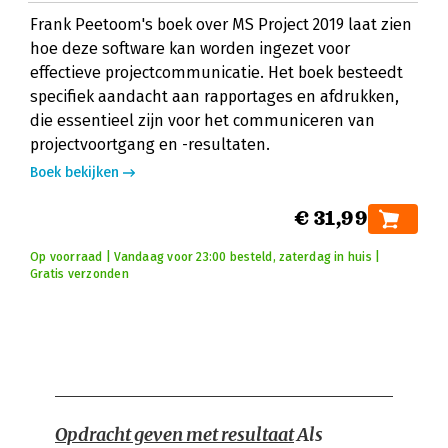
Frank Peetoom's boek over MS Project 2019 laat zien
hoe deze software kan worden ingezet voor
effectieve projectcommunicatie. Het boek besteedt
specifiek aandacht aan rapportages en afdrukken,
die essentieel zijn voor het communiceren van
projectvoortgang en -resultaten.
Boek bekijken
€ 31,99
Op voorraad | Vandaag voor 23:00 besteld, zaterdag in huis |
Gratis verzonden
Opdracht geven met resultaat
Als