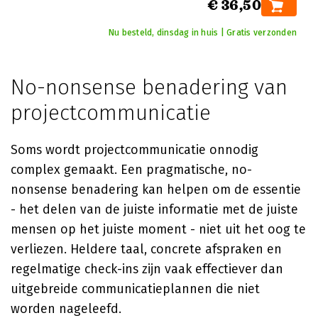
€ 36,50
Nu besteld, dinsdag in huis | Gratis verzonden
No-nonsense benadering van
projectcommunicatie
Soms wordt projectcommunicatie onnodig
complex gemaakt. Een pragmatische, no-
nonsense benadering kan helpen om de essentie
- het delen van de juiste informatie met de juiste
mensen op het juiste moment - niet uit het oog te
verliezen. Heldere taal, concrete afspraken en
regelmatige check-ins zijn vaak effectiever dan
uitgebreide communicatieplannen die niet
worden nageleefd.