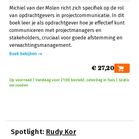
Michiel van der Molen richt zich specifiek op de rol
van opdrachtgevers in projectcommunicatie. In dit
boek leer je als opdrachtgever hoe je effectief kunt
communiceren met projectmanagers en
stakeholders, cruciaal voor goede afstemming en
verwachtingsmanagement.
Boek bekijken
€ 27,20
Op voorraad | Vandaag voor 21:00 besteld, zaterdag in huis | Gratis
verzonden
Spotlight:
Rudy Kor