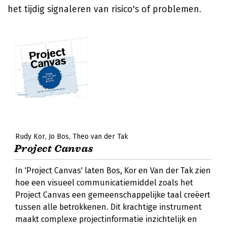
het tijdig signaleren van risico's of problemen.
Rudy Kor
Jo Bos
Theo van der Tak
Project Canvas
In 'Project Canvas' laten Bos, Kor en Van der Tak zien
hoe een visueel communicatiemiddel zoals het
Project Canvas een gemeenschappelijke taal creëert
tussen alle betrokkenen. Dit krachtige instrument
maakt complexe projectinformatie inzichtelijk en