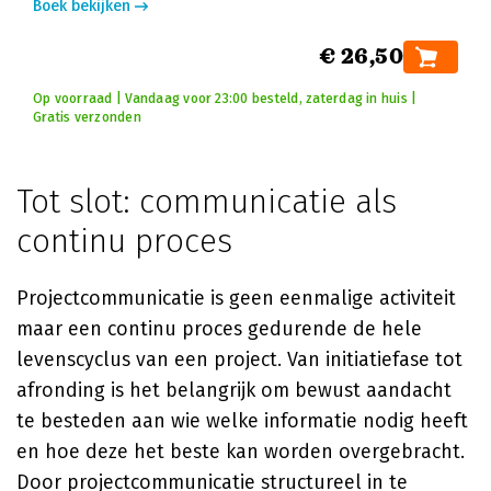
Boek bekijken
€ 26,50
Op voorraad | Vandaag voor 23:00 besteld, zaterdag in huis |
Gratis verzonden
Tot slot: communicatie als
continu proces
Projectcommunicatie is geen eenmalige activiteit
maar een continu proces gedurende de hele
levenscyclus van een project. Van initiatiefase tot
afronding is het belangrijk om bewust aandacht
te besteden aan wie welke informatie nodig heeft
en hoe deze het beste kan worden overgebracht.
Door projectcommunicatie structureel in te