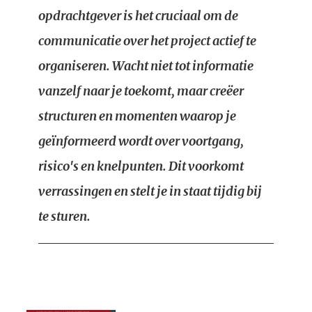
opdrachtgever is het cruciaal om de
communicatie over het project actief te
organiseren. Wacht niet tot informatie
vanzelf naar je toekomt, maar creëer
structuren en momenten waarop je
geïnformeerd wordt over voortgang,
risico's en knelpunten. Dit voorkomt
verrassingen en stelt je in staat tijdig bij
te sturen.