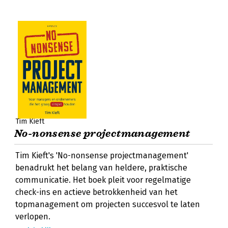
Tim Kieft
No-nonsense projectmanagement
Tim Kieft's 'No-nonsense projectmanagement'
benadrukt het belang van heldere, praktische
communicatie. Het boek pleit voor regelmatige
check-ins en actieve betrokkenheid van het
topmanagement om projecten succesvol te laten
verlopen.