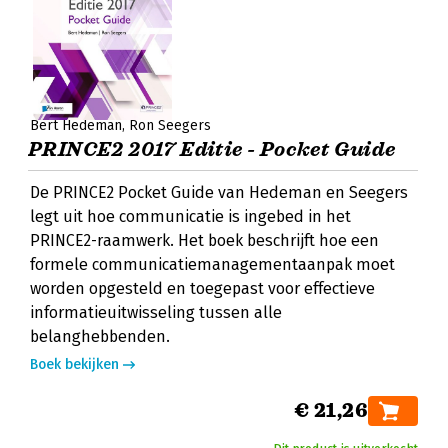
Bert Hedeman
Ron Seegers
PRINCE2 2017 Editie - Pocket Guide
De PRINCE2 Pocket Guide van Hedeman en Seegers
legt uit hoe communicatie is ingebed in het
PRINCE2-raamwerk. Het boek beschrijft hoe een
formele communicatiemanagementaanpak moet
worden opgesteld en toegepast voor effectieve
informatieuitwisseling tussen alle
belanghebbenden.
Boek bekijken
€ 21,26