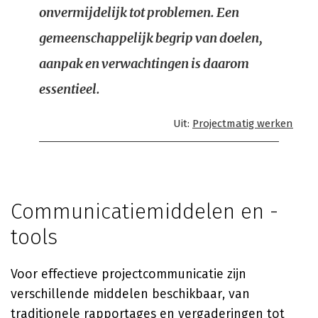
onvermijdelijk tot problemen. Een
gemeenschappelijk begrip van doelen,
aanpak en verwachtingen is daarom
essentieel.
Uit:
Projectmatig werken
Communicatiemiddelen en -
tools
Voor effectieve projectcommunicatie zijn
verschillende middelen beschikbaar, van
traditionele rapportages en vergaderingen tot