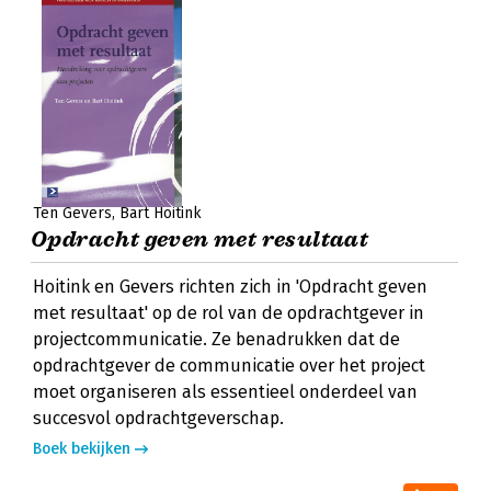
Ten Gevers
Bart Hoitink
Opdracht geven met resultaat
Hoitink en Gevers richten zich in 'Opdracht geven
met resultaat' op de rol van de opdrachtgever in
projectcommunicatie. Ze benadrukken dat de
opdrachtgever de communicatie over het project
moet organiseren als essentieel onderdeel van
succesvol opdrachtgeverschap.
Boek bekijken