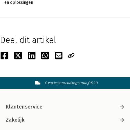
en oplossingen
Deel dit artikel
Gratis verzending vanaf €20
Klantenservice
Zakelijk