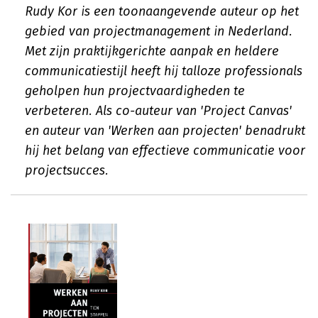
Rudy Kor is een toonaangevende auteur op het
gebied van projectmanagement in Nederland.
Met zijn praktijkgerichte aanpak en heldere
communicatiestijl heeft hij talloze professionals
geholpen hun projectvaardigheden te
verbeteren. Als co-auteur van 'Project Canvas'
en auteur van 'Werken aan projecten' benadrukt
hij het belang van effectieve communicatie voor
projectsucces.