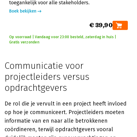
toegankelijk voor alle stakeholders.
Boek bekijken
€ 39,90
Op voorraad | Vandaag voor 23:00 besteld, zaterdag in huis |
Gratis verzonden
Communicatie voor
projectleiders versus
opdrachtgevers
De rol die je vervult in een project heeft invloed
op hoe je communiceert. Projectleiders moeten
informatie van en naar alle betrokkenen
coördineren, terwijl opdrachtgevers vooral