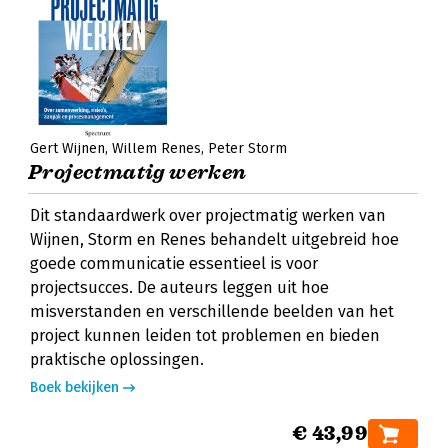
Gert Wijnen
Willem Renes
Peter Storm
Projectmatig werken
Dit standaardwerk over projectmatig werken van
Wijnen, Storm en Renes behandelt uitgebreid hoe
goede communicatie essentieel is voor
projectsucces. De auteurs leggen uit hoe
misverstanden en verschillende beelden van het
project kunnen leiden tot problemen en bieden
praktische oplossingen.
Boek bekijken
€ 43,99