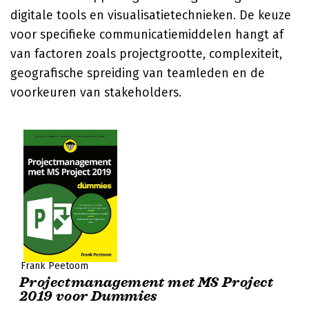
digitale tools en visualisatietechnieken. De keuze
voor specifieke communicatiemiddelen hangt af
van factoren zoals projectgrootte, complexiteit,
geografische spreiding van teamleden en de
voorkeuren van stakeholders.
Frank Peetoom
Projectmanagement met MS Project
2019 voor Dummies