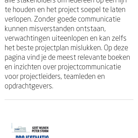
te houden en het project soepel te laten
verlopen. Zonder goede communicatie
kunnen misverstanden ontstaan,
verwachtingen uiteenlopen en kan zelfs
het beste projectplan mislukken. Op deze
pagina vind je de meest relevante boeken
en inzichten over projectcommunicatie
voor projectleiders, teamleden en
opdrachtgevers.