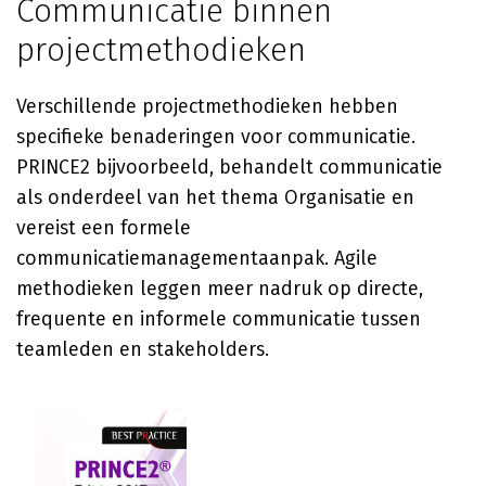
Communicatie binnen
projectmethodieken
Verschillende projectmethodieken hebben
specifieke benaderingen voor communicatie.
PRINCE2 bijvoorbeeld, behandelt communicatie
als onderdeel van het thema Organisatie en
vereist een formele
communicatiemanagementaanpak. Agile
methodieken leggen meer nadruk op directe,
frequente en informele communicatie tussen
teamleden en stakeholders.