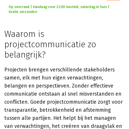
Op voorraad | Vandaag voor 23:00 besteld, zaterdag in huis |
Gratis verzonden
Waarom is
projectcommunicatie zo
belangrijk?
Projecten brengen verschillende stakeholders
samen, elk met hun eigen verwachtingen,
belangen en perspectieven. Zonder effectieve
communicatie ontstaan al snel misverstanden en
conflicten. Goede projectcommunicatie zorgt voor
transparantie, betrokkenheid en afstemming
tussen alle partijen. Het helpt bij het managen
van verwachtingen, het creëren van draagvlak en