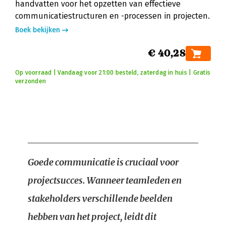
handvatten voor het opzetten van effectieve
communicatiestructuren en -processen in projecten.
Boek bekijken
€ 40,28
Op voorraad | Vandaag voor 21:00 besteld, zaterdag in huis | Gratis
verzonden
Goede communicatie is cruciaal voor
projectsucces. Wanneer teamleden en
stakeholders verschillende beelden
hebben van het project, leidt dit