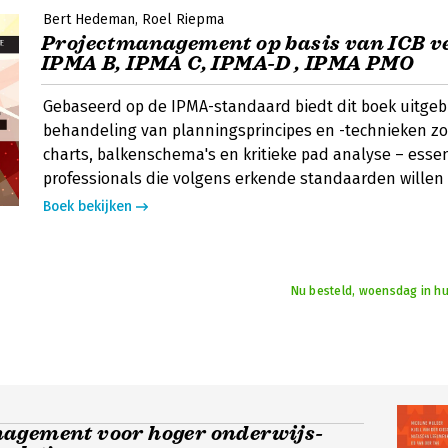
Bert Hedeman
Roel Riepma
Projectmanagement op basis van ICB ve
IPMA B, IPMA C, IPMA-D , IPMA PMO
Gebaseerd op de IPMA-standaard biedt dit boek uitgeb
behandeling van planningsprincipes en -technieken z
charts, balkenschema's en kritieke pad analyse – essen
professionals die volgens erkende standaarden willen
Boek bekijken
Nu besteld, woensdag in hu
agement voor hoger onderwijs-