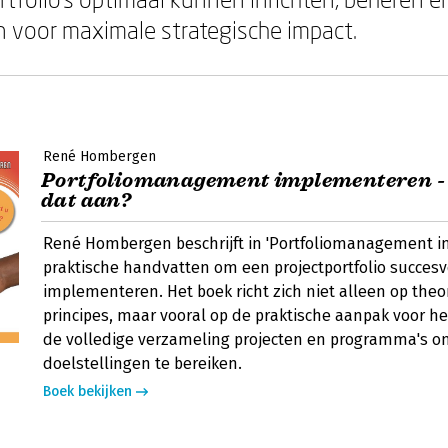
 voor maximale strategische impact.
René Hombergen
Portfoliomanagement implementeren - 
dat aan?
René Hombergen beschrijft in 'Portfoliomanagement 
praktische handvatten om een projectportfolio succesv
implementeren. Het boek richt zich niet alleen op theo
principes, maar vooral op de praktische aanpak voor 
de volledige verzameling projecten en programma's o
doelstellingen te bereiken.
Boek bekijken