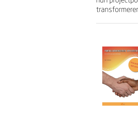
transformeren