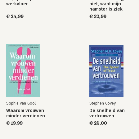
werkvloer
niet, want mijn
hamster is ziek
€ 24,99
€ 32,99
Sophie van Gool
Stephen Covey
Waarom vrouwen
De snelheid van
minder verdienen
vertrouwen
€ 19,99
€ 25,00