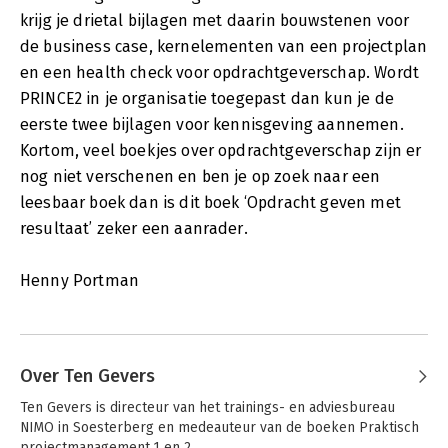
krijg je drietal bijlagen met daarin bouwstenen voor
de business case, kernelementen van een projectplan
en een health check voor opdrachtgeverschap. Wordt
PRINCE2 in je organisatie toegepast dan kun je de
eerste twee bijlagen voor kennisgeving aannemen.
Kortom, veel boekjes over opdrachtgeverschap zijn er
nog niet verschenen en ben je op zoek naar een
leesbaar boek dan is dit boek ‘Opdracht geven met
resultaat’ zeker een aanrader.
Henny Portman
Over Ten Gevers
Ten Gevers is directeur van het trainings- en adviesbureau 
NIMO in Soesterberg en medeauteur van de boeken Praktisch 
projectmanagement 1 en 2.