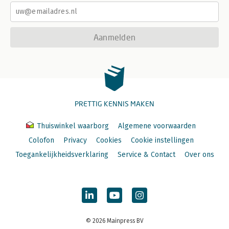
Aanmelden
PRETTIG KENNIS MAKEN
Thuiswinkel waarborg
Algemene voorwaarden
Colofon
Privacy
Cookies
Cookie instellingen
Toegankelijkheidsverklaring
Service & Contact
Over ons
© 2026 Mainpress BV