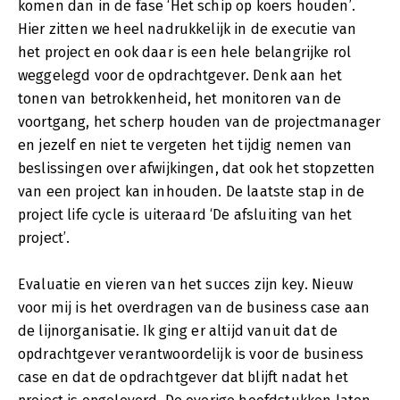
komen dan in de fase ‘Het schip op koers houden’.
Hier zitten we heel nadrukkelijk in de executie van
het project en ook daar is een hele belangrijke rol
weggelegd voor de opdrachtgever. Denk aan het
tonen van betrokkenheid, het monitoren van de
voortgang, het scherp houden van de projectmanager
en jezelf en niet te vergeten het tijdig nemen van
beslissingen over afwijkingen, dat ook het stopzetten
van een project kan inhouden. De laatste stap in de
project life cycle is uiteraard ‘De afsluiting van het
project’.
Evaluatie en vieren van het succes zijn key. Nieuw
voor mij is het overdragen van de business case aan
de lijnorganisatie. Ik ging er altijd vanuit dat de
opdrachtgever verantwoordelijk is voor de business
case en dat de opdrachtgever dat blijft nadat het