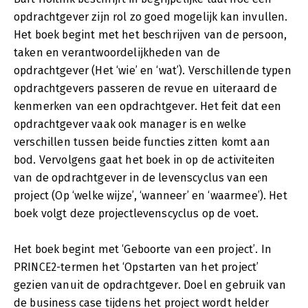
opdrachtgever zijn rol zo goed mogelijk kan invullen.
Het boek begint met het beschrijven van de persoon,
taken en verantwoordelijkheden van de
opdrachtgever (Het ‘wie’ en ‘wat’). Verschillende typen
opdrachtgevers passeren de revue en uiteraard de
kenmerken van een opdrachtgever. Het feit dat een
opdrachtgever vaak ook manager is en welke
verschillen tussen beide functies zitten komt aan
bod. Vervolgens gaat het boek in op de activiteiten
van de opdrachtgever in de levenscyclus van een
project (Op ‘welke wijze’, ‘wanneer’ en ‘waarmee’). Het
boek volgt deze projectlevenscyclus op de voet.
Het boek begint met ‘Geboorte van een project’. In
PRINCE2-termen het ‘Opstarten van het project’
gezien vanuit de opdrachtgever. Doel en gebruik van
de business case tijdens het project wordt helder