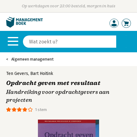
Op werkdagen voor 23:00 besteld, morgen in huis
Algemeen management
Ten Gevers
,
Bart Hoitink
Opdracht geven met resultaat
Handreiking voor opdrachtgevers aan
projecten
1 stem