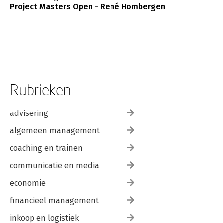
Project Masters Open - René Hombergen
Rubrieken
advisering
algemeen management
coaching en trainen
communicatie en media
economie
financieel management
inkoop en logistiek