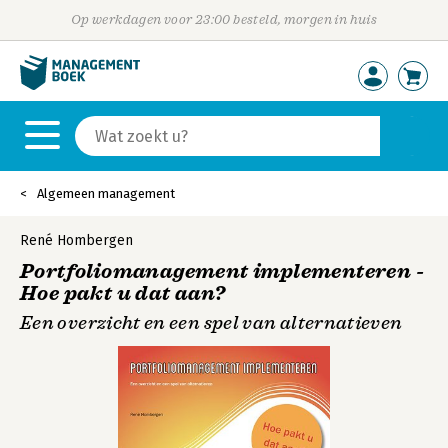
Op werkdagen voor 23:00 besteld, morgen in huis
Algemeen management
René Hombergen
Portfoliomanagement implementeren -
Hoe pakt u dat aan?
Een overzicht en een spel van alternatieven