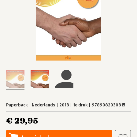
Paperback
Nederlands
2018
1e druk
9789082030815
€ 29,95