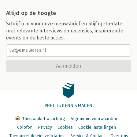
Altijd op de hoogte
Schrijf u in voor onze nieuwsbrief en blijf up-to-date
met relevante interviews en recensies, inspirerende
events en de beste acties.
Aanmelden
PRETTIG KENNIS MAKEN
Thuiswinkel waarborg
Algemene voorwaarden
Colofon
Privacy
Cookies
Cookie instellingen
Toegankelijkheidsverklaring
Service & Contact
Over ons