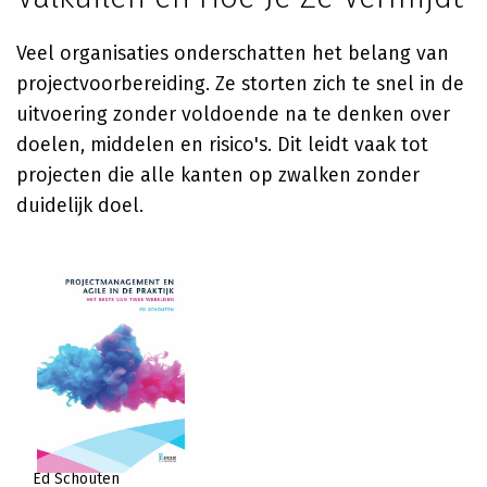
Veel organisaties onderschatten het belang van
projectvoorbereiding. Ze storten zich te snel in de
uitvoering zonder voldoende na te denken over
doelen, middelen en risico's. Dit leidt vaak tot
projecten die alle kanten op zwalken zonder
duidelijk doel.
Ed Schouten