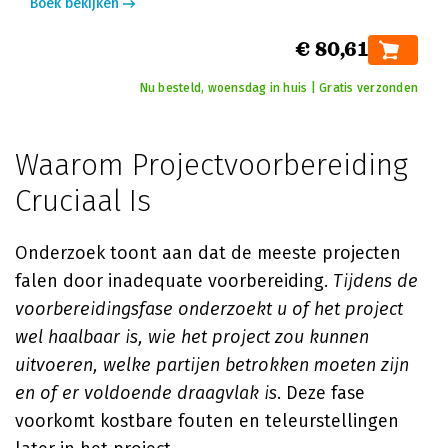
Boek bekijken
€ 80,61
Nu besteld, woensdag in huis | Gratis verzonden
Waarom Projectvoorbereiding
Cruciaal Is
Onderzoek toont aan dat de meeste projecten
falen door inadequate voorbereiding.
Tijdens de
voorbereidingsfase onderzoekt u of het project
wel haalbaar is, wie het project zou kunnen
uitvoeren, welke partijen betrokken moeten zijn
en of er voldoende draagvlak is
. Deze fase
voorkomt kostbare fouten en teleurstellingen