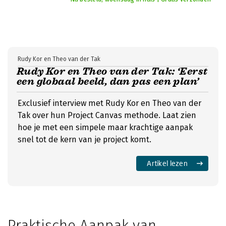
Rudy Kor en Theo van der Tak
Rudy Kor en Theo van der Tak: ‘Eerst
een globaal beeld, dan pas een plan’
Exclusief interview met Rudy Kor en Theo van der
Tak over hun Project Canvas methode. Laat zien
hoe je met een simpele maar krachtige aanpak
snel tot de kern van je project komt.
Artikel lezen
Praktische Aanpak van