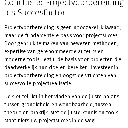
Conclusie: Projectvoorbereiding
als Succesfactor
Projectvoorbereiding is geen noodzakelijk kwaad,
maar de fundamentele basis voor projectsucces.
Door gebruik te maken van bewezen methoden,
expertise van gerenommeerde auteurs en
moderne tools, legt u de basis voor projecten die
daadwerkelijk hun doelen bereiken. Investeer in
projectvoorbereiding en oogst de vruchten van
succesvolle projectrealisatie.
De sleutel ligt in het vinden van de juiste balans
tussen grondigheid en wendbaarheid, tussen
theorie en praktijk. Met de juiste kennis en tools
staat niets uw projectsucces in de weg.