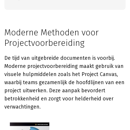
Moderne Methoden voor
Projectvoorbereiding
De tijd van uitgebreide documenten is voorbij.
Moderne projectvoorbereiding maakt gebruik van
visuele hulpmiddelen zoals het Project Canvas,
waarbij teams gezamenlijk de hoofdlijnen van een
project uitwerken. Deze aanpak bevordert
betrokkenheid en zorgt voor helderheid over
verwachtingen.