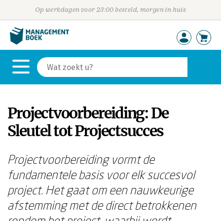
Op werkdagen voor 23:00 besteld, morgen in huis
Projectvoorbereiding: De
Sleutel tot Projectsucces
Projectvoorbereiding vormt de
fundamentele basis voor elk succesvol
project. Het gaat om een nauwkeurige
afstemming met de direct betrokkenen
rondom het project, waarbij wordt