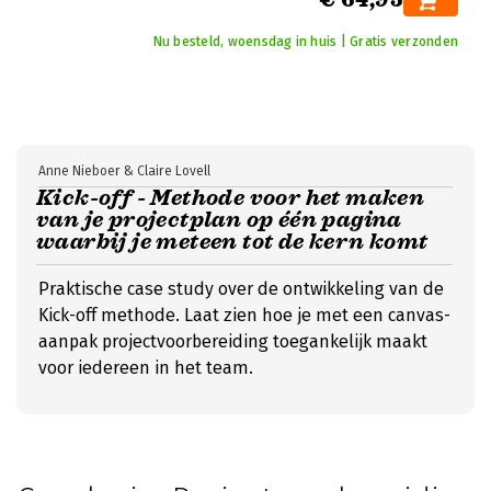
Nu besteld, woensdag in huis | Gratis verzonden
Anne Nieboer & Claire Lovell
Kick-off - Methode voor het maken
van je projectplan op één pagina
waarbij je meteen tot de kern komt
Praktische case study over de ontwikkeling van de
Kick-off methode. Laat zien hoe je met een canvas-
aanpak projectvoorbereiding toegankelijk maakt
voor iedereen in het team.