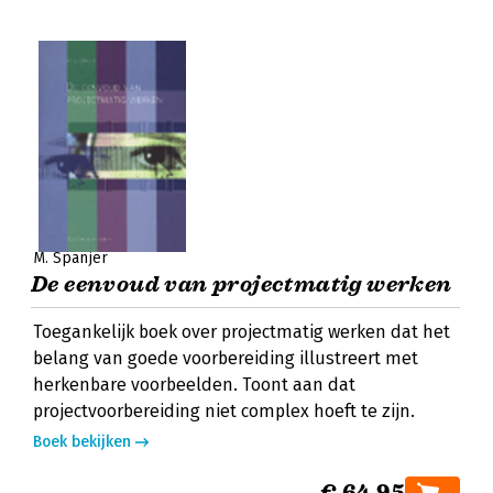
M. Spanjer
De eenvoud van projectmatig werken
Toegankelijk boek over projectmatig werken dat het
belang van goede voorbereiding illustreert met
herkenbare voorbeelden. Toont aan dat
projectvoorbereiding niet complex hoeft te zijn.
Boek bekijken
€ 64,95