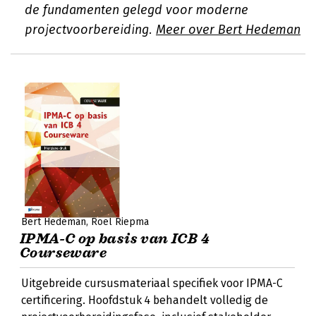
de fundamenten gelegd voor moderne
projectvoorbereiding.
Meer over Bert Hedeman
Bert Hedeman
Roel Riepma
IPMA-C op basis van ICB 4
Courseware
Uitgebreide cursusmateriaal specifiek voor IPMA-C
certificering. Hoofdstuk 4 behandelt volledig de