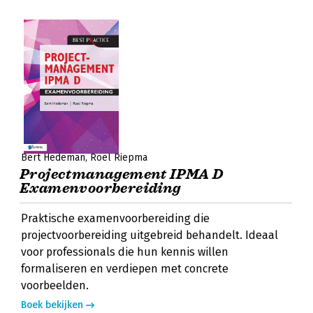
Bert Hedeman
Roel Riepma
Projectmanagement IPMA D
Examenvoorbereiding
Praktische examenvoorbereiding die
projectvoorbereiding uitgebreid behandelt. Ideaal
voor professionals die hun kennis willen
formaliseren en verdiepen met concrete
voorbeelden.
Boek bekijken