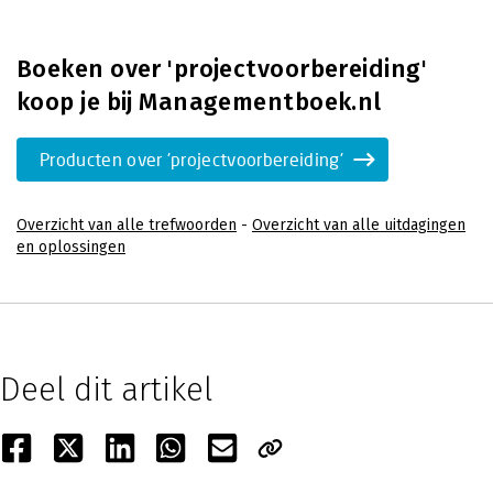
Boeken over 'projectvoorbereiding'
koop je bij Managementboek.nl
Producten over 'projectvoorbereiding'
Overzicht van alle trefwoorden
-
Overzicht van alle uitdagingen
en oplossingen
Deel dit artikel