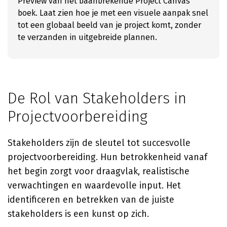
Preview van het baanbrekende Project Canvas
boek. Laat zien hoe je met een visuele aanpak snel
tot een globaal beeld van je project komt, zonder
te verzanden in uitgebreide plannen.
De Rol van Stakeholders in
Projectvoorbereiding
Stakeholders zijn de sleutel tot succesvolle
projectvoorbereiding. Hun betrokkenheid vanaf
het begin zorgt voor draagvlak, realistische
verwachtingen en waardevolle input. Het
identificeren en betrekken van de juiste
stakeholders is een kunst op zich.