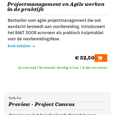
Projectmanagement en Agile werken
in de praktijk
Bestseller over agile projectmanagement die ook
aandacht besteedt aan voorbereiding. Introduceert
het BAKT DOOR acroniem als praktisch hulpmiddel
voor de voorbereidingsfase.
Boek bekijken
€ 52,50
Op voorraad | Nu besteld, dinsdag in huis | Gratis verzonden
Rudy Kor
Preview - Project Canvas