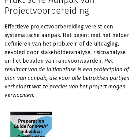
Projectvoorbereiding
Effectieve projectvoorbereiding vereist een
systematische aanpak. Het begint met het helder
definiëren van het probleem of de uitdaging,
gevolgd door stakeholderanalyse, risicoanalyse
en het bepalen van randvoorwaarden.
Het
resultaat van de initiatiefase is een projectplan of
plan van aanpak, die voor alle betrokken partijen
verheldert wat ze precies van het project mogen
verwachten
.