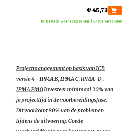
€ 45,73
Nu besteld, woensdag in huis | Gratis verzonden
Projectmanagement op basis van ICB
versie 4 - IPMA B, IPMA C, IPMA-D ,
IPMA PMO
Investeer minimaal 20% van
je projecttijd in de voorbereidingsfase.
Dit voorkomt 80% van de problemen
tijdens de uitvoering. Goede