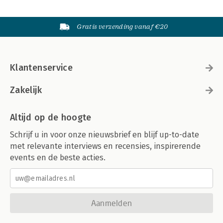
Gratis verzending vanaf €20
Klantenservice
Zakelijk
Altijd op de hoogte
Schrijf u in voor onze nieuwsbrief en blijf up-to-date
met relevante interviews en recensies, inspirerende
events en de beste acties.
Aanmelden