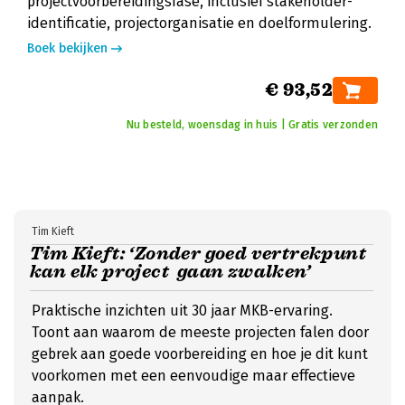
projectvoorbereidingsfase, inclusief stakeholder-
identificatie, projectorganisatie en doelformulering.
Boek bekijken
€ 93,52
Nu besteld, woensdag in huis | Gratis verzonden
Tim Kieft
Tim Kieft: ‘Zonder goed vertrekpunt
kan elk project gaan zwalken’
Praktische inzichten uit 30 jaar MKB-ervaring.
Toont aan waarom de meeste projecten falen door
gebrek aan goede voorbereiding en hoe je dit kunt
voorkomen met een eenvoudige maar effectieve
aanpak.