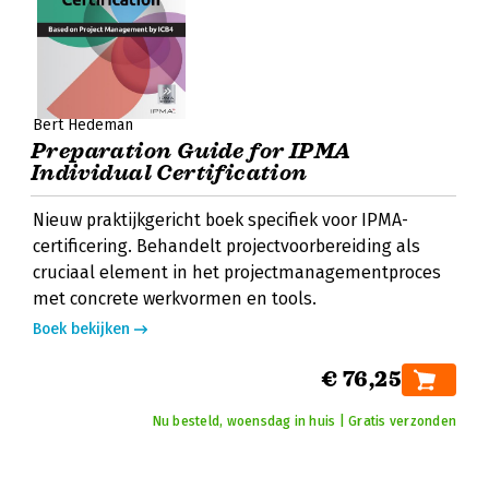
Bert Hedeman
Preparation Guide for IPMA
Individual Certification
Nieuw praktijkgericht boek specifiek voor IPMA-
certificering. Behandelt projectvoorbereiding als
cruciaal element in het projectmanagementproces
met concrete werkvormen en tools.
Boek bekijken
€ 76,25
Nu besteld, woensdag in huis | Gratis verzonden