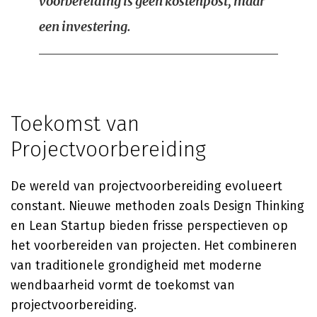
voorbereiding is geen kostenpost, maar
een investering.
Toekomst van
Projectvoorbereiding
De wereld van projectvoorbereiding evolueert
constant. Nieuwe methoden zoals Design Thinking
en Lean Startup bieden frisse perspectieven op
het voorbereiden van projecten. Het combineren
van traditionele grondigheid met moderne
wendbaarheid vormt de toekomst van
projectvoorbereiding.