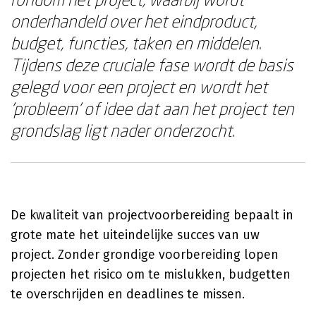
onderhandeld over het eindproduct,
budget, functies, taken en middelen
.
Tijdens deze cruciale fase wordt de basis
gelegd voor een project en wordt het
'probleem' of idee dat aan het project ten
grondslag ligt nader onderzocht
.
De kwaliteit van projectvoorbereiding bepaalt in
grote mate het uiteindelijke succes van uw
project. Zonder grondige voorbereiding lopen
projecten het risico om te mislukken, budgetten
te overschrijden en deadlines te missen.