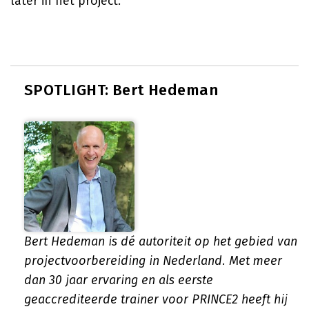
later in het project.
SPOTLIGHT: Bert Hedeman
Bert Hedeman is dé autoriteit op het gebied van
projectvoorbereiding in Nederland. Met meer
dan 30 jaar ervaring en als eerste
geaccrediteerde trainer voor PRINCE2 heeft hij