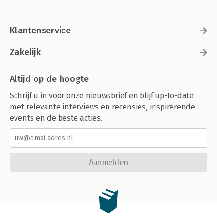
Klantenservice
Zakelijk
Altijd op de hoogte
Schrijf u in voor onze nieuwsbrief en blijf up-to-date
met relevante interviews en recensies, inspirerende
events en de beste acties.
Aanmelden