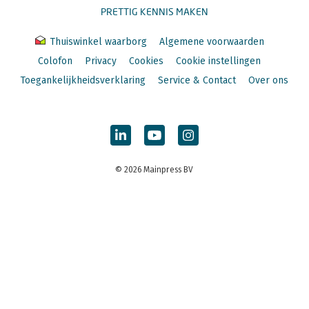
PRETTIG KENNIS MAKEN
Thuiswinkel waarborg
Algemene voorwaarden
Colofon
Privacy
Cookies
Cookie instellingen
Toegankelijkheidsverklaring
Service & Contact
Over ons
© 2026 Mainpress BV