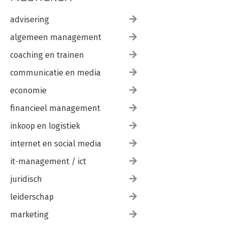
advisering
algemeen management
coaching en trainen
communicatie en media
economie
financieel management
inkoop en logistiek
internet en social media
it-management / ict
juridisch
leiderschap
marketing