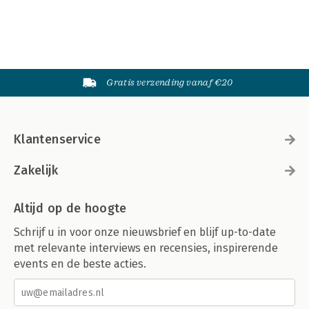
Gratis verzending vanaf €20
Klantenservice
Zakelijk
Altijd op de hoogte
Schrijf u in voor onze nieuwsbrief en blijf up-to-date
met relevante interviews en recensies, inspirerende
events en de beste acties.