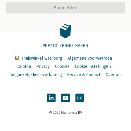
Aanmelden
PRETTIG KENNIS MAKEN
Thuiswinkel waarborg
Algemene voorwaarden
Colofon
Privacy
Cookies
Cookie instellingen
Toegankelijkheidsverklaring
Service & Contact
Over ons
© 2026 Mainpress BV