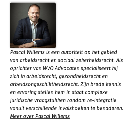
Pascal Willems is een autoriteit op het gebied
van arbeidsrecht en sociaal zekerheidsrecht. Als
oprichter van WVO Advocaten specialiseert hij
zich in arbeidsrecht, gezondheidsrecht en
arbeidsongeschiktheidsrecht. Zijn brede kennis
en ervaring stellen hem in staat complexe
juridische vraagstukken rondom re-integratie
vanuit verschillende invalshoeken te benaderen.
Meer over Pascal Willems