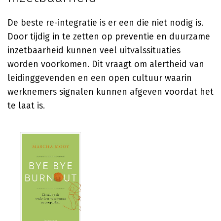
De beste re-integratie is er een die niet nodig is.
Door tijdig in te zetten op preventie en duurzame
inzetbaarheid kunnen veel uitvalssituaties
worden voorkomen. Dit vraagt om alertheid van
leidinggevenden en een open cultuur waarin
werknemers signalen kunnen afgeven voordat het
te laat is.