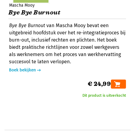
Mascha Mooy
Bye Bye Burnout
Bye Bye Burnout
van Mascha Mooy bevat een
uitgebreid hoofdstuk over het re-integratieproces bij
burn-out, inclusief rechten en plichten. Het boek
biedt praktische richtlijnen voor zowel werkgevers
als werknemers om het proces van werkhervatting
succesvol te laten verlopen.
Boek bekijken
€ 24,99
Dit product is uitverkocht