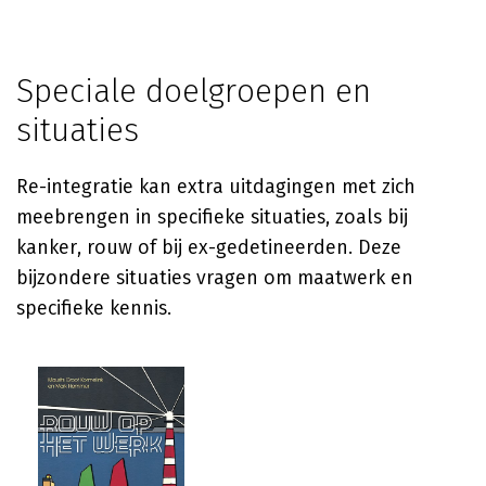
Speciale doelgroepen en
situaties
Re-integratie kan extra uitdagingen met zich
meebrengen in specifieke situaties, zoals bij
kanker, rouw of bij ex-gedetineerden. Deze
bijzondere situaties vragen om maatwerk en
specifieke kennis.