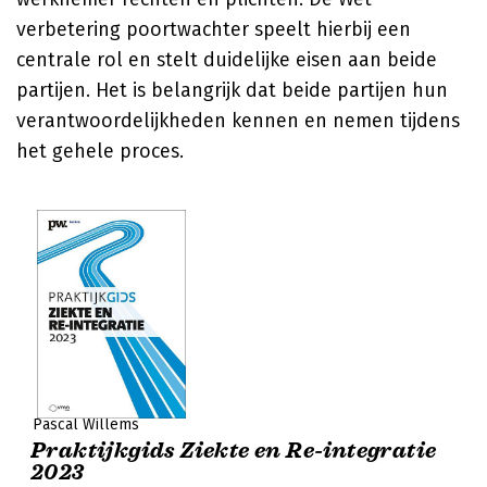
verbetering poortwachter speelt hierbij een
centrale rol en stelt duidelijke eisen aan beide
partijen. Het is belangrijk dat beide partijen hun
verantwoordelijkheden kennen en nemen tijdens
het gehele proces.
Pascal Willems
Praktijkgids Ziekte en Re-integratie
2023