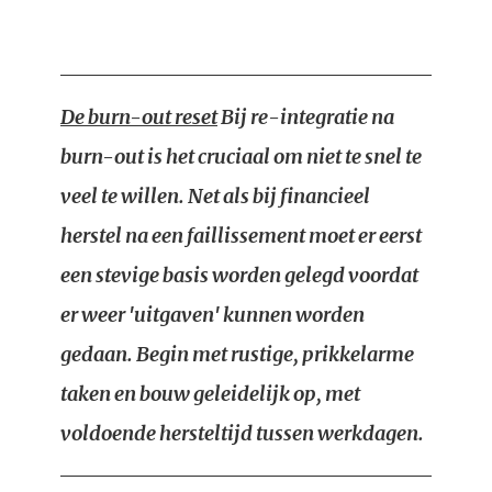
De burn-out reset
Bij re-integratie na
burn-out is het cruciaal om niet te snel te
veel te willen. Net als bij financieel
herstel na een faillissement moet er eerst
een stevige basis worden gelegd voordat
er weer 'uitgaven' kunnen worden
gedaan. Begin met rustige, prikkelarme
taken en bouw geleidelijk op, met
voldoende hersteltijd tussen werkdagen.