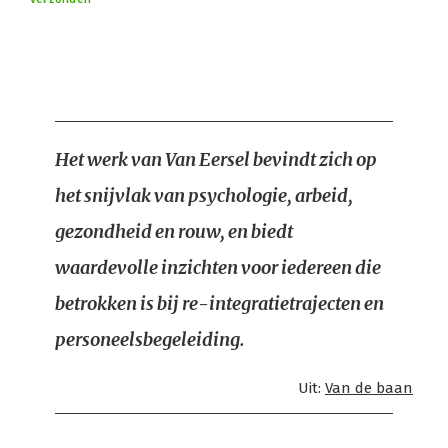
Het werk van Van Eersel bevindt zich op
het snijvlak van psychologie, arbeid,
gezondheid en rouw, en biedt
waardevolle inzichten voor iedereen die
betrokken is bij re-integratietrajecten en
personeelsbegeleiding.
Uit:
Van de baan