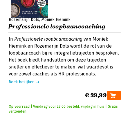
Rozemarijn Dols
Moniek Hiemink
Professionele loopbaancoaching
In
Professionele loopbaancoaching
van Moniek
Hiemink en Rozemarijn Dols wordt de rol van de
loopbaancoach bij re-integratietrajecten besproken.
Het boek biedt handvatten om deze trajecten
sneller en effectiever te maken, wat waardevol is
voor zowel coaches als HR-professionals.
Boek bekijken
€ 39,99
Op voorraad | Vandaag voor 23:00 besteld, vrijdag in huis | Gratis
verzonden