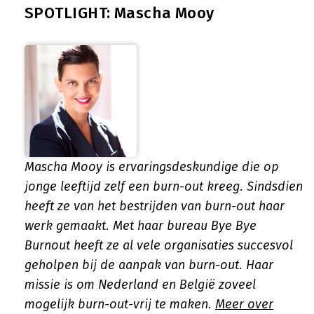
SPOTLIGHT: Mascha Mooy
Mascha Mooy is ervaringsdeskundige die op
jonge leeftijd zelf een burn-out kreeg. Sindsdien
heeft ze van het bestrijden van burn-out haar
werk gemaakt. Met haar bureau Bye Bye
Burnout heeft ze al vele organisaties succesvol
geholpen bij de aanpak van burn-out. Haar
missie is om Nederland en België zoveel
mogelijk burn-out-vrij te maken.
Meer over