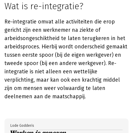
Wat is re-integratie?
Re-integratie omvat alle activiteiten die erop
gericht zijn een werknemer na ziekte of
arbeidsongeschiktheid te laten terugkeren in het
arbeidsproces. Hierbij wordt onderscheid gemaakt
tussen eerste spoor (bij de eigen werkgever) en
tweede spoor (bij een andere werkgever). Re-
integratie is niet alleen een wettelijke
verplichting, maar kan ook een krachtig middel
zijn om mensen weer volwaardig te laten
deelnemen aan de maatschappij.
Lode Godderis
Werken is genezen