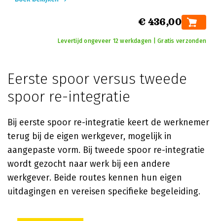
€ 436,00
Levertijd ongeveer 12 werkdagen | Gratis verzonden
Eerste spoor versus tweede
spoor re-integratie
Bij eerste spoor re-integratie keert de werknemer
terug bij de eigen werkgever, mogelijk in
aangepaste vorm. Bij tweede spoor re-integratie
wordt gezocht naar werk bij een andere
werkgever. Beide routes kennen hun eigen
uitdagingen en vereisen specifieke begeleiding.