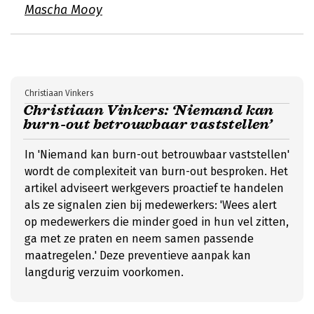
Mascha Mooy
Christiaan Vinkers
Christiaan Vinkers: ‘Niemand kan
burn-out betrouwbaar vaststellen’
In 'Niemand kan burn-out betrouwbaar vaststellen'
wordt de complexiteit van burn-out besproken. Het
artikel adviseert werkgevers proactief te handelen
als ze signalen zien bij medewerkers: 'Wees alert
op medewerkers die minder goed in hun vel zitten,
ga met ze praten en neem samen passende
maatregelen.' Deze preventieve aanpak kan
langdurig verzuim voorkomen.