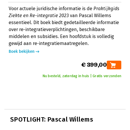
Voor actuele juridische informatie is de
Praktijkgids
Ziekte en Re-integratie 2023
van Pascal Willems
essentieel. Dit boek biedt gedetailleerde informatie
over re-integratieverplichtingen, beschikbare
middelen en subsidies. Een hoofdstuk is volledig
gewijd aan re-integratiemaatregelen.
Boek bekijken
€ 399,00
Nu besteld, zaterdag in huis | Gratis verzonden
SPOTLIGHT: Pascal Willems