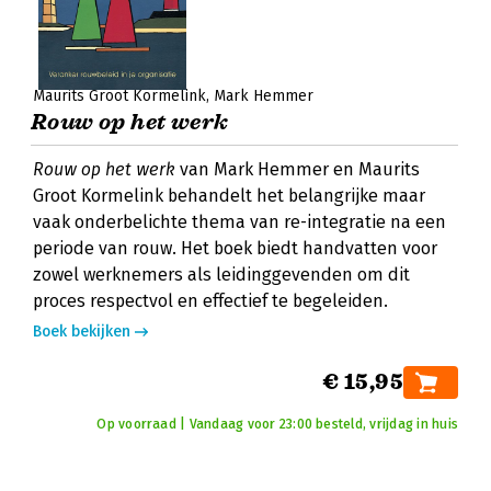
Maurits Groot Kormelink
Mark Hemmer
Rouw op het werk
Rouw op het werk
van Mark Hemmer en Maurits
Groot Kormelink behandelt het belangrijke maar
vaak onderbelichte thema van re-integratie na een
periode van rouw. Het boek biedt handvatten voor
zowel werknemers als leidinggevenden om dit
proces respectvol en effectief te begeleiden.
Boek bekijken
€ 15,95
Op voorraad | Vandaag voor 23:00 besteld, vrijdag in huis