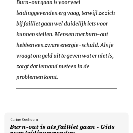
Burn-out gaan is voor veel
leidinggevenden erg vaag, terwijl ze zich
bij failliet gaan wel duidelijk iets voor
kunnen stellen. Mensen met burn-out
hebben een zware energie-schuld. Als je
vraagt om geld uit te geven wat er niet is,
zorgt dat iemand meteen in de
problemen komt.
Carine Coehoorn
Burn-out is als failliet gaan - Gids
voor leidinggevenden