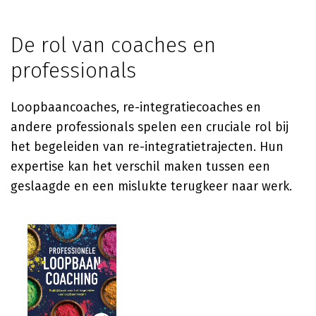
De rol van coaches en
professionals
Loopbaancoaches, re-integratiecoaches en
andere professionals spelen een cruciale rol bij
het begeleiden van re-integratietrajecten. Hun
expertise kan het verschil maken tussen een
geslaagde en een mislukte terugkeer naar werk.