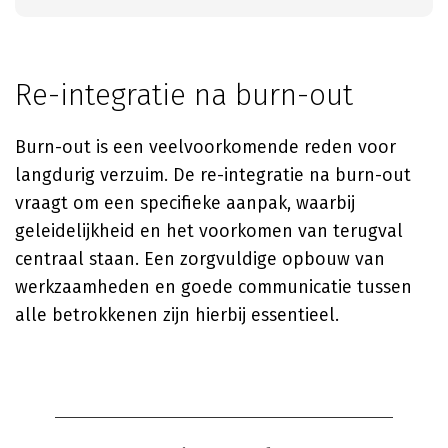
Re-integratie na burn-out
Burn-out is een veelvoorkomende reden voor
langdurig verzuim. De re-integratie na burn-out
vraagt om een specifieke aanpak, waarbij
geleidelijkheid en het voorkomen van terugval
centraal staan. Een zorgvuldige opbouw van
werkzaamheden en goede communicatie tussen
alle betrokkenen zijn hierbij essentieel.