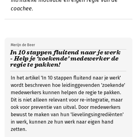
intrinsieke motivatie en eigen regie van de
coachee.
Merijn de Beer
In 10 stappen fluitend naar je werk
- Help je ‘zoekende’ medewerker de
regie te pakken!
In het artikel 'In 10 stappen fluitend naar je werk'
wordt beschreven hoe leidinggevenden 'zoekende'
medewerkers kunnen helpen de regie te pakken.
Dit is niet alleen relevant voor re-integratie, maar
ook voor preventie van uitval. Door medewerkers
bewust te maken van hun 'lievelingsingrediënten'
in werk, kunnen ze hun werk naar eigen hand
zetten.