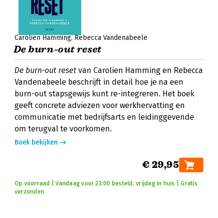
Carolien Hamming
Rebecca Vandenabeele
De burn-out reset
De burn-out reset
van Carolien Hamming en Rebecca
Vandenabeele beschrijft in detail hoe je na een
burn-out stapsgewijs kunt re-integreren. Het boek
geeft concrete adviezen voor werkhervatting en
communicatie met bedrijfsarts en leidinggevende
om terugval te voorkomen.
Boek bekijken
€ 29,95
Op voorraad | Vandaag voor 23:00 besteld, vrijdag in huis | Gratis
verzonden