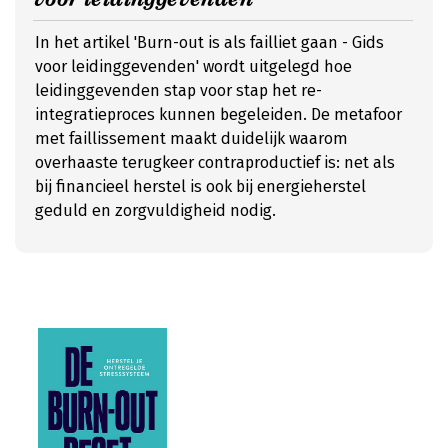
In het artikel 'Burn-out is als failliet gaan - Gids
voor leidinggevenden' wordt uitgelegd hoe
leidinggevenden stap voor stap het re-
integratieproces kunnen begeleiden. De metafoor
met faillissement maakt duidelijk waarom
overhaaste terugkeer contraproductief is: net als
bij financieel herstel is ook bij energieherstel
geduld en zorgvuldigheid nodig.