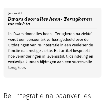
Jeroen Mol
Dwars door alles heen- Terugkeren
na ziekte
In 'Dwars door alles heen - Terugkeren na ziekte'
wordt een persoonlijk verhaal gedeeld over de
uitdagingen van re-integratie in een veeleisende
functie na ernstige ziekte. Het artikel bespreekt
hoe veranderingen in levensstijl, tijdsindeling en
werkwijze kunnen bijdragen aan een succesvolle
terugkeer.
Re-integratie na baanverlies