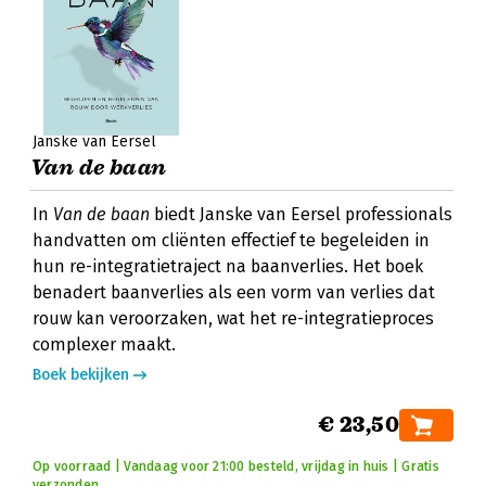
Janske van Eersel
Van de baan
In
Van de baan
biedt Janske van Eersel professionals
handvatten om cliënten effectief te begeleiden in
hun re-integratietraject na baanverlies. Het boek
benadert baanverlies als een vorm van verlies dat
rouw kan veroorzaken, wat het re-integratieproces
complexer maakt.
Boek bekijken
€ 23,50
Op voorraad | Vandaag voor 21:00 besteld, vrijdag in huis | Gratis
verzonden