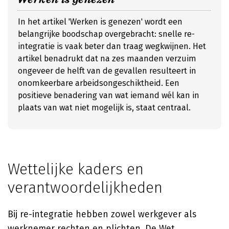
In het artikel 'Werken is genezen' wordt een
belangrijke boodschap overgebracht: snelle re-
integratie is vaak beter dan traag wegkwijnen. Het
artikel benadrukt dat na zes maanden verzuim
ongeveer de helft van de gevallen resulteert in
onomkeerbare arbeidsongeschiktheid. Een
positieve benadering van wat iemand wél kan in
plaats van wat niet mogelijk is, staat centraal.
Wettelijke kaders en
verantwoordelijkheden
Bij re-integratie hebben zowel werkgever als
werknemer rechten en plichten. De Wet