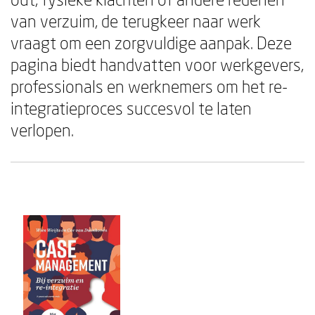
van verzuim, de terugkeer naar werk
vraagt om een zorgvuldige aanpak. Deze
pagina biedt handvatten voor werkgevers,
professionals en werknemers om het re-
integratieproces succesvol te laten
verlopen.