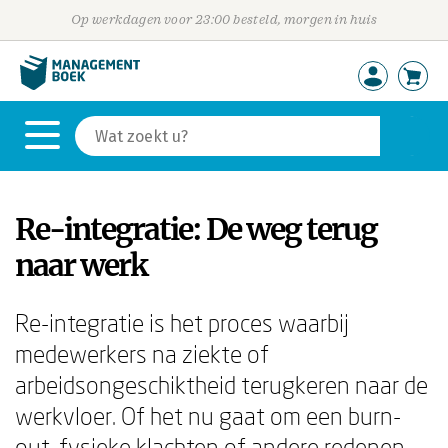
Op werkdagen voor 23:00 besteld, morgen in huis
Re-integratie: De weg terug
naar werk
Re-integratie is het proces waarbij
medewerkers na ziekte of
arbeidsongeschiktheid terugkeren naar de
werkvloer. Of het nu gaat om een burn-
out, fysieke klachten of andere redenen