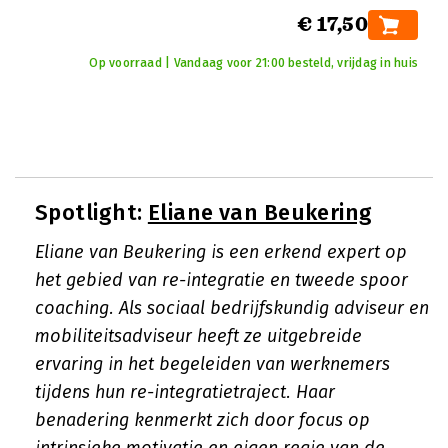
€ 17,50
Op voorraad | Vandaag voor 21:00 besteld, vrijdag in huis
Spotlight:
Eliane van Beukering
Eliane van Beukering is een erkend expert op
het gebied van re-integratie en tweede spoor
coaching. Als sociaal bedrijfskundig adviseur en
mobiliteitsadviseur heeft ze uitgebreide
ervaring in het begeleiden van werknemers
tijdens hun re-integratietraject. Haar
benadering kenmerkt zich door focus op