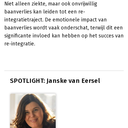
Niet alleen ziekte, maar ook onvrijwillig
baanverlies kan leiden tot een re-
integratietraject. De emotionele impact van
baanverlies wordt vaak onderschat, terwijl dit een
significante invloed kan hebben op het succes van
re-integratie.
SPOTLIGHT: Janske van Eersel