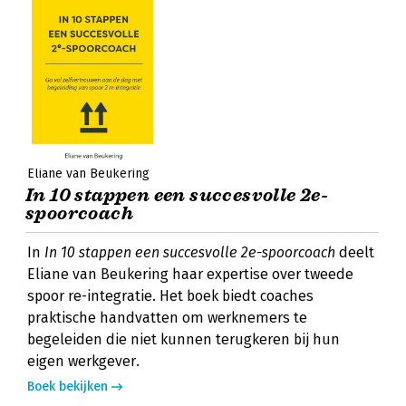
Eliane van Beukering
In 10 stappen een succesvolle 2e-
spoorcoach
In
In 10 stappen een succesvolle 2e-spoorcoach
deelt
Eliane van Beukering haar expertise over tweede
spoor re-integratie. Het boek biedt coaches
praktische handvatten om werknemers te
begeleiden die niet kunnen terugkeren bij hun
eigen werkgever.
Boek bekijken