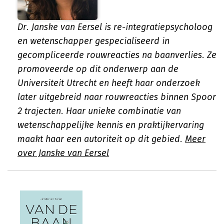
Dr. Janske van Eersel is re-integratiepsycholoog
en wetenschapper gespecialiseerd in
gecompliceerde rouwreacties na baanverlies. Ze
promoveerde op dit onderwerp aan de
Universiteit Utrecht en heeft haar onderzoek
later uitgebreid naar rouwreacties binnen Spoor
2 trajecten. Haar unieke combinatie van
wetenschappelijke kennis en praktijkervaring
maakt haar een autoriteit op dit gebied.
Meer
over Janske van Eersel