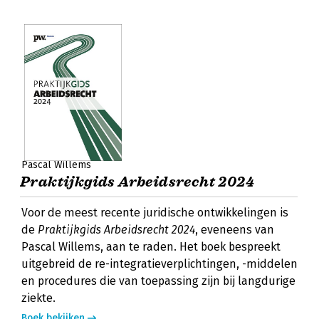
Pascal Willems
Praktijkgids Arbeidsrecht 2024
Voor de meest recente juridische ontwikkelingen is
de
Praktijkgids Arbeidsrecht 2024
, eveneens van
Pascal Willems, aan te raden. Het boek bespreekt
uitgebreid de re-integratieverplichtingen, -middelen
en procedures die van toepassing zijn bij langdurige
ziekte.
Boek bekijken