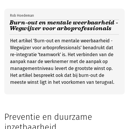
Rob Hoedeman
Burn-out en mentale weerbaarheid -
Wegwijzer voor arboprofessionals
Het artikel 'Burn-out en mentale weerbaarheid -
Wegwijzer voor arboprofessionals' benadrukt dat
re-integratie 'teamwork' is. Het verbinden van de
aanpak naar de werknemer met de aanpak op
managementniveau levert de grootste winst op.
Het artikel bespreekt ook dat bij burn-out de
meeste winst ligt in het voorkomen van terugval.
Preventie en duurzame
inzetbaarheid