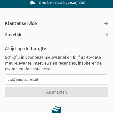
Gratis verzending vanaf €20
Klantenservice
Zakelijk
Altijd op de hoogte
Schrijf u in voor onze nieuwsbrief en blijf up-to-date
met relevante interviews en recensies, inspirerende
events en de beste acties.
Aanmelden