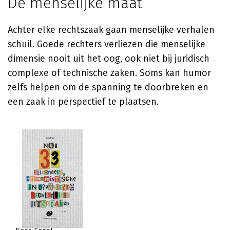
De menselijke maat
Achter elke rechtszaak gaan menselijke verhalen
schuil. Goede rechters verliezen die menselijke
dimensie nooit uit het oog, ook niet bij juridisch
complexe of technische zaken. Soms kan humor
zelfs helpen om de spanning te doorbreken en
een zaak in perspectief te plaatsen.