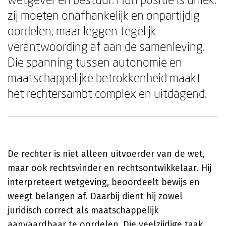
zij moeten onafhankelijk en onpartijdig
oordelen, maar leggen tegelijk
verantwoording af aan de samenleving.
Die spanning tussen autonomie en
maatschappelijke betrokkenheid maakt
het rechtersambt complex en uitdagend.
De rechter is niet alleen uitvoerder van de wet,
maar ook rechtsvinder en rechtsontwikkelaar. Hij
interpreteert wetgeving, beoordeelt bewijs en
weegt belangen af. Daarbij dient hij zowel
juridisch correct als maatschappelijk
aanvaardbaar te oordelen. Die veelzijdige taak