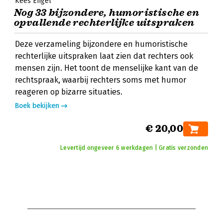
Kees Engel
Nog 33 bijzondere, humoristische en
opvallende rechterlijke uitspraken
Deze verzameling bijzondere en humoristische
rechterlijke uitspraken laat zien dat rechters ook
mensen zijn. Het toont de menselijke kant van de
rechtspraak, waarbij rechters soms met humor
reageren op bizarre situaties.
Boek bekijken
€ 20,00
Levertijd ongeveer 6 werkdagen | Gratis verzonden