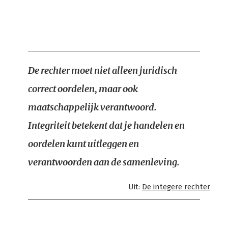
De rechter moet niet alleen juridisch
correct oordelen, maar ook
maatschappelijk verantwoord.
Integriteit betekent dat je handelen en
oordelen kunt uitleggen en
verantwoorden aan de samenleving.
Uit:
De integere rechter