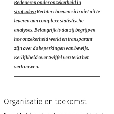
Redeneren onder onzekerheid in
strafzaken
Rechters hoeven zich niet uit te
leveren aan complexe statistische
analyses. Belangrijk is dat zij begrijpen
hoe onzekerheid werkt en transparant
zijn over de beperkingen van bewijs.
Eerlijkheid over twijfel versterkt het
vertrouwen.
Organisatie en toekomst