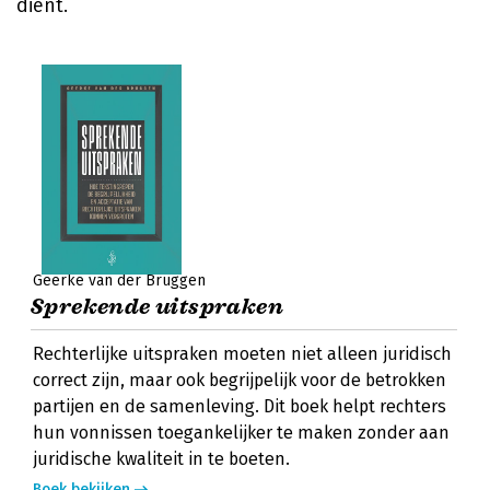
dient.
Geerke van der Bruggen
Sprekende uitspraken
Rechterlijke uitspraken moeten niet alleen juridisch
correct zijn, maar ook begrijpelijk voor de betrokken
partijen en de samenleving. Dit boek helpt rechters
hun vonnissen toegankelijker te maken zonder aan
juridische kwaliteit in te boeten.
Boek bekijken