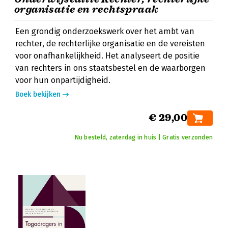
organisatie en rechtspraak
Een grondig onderzoekswerk over het ambt van
rechter, de rechterlijke organisatie en de vereisten
voor onafhankelijkheid. Het analyseert de positie
van rechters in ons staatsbestel en de waarborgen
voor hun onpartijdigheid.
Boek bekijken
€ 29,00
Nu besteld, zaterdag in huis | Gratis verzonden