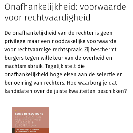
Onafhankelijkheid: voorwaarde
voor rechtvaardigheid
De onafhankelijkheid van de rechter is geen
privilege maar een noodzakelijke voorwaarde
voor rechtvaardige rechtspraak. Zij beschermt
burgers tegen willekeur van de overheid en
machtsmisbruik. Tegelijk stelt die
onafhankelijkheid hoge eisen aan de selectie en
benoeming van rechters. Hoe waarborg je dat
kandidaten over de juiste kwaliteiten beschikken?