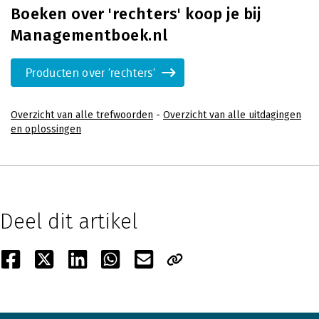
Boeken over 'rechters' koop je bij
Managementboek.nl
Producten over 'rechters'
Overzicht van alle trefwoorden
-
Overzicht van alle uitdagingen
en oplossingen
Deel dit artikel