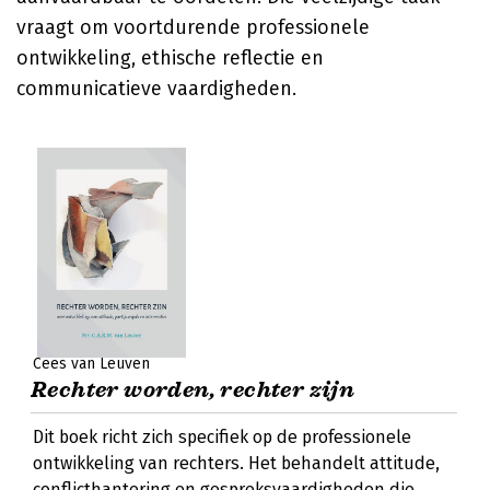
vraagt om voortdurende professionele
ontwikkeling, ethische reflectie en
communicatieve vaardigheden.
Cees van Leuven
Rechter worden, rechter zijn
Dit boek richt zich specifiek op de professionele
ontwikkeling van rechters. Het behandelt attitude,
conflicthantering en gespreksvaardigheden die