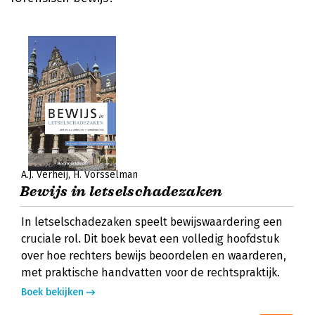
A.J. Verheij
H. Vorsselman
Bewijs in letselschadezaken
In letselschadezaken speelt bewijswaardering een
cruciale rol. Dit boek bevat een volledig hoofdstuk
over hoe rechters bewijs beoordelen en waarderen,
met praktische handvatten voor de rechtspraktijk.
Boek bekijken