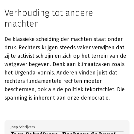
Verhouding tot andere
machten
De klassieke scheiding der machten staat onder
druk. Rechters krijgen steeds vaker verwijten dat
zij te activistisch zijn en zich op het terrein van de
wetgever begeven. Denk aan klimaatzaken zoals
het Urgenda-vonnis. Anderen vinden juist dat
rechters fundamentele rechten moeten
beschermen, ook als de politiek tekortschiet. Die
spanning is inherent aan onze democratie.
Joep Schrijvers