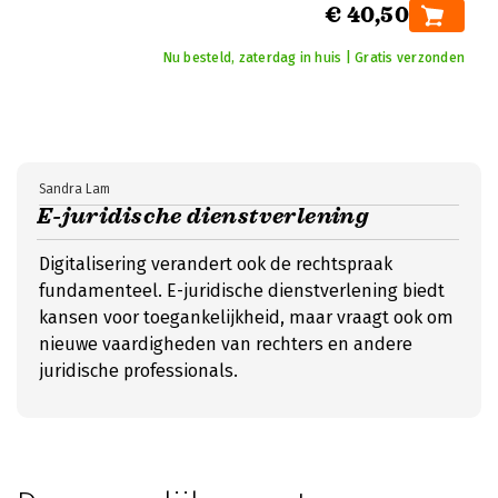
€ 40,50
Nu besteld, zaterdag in huis | Gratis verzonden
Sandra Lam
E-juridische dienstverlening
Digitalisering verandert ook de rechtspraak
fundamenteel. E-juridische dienstverlening biedt
kansen voor toegankelijkheid, maar vraagt ook om
nieuwe vaardigheden van rechters en andere
juridische professionals.