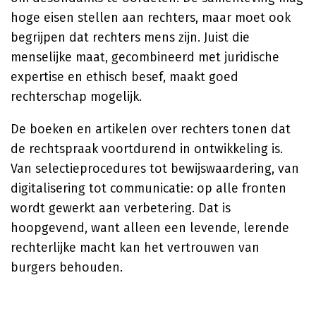
hoge eisen stellen aan rechters, maar moet ook
begrijpen dat rechters mens zijn. Juist die
menselijke maat, gecombineerd met juridische
expertise en ethisch besef, maakt goed
rechterschap mogelijk.
De boeken en artikelen over rechters tonen dat
de rechtspraak voortdurend in ontwikkeling is.
Van selectieprocedures tot bewijswaardering, van
digitalisering tot communicatie: op alle fronten
wordt gewerkt aan verbetering. Dat is
hoopgevend, want alleen een levende, lerende
rechterlijke macht kan het vertrouwen van
burgers behouden.