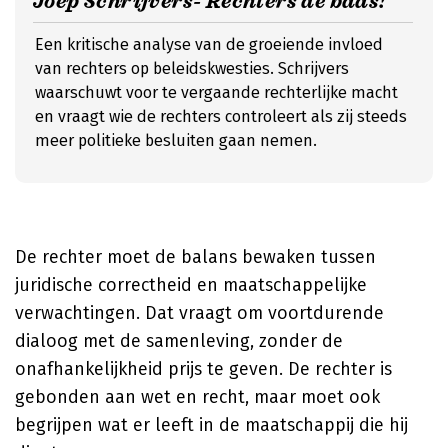
Joep Schrijvers- Rechters de baas!
Een kritische analyse van de groeiende invloed
van rechters op beleidskwesties. Schrijvers
waarschuwt voor te vergaande rechterlijke macht
en vraagt wie de rechters controleert als zij steeds
meer politieke besluiten gaan nemen.
De rechter moet de balans bewaken tussen
juridische correctheid en maatschappelijke
verwachtingen. Dat vraagt om voortdurende
dialoog met de samenleving, zonder de
onafhankelijkheid prijs te geven. De rechter is
gebonden aan wet en recht, maar moet ook
begrijpen wat er leeft in de maatschappij die hij