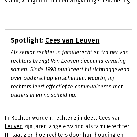
staan, vraagt dat om een zorgvuldige benadering.
Spotlight:
Cees van Leuven
Als senior rechter in familierecht en trainer van
rechters brengt Van Leuven decennia ervaring
samen. Sinds 1998 publiceert hij richtinggevend
over ouderschap en scheiden, waarbij hij
rechters leert effectief te communiceren met
ouders in en na scheiding.
In
Rechter worden, rechter zijn
deelt
Cees van
Leuven
zijn jarenlange ervaring als familierechter.
Hij laat zien hoe rechters door hun houding en