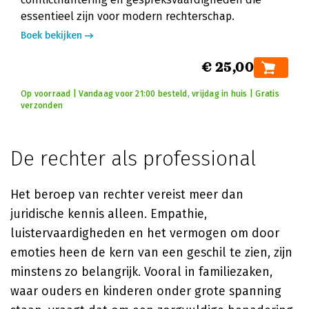
essentieel zijn voor modern rechterschap.
Boek bekijken
€ 25,00
Op voorraad | Vandaag voor 21:00 besteld, vrijdag in huis | Gratis
verzonden
De rechter als professional
Het beroep van rechter vereist meer dan
juridische kennis alleen. Empathie,
luistervaardigheden en het vermogen om door
emoties heen de kern van een geschil te zien, zijn
minstens zo belangrijk. Vooral in familiezaken,
waar ouders en kinderen onder grote spanning