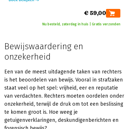
€ 59,00
Nu besteld, zaterdag in huis | Gratis verzonden
Bewijswaardering en
onzekerheid
Een van de meest uitdagende taken van rechters
is het beoordelen van bewijs. Vooral in strafzaken
staat veel op het spel: vrijheid, eer en reputatie
van verdachten. Rechters moeten oordelen onder
onzekerheid, terwijl de druk om tot een beslissing
te komen groot is. Hoe weeg je
getuigenverklaringen, deskundigenberichten en
forensisch bewijs?