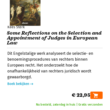
Kees Sterk
Some Reflections on the Selection and
Appointment of Judges in European
Law
Dit Engelstalige werk analyseert de selectie- en
benoemingsprocedures van rechters binnen
Europees recht. Het onderzoekt hoe de
onafhankelijkheid van rechters juridisch wordt
gewaarborgd.
Boek bekijken
€ 22,95
Nu besteld, zaterdag in huis | Gratis verzonden