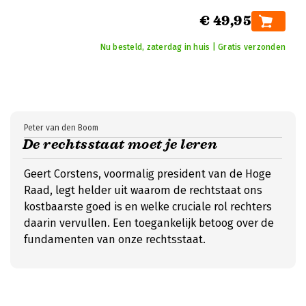
€ 49,95
Nu besteld, zaterdag in huis | Gratis verzonden
Peter van den Boom
De rechtsstaat moet je leren
Geert Corstens, voormalig president van de Hoge
Raad, legt helder uit waarom de rechtstaat ons
kostbaarste goed is en welke cruciale rol rechters
daarin vervullen. Een toegankelijk betoog over de
fundamenten van onze rechtsstaat.