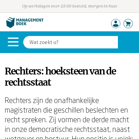
Op werkdagen voor 23:00 besteld, morgen in huis
Rechters: hoeksteen van de
rechtsstaat
Rechters zijn de onafhankelijke
magistraten die geschillen beslechten en
recht spreken. Zij vormen de derde macht
in onze democratische rechtsstaat, naast
wetgever en bestuur. Hun positie is uniek: