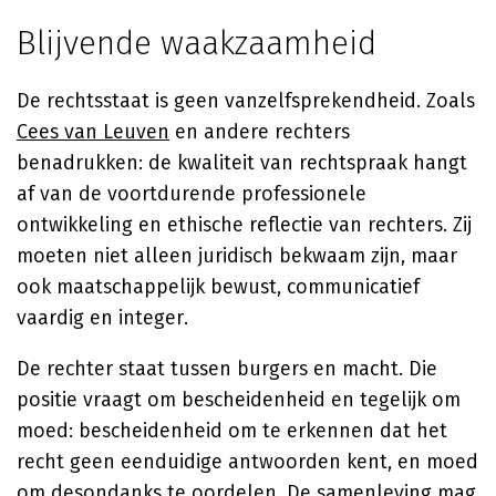
Blijvende waakzaamheid
De rechtsstaat is geen vanzelfsprekendheid. Zoals
Cees van Leuven
en andere rechters
benadrukken: de kwaliteit van rechtspraak hangt
af van de voortdurende professionele
ontwikkeling en ethische reflectie van rechters. Zij
moeten niet alleen juridisch bekwaam zijn, maar
ook maatschappelijk bewust, communicatief
vaardig en integer.
De rechter staat tussen burgers en macht. Die
positie vraagt om bescheidenheid en tegelijk om
moed: bescheidenheid om te erkennen dat het
recht geen eenduidige antwoorden kent, en moed
om desondanks te oordelen. De samenleving mag