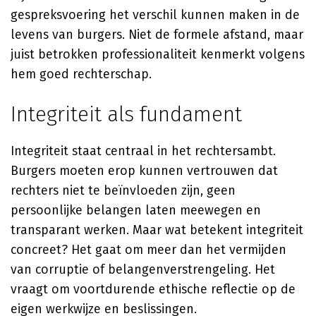
gespreksvoering het verschil kunnen maken in de
levens van burgers. Niet de formele afstand, maar
juist betrokken professionaliteit kenmerkt volgens
hem goed rechterschap.
Integriteit als fundament
Integriteit staat centraal in het rechtersambt.
Burgers moeten erop kunnen vertrouwen dat
rechters niet te beïnvloeden zijn, geen
persoonlijke belangen laten meewegen en
transparant werken. Maar wat betekent integriteit
concreet? Het gaat om meer dan het vermijden
van corruptie of belangenverstrengeling. Het
vraagt om voortdurende ethische reflectie op de
eigen werkwijze en beslissingen.