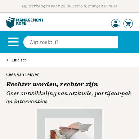
Op werkdagen voor 23:00 besteld, morgen in huis
Juridisch
Cees van Leuven
Rechter worden, rechter zijn
Over ontwikkeling van attitude, partijaanpak
en interventies.