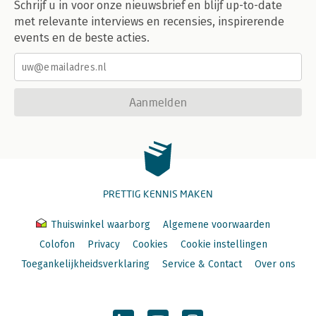
Schrijf u in voor onze nieuwsbrief en blijf up-to-date
met relevante interviews en recensies, inspirerende
events en de beste acties.
Aanmelden
PRETTIG KENNIS MAKEN
Thuiswinkel waarborg
Algemene voorwaarden
Colofon
Privacy
Cookies
Cookie instellingen
Toegankelijkheidsverklaring
Service & Contact
Over ons