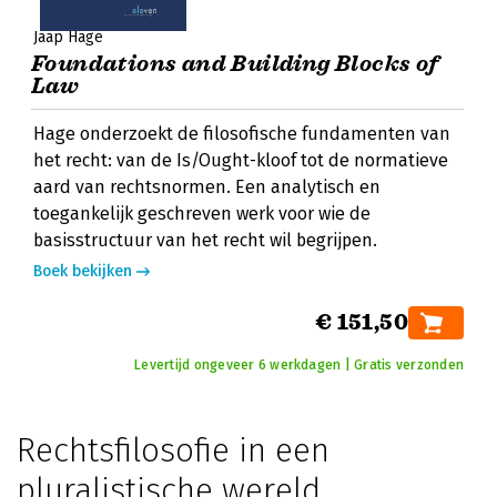
Jaap Hage
Foundations and Building Blocks of
Law
Hage onderzoekt de filosofische fundamenten van
het recht: van de Is/Ought-kloof tot de normatieve
aard van rechtsnormen. Een analytisch en
toegankelijk geschreven werk voor wie de
basisstructuur van het recht wil begrijpen.
Boek bekijken
€ 151,50
Levertijd ongeveer 6 werkdagen | Gratis verzonden
Rechtsfilosofie in een
pluralistische wereld