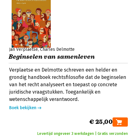
Jan Verplaetse
Charles Delmotte
Beginselen van samenleven
Verplaetse en Delmotte schreven een helder en
grondig handboek rechtsfilosofie dat de beginselen
van het recht analyseert en toepast op concrete
juridische vraagstukken. Toegankelijk en
wetenschappelijk verantwoord.
Boek bekijken
€ 25,00
Levertijd ongeveer 3 werkdagen | Gratis verzonden