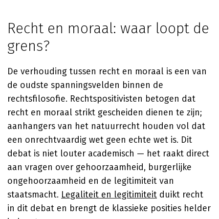
Recht en moraal: waar loopt de
grens?
De verhouding tussen recht en moraal is een van
de oudste spanningsvelden binnen de
rechtsfilosofie. Rechtspositivisten betogen dat
recht en moraal strikt gescheiden dienen te zijn;
aanhangers van het natuurrecht houden vol dat
een onrechtvaardig wet geen echte wet is. Dit
debat is niet louter academisch — het raakt direct
aan vragen over gehoorzaamheid, burgerlijke
ongehoorzaamheid en de legitimiteit van
staatsmacht.
Legaliteit en legitimiteit
duikt recht
in dit debat en brengt de klassieke posities helder