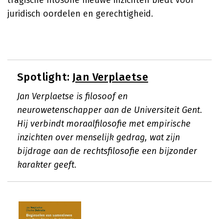
tragische filosofie nieuwe inzichten biedt voor
juridisch oordelen en gerechtigheid.
Spotlight:
Jan Verplaetse
Jan Verplaetse is filosoof en
neurowetenschapper aan de Universiteit Gent.
Hij verbindt moraalfilosofie met empirische
inzichten over menselijk gedrag, wat zijn
bijdrage aan de rechtsfilosofie een bijzonder
karakter geeft.