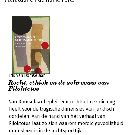
Iris van Domselaar
Recht, ethiek en de schreeuw van
Filoktetes
Van Domselaar bepleit een rechtsethiek die oog
heeft voor de tragische dimensies van juridisch
oordelen. Aan de hand van het verhaal van
Filoktetes laat ze zien waarom morele gevoeligheid
onmisbaar is in de rechtspraktijk.