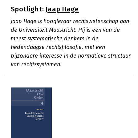
Spotlight:
Jaap Hage
Jaap Hage is hoogleraar rechtswetenschap aan
de Universiteit Maastricht. Hij is een van de
meest systematische denkers in de
hedendaagse rechtsfilosofie, met een
bijzondere interesse in de normatieve structuur
van rechtssystemen.