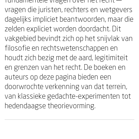
vragen die juristen, rechters en wetgevers
dagelijks impliciet beantwoorden, maar die
zelden expliciet worden doordacht. Dit
vakgebied bevindt zich op het snijvlak van
filosofie en rechtswetenschappen en
houdt zich bezig met de aard, legitimiteit
en grenzen van het recht. De boeken en
auteurs op deze pagina bieden een
doorwrochte verkenning van dat terrein,
van klassieke gedachte-experimenten tot
hedendaagse theorievorming.