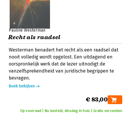
Pauline Westerman
Recht als raadsel
Westerman benadert het recht als een raadsel dat
nooit volledig wordt opgelost. Een uitdagend en
oorspronkelijk werk dat de lezer uitnodigt de
vanzelfsprekendheid van juridische begrippen te
bevragen.
Boek bekijken
€ 83,00
Op voorraad | Nu besteld, dinsdag in huis | Gratis verzonden