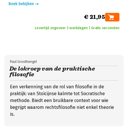
Boek bekijken
€ 21,95
Levertijd ongeveer 3 werkdagen | Gratis verzonden
Paul Groothengel
De lokroep van de praktische
filosofie
Een verkenning van de rol van filosofie in de
praktijk: van Stoïcijnse kalmte tot Socratische
methode. Biedt een bruikbare context voor wie
begrijpt waarom rechtsfilosofie niet enkel theorie
is.