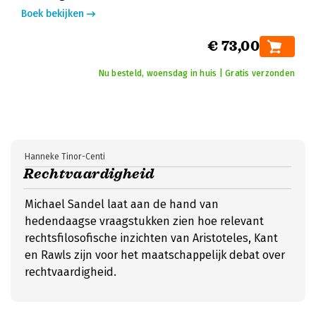
Boek bekijken
€ 73,00
Nu besteld, woensdag in huis | Gratis verzonden
Hanneke Tinor-Centi
Rechtvaardigheid
Michael Sandel laat aan de hand van
hedendaagse vraagstukken zien hoe relevant
rechtsfilosofische inzichten van Aristoteles, Kant
en Rawls zijn voor het maatschappelijk debat over
rechtvaardigheid.