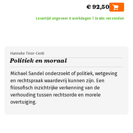
€ 92,50
Levertijd ongeveer 6 werkdagen | Gratis verzonden
Hanneke Tinor-Centi
Politiek en moraal
Michael Sandel onderzoekt of politiek, wetgeving
en rechtspraak waardevrij kunnen zijn. Een
filosofisch inzichtrijke verkenning van de
verhouding tussen rechtsorde en morele
overtuiging.