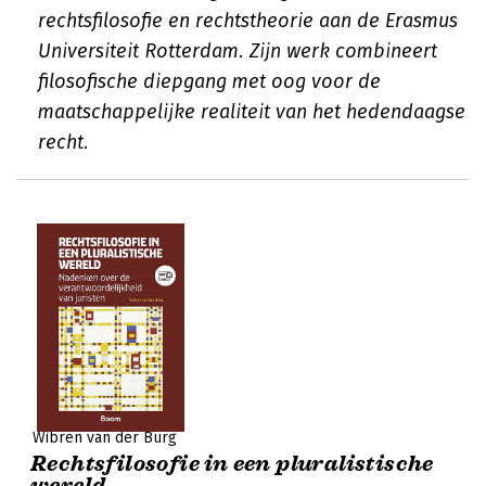
rechtsfilosofie en rechtstheorie aan de Erasmus
Universiteit Rotterdam. Zijn werk combineert
filosofische diepgang met oog voor de
maatschappelijke realiteit van het hedendaagse
recht.
Wibren van der Burg
Rechtsfilosofie in een pluralistische
wereld