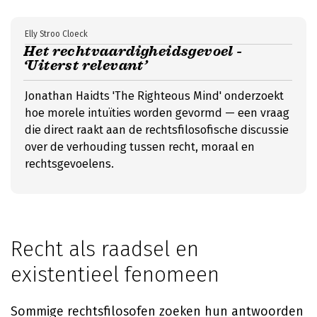
Elly Stroo Cloeck
Het rechtvaardigheidsgevoel -
‘Uiterst relevant’
Jonathan Haidts 'The Righteous Mind' onderzoekt
hoe morele intuïties worden gevormd — een vraag
die direct raakt aan de rechtsfilosofische discussie
over de verhouding tussen recht, moraal en
rechtsgevoelens.
Recht als raadsel en
existentieel fenomeen
Sommige rechtsfilosofen zoeken hun antwoorden