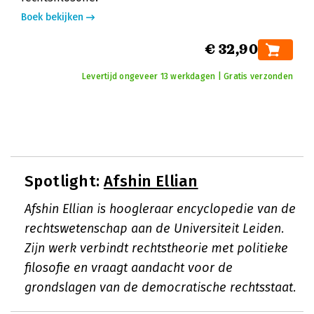
Boek bekijken
€ 32,90
Levertijd ongeveer 13 werkdagen | Gratis verzonden
Spotlight:
Afshin Ellian
Afshin Ellian is hoogleraar encyclopedie van de
rechtswetenschap aan de Universiteit Leiden.
Zijn werk verbindt rechtstheorie met politieke
filosofie en vraagt aandacht voor de
grondslagen van de democratische rechtsstaat.