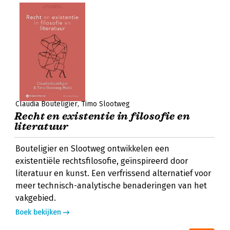
Claudia Bouteligier
Timo Slootweg
Recht en existentie in filosofie en
literatuur
Bouteligier en Slootweg ontwikkelen een
existentiële rechtsfilosofie, geïnspireerd door
literatuur en kunst. Een verfrissend alternatief voor
meer technisch-analytische benaderingen van het
vakgebied.
Boek bekijken