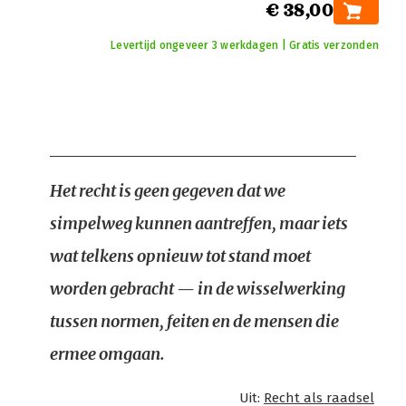
€ 38,00
Levertijd ongeveer 3 werkdagen | Gratis verzonden
Het recht is geen gegeven dat we
simpelweg kunnen aantreffen, maar iets
wat telkens opnieuw tot stand moet
worden gebracht — in de wisselwerking
tussen normen, feiten en de mensen die
ermee omgaan.
Uit:
Recht als raadsel