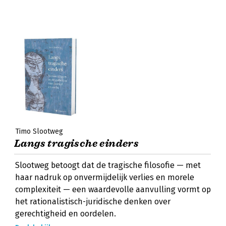
Timo Slootweg
Langs tragische einders
Slootweg betoogt dat de tragische filosofie — met
haar nadruk op onvermijdelijk verlies en morele
complexiteit — een waardevolle aanvulling vormt op
het rationalistisch-juridische denken over
gerechtigheid en oordelen.