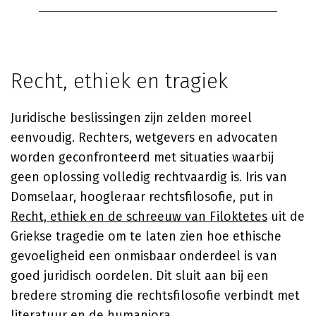
Recht, ethiek en tragiek
Juridische beslissingen zijn zelden moreel
eenvoudig. Rechters, wetgevers en advocaten
worden geconfronteerd met situaties waarbij
geen oplossing volledig rechtvaardig is. Iris van
Domselaar, hoogleraar rechtsfilosofie, put in
Recht, ethiek en de schreeuw van Filoktetes
uit de
Griekse tragedie om te laten zien hoe ethische
gevoeligheid een onmisbaar onderdeel is van
goed juridisch oordelen. Dit sluit aan bij een
bredere stroming die rechtsfilosofie verbindt met
literatuur en de humaniora.