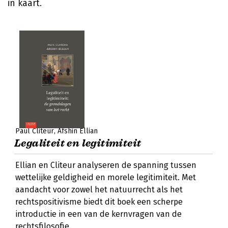
in kaart.
Paul Cliteur
Afshin Ellian
Legaliteit en legitimiteit
Ellian en Cliteur analyseren de spanning tussen
wettelijke geldigheid en morele legitimiteit. Met
aandacht voor zowel het natuurrecht als het
rechtspositivisme biedt dit boek een scherpe
introductie in een van de kernvragen van de
rechtsfilosofie.