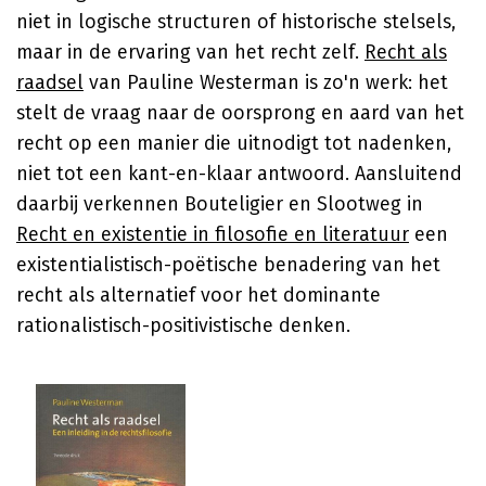
niet in logische structuren of historische stelsels,
maar in de ervaring van het recht zelf.
Recht als
raadsel
van Pauline Westerman is zo'n werk: het
stelt de vraag naar de oorsprong en aard van het
recht op een manier die uitnodigt tot nadenken,
niet tot een kant-en-klaar antwoord. Aansluitend
daarbij verkennen Bouteligier en Slootweg in
Recht en existentie in filosofie en literatuur
een
existentialistisch-poëtische benadering van het
recht als alternatief voor het dominante
rationalistisch-positivistische denken.