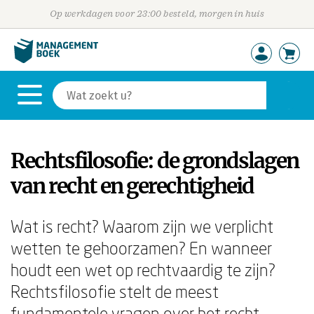
Op werkdagen voor 23:00 besteld, morgen in huis
Rechtsfilosofie: de grondslagen
van recht en gerechtigheid
Wat is recht? Waarom zijn we verplicht
wetten te gehoorzamen? En wanneer
houdt een wet op rechtvaardig te zijn?
Rechtsfilosofie stelt de meest
fundamentele vragen over het recht —