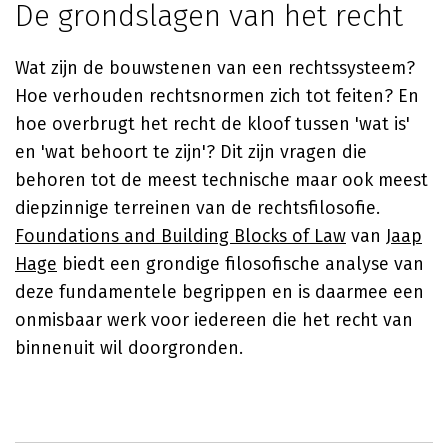
De grondslagen van het recht
Wat zijn de bouwstenen van een rechtssysteem?
Hoe verhouden rechtsnormen zich tot feiten? En
hoe overbrugt het recht de kloof tussen 'wat is'
en 'wat behoort te zijn'? Dit zijn vragen die
behoren tot de meest technische maar ook meest
diepzinnige terreinen van de rechtsfilosofie.
Foundations and Building Blocks of Law
van
Jaap
Hage
biedt een grondige filosofische analyse van
deze fundamentele begrippen en is daarmee een
onmisbaar werk voor iedereen die het recht van
binnenuit wil doorgronden.