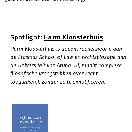
Spotlight:
Harm Kloosterhuis
Harm Kloosterhuis is docent rechtstheorie aan
de Erasmus School of Law en rechtsfilosofie aan
de Universiteit van Aruba. Hij maakt complexe
filosofische vraagstukken over recht
toegankelijk zonder ze te simplificeren.