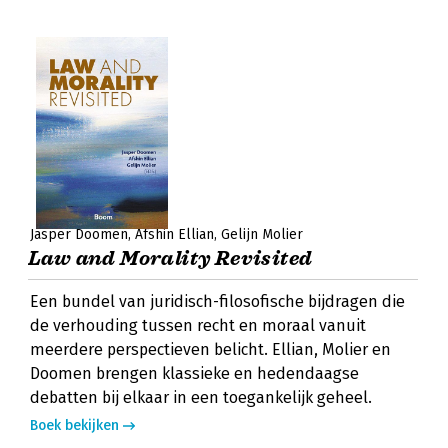
Jasper Doomen
Afshin Ellian
Gelijn Molier
Law and Morality Revisited
Een bundel van juridisch-filosofische bijdragen die
de verhouding tussen recht en moraal vanuit
meerdere perspectieven belicht. Ellian, Molier en
Doomen brengen klassieke en hedendaagse
debatten bij elkaar in een toegankelijk geheel.
Boek bekijken