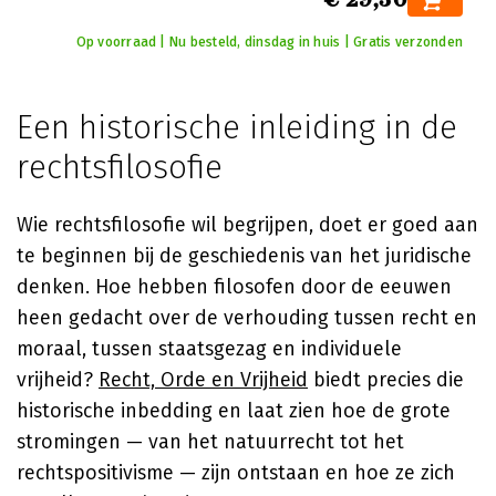
Op voorraad | Nu besteld, dinsdag in huis | Gratis verzonden
Een historische inleiding in de
rechtsfilosofie
Wie rechtsfilosofie wil begrijpen, doet er goed aan
te beginnen bij de geschiedenis van het juridische
denken. Hoe hebben filosofen door de eeuwen
heen gedacht over de verhouding tussen recht en
moraal, tussen staatsgezag en individuele
vrijheid?
Recht, Orde en Vrijheid
biedt precies die
historische inbedding en laat zien hoe de grote
stromingen — van het natuurrecht tot het
rechtspositivisme — zijn ontstaan en hoe ze zich