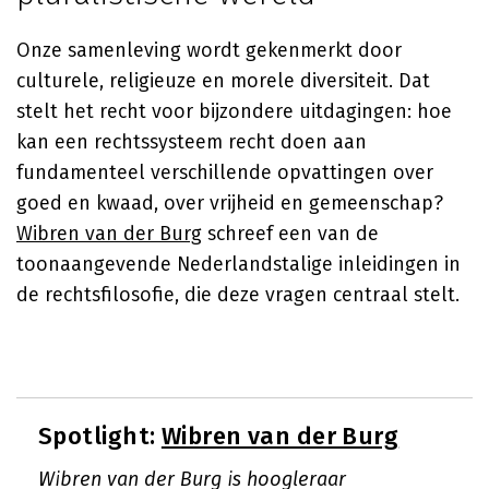
Onze samenleving wordt gekenmerkt door
culturele, religieuze en morele diversiteit. Dat
stelt het recht voor bijzondere uitdagingen: hoe
kan een rechtssysteem recht doen aan
fundamenteel verschillende opvattingen over
goed en kwaad, over vrijheid en gemeenschap?
Wibren van der Burg
schreef een van de
toonaangevende Nederlandstalige inleidingen in
de rechtsfilosofie, die deze vragen centraal stelt.
Spotlight:
Wibren van der Burg
Wibren van der Burg is hoogleraar