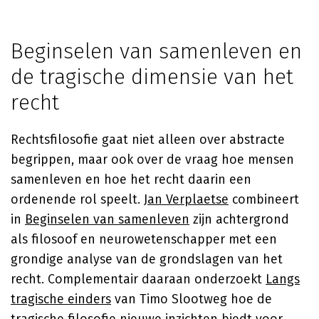
Beginselen van samenleven en
de tragische dimensie van het
recht
Rechtsfilosofie gaat niet alleen over abstracte
begrippen, maar ook over de vraag hoe mensen
samenleven en hoe het recht daarin een
ordenende rol speelt.
Jan Verplaetse
combineert
in
Beginselen van samenleven
zijn achtergrond
als filosoof en neurowetenschapper met een
grondige analyse van de grondslagen van het
recht. Complementair daaraan onderzoekt
Langs
tragische einders
van Timo Slootweg hoe de