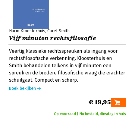
Harm Kloosterhuis
Carel Smith
Vijf minuten rechtsfilosofie
Veertig klassieke rechtsspreuken als ingang voor
rechtsfilosofische verkenning. Kloosterhuis en
Smith behandelen telkens in vijf minuten een
spreuk en de bredere filosofische vraag die erachter
schuilgaat. Compact en scherp.
Boek bekijken
€ 19,95
Op voorraad | Nu besteld, dinsdag in huis