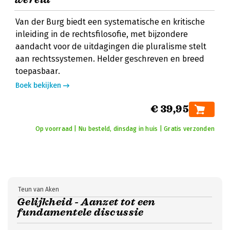
Van der Burg biedt een systematische en kritische
inleiding in de rechtsfilosofie, met bijzondere
aandacht voor de uitdagingen die pluralisme stelt
aan rechtssystemen. Helder geschreven en breed
toepasbaar.
Boek bekijken
€ 39,95
Op voorraad | Nu besteld, dinsdag in huis | Gratis verzonden
Teun van Aken
Gelijkheid - Aanzet tot een
fundamentele discussie