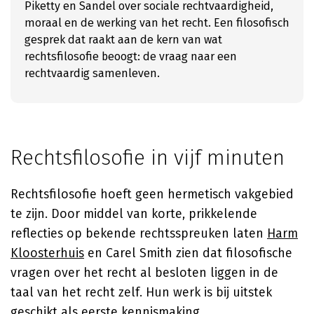
Piketty en Sandel over sociale rechtvaardigheid,
moraal en de werking van het recht. Een filosofisch
gesprek dat raakt aan de kern van wat
rechtsfilosofie beoogt: de vraag naar een
rechtvaardig samenleven.
Rechtsfilosofie in vijf minuten
Rechtsfilosofie hoeft geen hermetisch vakgebied
te zijn. Door middel van korte, prikkelende
reflecties op bekende rechtsspreuken laten
Harm
Kloosterhuis
en Carel Smith zien dat filosofische
vragen over het recht al besloten liggen in de
taal van het recht zelf. Hun werk is bij uitstek
geschikt als eerste kennismaking.