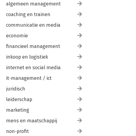
algemeen management
coaching en trainen
communicatie en media
economie
financieel management
inkoop en logistiek
internet en social media
it-management / ict
juridisch
leiderschap
marketing
mens en maatschappij
non-profit