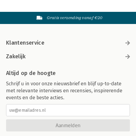
Gratis verzending vanaf €20
Klantenservice
Zakelijk
Altijd op de hoogte
Schrijf u in voor onze nieuwsbrief en blijf up-to-date
met relevante interviews en recensies, inspirerende
events en de beste acties.
Aanmelden