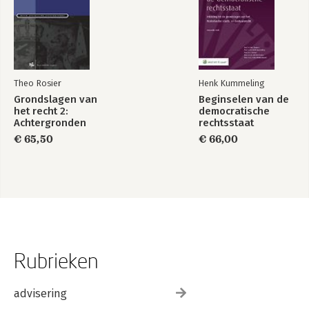
Theo Rosier
Henk Kummeling
Grondslagen van
Beginselen van de
het recht 2:
democratische
Achtergronden
rechtsstaat
€ 65,50
€ 66,00
Rubrieken
advisering