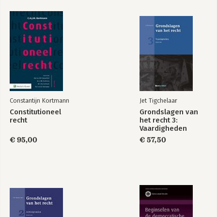
Constantijn Kortmann
Jet Tigchelaar
Constitutioneel
Grondslagen van
recht
het recht 3:
Vaardigheden
€ 95,00
€ 57,50