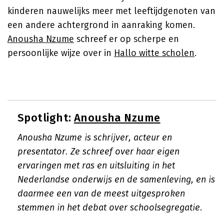
kinderen nauwelijks meer met leeftijdgenoten van
een andere achtergrond in aanraking komen.
Anousha Nzume
schreef er op scherpe en
persoonlijke wijze over in
Hallo witte scholen
.
Spotlight:
Anousha Nzume
Anousha Nzume is schrijver, acteur en
presentator. Ze schreef over haar eigen
ervaringen met ras en uitsluiting in het
Nederlandse onderwijs en de samenleving, en is
daarmee een van de meest uitgesproken
stemmen in het debat over schoolsegregatie.