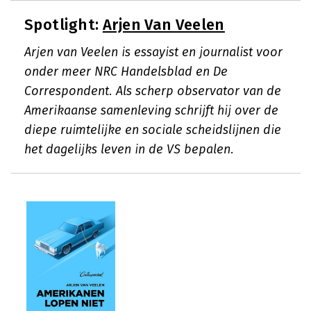
Spotlight:
Arjen Van Veelen
Arjen van Veelen is essayist en journalist voor
onder meer NRC Handelsblad en De
Correspondent. Als scherp observator van de
Amerikaanse samenleving schrijft hij over de
diepe ruimtelijke en sociale scheidslijnen die
het dagelijks leven in de VS bepalen.