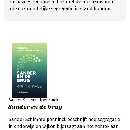
inclusie – een directe link met de mechanismen
die ook ruimtelijke segregatie in stand houden.
Sander Schimmelpenninck
Sander en de brug
Sander Schimmelpenninck beschrijft hoe segregatie
in onderwijs en wijken bijdraagt aan het gebrek aan