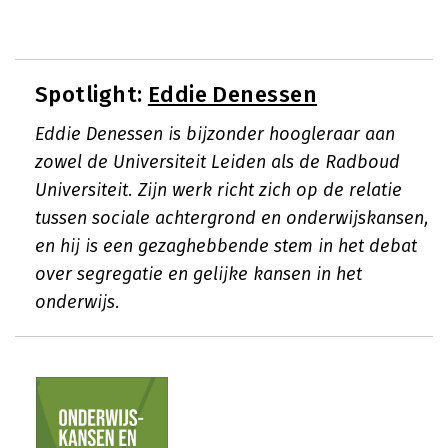
Spotlight:
Eddie Denessen
Eddie Denessen is bijzonder hoogleraar aan
zowel de Universiteit Leiden als de Radboud
Universiteit. Zijn werk richt zich op de relatie
tussen sociale achtergrond en onderwijskansen,
en hij is een gezaghebbende stem in het debat
over segregatie en gelijke kansen in het
onderwijs.