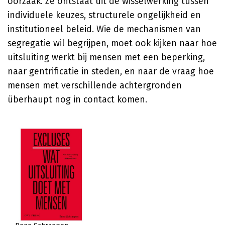
oorzaak. Ze ontstaat uit de wisselwerking tussen
individuele keuzes, structurele ongelijkheid en
institutioneel beleid. Wie de mechanismen van
segregatie wil begrijpen, moet ook kijken naar hoe
uitsluiting werkt bij mensen met een beperking,
naar gentrificatie in steden, en naar de vraag hoe
mensen met verschillende achtergronden
überhaupt nog in contact komen.