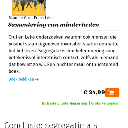
Maurice Crul
Frans Lelie
Samenleving van minderheden
Crul en Lelie onderzoeken waarom ook mensen die
positief staan tegenover diversiteit vaak in een witte
bubbel leven. Segregatie is een belemmering voor
betekenisvol interetnisch contact, zelfs als niemand
dat bewust zo wil. Een nuchter maar ontnuchterend
boek.
Boek bekijken
€ 24,99
Nu besteld, zaterdag in huis | Gratis verzonden
Conclusie: segregatie als