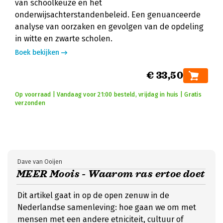
van schoolkeuze en het
onderwijsachterstandenbeleid. Een genuanceerde
analyse van oorzaken en gevolgen van de opdeling
in witte en zwarte scholen.
Boek bekijken
€ 33,50
Op voorraad | Vandaag voor 21:00 besteld, vrijdag in huis | Gratis
verzonden
Dave van Ooijen
MEER Moois - Waarom ras ertoe doet
Dit artikel gaat in op de open zenuw in de
Nederlandse samenleving: hoe gaan we om met
mensen met een andere etniciteit, cultuur of