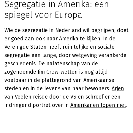
Segregatie in Amerika: een
spiegel voor Europa
Wie de segregatie in Nederland wil begrijpen, doet
er goed aan ook naar Amerika te kijken. In de
Verenigde Staten heeft ruimtelijke en sociale
segregatie een lange, door wetgeving verankerde
geschiedenis. De nalatenschap van de
zogenoemde Jim Crow-wetten is nog altijd
voelbaar in de plattegrond van Amerikaanse
steden en in de levens van haar bewoners.
Arjen
van Veelen
reisde door de VS en schreef er een
indringend portret over in
Amerikanen lopen niet
.