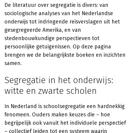
De literatuur over segregatie is divers: van
sociologische analyses van het Nederlandse
onderwijs tot indringende reisverslagen uit het
gesegregeerde Amerika, en van
stedenbouwkundige perspectieven tot
persoonlijke getuigenissen. Op deze pagina
brengen we de belangrijkste boeken en inzichten
samen.
Segregatie in het onderwijs:
witte en zwarte scholen
In Nederland is schoolsegregatie een hardnekkig
fenomeen. Ouders maken keuzes die – hoe
begrijpelijk ook vanuit het individuele perspectief
– collectief leiden tot een systeem waarin