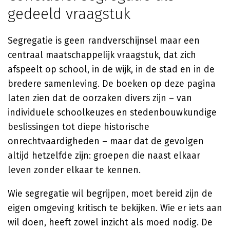
gedeeld vraagstuk
Segregatie is geen randverschijnsel maar een
centraal maatschappelijk vraagstuk, dat zich
afspeelt op school, in de wijk, in de stad en in de
bredere samenleving. De boeken op deze pagina
laten zien dat de oorzaken divers zijn – van
individuele schoolkeuzes en stedenbouwkundige
beslissingen tot diepe historische
onrechtvaardigheden – maar dat de gevolgen
altijd hetzelfde zijn: groepen die naast elkaar
leven zonder elkaar te kennen.
Wie segregatie wil begrijpen, moet bereid zijn de
eigen omgeving kritisch te bekijken. Wie er iets aan
wil doen, heeft zowel inzicht als moed nodig. De