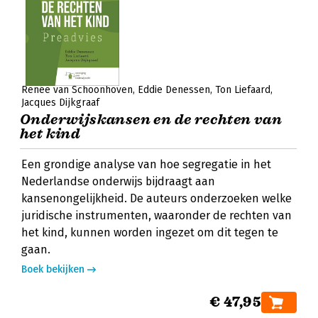
Renée van Schoonhoven
Eddie Denessen
Ton Liefaard
Jacques Dijkgraaf
Onderwijskansen en de rechten van
het kind
Een grondige analyse van hoe segregatie in het
Nederlandse onderwijs bijdraagt aan
kansenongelijkheid. De auteurs onderzoeken welke
juridische instrumenten, waaronder de rechten van
het kind, kunnen worden ingezet om dit tegen te
gaan.
Boek bekijken
€ 47,95