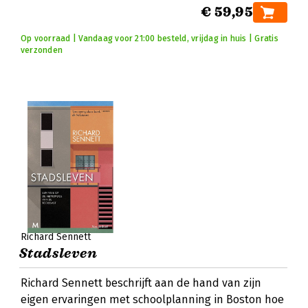
€ 59,95
Op voorraad | Vandaag voor 21:00 besteld, vrijdag in huis | Gratis
verzonden
Richard Sennett
Stadsleven
Richard Sennett beschrijft aan de hand van zijn
eigen ervaringen met schoolplanning in Boston hoe