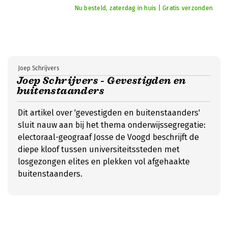
Nu besteld, zaterdag in huis | Gratis verzonden
Joep Schrijvers
Joep Schrijvers - Gevestigden en
buitenstaanders
Dit artikel over 'gevestigden en buitenstaanders'
sluit nauw aan bij het thema onderwijssegregatie:
electoraal-geograaf Josse de Voogd beschrijft de
diepe kloof tussen universiteitssteden met
losgezongen elites en plekken vol afgehaakte
buitenstaanders.