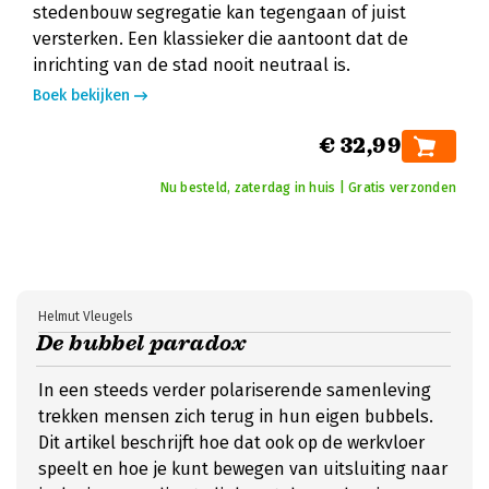
stedenbouw segregatie kan tegengaan of juist
versterken. Een klassieker die aantoont dat de
inrichting van de stad nooit neutraal is.
Boek bekijken
€ 32,99
Nu besteld, zaterdag in huis | Gratis verzonden
Helmut Vleugels
De bubbel paradox
In een steeds verder polariserende samenleving
trekken mensen zich terug in hun eigen bubbels.
Dit artikel beschrijft hoe dat ook op de werkvloer
speelt en hoe je kunt bewegen van uitsluiting naar