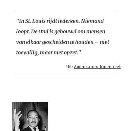
"In St. Louis rijdt iedereen. Niemand
loopt. De stad is gebouwd om mensen
van elkaar gescheiden te houden – niet
toevallig, maar met opzet."
Uit:
Amerikanen lopen niet