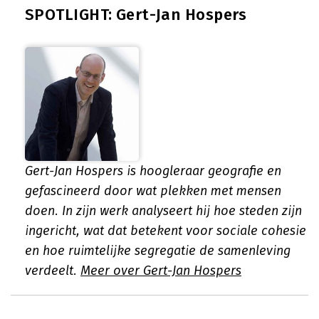
SPOTLIGHT: Gert-Jan Hospers
Gert-Jan Hospers is hoogleraar geografie en
gefascineerd door wat plekken met mensen
doen. In zijn werk analyseert hij hoe steden zijn
ingericht, wat dat betekent voor sociale cohesie
en hoe ruimtelijke segregatie de samenleving
verdeelt.
Meer over Gert-Jan Hospers