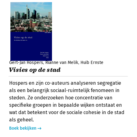
Gert-Jan Hospers
Rianne van Melik
Huib Ernste
Visies op de stad
Hospers en zijn co-auteurs analyseren segregatie
als een belangrijk sociaal-ruimtelijk fenomeen in
steden. Ze onderzoeken hoe concentratie van
specifieke groepen in bepaalde wijken ontstaat en
wat dat betekent voor de sociale cohesie in de stad
als geheel.
Boek bekijken