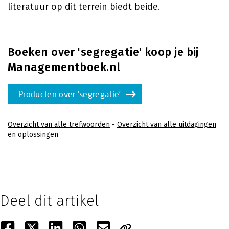
literatuur op dit terrein biedt beide.
Boeken over 'segregatie' koop je bij
Managementboek.nl
Producten over 'segregatie'
Overzicht van alle trefwoorden
-
Overzicht van alle uitdagingen
en oplossingen
Deel dit artikel