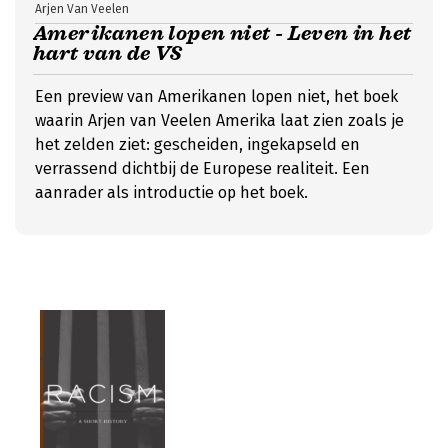
Arjen Van Veelen
Amerikanen lopen niet - Leven in het
hart van de VS
Een preview van Amerikanen lopen niet, het boek
waarin Arjen van Veelen Amerika laat zien zoals je
het zelden ziet: gescheiden, ingekapseld en
verrassend dichtbij de Europese realiteit. Een
aanrader als introductie op het boek.