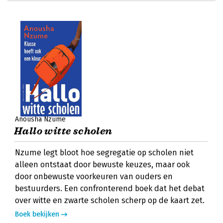
Anousha Nzume
Hallo witte scholen
Nzume legt bloot hoe segregatie op scholen niet
alleen ontstaat door bewuste keuzes, maar ook
door onbewuste voorkeuren van ouders en
bestuurders. Een confronterend boek dat het debat
over witte en zwarte scholen scherp op de kaart zet.
Boek bekijken