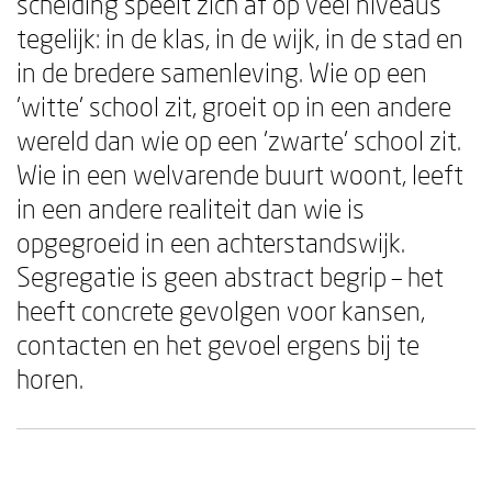
scheiding speelt zich af op veel niveaus
tegelijk: in de klas, in de wijk, in de stad en
in de bredere samenleving. Wie op een
'witte' school zit, groeit op in een andere
wereld dan wie op een 'zwarte' school zit.
Wie in een welvarende buurt woont, leeft
in een andere realiteit dan wie is
opgegroeid in een achterstandswijk.
Segregatie is geen abstract begrip – het
heeft concrete gevolgen voor kansen,
contacten en het gevoel ergens bij te
horen.