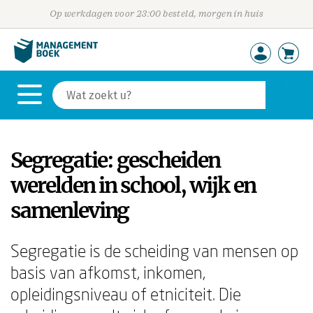
Op werkdagen voor 23:00 besteld, morgen in huis
Segregatie: gescheiden
werelden in school, wijk en
samenleving
Segregatie is de scheiding van mensen op
basis van afkomst, inkomen,
opleidingsniveau of etniciteit. Die