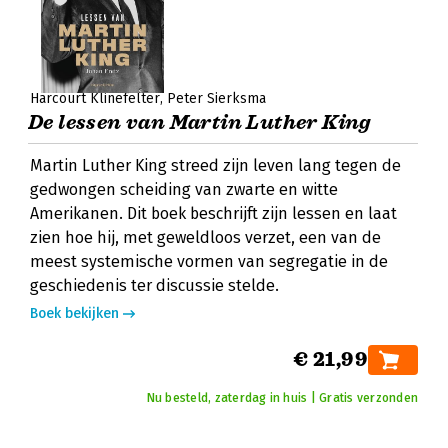
Harcourt Klinefelter
Peter Sierksma
De lessen van Martin Luther King
Martin Luther King streed zijn leven lang tegen de
gedwongen scheiding van zwarte en witte
Amerikanen. Dit boek beschrijft zijn lessen en laat
zien hoe hij, met geweldloos verzet, een van de
meest systemische vormen van segregatie in de
geschiedenis ter discussie stelde.
Boek bekijken
€ 21,99
Nu besteld, zaterdag in huis | Gratis verzonden