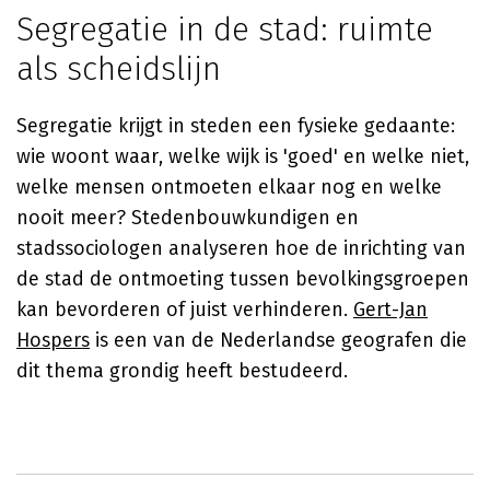
Segregatie in de stad: ruimte
als scheidslijn
Segregatie krijgt in steden een fysieke gedaante:
wie woont waar, welke wijk is 'goed' en welke niet,
welke mensen ontmoeten elkaar nog en welke
nooit meer? Stedenbouwkundigen en
stadssociologen analyseren hoe de inrichting van
de stad de ontmoeting tussen bevolkingsgroepen
kan bevorderen of juist verhinderen.
Gert-Jan
Hospers
is een van de Nederlandse geografen die
dit thema grondig heeft bestudeerd.