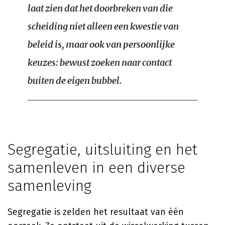
laat zien dat het doorbreken van die
scheiding niet alleen een kwestie van
beleid is, maar ook van persoonlijke
keuzes: bewust zoeken naar contact
buiten de eigen bubbel.
Segregatie, uitsluiting en het
samenleven in een diverse
samenleving
Segregatie is zelden het resultaat van één