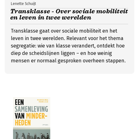
Lenette Schuijt
Transklasse - Over sociale mobiliteit
en leven in twee werelden
Transklasse gaat over sociale mobiliteit en het
leven in twee werelden. Relevant voor het thema
segregatie: wie van klasse verandert, ontdekt hoe
diep de scheidslijnen liggen – en hoe weinig
mensen er normaal gesproken overheen stappen.