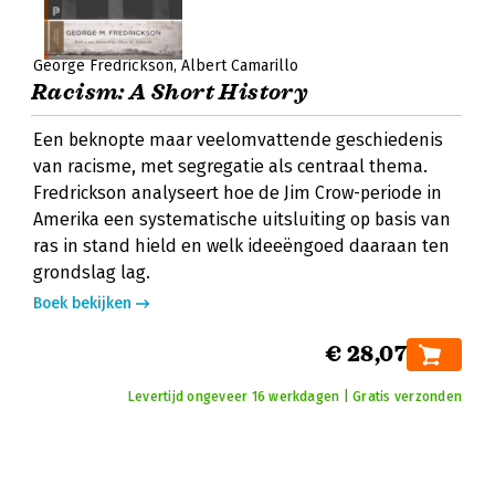
George Fredrickson
Albert Camarillo
Racism: A Short History
Een beknopte maar veelomvattende geschiedenis
van racisme, met segregatie als centraal thema.
Fredrickson analyseert hoe de Jim Crow-periode in
Amerika een systematische uitsluiting op basis van
ras in stand hield en welk ideeëngoed daaraan ten
grondslag lag.
Boek bekijken
€ 28,07
Levertijd ongeveer 16 werkdagen | Gratis verzonden