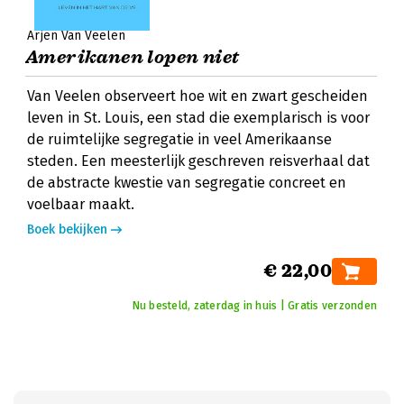
Arjen Van Veelen
Amerikanen lopen niet
Van Veelen observeert hoe wit en zwart gescheiden
leven in St. Louis, een stad die exemplarisch is voor
de ruimtelijke segregatie in veel Amerikaanse
steden. Een meesterlijk geschreven reisverhaal dat
de abstracte kwestie van segregatie concreet en
voelbaar maakt.
Boek bekijken
€ 22,00
Nu besteld, zaterdag in huis | Gratis verzonden