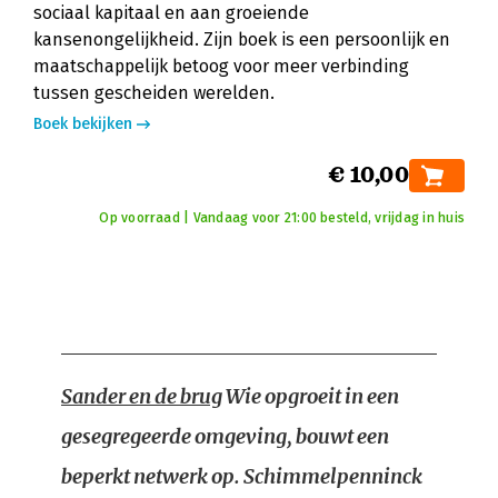
sociaal kapitaal en aan groeiende
kansenongelijkheid. Zijn boek is een persoonlijk en
maatschappelijk betoog voor meer verbinding
tussen gescheiden werelden.
Boek bekijken
€ 10,00
Op voorraad | Vandaag voor 21:00 besteld, vrijdag in huis
Sander en de brug
Wie opgroeit in een
gesegregeerde omgeving, bouwt een
beperkt netwerk op. Schimmelpenninck