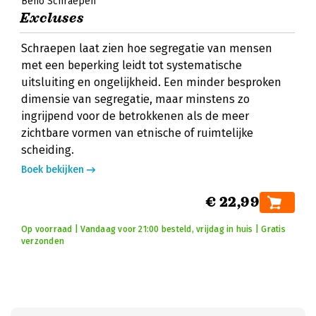
Beno Schraepen
Excluses
Schraepen laat zien hoe segregatie van mensen
met een beperking leidt tot systematische
uitsluiting en ongelijkheid. Een minder besproken
dimensie van segregatie, maar minstens zo
ingrijpend voor de betrokkenen als de meer
zichtbare vormen van etnische of ruimtelijke
scheiding.
Boek bekijken
€ 22,99
Op voorraad | Vandaag voor 21:00 besteld, vrijdag in huis | Gratis
verzonden