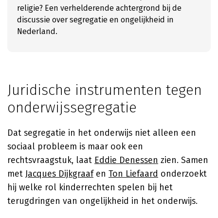
religie? Een verhelderende achtergrond bij de
discussie over segregatie en ongelijkheid in
Nederland.
Juridische instrumenten tegen
onderwijssegregatie
Dat segregatie in het onderwijs niet alleen een
sociaal probleem is maar ook een
rechtsvraagstuk, laat
Eddie Denessen
zien. Samen
met
Jacques Dijkgraaf
en
Ton Liefaard
onderzoekt
hij welke rol kinderrechten spelen bij het
terugdringen van ongelijkheid in het onderwijs.