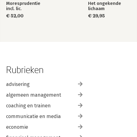
Moresprudentie
Het ongekende
incl. lic.
lichaam
€ 52,00
€ 29,95
Rubrieken
advisering
algemeen management
coaching en trainen
communicatie en media
economie