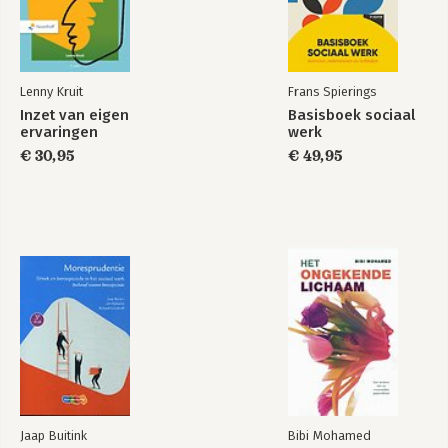
Lenny Kruit
Frans Spierings
Inzet van eigen
Basisboek sociaal
ervaringen
werk
€ 30,95
€ 49,95
Jaap Buitink
Bibi Mohamed