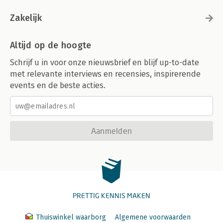
Zakelijk
Altijd op de hoogte
Schrijf u in voor onze nieuwsbrief en blijf up-to-date
met relevante interviews en recensies, inspirerende
events en de beste acties.
Aanmelden
PRETTIG KENNIS MAKEN
Thuiswinkel waarborg
Algemene voorwaarden