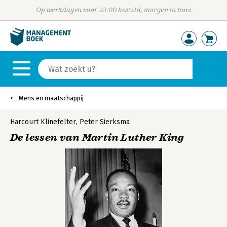
Op werkdagen voor 23:00 besteld, morgen in huis
Mens en maatschappij
Harcourt Klinefelter
,
Peter Sierksma
De lessen van Martin Luther King