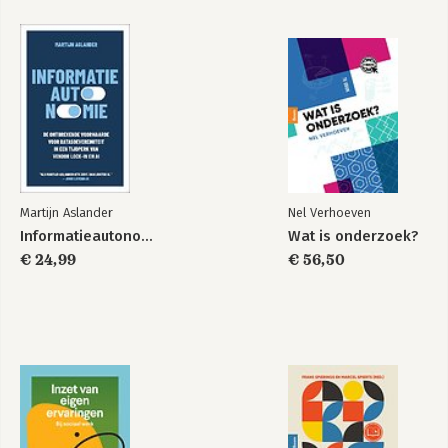
Martijn Aslander
Nel Verhoeven
Informatieautonomie
Wat is onderzoek?
€ 24,99
€ 56,50