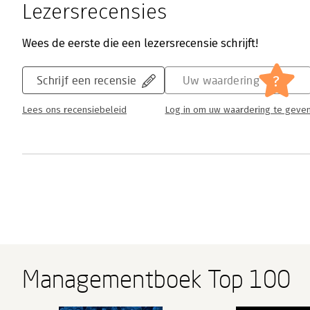
Lezersrecensies
Wees de eerste die een lezersrecensie schrijft!
?
Schrijf een recensie
Uw waardering
Lees ons recensiebeleid
Log in om uw waardering te geve
Managementboek Top 100