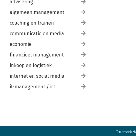
advisering
algemeen management
coaching en trainen
communicatie en media
economie
financieel management
inkoop en logistiek
internet en social media
it-management / ict
Op werkda