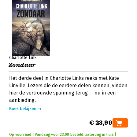
Charlotte Link
Zondaar
Het derde deel in Charlotte Links reeks met Kate
Linville. Lezers die de eerdere delen kennen, vinden
hier de vertrouwde spanning terug — nu in een
aanbieding.
Boek bekijken
€ 23,99
Op voorraad | Vandaag voor 23:00 besteld, zaterdag in huis |