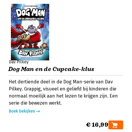
Dav Pilkey
Dog Man en de Cupcake-klus
Het dertiende deel in de Dog Man-serie van Dav
Pilkey. Grappig, visueel en geliefd bij kinderen die
normaal moeilijk aan het lezen te krijgen zijn. Een
serie die bewezen werkt.
Boek bekijken
€ 16,99