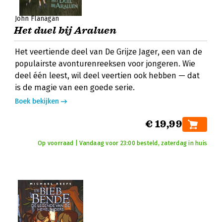
John Flanagan
Het duel bij Araluen
Het veertiende deel van De Grijze Jager, een van de
populairste avonturenreeksen voor jongeren. Wie
deel één leest, wil deel veertien ook hebben — dat
is de magie van een goede serie.
Boek bekijken
€ 19,99
Op voorraad | Vandaag voor 23:00 besteld, zaterdag in huis