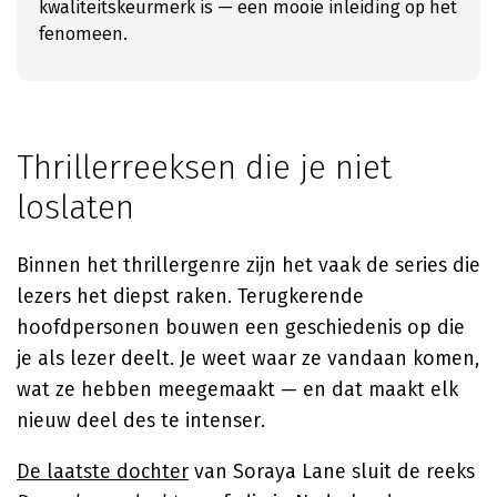
kwaliteitskeurmerk is — een mooie inleiding op het
fenomeen.
Thrillerreeksen die je niet
loslaten
Binnen het thrillergenre zijn het vaak de series die
lezers het diepst raken. Terugkerende
hoofdpersonen bouwen een geschiedenis op die
je als lezer deelt. Je weet waar ze vandaan komen,
wat ze hebben meegemaakt — en dat maakt elk
nieuw deel des te intenser.
De laatste dochter
van Soraya Lane sluit de reeks