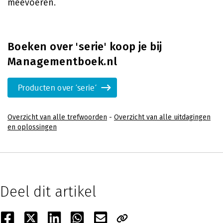
meevoeren.
Boeken over 'serie' koop je bij
Managementboek.nl
Producten over 'serie'
Overzicht van alle trefwoorden
-
Overzicht van alle uitdagingen
en oplossingen
Deel dit artikel