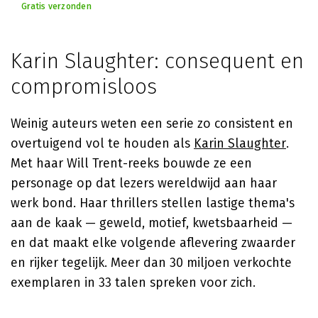
Gratis verzonden
Karin Slaughter: consequent en
compromisloos
Weinig auteurs weten een serie zo consistent en
overtuigend vol te houden als
Karin Slaughter
.
Met haar Will Trent-reeks bouwde ze een
personage op dat lezers wereldwijd aan haar
werk bond. Haar thrillers stellen lastige thema's
aan de kaak — geweld, motief, kwetsbaarheid —
en dat maakt elke volgende aflevering zwaarder
en rijker tegelijk. Meer dan 30 miljoen verkochte
exemplaren in 33 talen spreken voor zich.