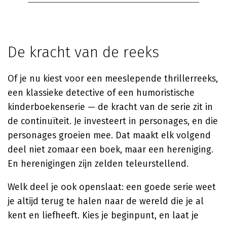
De kracht van de reeks
Of je nu kiest voor een meeslepende thrillerreeks,
een klassieke detective of een humoristische
kinderboekenserie — de kracht van de serie zit in
de continuïteit. Je investeert in personages, en die
personages groeien mee. Dat maakt elk volgend
deel niet zomaar een boek, maar een hereniging.
En herenigingen zijn zelden teleurstellend.
Welk deel je ook openslaat: een goede serie weet
je altijd terug te halen naar de wereld die je al
kent en liefheeft. Kies je beginpunt, en laat je