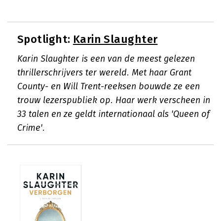
Spotlight:
Karin Slaughter
Karin Slaughter is een van de meest gelezen
thrillerschrijvers ter wereld. Met haar Grant
County- en Will Trent-reeksen bouwde ze een
trouw lezerspubliek op. Haar werk verscheen in
33 talen en ze geldt internationaal als 'Queen of
Crime'.