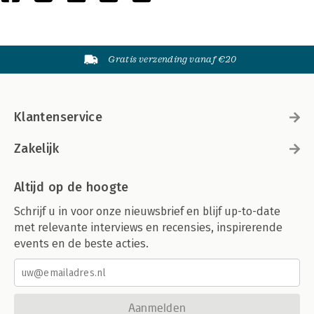
Gratis verzending vanaf €20
Klantenservice
Zakelijk
Altijd op de hoogte
Schrijf u in voor onze nieuwsbrief en blijf up-to-date
met relevante interviews en recensies, inspirerende
events en de beste acties.
Aanmelden