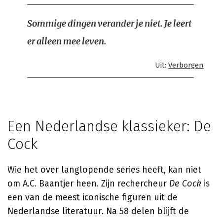
Sommige dingen verander je niet. Je leert
er alleen mee leven.
Uit:
Verborgen
Een Nederlandse klassieker: De
Cock
Wie het over langlopende series heeft, kan niet
om A.C. Baantjer heen. Zijn rechercheur
De Cock
is
een van de meest iconische figuren uit de
Nederlandse literatuur. Na 58 delen blijft de