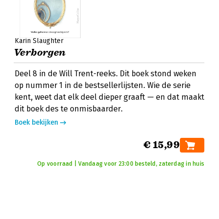
Karin Slaughter
Verborgen
Deel 8 in de Will Trent-reeks. Dit boek stond weken
op nummer 1 in de bestsellerlijsten. Wie de serie
kent, weet dat elk deel dieper graaft — en dat maakt
dit boek des te onmisbaarder.
Boek bekijken
€ 15,99
Op voorraad | Vandaag voor 23:00 besteld, zaterdag in huis