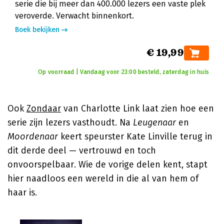
serie die bij meer dan 400.000 lezers een vaste plek
veroverde. Verwacht binnenkort.
Boek bekijken
€ 19,99
Op voorraad | Vandaag voor 23:00 besteld, zaterdag in huis
Ook
Zondaar
van Charlotte Link laat zien hoe een
serie zijn lezers vasthoudt. Na
Leugenaar
en
Moordenaar
keert speurster Kate Linville terug in
dit derde deel — vertrouwd en toch
onvoorspelbaar. Wie de vorige delen kent, stapt
hier naadloos een wereld in die al van hem of
haar is.