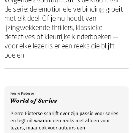
de serie: de emotionele verbinding groeit
met elk deel. Of je nu houdt van
ijzingwekkende thrillers, klassieke
detectives of kleurrijke kinderboeken —
voor elke lezer is er een reeks die blijft
boeien.
Pierre Pieterse
World of Series
Pierre Pieterse schrijft over zijn passie voor series
en legt uit waarom een reeks niet alleen voor
lezers, maar ook voor auteurs een