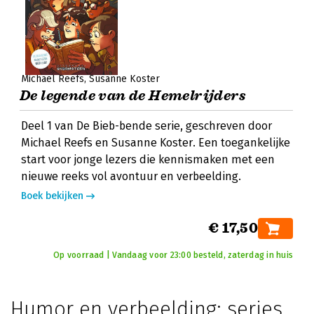
Michael Reefs
Susanne Koster
De legende van de Hemelrijders
Deel 1 van De Bieb-bende serie, geschreven door
Michael Reefs en Susanne Koster. Een toegankelijke
start voor jonge lezers die kennismaken met een
nieuwe reeks vol avontuur en verbeelding.
Boek bekijken
€ 17,50
Op voorraad | Vandaag voor 23:00 besteld, zaterdag in huis
Humor en verbeelding: series