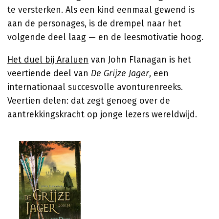
te versterken. Als een kind eenmaal gewend is
aan de personages, is de drempel naar het
volgende deel laag — en de leesmotivatie hoog.
Het duel bij Araluen
van John Flanagan is het
veertiende deel van
De Grijze Jager
, een
internationaal succesvolle avonturenreeks.
Veertien delen: dat zegt genoeg over de
aantrekkingskracht op jonge lezers wereldwijd.