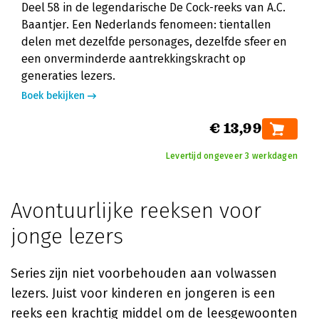
Deel 58 in de legendarische De Cock-reeks van A.C.
Baantjer. Een Nederlands fenomeen: tientallen
delen met dezelfde personages, dezelfde sfeer en
een onverminderde aantrekkingskracht op
generaties lezers.
Boek bekijken
€ 13,99
Levertijd ongeveer 3 werkdagen
Avontuurlijke reeksen voor
jonge lezers
Series zijn niet voorbehouden aan volwassen
lezers. Juist voor kinderen en jongeren is een
reeks een krachtig middel om de leesgewoonten