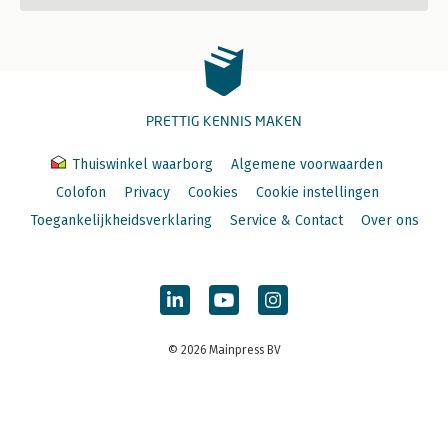
PRETTIG KENNIS MAKEN
Thuiswinkel waarborg
Algemene voorwaarden
Colofon
Privacy
Cookies
Cookie instellingen
Toegankelijkheidsverklaring
Service & Contact
Over ons
© 2026 Mainpress BV