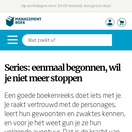
Op werkdagen voor 23:00 besteld, morgen in huis
Series: eenmaal begonnen, wil
je niet meer stoppen
Een goede boekenreeks doet iets met je.
Je raakt vertrouwd met de personages,
leert hun gewoonten en zwaktes kennen,
en voor je het weet gun je ze hun
volgende avontuur. Dat is de kracht van