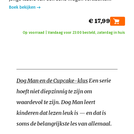
Boek bekijken
€ 17,99
Op voorraad | Vandaag voor 23:00 besteld, zaterdag in huis
Dog Man en de Cupcake-klus
Een serie
hoeft niet diepzinnig te zijn om
waardevol te zijn. Dog Man leert
kinderen dat lezen leuk is — en dat is
soms de belangrijkste les van allemaal.