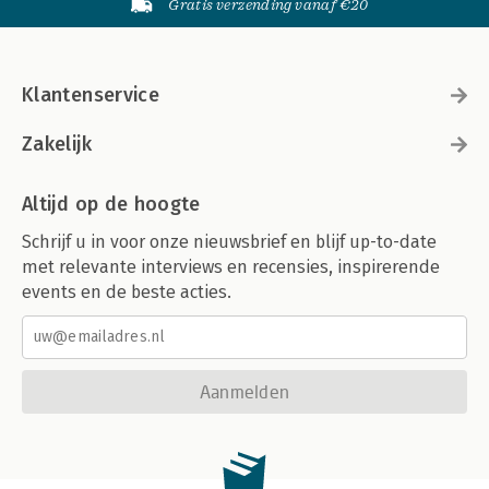
Gratis verzending vanaf €20
Klantenservice
Zakelijk
Altijd op de hoogte
Schrijf u in voor onze nieuwsbrief en blijf up-to-date
met relevante interviews en recensies, inspirerende
events en de beste acties.
Aanmelden