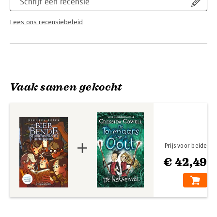
Schrijf een recensie
Lees ons recensiebeleid
Vaak samen gekocht
Prijs voor beide
€ 42,49