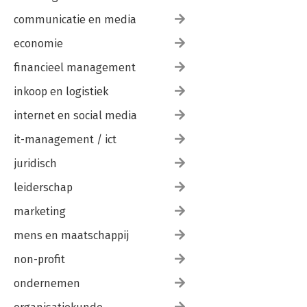
communicatie en media
economie
financieel management
inkoop en logistiek
internet en social media
it-management / ict
juridisch
leiderschap
marketing
mens en maatschappij
non-profit
ondernemen