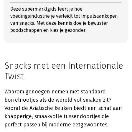
Deze supermarktgids leert je hoe
voedingsindustrie je verleidt tot impulsaankopen
van snacks. Met deze kennis doe je bewuster
boodschappen en kies je gezonder.
Snacks met een Internationale
Twist
Waarom genoegen nemen met standaard
borrelnootjes als de wereld vol smaken zit?
Vooral de Aziatische keuken biedt een schat aan
knapperige, smaakvolle tussendoortjes die
perfect passen bij moderne eetgewoontes.