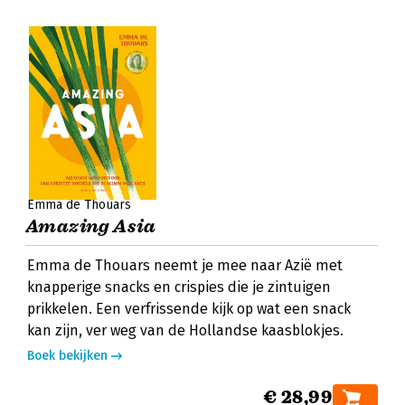
Emma de Thouars
Amazing Asia
Emma de Thouars neemt je mee naar Azië met
knapperige snacks en crispies die je zintuigen
prikkelen. Een verfrissende kijk op wat een snack
kan zijn, ver weg van de Hollandse kaasblokjes.
Boek bekijken
€ 28,99