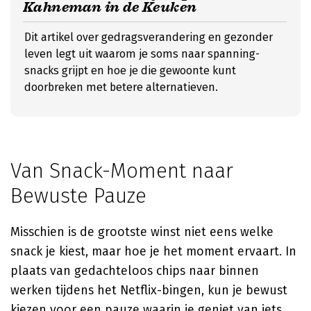
Kahneman in de Keuken
Dit artikel over gedragsverandering en gezonder
leven legt uit waarom je soms naar spanning-
snacks grijpt en hoe je die gewoonte kunt
doorbreken met betere alternatieven.
Van Snack-Moment naar
Bewuste Pauze
Misschien is de grootste winst niet eens welke
snack je kiest, maar hoe je het moment ervaart. In
plaats van gedachteloos chips naar binnen
werken tijdens het Netflix-bingen, kun je bewust
kiezen voor een pauze waarin je geniet van iets