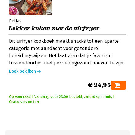
Deltas
Lekker koken met de airfryer
Dit airfryer kookboek maakt snacks tot een aparte
categorie met aandacht voor gezondere
bereidingswijzen. Het laat zien dat je favoriete
tussendoortjes niet per se ongezond hoeven te zijn.
Boek bekijken
€ 24,95
Op voorraad | Vandaag voor 23:00 besteld, zaterdag in huis |
Gratis verzonden