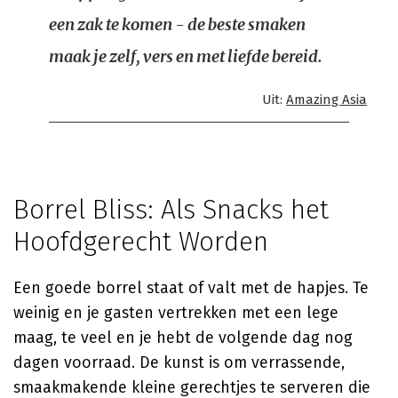
een zak te komen - de beste smaken
maak je zelf, vers en met liefde bereid.
Uit:
Amazing Asia
Borrel Bliss: Als Snacks het
Hoofdgerecht Worden
Een goede borrel staat of valt met de hapjes. Te
weinig en je gasten vertrekken met een lege
maag, te veel en je hebt de volgende dag nog
dagen voorraad. De kunst is om verrassende,
smaakmakende kleine gerechtjes te serveren die