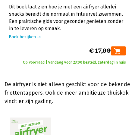
Dit boek laat zien hoe je met een airfryer allerlei
snacks bereidt die normaal in frituurvet zwemmen.
Een praktische gids voor gezonder genieten zonder
in te leveren op smaak.
Boek bekijken
€ 17,99
Op voorraad | Vandaag voor 23:00 besteld, zaterdag in huis
De airfryer is niet alleen geschikt voor de bekende
friettentappers. Ook de meer ambitieuze thuiskok
vindt er zijn gading.