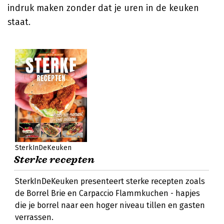
indruk maken zonder dat je uren in de keuken
staat.
SterkInDeKeuken
Sterke recepten
SterkInDeKeuken presenteert sterke recepten zoals
de Borrel Brie en Carpaccio Flammkuchen - hapjes
die je borrel naar een hoger niveau tillen en gasten
verrassen.