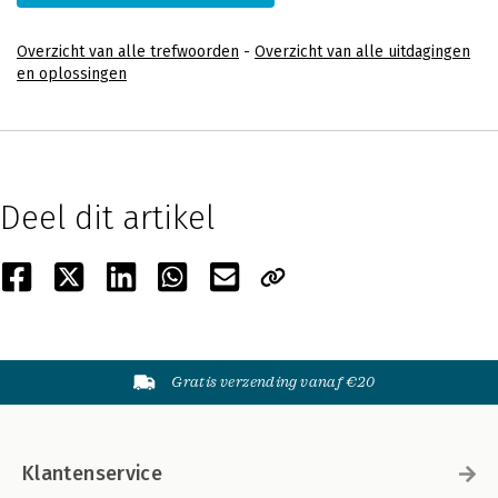
Overzicht van alle trefwoorden
-
Overzicht van alle uitdagingen
en oplossingen
Deel dit artikel
Gratis verzending vanaf €20
Klantenservice