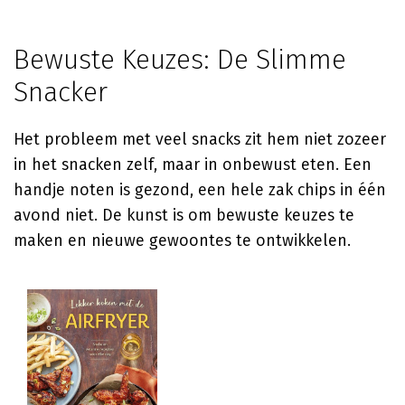
Bewuste Keuzes: De Slimme
Snacker
Het probleem met veel snacks zit hem niet zozeer
in het snacken zelf, maar in onbewust eten. Een
handje noten is gezond, een hele zak chips in één
avond niet. De kunst is om bewuste keuzes te
maken en nieuwe gewoontes te ontwikkelen.