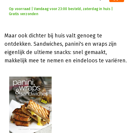
Op voorraad | Vandaag voor 23:00 besteld, zaterdag in huis |
Gratis verzonden
Maar ook dichter bij huis valt genoeg te
ontdekken. Sandwiches, panini's en wraps zijn
eigenlijk de ultieme snacks: snel gemaakt,
makkelijk mee te nemen en eindeloos te variëren.