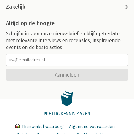
Zakelijk
Altijd op de hoogte
Schrijf u in voor onze nieuwsbrief en blijf up-to-date
met relevante interviews en recensies, inspirerende
events en de beste acties.
Aanmelden
PRETTIG KENNIS MAKEN
Thuiswinkel waarborg
Algemene voorwaarden