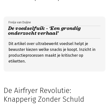
Freija van Duijne
De voedselfuik - ‘Een grondig
onderzocht verhaal’
Dit artikel over ultrabewerkt voedsel helpt je
bewuster kiezen welke snacks je koopt. Inzicht in
productieprocessen maakt je kritischer op
etiketten.
De Airfryer Revolutie:
Knapperig Zonder Schuld