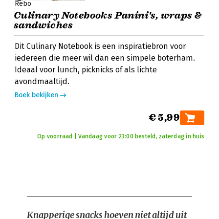
Rebo
Culinary Notebooks Panini's, wraps &
sandwiches
Dit Culinary Notebook is een inspiratiebron voor
iedereen die meer wil dan een simpele boterham.
Ideaal voor lunch, picknicks of als lichte
avondmaaltijd.
Boek bekijken
€ 5,99
Op voorraad | Vandaag voor 23:00 besteld, zaterdag in huis
Knapperige snacks hoeven niet altijd uit