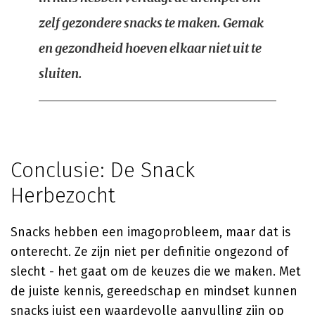
zelf gezondere snacks te maken. Gemak
en gezondheid hoeven elkaar niet uit te
sluiten.
Conclusie: De Snack
Herbezocht
Snacks hebben een imagoprobleem, maar dat is
onterecht. Ze zijn niet per definitie ongezond of
slecht - het gaat om de keuzes die we maken. Met
de juiste kennis, gereedschap en mindset kunnen
snacks juist een waardevolle aanvulling zijn op