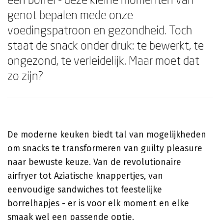
genot bepalen mede onze
voedingspatroon en gezondheid. Toch
staat de snack onder druk: te bewerkt, te
ongezond, te verleidelijk. Maar moet dat
zo zijn?
De moderne keuken biedt tal van mogelijkheden
om snacks te transformeren van guilty pleasure
naar bewuste keuze. Van de revolutionaire
airfryer tot Aziatische knappertjes, van
eenvoudige sandwiches tot feestelijke
borrelhapjes - er is voor elk moment en elke
smaak wel een passende optie.