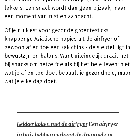
lekkers. Een snack wordt dan geen bijzaak, maar
een moment van rust en aandacht.
Of je nu kiest voor gezonde groentesticks,
knapperige Aziatische hapjes uit de airfryer of
gewoon af en toe een zak chips - de sleutel ligt in
bewustzijn en balans. Want uiteindelijk draait het
bij snacks om hetzelfde als bij het hele leven: niet
wat je af en toe doet bepaalt je gezondheid, maar
wat je elke dag doet.
Lekker koken met de airfryer
Een airfryer
in huis hebben verlaagt de drempel om