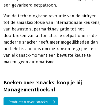
een gevarieerd eetpatroon.
Van de technologische revolutie van de airfryer
tot de smaakexplosie van internationale keukens,
van bewuste supermarktnavigatie tot het
doorbreken van automatische eetpatronen - de
moderne snacker heeft meer mogelijkheden dan
ooit. Het is aan ons om die kansen te grijpen en
van elk snack-moment een bewuste keuze te
maken, geen automatisme.
Boeken over 'snacks' koop je bij
Managementboek.nl
Producten over 'snacks'