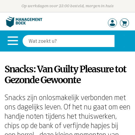
Op werkdagen voor 23:00 besteld, morgen in huis
Snacks: Van Guilty Pleasure tot
Gezonde Gewoonte
Snacks zijn onlosmakelijk verbonden met
ons dagelijks leven. Of het nu gaat om een
handje noten tijdens het thuiswerken,
chips op de bank of verfijnde hapjes bij
een borrel - deze kleine momenten van