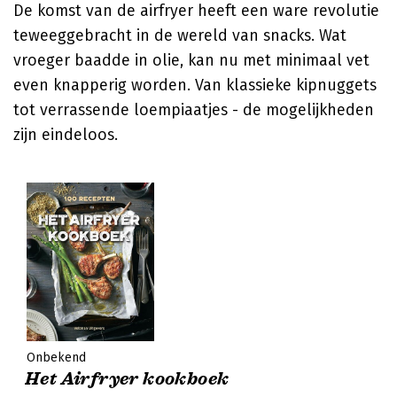
De komst van de airfryer heeft een ware revolutie
teweeggebracht in de wereld van snacks. Wat
vroeger baadde in olie, kan nu met minimaal vet
even knapperig worden. Van klassieke kipnuggets
tot verrassende loempiaatjes - de mogelijkheden
zijn eindeloos.
Onbekend
Het Airfryer kookboek