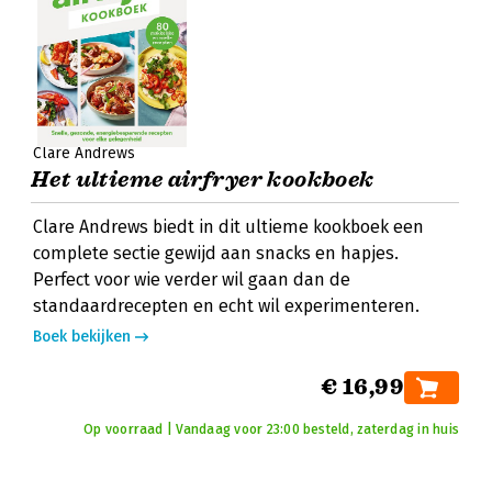
Clare Andrews
Het ultieme airfryer kookboek
Clare Andrews biedt in dit ultieme kookboek een
complete sectie gewijd aan snacks en hapjes.
Perfect voor wie verder wil gaan dan de
standaardrecepten en echt wil experimenteren.
Boek bekijken
€ 16,99
Op voorraad | Vandaag voor 23:00 besteld, zaterdag in huis