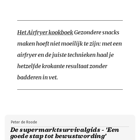
Het Airfryer kookboek
Gezondere snacks
maken hoeft niet moeilijk te zijn: met een
airfryer en de juiste technieken haal je
hetzelfde krokante resultaat zonder
badderen in vet.
Peter de Roode
De supermarktsurvivalgids - 'Een
goede stap tot bewustwording'