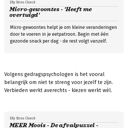
Elly Stroo Cloeck
Micro-gewoontes - 'Heeft me
overtuigd'
Micro-gewoontes helpt je om kleine veranderingen
door te voeren in je eetpatroon. Begin met één
gezonde snack per dag - de rest volgt vanzelf.
Volgens gedragspsychologen is het vooral
belangrijk om niet te streng voor jezelf te zijn.
Verbieden werkt averechts - kiezen werkt wél.
Elly Stroo Cloeck
MEER Moois - De afvalpuzzel -