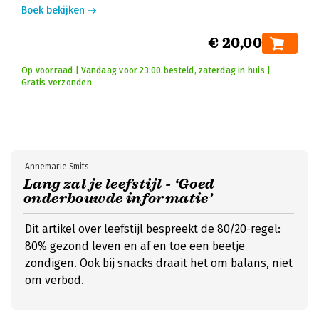
Boek bekijken
€ 20,00
Op voorraad | Vandaag voor 23:00 besteld, zaterdag in huis |
Gratis verzonden
Annemarie Smits
Lang zal je leefstijl - ‘Goed
onderbouwde informatie’
Dit artikel over leefstijl bespreekt de 80/20-regel:
80% gezond leven en af en toe een beetje
zondigen. Ook bij snacks draait het om balans, niet
om verbod.