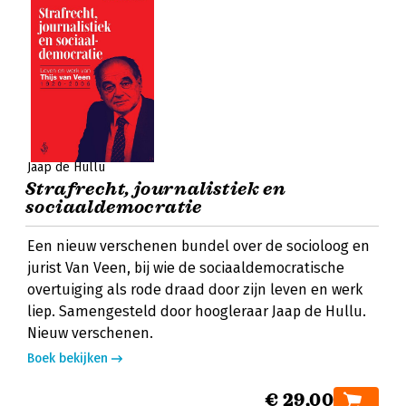
Jaap de Hullu
Strafrecht, journalistiek en
sociaaldemocratie
Een nieuw verschenen bundel over de socioloog en
jurist Van Veen, bij wie de sociaaldemocratische
overtuiging als rode draad door zijn leven en werk
liep. Samengesteld door hoogleraar Jaap de Hullu.
Nieuw verschenen.
Boek bekijken
€ 29,00