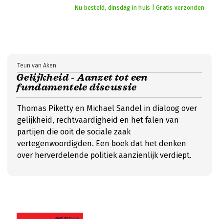
Nu besteld, dinsdag in huis | Gratis verzonden
Teun van Aken
Gelijkheid - Aanzet tot een
fundamentele discussie
Thomas Piketty en Michael Sandel in dialoog over
gelijkheid, rechtvaardigheid en het falen van
partijen die ooit de sociale zaak
vertegenwoordigden. Een boek dat het denken
over herverdelende politiek aanzienlijk verdiept.