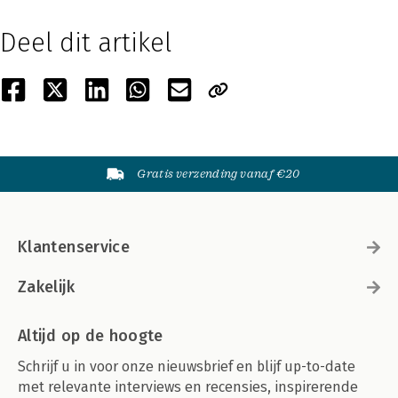
Deel dit artikel
Gratis verzending vanaf €20
Klantenservice
Zakelijk
Altijd op de hoogte
Schrijf u in voor onze nieuwsbrief en blijf up-to-date
met relevante interviews en recensies, inspirerende