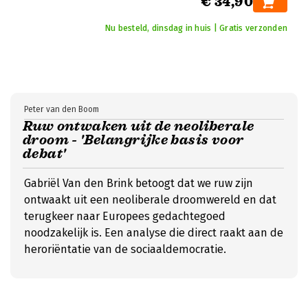
€ 34,90
Nu besteld, dinsdag in huis | Gratis verzonden
Peter van den Boom
Ruw ontwaken uit de neoliberale
droom - 'Belangrijke basis voor
debat'
Gabriël Van den Brink betoogt dat we ruw zijn
ontwaakt uit een neoliberale droomwereld en dat
terugkeer naar Europees gedachtegoed
noodzakelijk is. Een analyse die direct raakt aan de
heroriëntatie van de sociaaldemocratie.