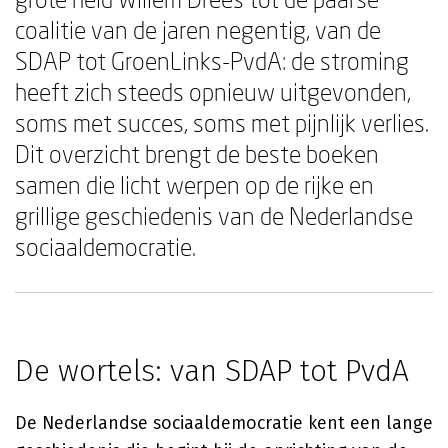
coalitie van de jaren negentig, van de
SDAP tot GroenLinks-PvdA: de stroming
heeft zich steeds opnieuw uitgevonden,
soms met succes, soms met pijnlijk verlies.
Dit overzicht brengt de beste boeken
samen die licht werpen op de rijke en
grillige geschiedenis van de Nederlandse
sociaaldemocratie.
De wortels: van SDAP tot PvdA
De Nederlandse sociaaldemocratie kent een lange