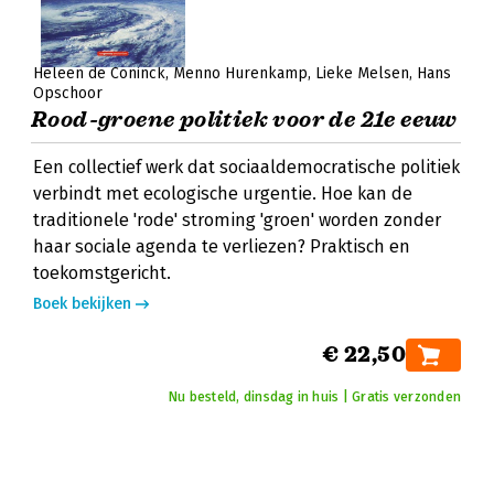
Heleen de Coninck
Menno Hurenkamp
Lieke Melsen
Hans
Opschoor
Rood-groene politiek voor de 21e eeuw
Een collectief werk dat sociaaldemocratische politiek
verbindt met ecologische urgentie. Hoe kan de
traditionele 'rode' stroming 'groen' worden zonder
haar sociale agenda te verliezen? Praktisch en
toekomstgericht.
Boek bekijken
€ 22,50
Nu besteld, dinsdag in huis | Gratis verzonden