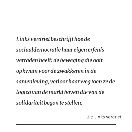
Links verdriet beschrijft hoe de
sociaaldemocratie haar eigen erfenis
verraden heeft: de beweging die ooit
opkwam voor de zwakkeren in de
samenleving, verloor haar weg toen ze de
logica van de markt boven die van de
solidariteit begon te stellen.
Uit:
Links verdriet