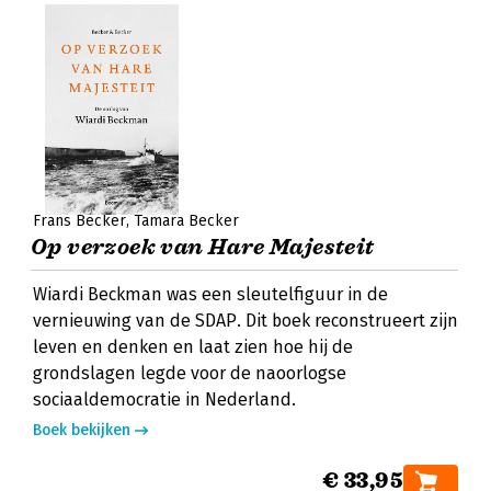
Frans Becker
Tamara Becker
Op verzoek van Hare Majesteit
Wiardi Beckman was een sleutelfiguur in de
vernieuwing van de SDAP. Dit boek reconstrueert zijn
leven en denken en laat zien hoe hij de
grondslagen legde voor de naoorlogse
sociaaldemocratie in Nederland.
Boek bekijken
€ 33,95