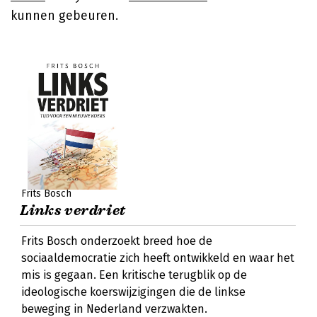
kunnen gebeuren.
Frits Bosch
Links verdriet
Frits Bosch onderzoekt breed hoe de
sociaaldemocratie zich heeft ontwikkeld en waar het
mis is gegaan. Een kritische terugblik op de
ideologische koerswijzigingen die de linkse
beweging in Nederland verzwakten.