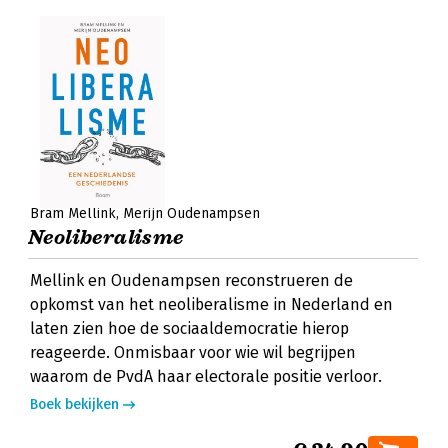
Bram Mellink
Merijn Oudenampsen
Neoliberalisme
Mellink en Oudenampsen reconstrueren de
opkomst van het neoliberalisme in Nederland en
laten zien hoe de sociaaldemocratie hierop
reageerde. Onmisbaar voor wie wil begrijpen
waarom de PvdA haar electorale positie verloor.
Boek bekijken