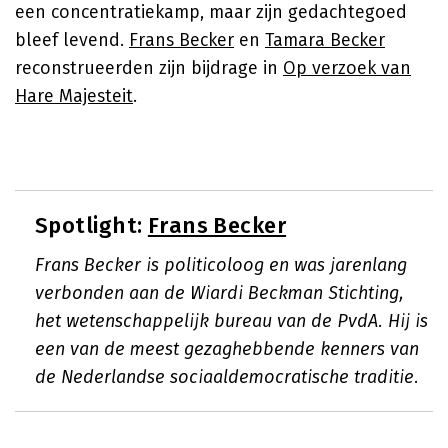
een concentratiekamp, maar zijn gedachtegoed
bleef levend.
Frans Becker
en
Tamara Becker
reconstrueerden zijn bijdrage in
Op verzoek van
Hare Majesteit
.
Spotlight:
Frans Becker
Frans Becker is politicoloog en was jarenlang
verbonden aan de Wiardi Beckman Stichting,
het wetenschappelijk bureau van de PvdA. Hij is
een van de meest gezaghebbende kenners van
de Nederlandse sociaaldemocratische traditie.