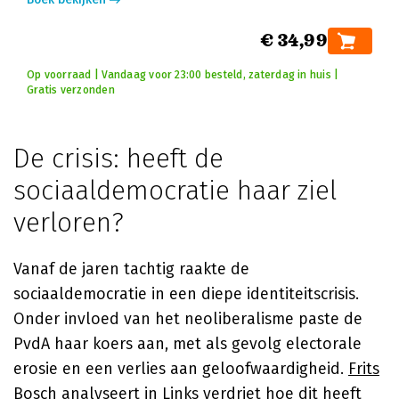
€ 34,99
Op voorraad | Vandaag voor 23:00 besteld, zaterdag in huis |
Gratis verzonden
De crisis: heeft de
sociaaldemocratie haar ziel
verloren?
Vanaf de jaren tachtig raakte de
sociaaldemocratie in een diepe identiteitscrisis.
Onder invloed van het neoliberalisme paste de
PvdA haar koers aan, met als gevolg electorale
erosie en een verlies aan geloofwaardigheid.
Frits
Bosch
analyseert in
Links verdriet
hoe dit heeft