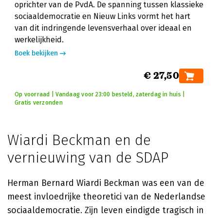
oprichter van de PvdA. De spanning tussen klassieke
sociaaldemocratie en Nieuw Links vormt het hart
van dit indringende levensverhaal over ideaal en
werkelijkheid.
Boek bekijken
€ 27,50
Op voorraad | Vandaag voor 23:00 besteld, zaterdag in huis |
Gratis verzonden
Wiardi Beckman en de
vernieuwing van de SDAP
Herman Bernard Wiardi Beckman was een van de
meest invloedrijke theoretici van de Nederlandse
sociaaldemocratie. Zijn leven eindigde tragisch in