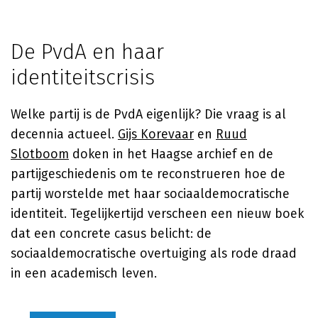
De PvdA en haar
identiteitscrisis
Welke partij is de PvdA eigenlijk? Die vraag is al
decennia actueel.
Gijs Korevaar
en
Ruud
Slotboom
doken in het Haagse archief en de
partijgeschiedenis om te reconstrueren hoe de
partij worstelde met haar sociaaldemocratische
identiteit. Tegelijkertijd verscheen een nieuw boek
dat een concrete casus belicht: de
sociaaldemocratische overtuiging als rode draad
in een academisch leven.