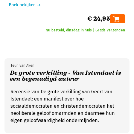
Boek bekijken
€ 24,95
Nu besteld, dinsdag in huis | Gratis verzonden
Teun van Aken
De grote verkilling - Van Istendael is
een begenadigd auteur
Recensie van De grote verkilling van Geert van
Istendael: een manifest over hoe
sociaaldemocraten en christendemocraten het
neoliberale geloof omarmden en daarmee hun
eigen geloofwaardigheid ondermijnden.