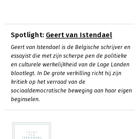
Spotlight:
Geert van Istendael
Geert van Istendael is de Belgische schrijver en
essayist die met zijn scherpe pen de politieke
en culturele werkelijkheid van de Lage Landen
blootlegt. In De grote verkilling richt hij zijn
kritiek op het verraad van de
sociaaldemocratische beweging aan haar eigen
beginselen.