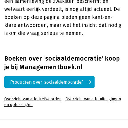
een samenleving de zwaksten beschermt en
welvaart eerlijk verdeelt, is nog altijd actueel. De
boeken op deze pagina bieden geen kant-en-
klare antwoorden, maar wel het inzicht dat nodig
is om die vraag serieus te nemen.
Boeken over 'sociaaldemocratie' koop
je bij Managementboek.nl
Producten over 'sociaaldemocratie'
Overzicht van alle trefwoorden
-
Overzicht van alle uitdagingen
en oplossingen