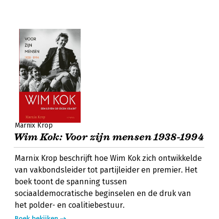
Marnix Krop
Wim Kok: Voor zijn mensen 1938-1994
Marnix Krop beschrijft hoe Wim Kok zich ontwikkelde
van vakbondsleider tot partijleider en premier. Het
boek toont de spanning tussen
sociaaldemocratische beginselen en de druk van
het polder- en coalitiebestuur.
Boek bekijken