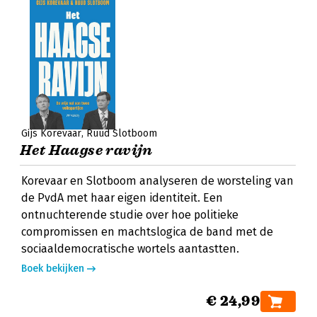
Gijs Korevaar
Ruud Slotboom
Het Haagse ravijn
Korevaar en Slotboom analyseren de worsteling van
de PvdA met haar eigen identiteit. Een
ontnuchterende studie over hoe politieke
compromissen en machtslogica de band met de
sociaaldemocratische wortels aantastten.
Boek bekijken
€ 24,99