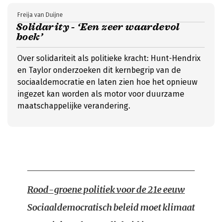
Freija van Duijne
Solidarity - ‘Een zeer waardevol
boek’
Over solidariteit als politieke kracht: Hunt-Hendrix
en Taylor onderzoeken dit kernbegrip van de
sociaaldemocratie en laten zien hoe het opnieuw
ingezet kan worden als motor voor duurzame
maatschappelijke verandering.
Rood-groene politiek voor de 21e eeuw
Sociaaldemocratisch beleid moet klimaat