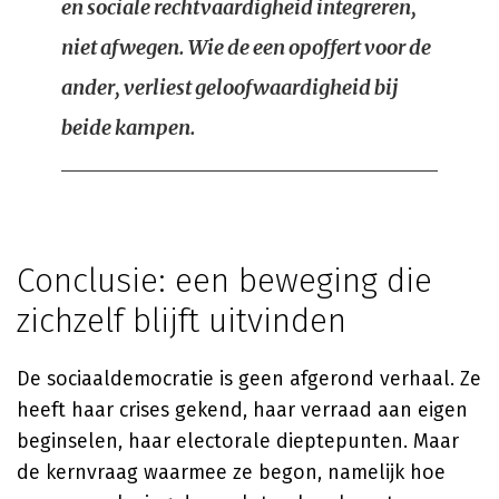
en sociale rechtvaardigheid integreren,
niet afwegen. Wie de een opoffert voor de
ander, verliest geloofwaardigheid bij
beide kampen.
Conclusie: een beweging die
zichzelf blijft uitvinden
De sociaaldemocratie is geen afgerond verhaal. Ze
heeft haar crises gekend, haar verraad aan eigen
beginselen, haar electorale dieptepunten. Maar
de kernvraag waarmee ze begon, namelijk hoe