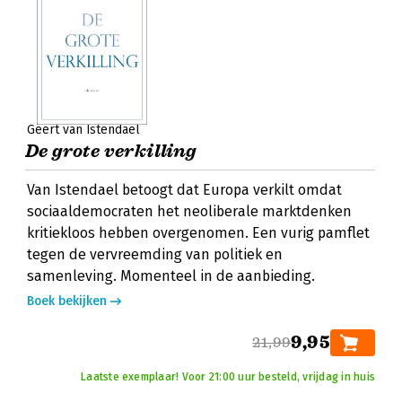
Geert van Istendael
De grote verkilling
Van Istendael betoogt dat Europa verkilt omdat
sociaaldemocraten het neoliberale marktdenken
kritiekloos hebben overgenomen. Een vurig pamflet
tegen de vervreemding van politiek en
samenleving. Momenteel in de aanbieding.
Boek bekijken
9,95
21,99
Laatste exemplaar! Voor 21:00 uur besteld, vrijdag in huis