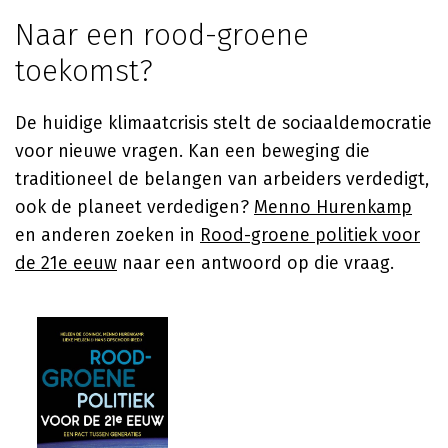
Naar een rood-groene
toekomst?
De huidige klimaatcrisis stelt de sociaaldemocratie
voor nieuwe vragen. Kan een beweging die
traditioneel de belangen van arbeiders verdedigt,
ook de planeet verdedigen?
Menno Hurenkamp
en anderen zoeken in
Rood-groene politiek voor
de 21e eeuw
naar een antwoord op die vraag.