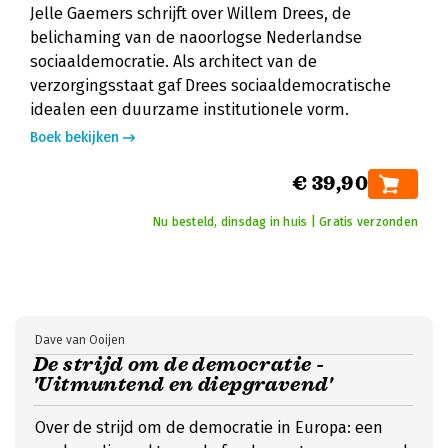
Jelle Gaemers schrijft over Willem Drees, de
belichaming van de naoorlogse Nederlandse
sociaaldemocratie. Als architect van de
verzorgingsstaat gaf Drees sociaaldemocratische
idealen een duurzame institutionele vorm.
Boek bekijken
€ 39,90
Nu besteld, dinsdag in huis | Gratis verzonden
Dave van Ooijen
De strijd om de democratie -
'Uitmuntend en diepgravend'
Over de strijd om de democratie in Europa: een