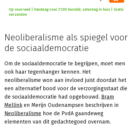
Op voorraad | Vandaag voor 21:00 besteld, zaterdag in huis | Gratis
verzonden
Neoliberalisme als spiegel voor
de sociaaldemocratie
Om de sociaaldemocratie te begrijpen, moet men
ook haar tegenhanger kennen. Het
neoliberalisme won aan invloed juist doordat het
een alternatief bood voor de verzorgingsstaat die
de sociaaldemocratie had opgebouwd.
Bram
Mellink
en Merijn Oudenampsen beschrijven in
Neoliberalisme
hoe de PvdA gaandeweg
elementen van dit gedachtegoed overnam.