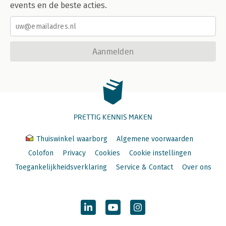
events en de beste acties.
Aanmelden
PRETTIG KENNIS MAKEN
Thuiswinkel waarborg
Algemene voorwaarden
Colofon
Privacy
Cookies
Cookie instellingen
Toegankelijkheidsverklaring
Service & Contact
Over ons