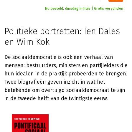
Nu besteld, dinsdag in huis | Gratis verzonden
Politieke portretten: Ien Dales
en Wim Kok
De sociaaldemocratie is ook een verhaal van
mensen: bestuurders, ministers en partijleiders die
hun idealen in de praktijk probeerden te brengen.
Twee biografieën geven inzicht in wat het
betekende om overtuigd sociaaldemocraat te zijn
in de tweede helft van de twintigste eeuw.