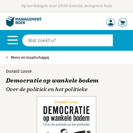
Op werkdagen voor 23:00 besteld, morgen in huis
Mens en maatschappij
Donald Loose
Democratie op wankele bodem
Over de politiek en het politieke