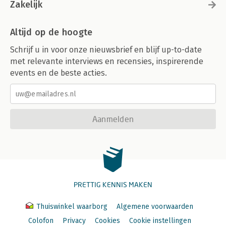
Zakelijk
Altijd op de hoogte
Schrijf u in voor onze nieuwsbrief en blijf up-to-date
met relevante interviews en recensies, inspirerende
events en de beste acties.
Aanmelden
PRETTIG KENNIS MAKEN
Thuiswinkel waarborg
Algemene voorwaarden
Colofon
Privacy
Cookies
Cookie instellingen