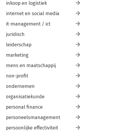
inkoop en logistiek
internet en social media
it-management / ict
juridisch
leiderschap
marketing
mens en maatschappij
non-profit
ondernemen
organisatiekunde
personal finance
personeelsmanagement
persoonlijke effectiviteit