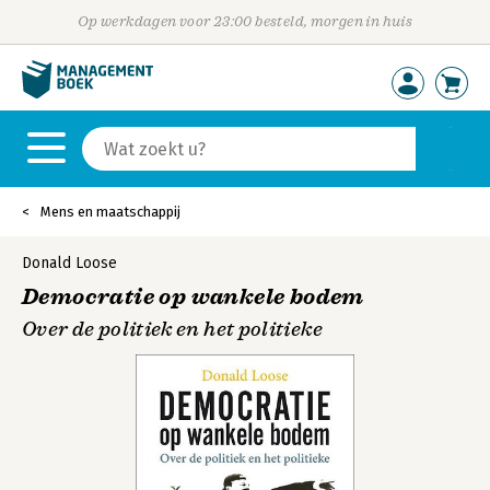
Op werkdagen voor 23:00 besteld, morgen in huis
Mens en maatschappij
Donald Loose
Democratie op wankele bodem
Over de politiek en het politieke