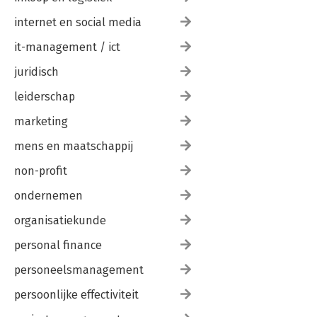
internet en social media
it-management / ict
juridisch
leiderschap
marketing
mens en maatschappij
non-profit
ondernemen
organisatiekunde
personal finance
personeelsmanagement
persoonlijke effectiviteit