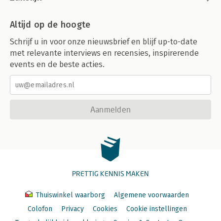
Altijd op de hoogte
Schrijf u in voor onze nieuwsbrief en blijf up-to-date
met relevante interviews en recensies, inspirerende
events en de beste acties.
Aanmelden
PRETTIG KENNIS MAKEN
Thuiswinkel waarborg
Algemene voorwaarden
Colofon
Privacy
Cookies
Cookie instellingen