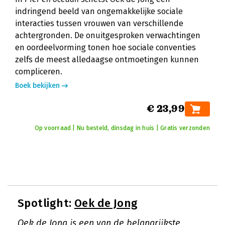
indringend beeld van ongemakkelijke sociale
interacties tussen vrouwen van verschillende
achtergronden. De onuitgesproken verwachtingen
en oordeelvorming tonen hoe sociale conventies
zelfs de meest alledaagse ontmoetingen kunnen
compliceren.
Boek bekijken
€ 23,99
Op voorraad | Nu besteld, dinsdag in huis | Gratis verzonden
Spotlight:
Oek de Jong
Oek de Jong is een van de belangrijkste