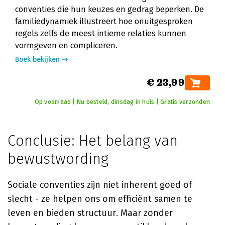
conventies die hun keuzes en gedrag beperken. De
familiedynamiek illustreert hoe onuitgesproken
regels zelfs de meest intieme relaties kunnen
vormgeven en compliceren.
Boek bekijken
€ 23,99
Op voorraad | Nu besteld, dinsdag in huis | Gratis verzonden
Conclusie: Het belang van
bewustwording
Sociale conventies zijn niet inherent goed of
slecht - ze helpen ons om efficiënt samen te
leven en bieden structuur. Maar zonder