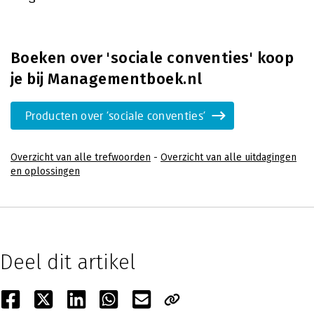
Boeken over 'sociale conventies' koop
je bij Managementboek.nl
Producten over 'sociale conventies'
Overzicht van alle trefwoorden
-
Overzicht van alle uitdagingen
en oplossingen
Deel dit artikel