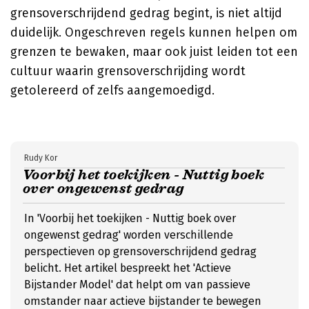
grensoverschrijdend gedrag begint, is niet altijd
duidelijk. Ongeschreven regels kunnen helpen om
grenzen te bewaken, maar ook juist leiden tot een
cultuur waarin grensoverschrijding wordt
getolereerd of zelfs aangemoedigd.
Rudy Kor
Voorbij het toekijken - Nuttig boek
over ongewenst gedrag
In 'Voorbij het toekijken - Nuttig boek over
ongewenst gedrag' worden verschillende
perspectieven op grensoverschrijdend gedrag
belicht. Het artikel bespreekt het 'Actieve
Bijstander Model' dat helpt om van passieve
omstander naar actieve bijstander te bewegen