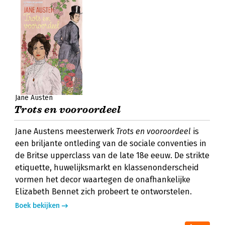
Jane Austen
Trots en vooroordeel
Jane Austens meesterwerk
Trots en vooroordeel
is
een briljante ontleding van de sociale conventies in
de Britse upperclass van de late 18e eeuw. De strikte
etiquette, huwelijksmarkt en klassenonderscheid
vormen het decor waartegen de onafhankelijke
Elizabeth Bennet zich probeert te ontworstelen.
Boek bekijken