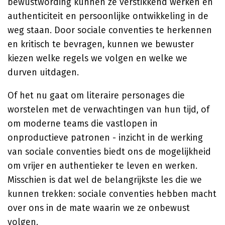
bewustwording kunnen ze verstikkend werken en
authenticiteit en persoonlijke ontwikkeling in de
weg staan. Door sociale conventies te herkennen
en kritisch te bevragen, kunnen we bewuster
kiezen welke regels we volgen en welke we
durven uitdagen.
Of het nu gaat om literaire personages die
worstelen met de verwachtingen van hun tijd, of
om moderne teams die vastlopen in
onproductieve patronen - inzicht in de werking
van sociale conventies biedt ons de mogelijkheid
om vrijer en authentieker te leven en werken.
Misschien is dat wel de belangrijkste les die we
kunnen trekken: sociale conventies hebben macht
over ons in de mate waarin we ze onbewust
volgen.