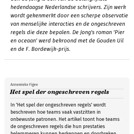
hedendaagse Nederlandse schrijvers. Zijn werk
wordt gekenmerkt door een scherpe observatie
van menselijke interacties en de ongeschreven
regels die deze bepalen. De Jong's roman 'Pier
en oceaan' werd bekroond met de Gouden Uil
en de F. Bordewijk-prijs.
Annemieke Figee
Het spel der ongeschreven regels
In 'Het spel der ongeschreven regels' wordt
beschreven hoe teams vaak vastzitten in
onbewuste patronen. Het artikel toont hoe teams
de ongeschreven regels die hun prestaties
belemmeren kunnen herkennen en doorbreken.