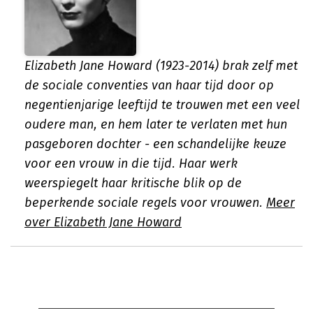
Elizabeth Jane Howard (1923-2014) brak zelf met
de sociale conventies van haar tijd door op
negentienjarige leeftijd te trouwen met een veel
oudere man, en hem later te verlaten met hun
pasgeboren dochter - een schandelijke keuze
voor een vrouw in die tijd. Haar werk
weerspiegelt haar kritische blik op de
beperkende sociale regels voor vrouwen.
Meer
over Elizabeth Jane Howard