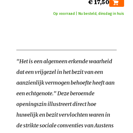
€ 17,50
Op voorraad | Nu besteld, dinsdag in huis
"Het is een algemeen erkende waarheid
dat een vrijgezel in het bezit van een
aanzienlijk vermogen behoefte heeft aan
een echtgenote." Deze beroemde
openingszin illustreert direct hoe
huwelijk en bezit vervlochten waren in
de strikte sociale conventies van Austens