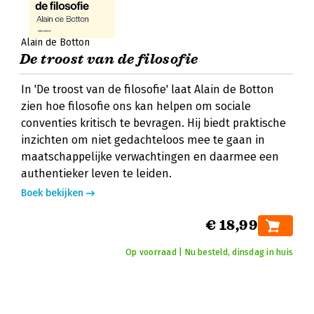
Alain de Botton
De troost van de filosofie
In 'De troost van de filosofie' laat Alain de Botton
zien hoe filosofie ons kan helpen om sociale
conventies kritisch te bevragen. Hij biedt praktische
inzichten om niet gedachteloos mee te gaan in
maatschappelijke verwachtingen en daarmee een
authentieker leven te leiden.
Boek bekijken
€ 18,99
Op voorraad | Nu besteld, dinsdag in huis