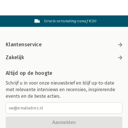
Gratis verzending vanaf €20
Klantenservice
Zakelijk
Altijd op de hoogte
Schrijf u in voor onze nieuwsbrief en blijf up-to-date
met relevante interviews en recensies, inspirerende
events en de beste acties.
Aanmelden