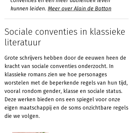
conventies en een meer authentiek leven
kunnen leiden.
Meer over Alain de Botton
Sociale conventies in klassieke
literatuur
Grote schrijvers hebben door de eeuwen heen de
kracht van sociale conventies onderzocht. In
klassieke romans zien we hoe personages
worstelen met de beperkende regels van hun tijd,
vooral rondom gender, klasse en sociale status.
Deze werken bieden ons een spiegel voor onze
eigen maatschappij en de soms onzichtbare regels
die we volgen.