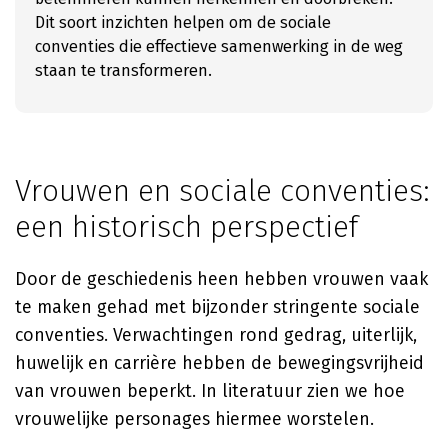
Dit soort inzichten helpen om de sociale
conventies die effectieve samenwerking in de weg
staan te transformeren.
Vrouwen en sociale conventies:
een historisch perspectief
Door de geschiedenis heen hebben vrouwen vaak
te maken gehad met bijzonder stringente sociale
conventies. Verwachtingen rond gedrag, uiterlijk,
huwelijk en carrière hebben de bewegingsvrijheid
van vrouwen beperkt. In literatuur zien we hoe
vrouwelijke personages hiermee worstelen.