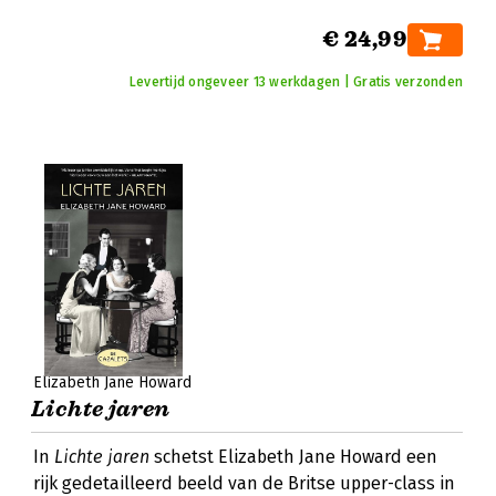
€ 24,99
Levertijd ongeveer 13 werkdagen | Gratis verzonden
Elizabeth Jane Howard
Lichte jaren
In
Lichte jaren
schetst Elizabeth Jane Howard een
rijk gedetailleerd beeld van de Britse upper-class in