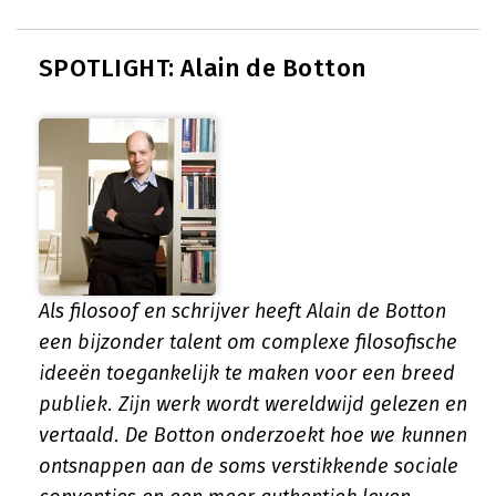
SPOTLIGHT: Alain de Botton
Als filosoof en schrijver heeft Alain de Botton
een bijzonder talent om complexe filosofische
ideeën toegankelijk te maken voor een breed
publiek. Zijn werk wordt wereldwijd gelezen en
vertaald. De Botton onderzoekt hoe we kunnen
ontsnappen aan de soms verstikkende sociale