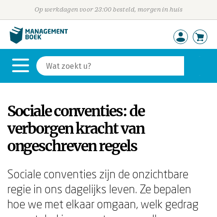
Op werkdagen voor 23:00 besteld, morgen in huis
Sociale conventies: de
verborgen kracht van
ongeschreven regels
Sociale conventies zijn de onzichtbare
regie in ons dagelijks leven. Ze bepalen
hoe we met elkaar omgaan, welk gedrag