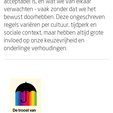
acceptabel is, en wat we van elkaar
verwachten - vaak zonder dat we het
bewust doorhebben. Deze ongeschreven
regels variëren per cultuur, tijdperk en
sociale context, maar hebben altijd grote
invloed op onze keuzevrijheid en
onderlinge verhoudingen.