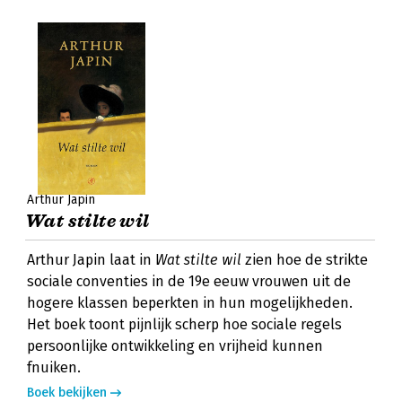
Arthur Japin
Wat stilte wil
Arthur Japin laat in
Wat stilte wil
zien hoe de strikte
sociale conventies in de 19e eeuw vrouwen uit de
hogere klassen beperkten in hun mogelijkheden.
Het boek toont pijnlijk scherp hoe sociale regels
persoonlijke ontwikkeling en vrijheid kunnen
fnuiken.
Boek bekijken