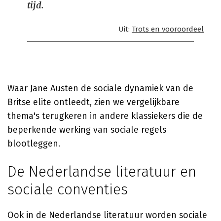
tijd.
Uit:
Trots en vooroordeel
Waar Jane Austen de sociale dynamiek van de
Britse elite ontleedt, zien we vergelijkbare
thema's terugkeren in andere klassiekers die de
beperkende werking van sociale regels
blootleggen.
De Nederlandse literatuur en
sociale conventies
Ook in de Nederlandse literatuur worden sociale