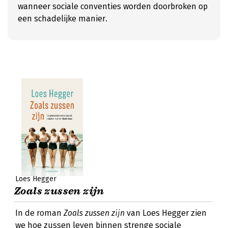
wanneer sociale conventies worden doorbroken op
een schadelijke manier.
Loes Hegger
Zoals zussen zijn
In de roman
Zoals zussen zijn
van Loes Hegger zien
we hoe zussen leven binnen strenge sociale