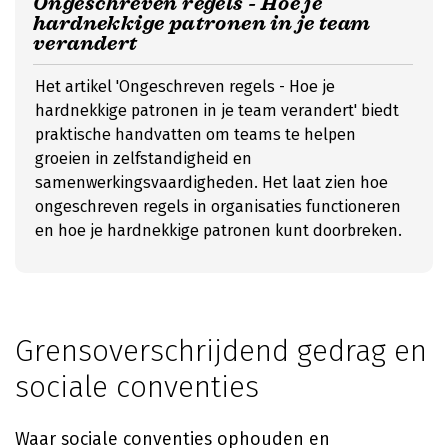
Ongeschreven regels - Hoe je
hardnekkige patronen in je team
verandert
Het artikel 'Ongeschreven regels - Hoe je
hardnekkige patronen in je team verandert' biedt
praktische handvatten om teams te helpen
groeien in zelfstandigheid en
samenwerkingsvaardigheden. Het laat zien hoe
ongeschreven regels in organisaties functioneren
en hoe je hardnekkige patronen kunt doorbreken.
Grensoverschrijdend gedrag en
sociale conventies
Waar sociale conventies ophouden en