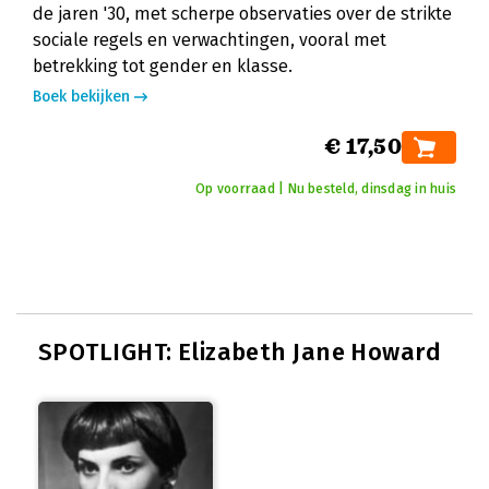
de jaren '30, met scherpe observaties over de strikte
sociale regels en verwachtingen, vooral met
betrekking tot gender en klasse.
Boek bekijken
€ 17,50
Op voorraad | Nu besteld, dinsdag in huis
SPOTLIGHT: Elizabeth Jane Howard