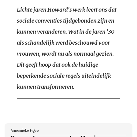
Lichte jaren
Howard's werk leert ons dat
sociale conventies tijdgebonden zijn en
kunnen veranderen. Wat in de jaren '30
als schandelijk werd beschouwd voor
vrouwen, wordt nu als normaal gezien.
Dit geeft hoop dat ook de huidige
beperkende sociale regels uiteindelijk
kunnen transformeren.
Annemieke Figee