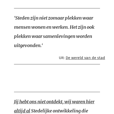
'Steden zijn niet zomaar plekken waar
mensen wonen en werken. Het zijn ook
plekken waar samenlevingen worden
uitgevonden.'
Uit:
De wereld van de stad
Jij hebt ons niet ontdekt, wij waren hier
altijd al
Stedelijke ontwikkeling die