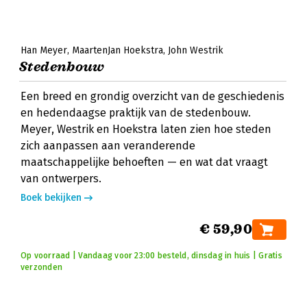
Han Meyer
MaartenJan Hoekstra
John Westrik
Stedenbouw
Een breed en grondig overzicht van de geschiedenis
en hedendaagse praktijk van de stedenbouw.
Meyer, Westrik en Hoekstra laten zien hoe steden
zich aanpassen aan veranderende
maatschappelijke behoeften — en wat dat vraagt
van ontwerpers.
Boek bekijken
€ 59,90
Op voorraad | Vandaag voor 23:00 besteld, dinsdag in huis | Gratis
verzonden