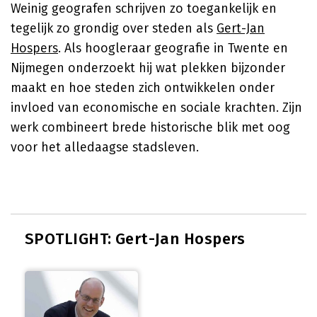
Weinig geografen schrijven zo toegankelijk en
tegelijk zo grondig over steden als
Gert-Jan
Hospers
. Als hoogleraar geografie in Twente en
Nijmegen onderzoekt hij wat plekken bijzonder
maakt en hoe steden zich ontwikkelen onder
invloed van economische en sociale krachten. Zijn
werk combineert brede historische blik met oog
voor het alledaagse stadsleven.
SPOTLIGHT: Gert-Jan Hospers