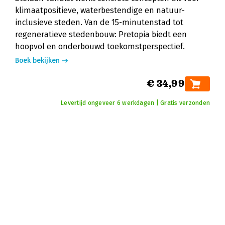
klimaatpositieve, waterbestendige en natuur-
inclusieve steden. Van de 15-minutenstad tot
regeneratieve stedenbouw: Pretopia biedt een
hoopvol en onderbouwd toekomstperspectief.
Boek bekijken
€ 34,99
Levertijd ongeveer 6 werkdagen | Gratis verzonden