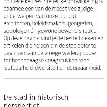
politieke keuzes. Stedelijke ontwikkeling is
daarmee een van de meest veelzijdige
onderwerpen van onze tijd, dat
architecten, beleidsmakers, geografen,
sociologen én gewone bewoners raakt.
Op deze pagina vind je de beste boeken en
artikelen die helpen om de stad beter te
begrijpen: van de vroege wederopbouw
tot hedendaagse vraagstukken rond
leefbaarheid, diversiteit en duurzaamheid.
De stad in historisch
perspectief