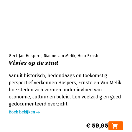
Gert-Jan Hospers
Rianne van Melik
Huib Ernste
Visies op de stad
Vanuit historisch, hedendaags en toekomstig
perspectief verkennen Hospers, Ernste en Van Melik
hoe steden zich vormen onder invloed van
economie, cultuur en beleid. Een veelzijdig en goed
gedocumenteerd overzicht.
Boek bekijken
€ 59,95