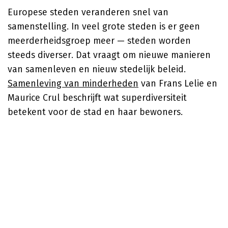
Europese steden veranderen snel van
samenstelling. In veel grote steden is er geen
meerderheidsgroep meer — steden worden
steeds diverser. Dat vraagt om nieuwe manieren
van samenleven en nieuw stedelijk beleid.
Samenleving van minderheden
van
Frans Lelie
en
Maurice Crul
beschrijft wat superdiversiteit
betekent voor de stad en haar bewoners.