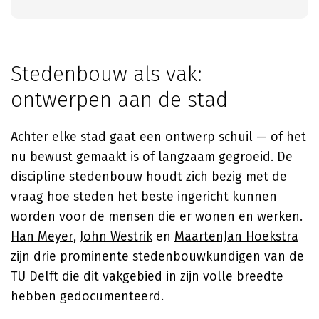
Stedenbouw als vak:
ontwerpen aan de stad
Achter elke stad gaat een ontwerp schuil — of het
nu bewust gemaakt is of langzaam gegroeid. De
discipline stedenbouw houdt zich bezig met de
vraag hoe steden het beste ingericht kunnen
worden voor de mensen die er wonen en werken.
Han Meyer
,
John Westrik
en
MaartenJan Hoekstra
zijn drie prominente stedenbouwkundigen van de
TU Delft die dit vakgebied in zijn volle breedte
hebben gedocumenteerd.