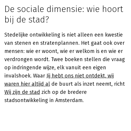
De sociale dimensie: wie hoort
bij de stad?
Stedelijke ontwikkeling is niet alleen een kwestie
van stenen en stratenplannen. Het gaat ook over
mensen: wie er woont, wie er welkom is en wie er
verdrongen wordt. Twee boeken stellen die vraag
op indringende wijze, elk vanuit een eigen
invalshoek. Waar
Jij hebt ons niet ontdekt, wij
waren hier altijd al
de buurt als inzet neemt, richt
Wij zijn de stad
zich op de bredere
stadsontwikkeling in Amsterdam.