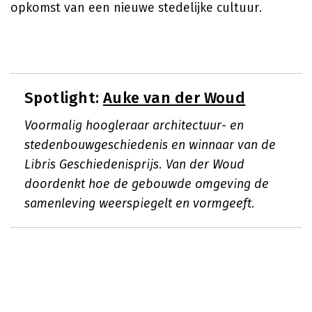
opkomst van een nieuwe stedelijke cultuur.
Spotlight:
Auke van der Woud
Voormalig hoogleraar architectuur- en
stedenbouwgeschiedenis en winnaar van de
Libris Geschiedenisprijs. Van der Woud
doordenkt hoe de gebouwde omgeving de
samenleving weerspiegelt en vormgeeft.