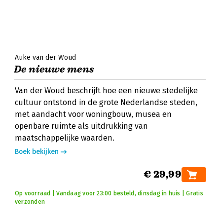
Auke van der Woud
De nieuwe mens
Van der Woud beschrijft hoe een nieuwe stedelijke
cultuur ontstond in de grote Nederlandse steden,
met aandacht voor woningbouw, musea en
openbare ruimte als uitdrukking van
maatschappelijke waarden.
Boek bekijken
€ 29,99
Op voorraad | Vandaag voor 23:00 besteld, dinsdag in huis | Gratis
verzonden