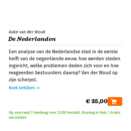
Auke van der Woud
De Nederlanden
Een analyse van de Nederlandse stad in de eerste
helft van de negentiende eeuw: hoe werden steden
ingericht, welke problemen deden zich voor en hoe
reageerden bestuurders daarop? Van der Woud op
zijn scherpst.
Boek bekijken
€ 35,00
Op voorraad | Vandaag voor 23:00 besteld, dinsdag in huis | Gratis
verzonden