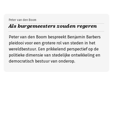
Peter van den Boom
Als burgemeesters zouden regeren
Peter van den Boom bespreekt Benjamin Barbers
pleidooi voor een grotere rol van steden in het
wereldbestuur. Een prikkelend perspectief op de
politieke dimensie van stedelijke ontwikkeling en
democratisch bestuur van onderop.