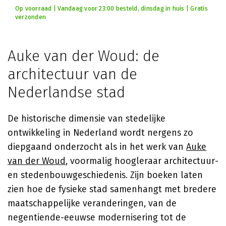
Op voorraad | Vandaag voor 23:00 besteld, dinsdag in huis | Gratis
verzonden
Auke van der Woud: de
architectuur van de
Nederlandse stad
De historische dimensie van stedelijke
ontwikkeling in Nederland wordt nergens zo
diepgaand onderzocht als in het werk van
Auke
van der Woud
, voormalig hoogleraar architectuur-
en stedenbouwgeschiedenis. Zijn boeken laten
zien hoe de fysieke stad samenhangt met bredere
maatschappelijke veranderingen, van de
negentiende-eeuwse modernisering tot de