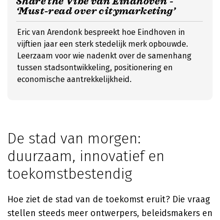
Share the Vibe van Eindhoven -
‘Must-read over citymarketing’
Eric van Arendonk bespreekt hoe Eindhoven in
vijftien jaar een sterk stedelijk merk opbouwde.
Leerzaam voor wie nadenkt over de samenhang
tussen stadsontwikkeling, positionering en
economische aantrekkelijkheid.
De stad van morgen:
duurzaam, innovatief en
toekomstbestendig
Hoe ziet de stad van de toekomst eruit? Die vraag
stellen steeds meer ontwerpers, beleidsmakers en