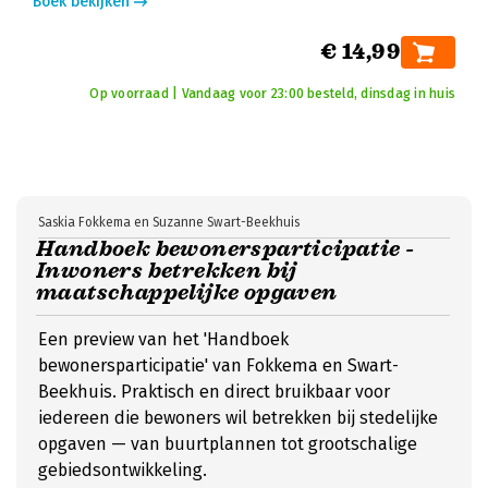
Boek bekijken
€ 14,99
Op voorraad | Vandaag voor 23:00 besteld, dinsdag in huis
Saskia Fokkema en Suzanne Swart-Beekhuis
Handboek bewonersparticipatie -
Inwoners betrekken bij
maatschappelijke opgaven
Een preview van het 'Handboek
bewonersparticipatie' van Fokkema en Swart-
Beekhuis. Praktisch en direct bruikbaar voor
iedereen die bewoners wil betrekken bij stedelijke
opgaven — van buurtplannen tot grootschalige
gebiedsontwikkeling.