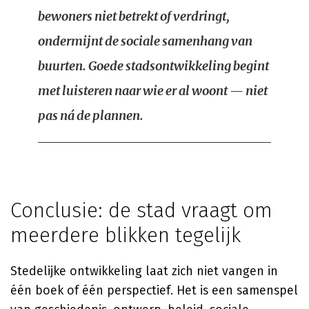
bewoners niet betrekt of verdringt,
ondermijnt de sociale samenhang van
buurten. Goede stadsontwikkeling begint
met luisteren naar wie er al woont — niet
pas ná de plannen.
Conclusie: de stad vraagt om
meerdere blikken tegelijk
Stedelijke ontwikkeling laat zich niet vangen in
één boek of één perspectief. Het is een samenspel