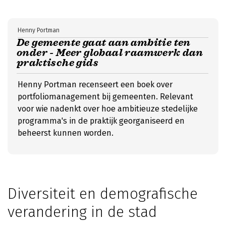
Henny Portman
De gemeente gaat aan ambitie ten
onder - Meer globaal raamwerk dan
praktische gids
Henny Portman recenseert een boek over
portfoliomanagement bij gemeenten. Relevant
voor wie nadenkt over hoe ambitieuze stedelijke
programma's in de praktijk georganiseerd en
beheerst kunnen worden.
Diversiteit en demografische
verandering in de stad