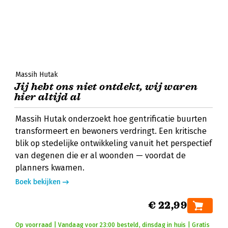
Massih Hutak
Jij hebt ons niet ontdekt, wij waren
hier altijd al
Massih Hutak onderzoekt hoe gentrificatie buurten
transformeert en bewoners verdringt. Een kritische
blik op stedelijke ontwikkeling vanuit het perspectief
van degenen die er al woonden — voordat de
planners kwamen.
Boek bekijken
€ 22,99
Op voorraad | Vandaag voor 23:00 besteld, dinsdag in huis | Gratis