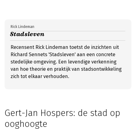
Rick Lindeman
Stadsleven
Recensent Rick Lindeman toetst de inzichten uit
Richard Sennets 'Stadsleven' aan een concrete
stedelijke omgeving. Een levendige verkenning
van hoe theorie en praktijk van stadsontwikkeling
zich tot elkaar verhouden.
Gert-Jan Hospers: de stad op
ooghoogte