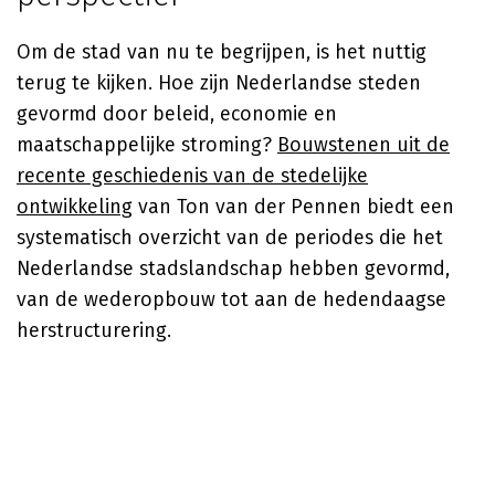
Om de stad van nu te begrijpen, is het nuttig
terug te kijken. Hoe zijn Nederlandse steden
gevormd door beleid, economie en
maatschappelijke stroming?
Bouwstenen uit de
recente geschiedenis van de stedelijke
ontwikkeling
van
Ton van der Pennen
biedt een
systematisch overzicht van de periodes die het
Nederlandse stadslandschap hebben gevormd,
van de wederopbouw tot aan de hedendaagse
herstructurering.