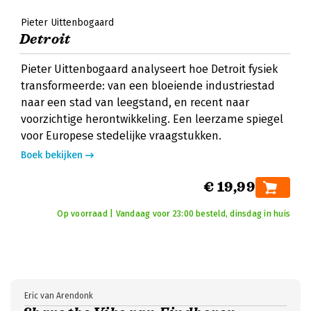
Pieter Uittenbogaard
Detroit
Pieter Uittenbogaard analyseert hoe Detroit fysiek
transformeerde: van een bloeiende industriestad
naar een stad van leegstand, en recent naar
voorzichtige herontwikkeling. Een leerzame spiegel
voor Europese stedelijke vraagstukken.
Boek bekijken
€ 19,99
Op voorraad | Vandaag voor 23:00 besteld, dinsdag in huis
Eric van Arendonk