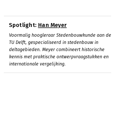
Spotlight:
Han Meyer
Voormalig hoogleraar Stedenbouwkunde aan de
TU Delft, gespecialiseerd in stedenbouw in
deltagebieden. Meyer combineert historische
kennis met praktische ontwerpvraagstukken en
internationale vergelijking.