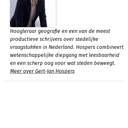
Hoogleraar geografie en een van de meest
productieve schrijvers over stedelijke
vraagstukken in Nederland. Hospers combineert
wetenschappelijke diepgang met leesbaarheid
en een scherp oog voor wat steden beweegt.
Meer over Gert-Jan Hospers