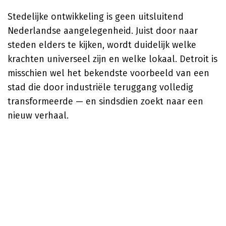
Stedelijke ontwikkeling is geen uitsluitend
Nederlandse aangelegenheid. Juist door naar
steden elders te kijken, wordt duidelijk welke
krachten universeel zijn en welke lokaal. Detroit is
misschien wel het bekendste voorbeeld van een
stad die door industriële teruggang volledig
transformeerde — en sindsdien zoekt naar een
nieuw verhaal.