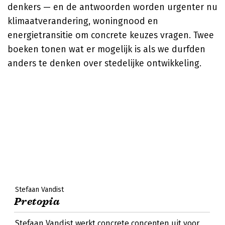
denkers — en de antwoorden worden urgenter nu
klimaatverandering, woningnood en
energietransitie om concrete keuzes vragen. Twee
boeken tonen wat er mogelijk is als we durfden
anders te denken over stedelijke ontwikkeling.
Stefaan Vandist
Pretopia
Stefaan Vandist werkt concrete concepten uit voor