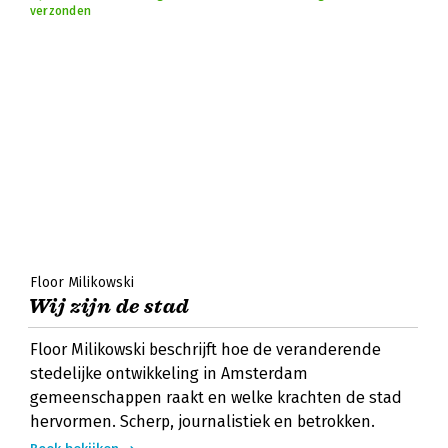
verzonden
Floor Milikowski
Wij zijn de stad
Floor Milikowski beschrijft hoe de veranderende
stedelijke ontwikkeling in Amsterdam
gemeenschappen raakt en welke krachten de stad
hervormen. Scherp, journalistiek en betrokken.