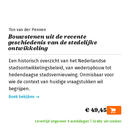
Ton van der Pennen
Bouwstenen uit de recente
geschiedenis van de stedelijke
ontwikkeling
Een historisch overzicht van het Nederlandse
stadsontwikkelingsbeleid, van wederopbouw tot
hedendaagse stadsvernieuwing. Onmisbaar voor
wie de context van huidige vraagstukken wil
begrijpen.
Boek bekijken
€ 49,45
Levertijd ongeveer 6 werkdagen | Gratis verzonden