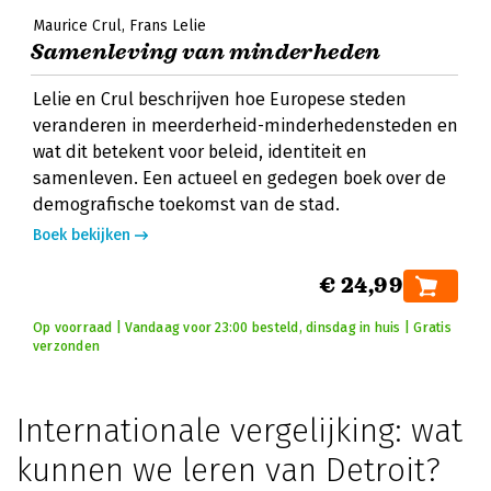
Maurice Crul
Frans Lelie
Samenleving van minderheden
Lelie en Crul beschrijven hoe Europese steden
veranderen in meerderheid-minderhedensteden en
wat dit betekent voor beleid, identiteit en
samenleven. Een actueel en gedegen boek over de
demografische toekomst van de stad.
Boek bekijken
€ 24,99
Op voorraad | Vandaag voor 23:00 besteld, dinsdag in huis | Gratis
verzonden
Internationale vergelijking: wat
kunnen we leren van Detroit?