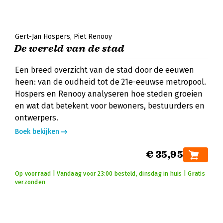
Gert-Jan Hospers
Piet Renooy
De wereld van de stad
Een breed overzicht van de stad door de eeuwen
heen: van de oudheid tot de 21e-eeuwse metropool.
Hospers en Renooy analyseren hoe steden groeien
en wat dat betekent voor bewoners, bestuurders en
ontwerpers.
Boek bekijken
€ 35,95
Op voorraad | Vandaag voor 23:00 besteld, dinsdag in huis | Gratis
verzonden