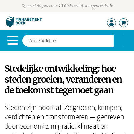
Op werkdagen voor 23:00 besteld, morgen in huis
Stedelijke ontwikkeling: hoe
steden groeien, veranderen en
de toekomst tegemoet gaan
Steden zijn nooit af. Ze groeien, krimpen,
verdichten en transformeren — gedreven
door economie, migratie, klimaat en