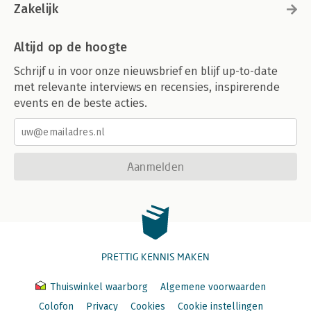
Zakelijk
Altijd op de hoogte
Schrijf u in voor onze nieuwsbrief en blijf up-to-date
met relevante interviews en recensies, inspirerende
events en de beste acties.
Aanmelden
PRETTIG KENNIS MAKEN
Thuiswinkel waarborg
Algemene voorwaarden
Colofon
Privacy
Cookies
Cookie instellingen