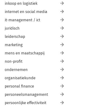
inkoop en logistiek
internet en social media
it-management / ict
juridisch
leiderschap
marketing
mens en maatschappij
non-profit
ondernemen
organisatiekunde
personal finance
personeelsmanagement
persoonlijke effectiviteit