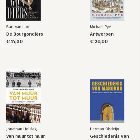
Bart van Loo
Michael Pye
De Bourgondiërs
Antwerpen
€ 17,50
€ 20,00
Jonathan Holslag
Herman Obdeijn
Van muur tot muur
Geschiedenis van