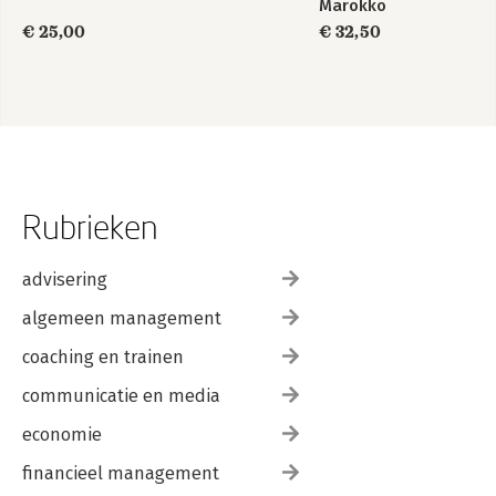
Marokko
€ 25,00
€ 32,50
Rubrieken
advisering
algemeen management
coaching en trainen
communicatie en media
economie
financieel management