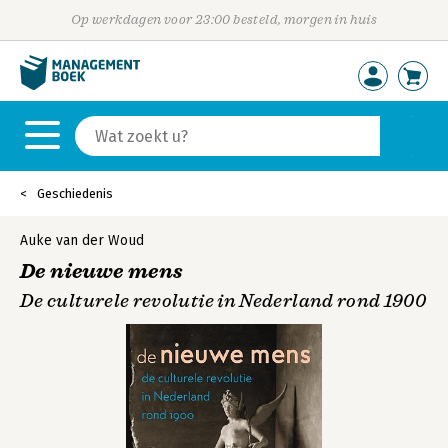
Op werkdagen voor 23:00 besteld, morgen in huis
Geschiedenis
Auke van der Woud
De nieuwe mens
De culturele revolutie in Nederland rond 1900