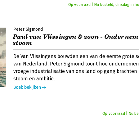
Op voorraad | Nu besteld, dinsdag in hu
Peter Sigmond
Paul van Vlissingen & zoon - Ondernem
stoom
De Van Vlissingens bouwden een van de eerste grote 
van Nederland. Peter Sigmond toont hoe ondernemend
vroege industrialisatie van ons land op gang brachten
stoom en ambitie.
Boek bekijken
Op voorraad | Nu bes