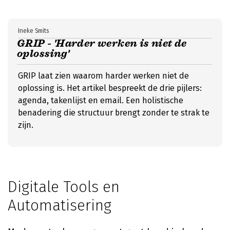
Ineke Smits
GRIP - 'Harder werken is niet de
oplossing'
GRIP laat zien waarom harder werken niet de
oplossing is. Het artikel bespreekt de drie pijlers:
agenda, takenlijst en email. Een holistische
benadering die structuur brengt zonder te strak te
zijn.
Digitale Tools en
Automatisering