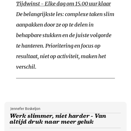
Tijdwinst - Elke dag om 15.00 uur klaar
De belangrijkste les: complexe taken slim
aanpakken door ze op te delen in
behapbare stukken en de juiste volgorde
te hanteren. Prioritering en focus op
resultaat, niet op activiteit, maken het
verschil.
Jennefer Boskeljon
Werk slimmer, niet harder - Van
altijd druk naar meer geluk