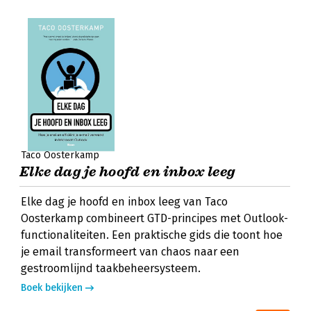
Taco Oosterkamp
Elke dag je hoofd en inbox leeg
Elke dag je hoofd en inbox leeg van Taco
Oosterkamp combineert GTD-principes met Outlook-
functionaliteiten. Een praktische gids die toont hoe
je email transformeert van chaos naar een
gestroomlijnd taakbeheersysteem.
Boek bekijken