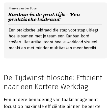
Nienke van der Boom
Kanban in de praktijk - 'Een
praktische leidraad'
Een praktische leidraad die stap voor stap uitlegt
hoe je samen met je team een Kanban-bord
creëert. Het artikel toont hoe je workload visueel
maakt en met minder multitasken meer bereikt.
De Tijdwinst-filosofie: Efficiënt
naar een Kortere Werkdag
Een andere benadering van taakmanagement
focust op maximale efficiëntie binnen beperkte