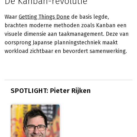
De Kanban-revolutie
Waar
Getting Things Done
de basis legde,
brachten moderne methoden zoals Kanban een
visuele dimensie aan taakmanagement. Deze van
oorsprong Japanse planningstechniek maakt
workload zichtbaar en bevordert samenwerking.
SPOTLIGHT: Pieter Rijken