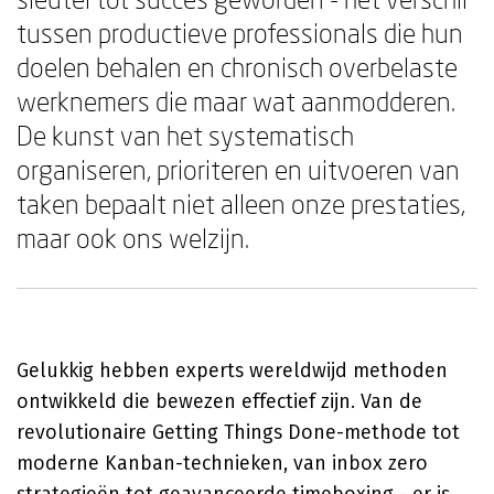
tussen productieve professionals die hun
doelen behalen en chronisch overbelaste
werknemers die maar wat aanmodderen.
De kunst van het systematisch
organiseren, prioriteren en uitvoeren van
taken bepaalt niet alleen onze prestaties,
maar ook ons welzijn.
Gelukkig hebben experts wereldwijd methoden
ontwikkeld die bewezen effectief zijn. Van de
revolutionaire Getting Things Done-methode tot
moderne Kanban-technieken, van inbox zero