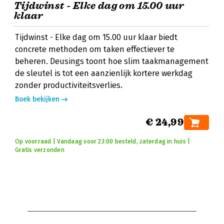
Tijdwinst - Elke dag om 15.00 uur
klaar
Tijdwinst - Elke dag om 15.00 uur klaar biedt
concrete methoden om taken effectiever te
beheren. Deusings toont hoe slim taakmanagement
de sleutel is tot een aanzienlijk kortere werkdag
zonder productiviteitsverlies.
Boek bekijken
€ 24,99
Op voorraad | Vandaag voor 23:00 besteld, zaterdag in huis |
Gratis verzonden