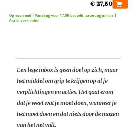
€ 27,50
Op voorraad | Vandaag voor 17:00 besteld, zaterdag in huis |
Gratis verzonden
Een lege inbox is geen doel op zich, maar
het middel om grip te krijgen op al je
verplichtingen en acties. Het gaat erom
dat je weet wat je moet doen, wanneer je
het moet doen en dat niets door de mazen
van het net valt.