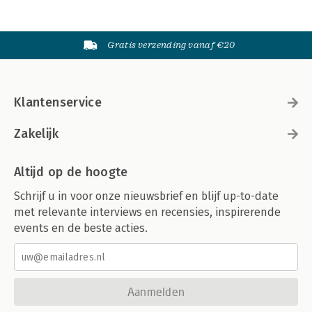
Gratis verzending vanaf €20
Klantenservice
Zakelijk
Altijd op de hoogte
Schrijf u in voor onze nieuwsbrief en blijf up-to-date
met relevante interviews en recensies, inspirerende
events en de beste acties.
Aanmelden