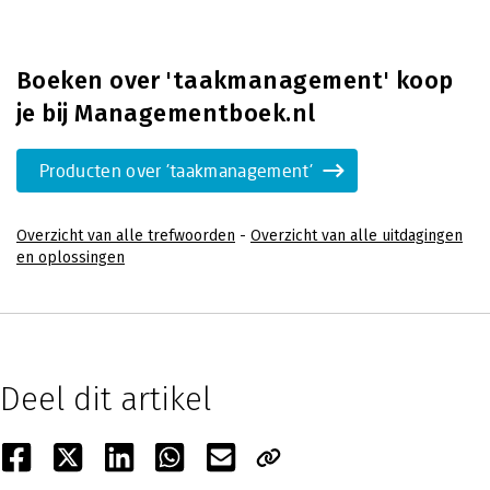
Boeken over 'taakmanagement' koop
je bij Managementboek.nl
Producten over 'taakmanagement'
Overzicht van alle trefwoorden
-
Overzicht van alle uitdagingen
en oplossingen
Deel dit artikel