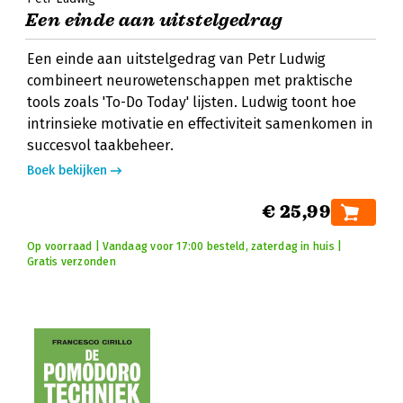
Een einde aan uitstelgedrag
Een einde aan uitstelgedrag van Petr Ludwig
combineert neurowetenschappen met praktische
tools zoals 'To-Do Today' lijsten. Ludwig toont hoe
intrinsieke motivatie en effectiviteit samenkomen in
succesvol taakbeheer.
Boek bekijken
€ 25,99
Op voorraad | Vandaag voor 17:00 besteld, zaterdag in huis |
Gratis verzonden