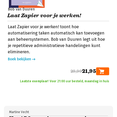
Bob van Duuren
Laat Zapier voor je werken!
Laat Zapier voor je werken! toont hoe
automatisering taken automatisch kan toevoegen
aan beheersystemen. Bob van Duuren legt uit hoe
je repetitieve administratieve handelingen kunt
elimineren.
Boek bekijken
21,95
29,99
Laatste exemplaar! Voor 21:00 uur besteld, maandag in huis
Martine Vecht