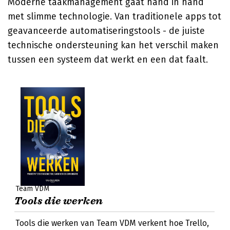
Moderne taakmanagement gaat hand in hand
met slimme technologie. Van traditionele apps tot
geavanceerde automatiseringstools - de juiste
technische ondersteuning kan het verschil maken
tussen een systeem dat werkt en een dat faalt.
Team VDM
Tools die werken
Tools die werken van Team VDM verkent hoe Trello,