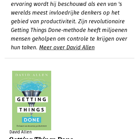
ervaring wordt hij beschouwd als een van 's
werelds meest invloedrijke denkers op het
gebied van productiviteit. Zijn revolutionaire
Getting Things Done-methode heeft miljoenen
mensen geholpen om controle te krijgen over
hun taken.
Meer over David Allen
David Allen