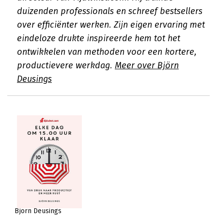
duizenden professionals en schreef bestsellers
over efficiënter werken. Zijn eigen ervaring met
eindeloze drukte inspireerde hem tot het
ontwikkelen van methoden voor een kortere,
productievere werkdag.
Meer over Björn
Deusings
Björn Deusings