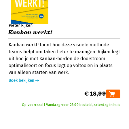
Pieter Rijken
Kanban werkt!
Kanban werkt! toont hoe deze visuele methode
teams helpt om taken beter te managen. Rijken legt
uit hoe je met Kanban-borden de doorstroom
optimaliseert en focus legt op voltooien in plaats
van alleen starten van werk.
Boek bekijken
€ 18,99
Op voorraad | Vandaag voor 23:00 besteld, zaterdag in huis