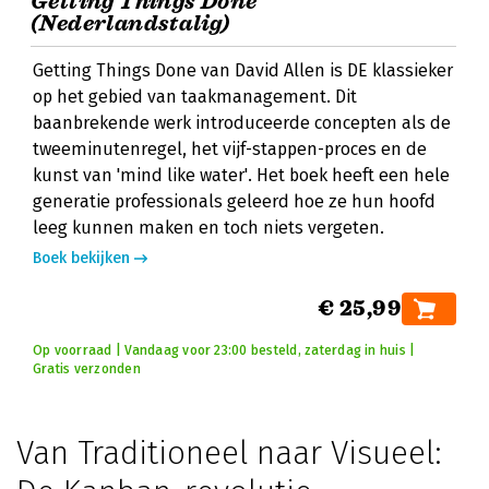
Getting Things Done
(Nederlandstalig)
Getting Things Done van David Allen is DE klassieker
op het gebied van taakmanagement. Dit
baanbrekende werk introduceerde concepten als de
tweeminutenregel, het vijf-stappen-proces en de
kunst van 'mind like water'. Het boek heeft een hele
generatie professionals geleerd hoe ze hun hoofd
leeg kunnen maken en toch niets vergeten.
Boek bekijken
€ 25,99
Op voorraad | Vandaag voor 23:00 besteld, zaterdag in huis |
Gratis verzonden
Van Traditioneel naar Visueel: