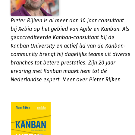
Pieter Rijken is al meer dan 10 jaar consultant
bij Xebia op het gebied van Agile en Kanban. Als
geaccrediteerde Kanban-consultant bij de
Kanban University en actief lid van de Kanban-
community brengt hij dagelijks teams uit diverse
branches tot betere prestaties. Zijn 20 jaar
ervaring met Kanban maakt hem tot dé
Nederlandse expert.
Meer over Pieter Rijken