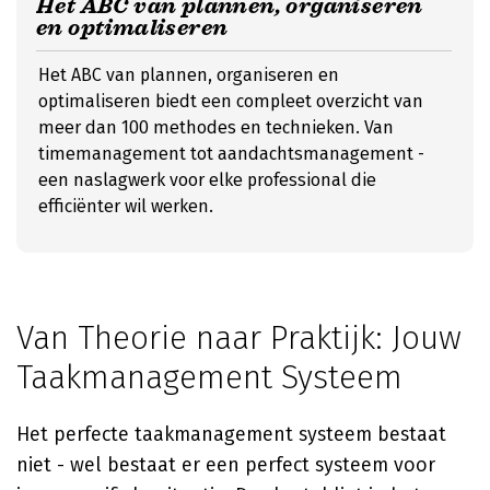
Het ABC van plannen, organiseren
en optimaliseren
Het ABC van plannen, organiseren en
optimaliseren biedt een compleet overzicht van
meer dan 100 methodes en technieken. Van
timemanagement tot aandachtsmanagement -
een naslagwerk voor elke professional die
efficiënter wil werken.
Van Theorie naar Praktijk: Jouw
Taakmanagement Systeem
Het perfecte taakmanagement systeem bestaat
niet - wel bestaat er een perfect systeem voor