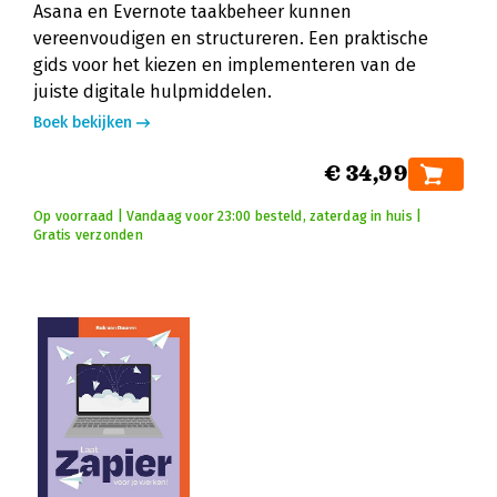
Asana en Evernote taakbeheer kunnen
vereenvoudigen en structureren. Een praktische
gids voor het kiezen en implementeren van de
juiste digitale hulpmiddelen.
Boek bekijken
€ 34,99
Op voorraad | Vandaag voor 23:00 besteld, zaterdag in huis |
Gratis verzonden