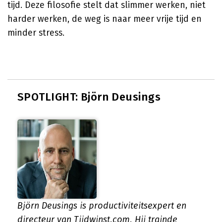
tijd. Deze filosofie stelt dat slimmer werken, niet
harder werken, de weg is naar meer vrije tijd en
minder stress.
SPOTLIGHT: Björn Deusings
Björn Deusings is productiviteitsexpert en
directeur van Tijdwinst.com. Hij trainde