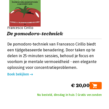
Francesco Cirillo
De pomodoro-techniek
De pomodoro-techniek van Francesco Cirillo biedt
een tijdgebaseerde benadering. Door taken op te
delen in 25-minuten sessies, behoud je focus en
voorkom je mentale vermoeidheid - een elegante
oplossing voor concentratieproblemen.
Boek bekijken
€ 20,00
Nu besteld, dinsdag in huis | Gratis verzonden