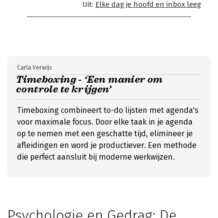
Uit:
Elke dag je hoofd en inbox leeg
Carla Verwijs
Timeboxing - ‘Een manier om
controle te krijgen’
Timeboxing combineert to-do lijsten met agenda's
voor maximale focus. Door elke taak in je agenda
op te nemen met een geschatte tijd, elimineer je
afleidingen en word je productiever. Een methode
die perfect aansluit bij moderne werkwijzen.
Psychologie en Gedrag: De