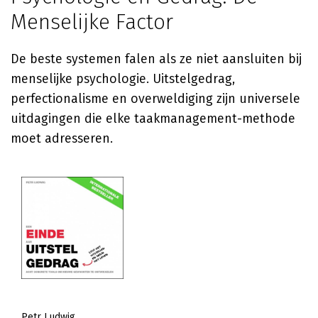
Menselijke Factor
De beste systemen falen als ze niet aansluiten bij
menselijke psychologie. Uitstelgedrag,
perfectionalisme en overweldiging zijn universele
uitdagingen die elke taakmanagement-methode
moet adresseren.
Petr Ludwig