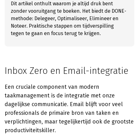
Dit artikel onthult waarom je altijd druk bent
zonder vooruitgang te boeken. Het biedt de DONE-
methode: Delegeer, Optimaliseer, Elimineer en
Noteer. Praktische stappen om tijdverspilling
tegen te gaan en focus terug te krijgen.
Inbox Zero en Email-integratie
Een cruciale component van modern
taakmanagement is de integratie met onze
dagelijkse communicatie. Email blijft voor veel
professionals de primaire bron van taken en
verplichtingen, maar tegelijkertijd ook de grootste
productiviteitskiller.