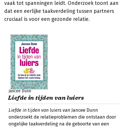
vaak tot spanningen leidt. Onderzoek toont aan
dat een eerlijke taakverdeling tussen partners
cruciaal is voor een gezonde relatie.
Jancee Dunn
Liefde in tijden van luiers
Liefde in tijden van luiers
van Jancee Dunn
onderzoekt de relatieproblemen die ontstaan door
ongelijke taakverdeling na de geboorte van een