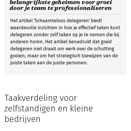
belangrijkste geheimen voor groei
door je team te professionaliseren
Het artikel 'Schaamteloos delegeren' biedt
waardevolle inzichten in hoe je effectief taken kunt
delegeren zonder zelf taken op je te nemen die bij
anderen horen. Het artikel benadrukt dat goed
delegeren niet draait om werk over de schutting
gooien, maar om het strategisch toewijzen van de
juiste taken aan de juiste personen.
Taakverdeling voor
zelfstandigen en kleine
bedrijven