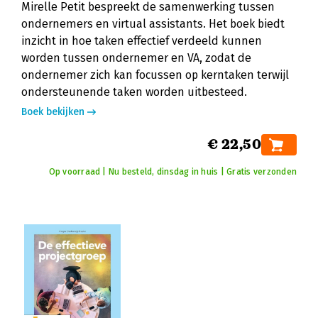
Mirelle Petit bespreekt de samenwerking tussen
ondernemers en virtual assistants. Het boek biedt
inzicht in hoe taken effectief verdeeld kunnen
worden tussen ondernemer en VA, zodat de
ondernemer zich kan focussen op kerntaken terwijl
ondersteunende taken worden uitbesteed.
Boek bekijken
€ 22,50
Op voorraad | Nu besteld, dinsdag in huis | Gratis verzonden