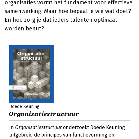
organisaties vormt het fundament voor effectieve
samenwerking. Maar hoe bepaal je wie wat doet?
En hoe zorg je dat ieders talenten optimaal
worden benut?
Doede Keuning
Organisatiestructuur
In
Organisatiestructuur
onderzoekt Doede Keuning
uitgebreid de principes van functievorming en