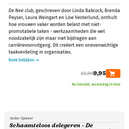
De Nee club
, geschreven door Linda Babcock, Brenda
Peyser, Laura Weingart en Lise Vesterlund, onthult
hoe vrouwen vaker worden belast met niet-
promotabele taken - werkzaamheden die wel
noodzakelijk zijn maar niet bijdragen aan
carrièrevooruitgang. Dit creëert een onevenwichtige
taakverdeling in organisaties.
Boek bekijken
9,95
22,99
Nu besteld, woensdag in huis
Ander Opmeer
Schaamteloos delegeren - De