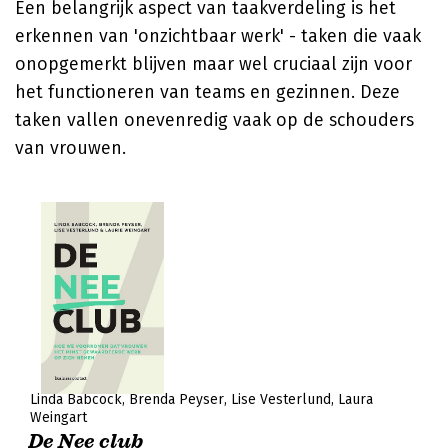
Een belangrijk aspect van taakverdeling is het
erkennen van 'onzichtbaar werk' - taken die vaak
onopgemerkt blijven maar wel cruciaal zijn voor
het functioneren van teams en gezinnen. Deze
taken vallen onevenredig vaak op de schouders
van vrouwen.
Linda Babcock
Brenda Peyser
Lise Vesterlund
Laura
Weingart
De Nee club