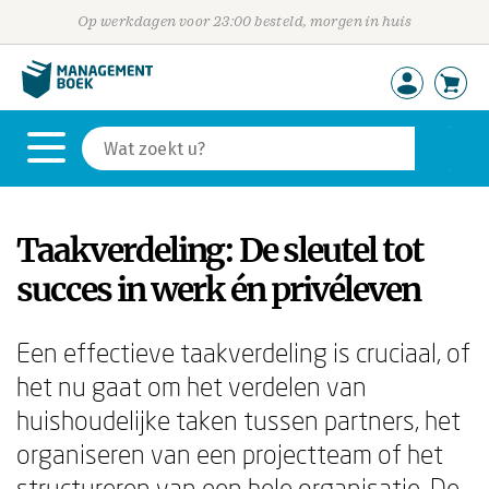
Op werkdagen voor 23:00 besteld, morgen in huis
Taakverdeling: De sleutel tot
succes in werk én privéleven
Een effectieve taakverdeling is cruciaal, of
het nu gaat om het verdelen van
huishoudelijke taken tussen partners, het
organiseren van een projectteam of het
structureren van een hele organisatie. De