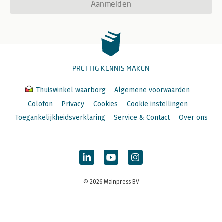
Aanmelden
PRETTIG KENNIS MAKEN
Thuiswinkel waarborg
Algemene voorwaarden
Colofon
Privacy
Cookies
Cookie instellingen
Toegankelijkheidsverklaring
Service & Contact
Over ons
© 2026 Mainpress BV