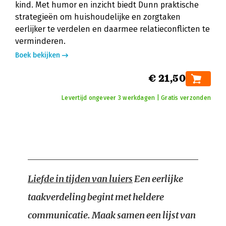
kind. Met humor en inzicht biedt Dunn praktische
strategieën om huishoudelijke en zorgtaken
eerlijker te verdelen en daarmee relatieconflicten te
verminderen.
Boek bekijken
€ 21,50
Levertijd ongeveer 3 werkdagen | Gratis verzonden
Liefde in tijden van luiers
Een eerlijke
taakverdeling begint met heldere
communicatie. Maak samen een lijst van