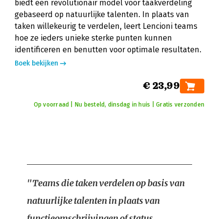
biedt een revolutionair model voor taakverdeling
gebaseerd op natuurlijke talenten. In plaats van
taken willekeurig te verdelen, leert Lencioni teams
hoe ze ieders unieke sterke punten kunnen
identificeren en benutten voor optimale resultaten.
Boek bekijken
€ 23,99
Op voorraad | Nu besteld, dinsdag in huis | Gratis verzonden
"Teams die taken verdelen op basis van
natuurlijke talenten in plaats van
functieomschrijvingen of status,