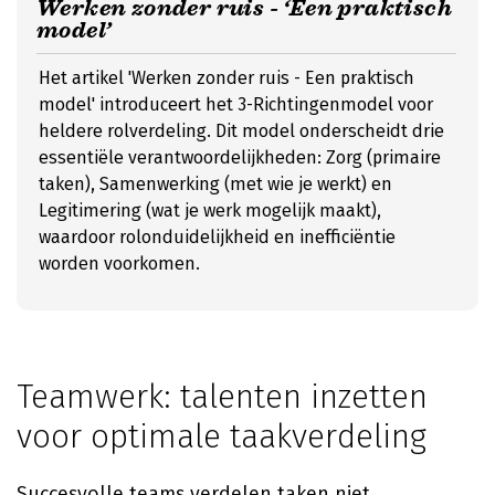
Werken zonder ruis - ‘Een praktisch
model’
Het artikel 'Werken zonder ruis - Een praktisch
model' introduceert het 3-Richtingenmodel voor
heldere rolverdeling. Dit model onderscheidt drie
essentiële verantwoordelijkheden: Zorg (primaire
taken), Samenwerking (met wie je werkt) en
Legitimering (wat je werk mogelijk maakt),
waardoor rolonduidelijkheid en inefficiëntie
worden voorkomen.
Teamwerk: talenten inzetten
voor optimale taakverdeling
Succesvolle teams verdelen taken niet