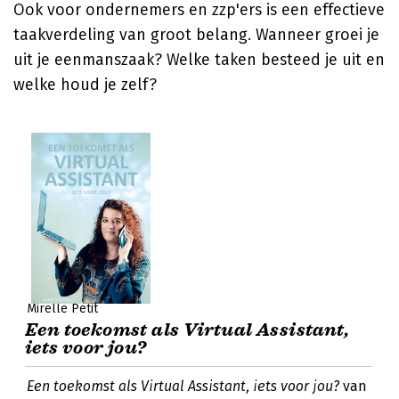
Ook voor ondernemers en zzp'ers is een effectieve
taakverdeling van groot belang. Wanneer groei je
uit je eenmanszaak? Welke taken besteed je uit en
welke houd je zelf?
Mirelle Petit
Een toekomst als Virtual Assistant,
iets voor jou?
Een toekomst als Virtual Assistant, iets voor jou?
van