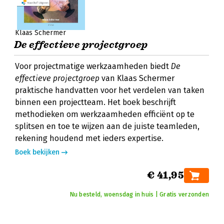
Klaas Schermer
De effectieve projectgroep
Voor projectmatige werkzaamheden biedt
De
effectieve projectgroep
van Klaas Schermer
praktische handvatten voor het verdelen van taken
binnen een projectteam. Het boek beschrijft
methodieken om werkzaamheden efficiënt op te
splitsen en toe te wijzen aan de juiste teamleden,
rekening houdend met ieders expertise.
Boek bekijken
€ 41,95
Nu besteld, woensdag in huis | Gratis verzonden