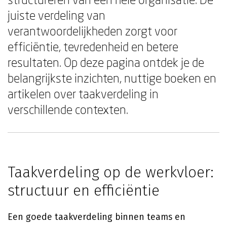
juiste verdeling van
verantwoordelijkheden zorgt voor
efficiëntie, tevredenheid en betere
resultaten. Op deze pagina ontdek je de
belangrijkste inzichten, nuttige boeken en
artikelen over taakverdeling in
verschillende contexten.
Taakverdeling op de werkvloer:
structuur en efficiëntie
Een goede taakverdeling binnen teams en