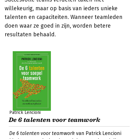
willekeurig, maar op basis van ieders unieke
talenten en capaciteiten. Wanneer teamleden
doen waar ze goed in zijn, worden betere
resultaten behaald.
Patrick Lencioni
De 6 talenten voor teamwork
De 6 talenten voor teamwork
van Patrick Lencioni