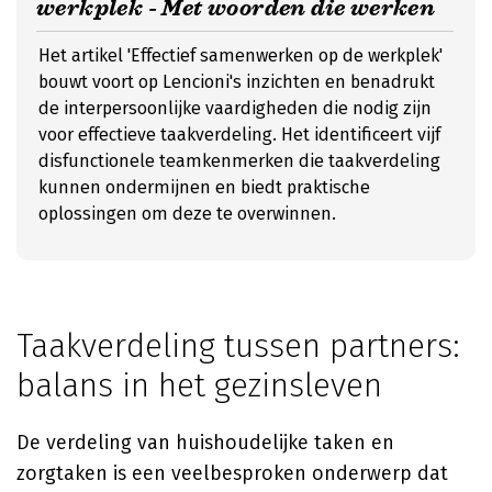
werkplek - Met woorden die werken
Het artikel 'Effectief samenwerken op de werkplek'
bouwt voort op Lencioni's inzichten en benadrukt
de interpersoonlijke vaardigheden die nodig zijn
voor effectieve taakverdeling. Het identificeert vijf
disfunctionele teamkenmerken die taakverdeling
kunnen ondermijnen en biedt praktische
oplossingen om deze te overwinnen.
Taakverdeling tussen partners:
balans in het gezinsleven
De verdeling van huishoudelijke taken en
zorgtaken is een veelbesproken onderwerp dat