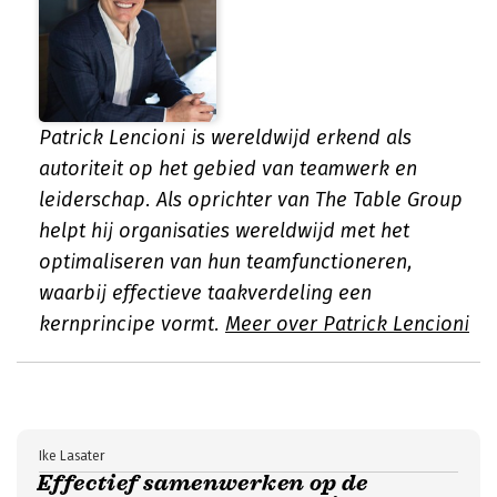
Patrick Lencioni is wereldwijd erkend als
autoriteit op het gebied van teamwerk en
leiderschap. Als oprichter van The Table Group
helpt hij organisaties wereldwijd met het
optimaliseren van hun teamfunctioneren,
waarbij effectieve taakverdeling een
kernprincipe vormt.
Meer over Patrick Lencioni
Ike Lasater
Effectief samenwerken op de