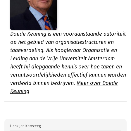
Doede Keuning is een vooraanstaande autoriteit
op het gebied van organisatiestructuren en
taakverdeling. Als hoogleraar Organisatie en
Leiding aan de Vrije Universiteit Amsterdam
heeft hij diepgaande kennis over hoe taken en
verantwoordelijkheden effectief kunnen worden
verdeeld binnen bedrijven.
Meer over Doede
Keuning
Henk Jan Kamsteeg