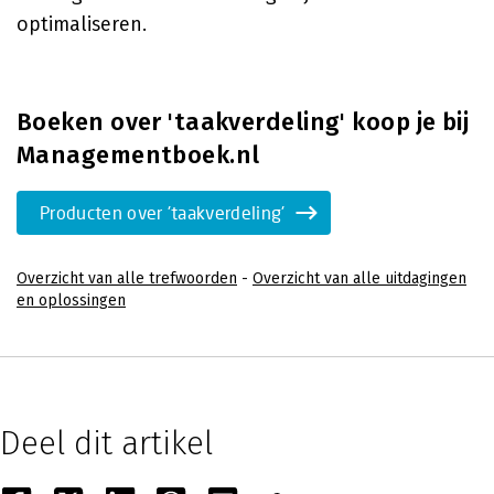
optimaliseren.
Boeken over 'taakverdeling' koop je bij
Managementboek.nl
Producten over 'taakverdeling'
Overzicht van alle trefwoorden
-
Overzicht van alle uitdagingen
en oplossingen
Deel dit artikel