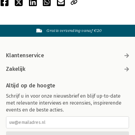
Gratis verzending vanaf €20
Klantenservice
Zakelijk
Altijd op de hoogte
Schrijf u in voor onze nieuwsbrief en blijf up-to-date
met relevante interviews en recensies, inspirerende
events en de beste acties.