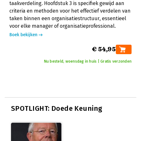
taakverdeling. Hoofdstuk 3 is specifiek gewijd aan
criteria en methoden voor het effectief verdelen van
taken binnen een organisatiestructuur, essentieel
voor elke manager of organisatieprofessional.
Boek bekijken
€ 54,95
Nu besteld, woensdag in huis | Gratis verzonden
SPOTLIGHT: Doede Keuning