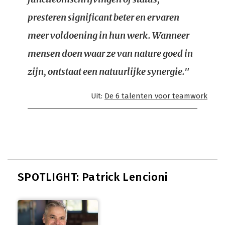
presteren significant beter en ervaren
meer voldoening in hun werk. Wanneer
mensen doen waar ze van nature goed in
zijn, ontstaat een natuurlijke synergie."
Uit:
De 6 talenten voor teamwork
SPOTLIGHT: Patrick Lencioni