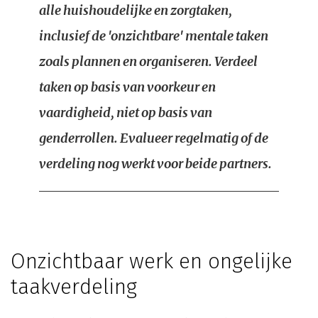
alle huishoudelijke en zorgtaken,
inclusief de 'onzichtbare' mentale taken
zoals plannen en organiseren. Verdeel
taken op basis van voorkeur en
vaardigheid, niet op basis van
genderrollen. Evalueer regelmatig of de
verdeling nog werkt voor beide partners.
Onzichtbaar werk en ongelijke
taakverdeling