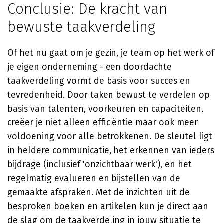
Conclusie: De kracht van
bewuste taakverdeling
Of het nu gaat om je gezin, je team op het werk of
je eigen onderneming - een doordachte
taakverdeling vormt de basis voor succes en
tevredenheid. Door taken bewust te verdelen op
basis van talenten, voorkeuren en capaciteiten,
creëer je niet alleen efficiëntie maar ook meer
voldoening voor alle betrokkenen. De sleutel ligt
in heldere communicatie, het erkennen van ieders
bijdrage (inclusief 'onzichtbaar werk'), en het
regelmatig evalueren en bijstellen van de
gemaakte afspraken. Met de inzichten uit de
besproken boeken en artikelen kun je direct aan
de slag om de taakverdeling in jouw situatie te