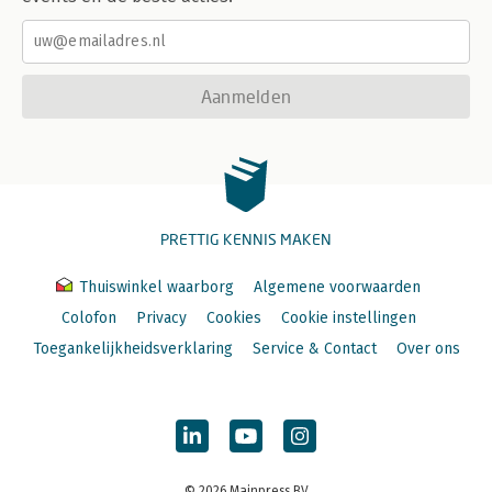
Aanmelden
PRETTIG KENNIS MAKEN
Thuiswinkel waarborg
Algemene voorwaarden
Colofon
Privacy
Cookies
Cookie instellingen
Toegankelijkheidsverklaring
Service & Contact
Over ons
© 2026 Mainpress BV