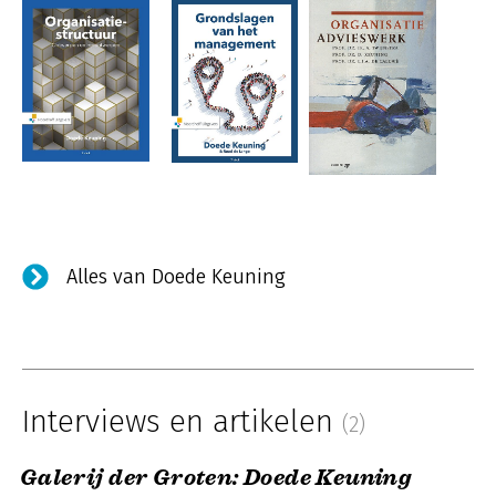
Alles van Doede Keuning
Interviews en artikelen
(2)
Galerij der Groten: Doede Keuning