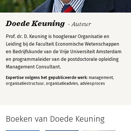
Doede Keuning
- Auteur
Prof. dr. D. Keuning is hoogleraar Organisatie en
Leiding bij de Faculteit Economische Wetenschappen
en Bedrijfskunde van de Vrije Universiteit Amsterdam
en programmaleider van de postdoctorale opleiding
Management Consultant.
Expertise volgens het gepubliceerde werk:
management,
organisatiestructuur, organisatieadvies, adviesproces
Boeken van Doede Keuning