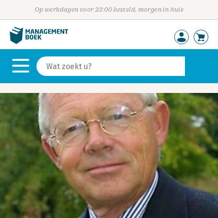
Op werkdagen voor 23:00 besteld, morgen in huis