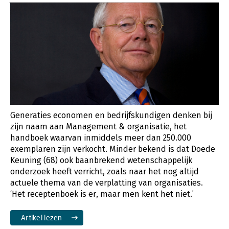
Generaties economen en bedrijfskundigen denken bij
zijn naam aan Management & organisatie, het
handboek waarvan inmiddels meer dan 250.000
exemplaren zijn verkocht. Minder bekend is dat Doede
Keuning (68) ook baanbrekend wetenschappelijk
onderzoek heeft verricht, zoals naar het nog altijd
actuele thema van de verplatting van organisaties.
‘Het receptenboek is er, maar men kent het niet.’
Artikel lezen