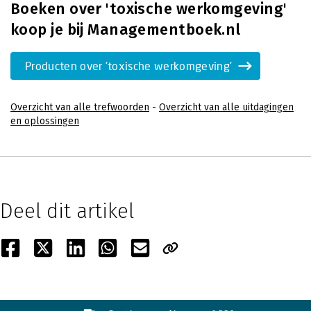
Boeken over 'toxische werkomgeving'
koop je bij Managementboek.nl
Producten over 'toxische werkomgeving'
Overzicht van alle trefwoorden
-
Overzicht van alle uitdagingen
en oplossingen
Deel dit artikel