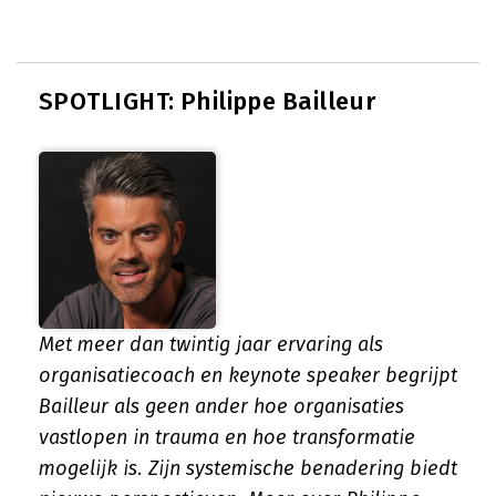
SPOTLIGHT: Philippe Bailleur
Met meer dan twintig jaar ervaring als
organisatiecoach en keynote speaker begrijpt
Bailleur als geen ander hoe organisaties
vastlopen in trauma en hoe transformatie
mogelijk is. Zijn systemische benadering biedt