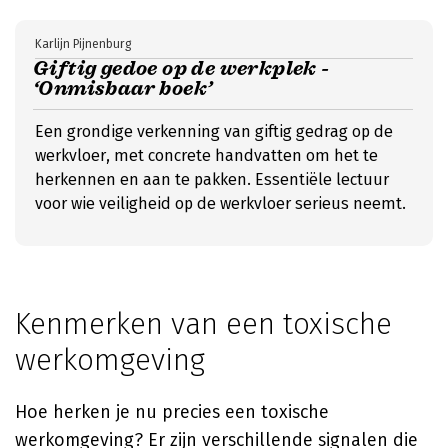
Karlijn Pijnenburg
Giftig gedoe op de werkplek -
‘Onmisbaar boek’
Een grondige verkenning van giftig gedrag op de
werkvloer, met concrete handvatten om het te
herkennen en aan te pakken. Essentiële lectuur
voor wie veiligheid op de werkvloer serieus neemt.
Kenmerken van een toxische
werkomgeving
Hoe herken je nu precies een toxische
werkomgeving? Er zijn verschillende signalen die