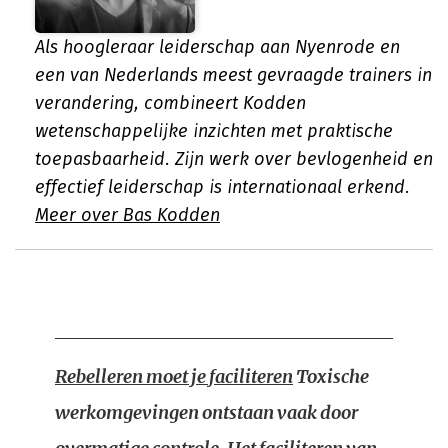
Als hoogleraar leiderschap aan Nyenrode en
een van Nederlands meest gevraagde trainers in
verandering, combineert Kodden
wetenschappelijke inzichten met praktische
toepasbaarheid. Zijn werk over bevlogenheid en
effectief leiderschap is internationaal erkend.
Meer over Bas Kodden
Rebelleren moet je faciliteren
Toxische
werkomgevingen ontstaan vaak door