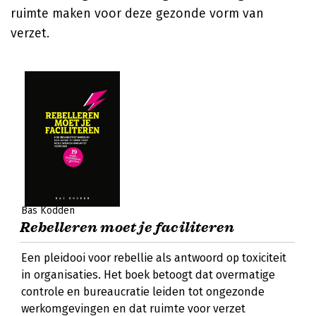
ruimte maken voor deze gezonde vorm van
verzet.
Bas Kodden
Rebelleren moet je faciliteren
Een pleidooi voor rebellie als antwoord op toxiciteit
in organisaties. Het boek betoogt dat overmatige
controle en bureaucratie leiden tot ongezonde
werkomgevingen en dat ruimte voor verzet