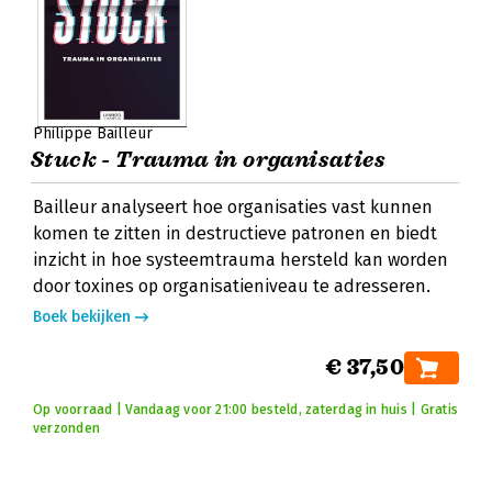
Philippe Bailleur
Stuck - Trauma in organisaties
Bailleur analyseert hoe organisaties vast kunnen
komen te zitten in destructieve patronen en biedt
inzicht in hoe systeemtrauma hersteld kan worden
door toxines op organisatieniveau te adresseren.
Boek bekijken
€ 37,50
Op voorraad | Vandaag voor 21:00 besteld, zaterdag in huis | Gratis
verzonden