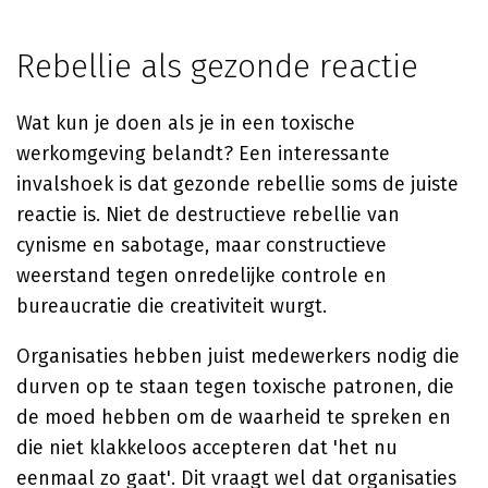
Rebellie als gezonde reactie
Wat kun je doen als je in een toxische
werkomgeving belandt? Een interessante
invalshoek is dat gezonde rebellie soms de juiste
reactie is. Niet de destructieve rebellie van
cynisme en sabotage, maar constructieve
weerstand tegen onredelijke controle en
bureaucratie die creativiteit wurgt.
Organisaties hebben juist medewerkers nodig die
durven op te staan tegen toxische patronen, die
de moed hebben om de waarheid te spreken en
die niet klakkeloos accepteren dat 'het nu
eenmaal zo gaat'. Dit vraagt wel dat organisaties