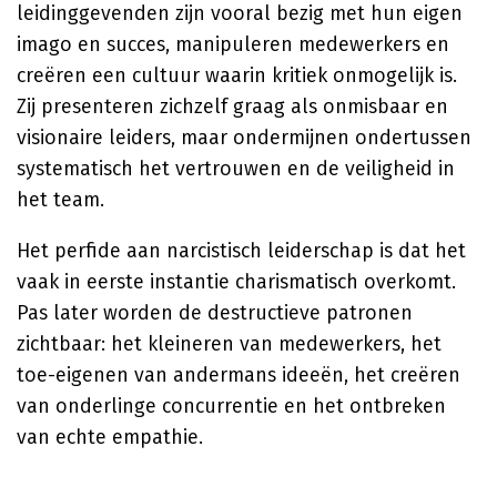
leidinggevenden zijn vooral bezig met hun eigen
imago en succes, manipuleren medewerkers en
creëren een cultuur waarin kritiek onmogelijk is.
Zij presenteren zichzelf graag als onmisbaar en
visionaire leiders, maar ondermijnen ondertussen
systematisch het vertrouwen en de veiligheid in
het team.
Het perfide aan narcistisch leiderschap is dat het
vaak in eerste instantie charismatisch overkomt.
Pas later worden de destructieve patronen
zichtbaar: het kleineren van medewerkers, het
toe-eigenen van andermans ideeën, het creëren
van onderlinge concurrentie en het ontbreken
van echte empathie.