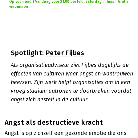
Op voorraad | Vandaag voor 21:00 besteld, zaterdag in huis | Gratis
verzonden
Spotlight:
Peter Fijbes
Als organisatieadviseur ziet Fijbes dagelijks de
effecten van culturen waar angst en wantrouwen
heersen. Zijn werk helpt organisaties om in een
vroeg stadium patronen te doorbreken voordat
angst zich nestelt in de cultuur.
Angst als destructieve kracht
Angst is op zichzelf een gezonde emotie die ons