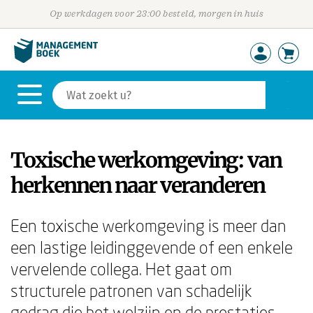
Op werkdagen voor 23:00 besteld, morgen in huis
Toxische werkomgeving: van
herkennen naar veranderen
Een toxische werkomgeving is meer dan
een lastige leidinggevende of een enkele
vervelende collega. Het gaat om
structurele patronen van schadelijk
gedrag die het welzijn en de prestaties