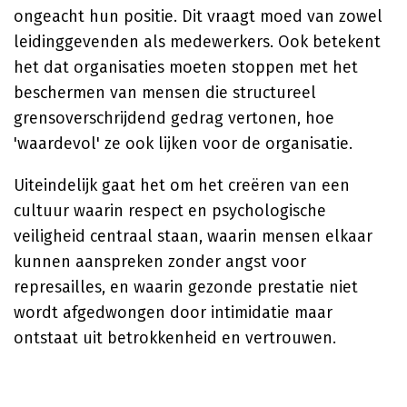
ongeacht hun positie. Dit vraagt moed van zowel
leidinggevenden als medewerkers. Ook betekent
het dat organisaties moeten stoppen met het
beschermen van mensen die structureel
grensoverschrijdend gedrag vertonen, hoe
'waardevol' ze ook lijken voor de organisatie.
Uiteindelijk gaat het om het creëren van een
cultuur waarin respect en psychologische
veiligheid centraal staan, waarin mensen elkaar
kunnen aanspreken zonder angst voor
represailles, en waarin gezonde prestatie niet
wordt afgedwongen door intimidatie maar
ontstaat uit betrokkenheid en vertrouwen.