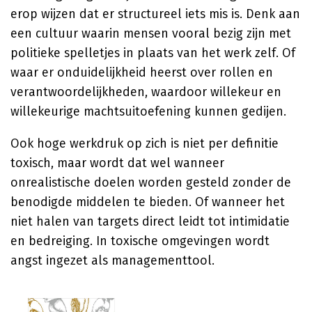
erop wijzen dat er structureel iets mis is. Denk aan
een cultuur waarin mensen vooral bezig zijn met
politieke spelletjes in plaats van het werk zelf. Of
waar er onduidelijkheid heerst over rollen en
verantwoordelijkheden, waardoor willekeur en
willekeurige machtsuitoefening kunnen gedijen.
Ook hoge werkdruk op zich is niet per definitie
toxisch, maar wordt dat wel wanneer
onrealistische doelen worden gesteld zonder de
benodigde middelen te bieden. Of wanneer het
niet halen van targets direct leidt tot intimidatie
en bedreiging. In toxische omgevingen wordt
angst ingezet als managementtool.