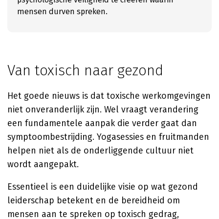
mensen durven spreken.
Van toxisch naar gezond
Het goede nieuws is dat toxische werkomgevingen
niet onveranderlijk zijn. Wel vraagt verandering
een fundamentele aanpak die verder gaat dan
symptoombestrijding. Yogasessies en fruitmanden
helpen niet als de onderliggende cultuur niet
wordt aangepakt.
Essentieel is een duidelijke visie op wat gezond
leiderschap betekent en de bereidheid om
mensen aan te spreken op toxisch gedrag,