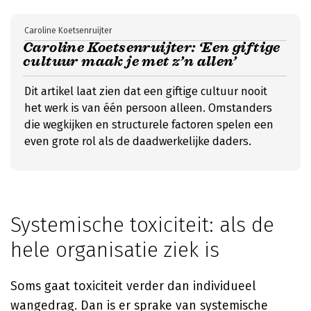
Caroline Koetsenruijter
Caroline Koetsenruijter: ‘Een giftige
cultuur maak je met z’n allen’
Dit artikel laat zien dat een giftige cultuur nooit
het werk is van één persoon alleen. Omstanders
die wegkijken en structurele factoren spelen een
even grote rol als de daadwerkelijke daders.
Systemische toxiciteit: als de
hele organisatie ziek is
Soms gaat toxiciteit verder dan individueel
wangedrag. Dan is er sprake van systemische