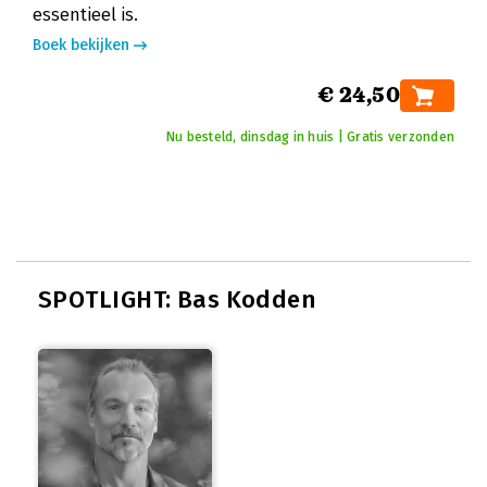
essentieel is.
Boek bekijken
€ 24,50
Nu besteld, dinsdag in huis | Gratis verzonden
SPOTLIGHT: Bas Kodden