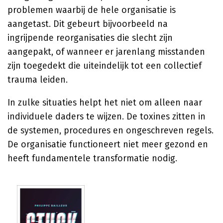
problemen waarbij de hele organisatie is
aangetast. Dit gebeurt bijvoorbeeld na
ingrijpende reorganisaties die slecht zijn
aangepakt, of wanneer er jarenlang misstanden
zijn toegedekt die uiteindelijk tot een collectief
trauma leiden.
In zulke situaties helpt het niet om alleen naar
individuele daders te wijzen. De toxines zitten in
de systemen, procedures en ongeschreven regels.
De organisatie functioneert niet meer gezond en
heeft fundamentele transformatie nodig.