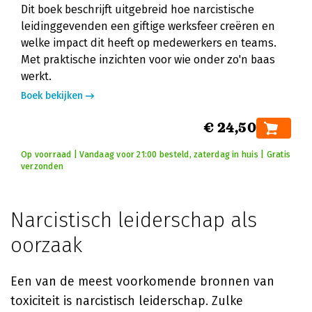
Dit boek beschrijft uitgebreid hoe narcistische
leidinggevenden een giftige werksfeer creëren en
welke impact dit heeft op medewerkers en teams.
Met praktische inzichten voor wie onder zo'n baas
werkt.
Boek bekijken
€ 24,50
Op voorraad | Vandaag voor 21:00 besteld, zaterdag in huis | Gratis
verzonden
Narcistisch leiderschap als
oorzaak
Een van de meest voorkomende bronnen van
toxiciteit is narcistisch leiderschap. Zulke