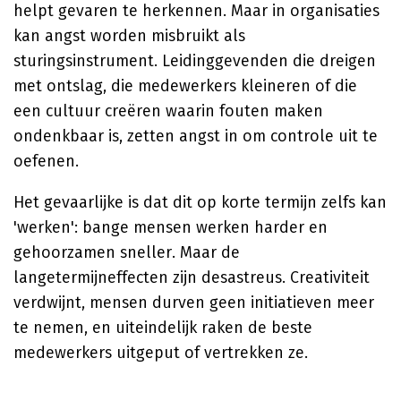
helpt gevaren te herkennen. Maar in organisaties
kan angst worden misbruikt als
sturingsinstrument. Leidinggevenden die dreigen
met ontslag, die medewerkers kleineren of die
een cultuur creëren waarin fouten maken
ondenkbaar is, zetten angst in om controle uit te
oefenen.
Het gevaarlijke is dat dit op korte termijn zelfs kan
'werken': bange mensen werken harder en
gehoorzamen sneller. Maar de
langetermijneffecten zijn desastreus. Creativiteit
verdwijnt, mensen durven geen initiatieven meer
te nemen, en uiteindelijk raken de beste
medewerkers uitgeput of vertrekken ze.