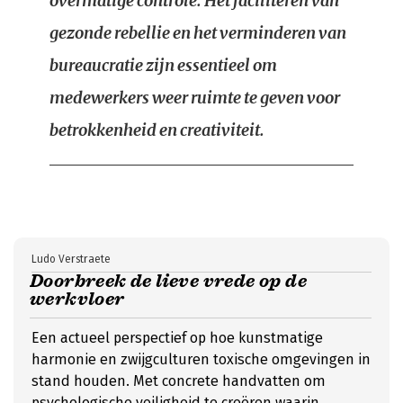
overmatige controle. Het faciliteren van
gezonde rebellie en het verminderen van
bureaucratie zijn essentieel om
medewerkers weer ruimte te geven voor
betrokkenheid en creativiteit.
Ludo Verstraete
Doorbreek de lieve vrede op de
werkvloer
Een actueel perspectief op hoe kunstmatige
harmonie en zwijgculturen toxische omgevingen in
stand houden. Met concrete handvatten om
psychologische veiligheid te creëren waarin