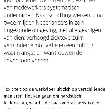
van medewerkers systematisch
ondermijnen. Naar schatting werken bijna
twee miljoen Nederlanders in zo'n
ongezonde omgeving, met alle gevolgen
van dien: verhoogd ziekteverzuim,
verminderde motivatie en een cultuur
waarin angst en wantrouwen de
boventoon voeren.
Toxiciteit op de werkvloer uit zich op verschillende
manieren. Het kan gaan om narcistisch
leiderschap, waarbij de baas vooral bezig is met