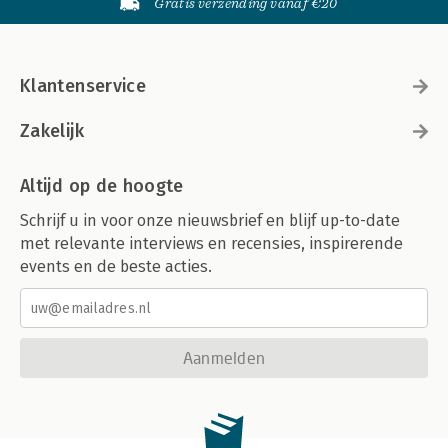
Gratis verzending vanaf €20
Klantenservice
Zakelijk
Altijd op de hoogte
Schrijf u in voor onze nieuwsbrief en blijf up-to-date
met relevante interviews en recensies, inspirerende
events en de beste acties.
Aanmelden