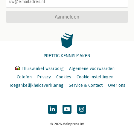
Aanmelden
PRETTIG KENNIS MAKEN
Thuiswinkel waarborg
Algemene voorwaarden
Colofon
Privacy
Cookies
Cookie instellingen
Toegankelijkheidsverklaring
Service & Contact
Over ons
© 2026 Mainpress BV