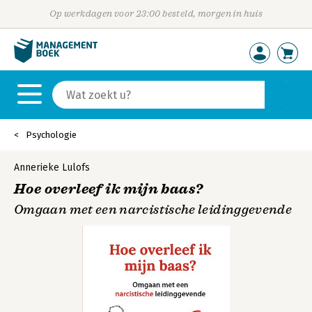
Op werkdagen voor 23:00 besteld, morgen in huis
Psychologie
Annerieke Lulofs
Hoe overleef ik mijn baas?
Omgaan met een narcistische leidinggevende