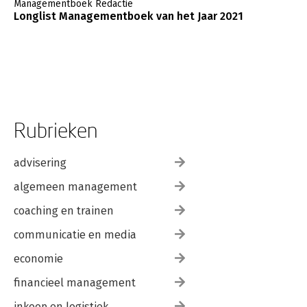
Managementboek Redactie
Longlist Managementboek van het Jaar 2021
Rubrieken
advisering
algemeen management
coaching en trainen
communicatie en media
economie
financieel management
inkoop en logistiek