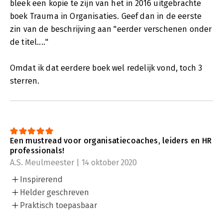
bleek een kopie te zijn van het in 2016 uitgebrachte
boek Trauma in Organisaties. Geef dan in de eerste
zin van de beschrijving aan "eerder verschenen onder
de titel...."
Omdat ik dat eerdere boek wel redelijk vond, toch 3
sterren.
Een mustread voor organisatiecoaches, leiders en HR
professionals!
A.S. Meulmeester | 14 oktober 2020
Inspirerend
Helder geschreven
Praktisch toepasbaar