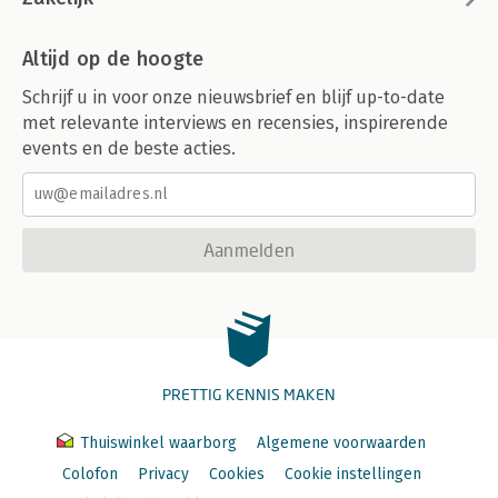
Altijd op de hoogte
Schrijf u in voor onze nieuwsbrief en blijf up-to-date
met relevante interviews en recensies, inspirerende
events en de beste acties.
Aanmelden
PRETTIG KENNIS MAKEN
Thuiswinkel waarborg
Algemene voorwaarden
Colofon
Privacy
Cookies
Cookie instellingen