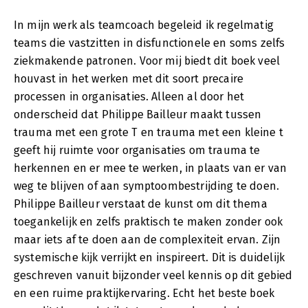
In mijn werk als teamcoach begeleid ik regelmatig
teams die vastzitten in disfunctionele en soms zelfs
ziekmakende patronen. Voor mij biedt dit boek veel
houvast in het werken met dit soort precaire
processen in organisaties. Alleen al door het
onderscheid dat Philippe Bailleur maakt tussen
trauma met een grote T en trauma met een kleine t
geeft hij ruimte voor organisaties om trauma te
herkennen en er mee te werken, in plaats van er van
weg te blijven of aan symptoombestrijding te doen.
Philippe Bailleur verstaat de kunst om dit thema
toegankelijk en zelfs praktisch te maken zonder ook
maar iets af te doen aan de complexiteit ervan. Zijn
systemische kijk verrijkt en inspireert. Dit is duidelijk
geschreven vanuit bijzonder veel kennis op dit gebied
en een ruime praktijkervaring. Echt het beste boek