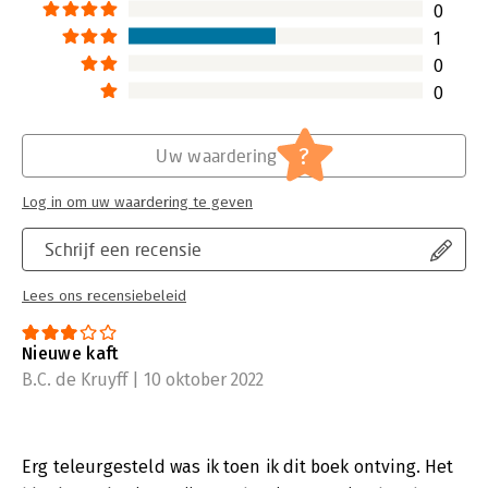
0
1
0
0
?
Uw waardering
Log in om uw waardering te geven
Schrijf een recensie
Lees ons recensiebeleid
Nieuwe kaft
B.C. de Kruyff | 10 oktober 2022
Erg teleurgesteld was ik toen ik dit boek ontving. Het