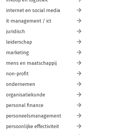
internet en social media
it-management / ict
juridisch
leiderschap
marketing
mens en maatschappij
non-profit
ondernemen
organisatiekunde
personal finance
personeelsmanagement
persoonlijke effectiviteit