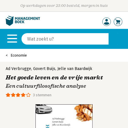
Op werkdagen voor 23:00 besteld, morgen in huis
Economie
Ad Verbrugge
,
Govert Buijs
,
Jelle van Baardwijk
Het goede leven en de vrije markt
Een cultuurfilosofische analyse
3 stemmen