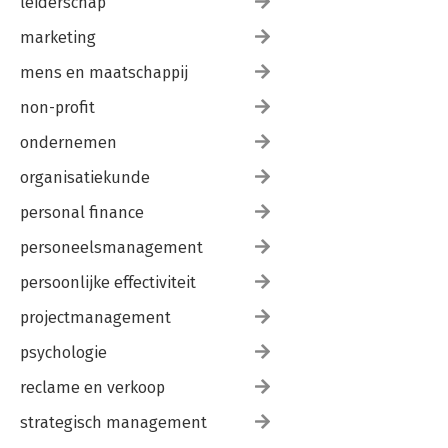
leiderschap
marketing
mens en maatschappij
non-profit
ondernemen
organisatiekunde
personal finance
personeelsmanagement
persoonlijke effectiviteit
projectmanagement
psychologie
reclame en verkoop
strategisch management