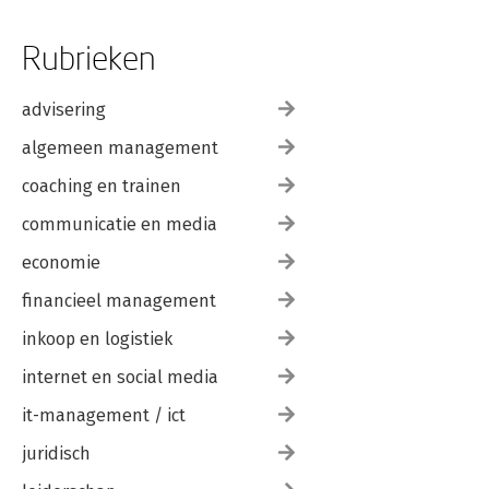
Rubrieken
advisering
algemeen management
coaching en trainen
communicatie en media
economie
financieel management
inkoop en logistiek
internet en social media
it-management / ict
juridisch