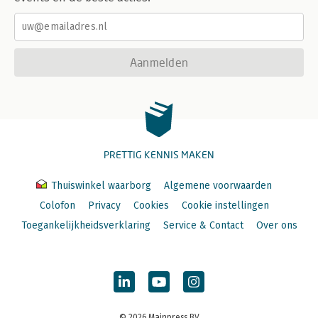
Aanmelden
PRETTIG KENNIS MAKEN
Thuiswinkel waarborg
Algemene voorwaarden
Colofon
Privacy
Cookies
Cookie instellingen
Toegankelijkheidsverklaring
Service & Contact
Over ons
© 2026 Mainpress BV