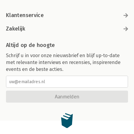
Klantenservice
Zakelijk
Altijd op de hoogte
Schrijf u in voor onze nieuwsbrief en blijf up-to-date
met relevante interviews en recensies, inspirerende
events en de beste acties.
Aanmelden