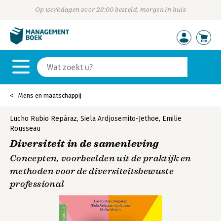
Op werkdagen voor 23:00 besteld, morgen in huis
Mens en maatschappij
Lucho Rubio Repáraz
,
Siela Ardjosemito-Jethoe
,
Emilie
Rousseau
Diversiteit in de samenleving
Concepten, voorbeelden uit de praktijk en
methoden voor de diversiteitsbewuste
professional