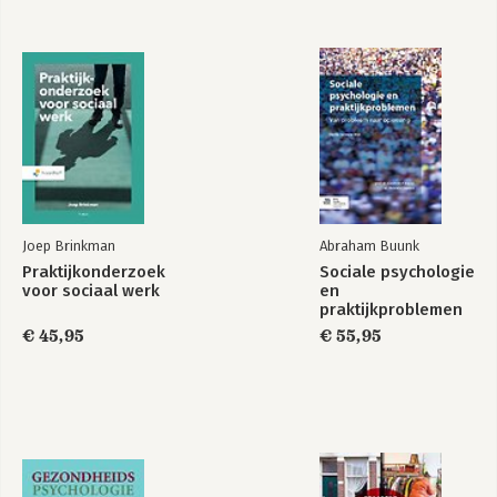
Joep Brinkman
Abraham Buunk
Praktijkonderzoek
Sociale psychologie
voor sociaal werk
en
praktijkproblemen
€ 45,95
€ 55,95