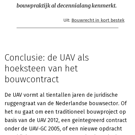
bouwpraktijk al decennialang kenmerkt.
Uit:
Bouwrecht in kort bestek
Conclusie: de UAV als
hoeksteen van het
bouwcontract
De UAV vormt al tientallen jaren de juridische
ruggengraat van de Nederlandse bouwsector. Of
het nu gaat om een traditioneel bouwproject op
basis van de UAV 2012, een geïntegreerd contract
onder de UAV-GC 2005, of een nieuwe opdracht