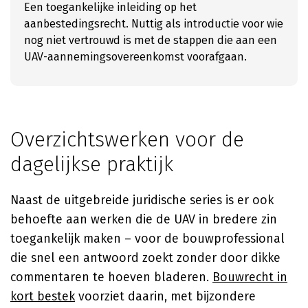
Een toegankelijke inleiding op het
aanbestedingsrecht. Nuttig als introductie voor wie
nog niet vertrouwd is met de stappen die aan een
UAV-aannemingsovereenkomst voorafgaan.
Overzichtswerken voor de
dagelijkse praktijk
Naast de uitgebreide juridische series is er ook
behoefte aan werken die de UAV in bredere zin
toegankelijk maken – voor de bouwprofessional
die snel een antwoord zoekt zonder door dikke
commentaren te hoeven bladeren.
Bouwrecht in
kort bestek
voorziet daarin, met bijzondere