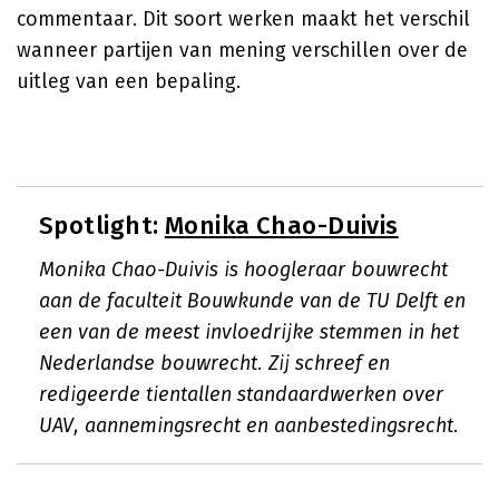
commentaar. Dit soort werken maakt het verschil
wanneer partijen van mening verschillen over de
uitleg van een bepaling.
Spotlight:
Monika Chao-Duivis
Monika Chao-Duivis is hoogleraar bouwrecht
aan de faculteit Bouwkunde van de TU Delft en
een van de meest invloedrijke stemmen in het
Nederlandse bouwrecht. Zij schreef en
redigeerde tientallen standaardwerken over
UAV, aannemingsrecht en aanbestedingsrecht.