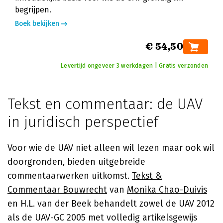
begrijpen.
Boek bekijken
€ 54,50
Levertijd ongeveer 3 werkdagen | Gratis verzonden
Tekst en commentaar: de UAV
in juridisch perspectief
Voor wie de UAV niet alleen wil lezen maar ook wil
doorgronden, bieden uitgebreide
commentaarwerken uitkomst.
Tekst &
Commentaar Bouwrecht
van
Monika Chao-Duivis
en H.L. van der Beek behandelt zowel de UAV 2012
als de UAV-GC 2005 met volledig artikelsgewijs