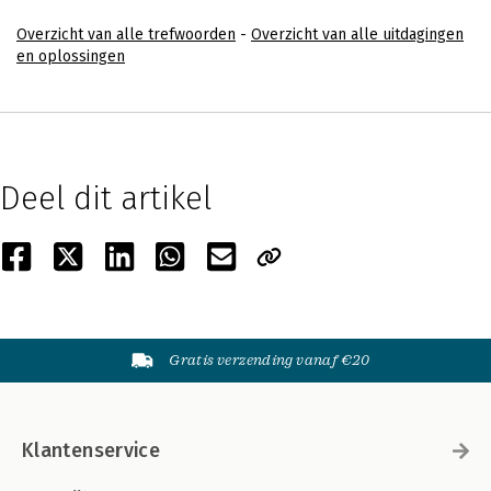
Overzicht van alle trefwoorden
-
Overzicht van alle uitdagingen
en oplossingen
Deel dit artikel
Gratis verzending vanaf €20
Klantenservice