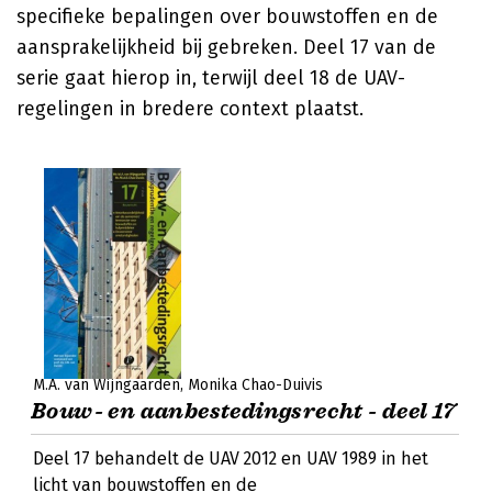
specifieke bepalingen over bouwstoffen en de
aansprakelijkheid bij gebreken. Deel 17 van de
serie gaat hierop in, terwijl deel 18 de UAV-
regelingen in bredere context plaatst.
M.A. van Wijngaarden
Monika Chao-Duivis
Bouw- en aanbestedingsrecht - deel 17
Deel 17 behandelt de UAV 2012 en UAV 1989 in het
licht van bouwstoffen en de