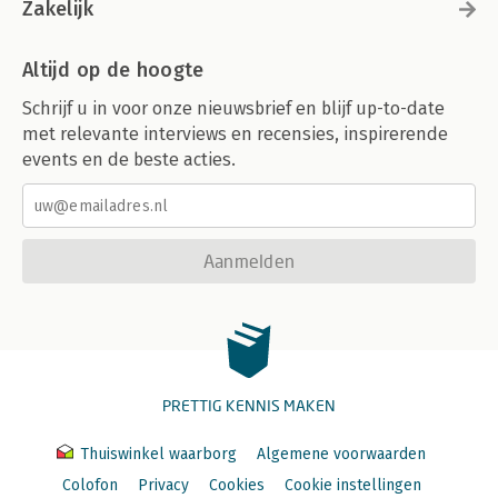
Zakelijk
Altijd op de hoogte
Schrijf u in voor onze nieuwsbrief en blijf up-to-date
met relevante interviews en recensies, inspirerende
events en de beste acties.
Aanmelden
PRETTIG KENNIS MAKEN
Thuiswinkel waarborg
Algemene voorwaarden
Colofon
Privacy
Cookies
Cookie instellingen