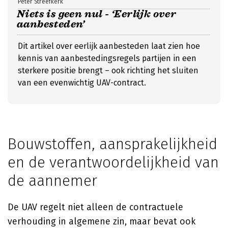
Peter Streefkerk
Niets is geen nul - ‘Eerlijk over
aanbesteden’
Dit artikel over eerlijk aanbesteden laat zien hoe
kennis van aanbestedingsregels partijen in een
sterkere positie brengt – ook richting het sluiten
van een evenwichtig UAV-contract.
Bouwstoffen, aansprakelijkheid
en de verantwoordelijkheid van
de aannemer
De UAV regelt niet alleen de contractuele
verhouding in algemene zin, maar bevat ook