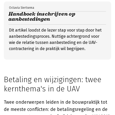
Octavia Siertsema
Handboek inschrijven op
aanbestedingen
Dit artikel loodst de lezer stap voor stap door het
aanbestedingsproces. Nuttige achtergrond voor
wie de relatie tussen aanbesteding en de UAV-
contractering in de praktijk wil begrijpen.
Betaling en wijzigingen: twee
kernthema's in de UAV
Twee onderwerpen leiden in de bouwpraktijk tot
de meeste conflicten: de betalingsregeling en de