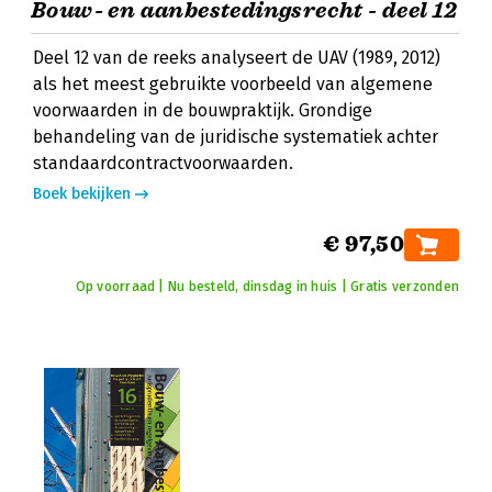
Bouw- en aanbestedingsrecht - deel 12
Deel 12 van de reeks analyseert de UAV (1989, 2012)
als het meest gebruikte voorbeeld van algemene
voorwaarden in de bouwpraktijk. Grondige
behandeling van de juridische systematiek achter
standaardcontractvoorwaarden.
Boek bekijken
€ 97,50
Op voorraad | Nu besteld, dinsdag in huis | Gratis verzonden