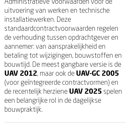
Administratieve Voorwaarden voor de
uitvoering van werken en technische
installatiewerken. Deze
standaardcontractvoorwaarden regelen
de verhouding tussen opdrachtgever en
aannemer: van aansprakelijkheid en
betaling tot wijzigingen, bouwstoffen en
bouwtijd. De meest gangbare versie is de
UAV 2012
, maar ook de
UAV-GC 2005
(voor geïntegreerde contractvormen) en
de recentelijk herziene
UAV 2025
spelen
een belangrijke rol in de dagelijkse
bouwpraktijk.