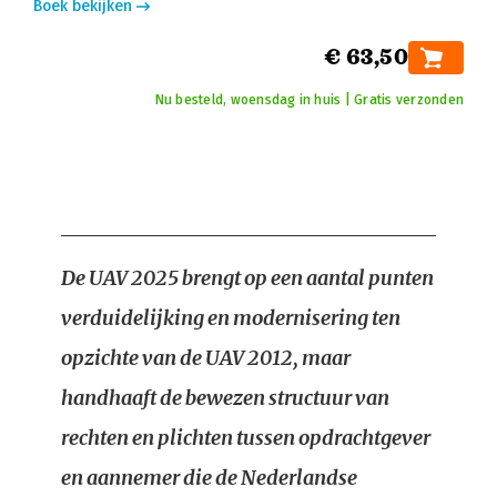
Boek bekijken
€ 63,50
Nu besteld, woensdag in huis | Gratis verzonden
De UAV 2025 brengt op een aantal punten
verduidelijking en modernisering ten
opzichte van de UAV 2012, maar
handhaaft de bewezen structuur van
rechten en plichten tussen opdrachtgever
en aannemer die de Nederlandse