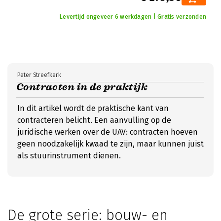
Levertijd ongeveer 6 werkdagen | Gratis verzonden
Peter Streefkerk
Contracten in de praktijk
In dit artikel wordt de praktische kant van
contracteren belicht. Een aanvulling op de
juridische werken over de UAV: contracten hoeven
geen noodzakelijk kwaad te zijn, maar kunnen juist
als stuurinstrument dienen.
De grote serie: bouw- en