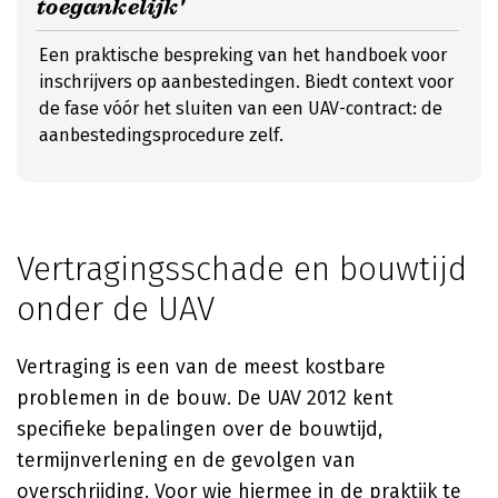
toegankelijk'
Een praktische bespreking van het handboek voor
inschrijvers op aanbestedingen. Biedt context voor
de fase vóór het sluiten van een UAV-contract: de
aanbestedingsprocedure zelf.
Vertragingsschade en bouwtijd
onder de UAV
Vertraging is een van de meest kostbare
problemen in de bouw. De UAV 2012 kent
specifieke bepalingen over de bouwtijd,
termijnverlening en de gevolgen van
overschrijding. Voor wie hiermee in de praktijk te