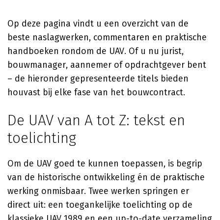
Op deze pagina vindt u een overzicht van de
beste naslagwerken, commentaren en praktische
handboeken rondom de UAV. Of u nu jurist,
bouwmanager, aannemer of opdrachtgever bent
– de hieronder gepresenteerde titels bieden
houvast bij elke fase van het bouwcontract.
De UAV van A tot Z: tekst en
toelichting
Om de UAV goed te kunnen toepassen, is begrip
van de historische ontwikkeling én de praktische
werking onmisbaar. Twee werken springen er
direct uit: een toegankelijke toelichting op de
klassieke UAV 1989 en een up-to-date verzameling