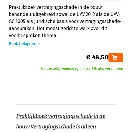
Praktijkboek vertragingsschade in de bouw
behandelt uitgebreid zowel de UAV 2012 als de UAV-
GC 2005 als juridische basis voor vertragingsschade-
aanspraken. Het meest gerichte werk over dit
veelbesproken thema.
Boek bekijken
€ 48,50
Nu besteld, woensdag in huis | Gratis verzonden
Praktijkboek vertragingsschade in de
bouw
Vertragingsschade is alleen