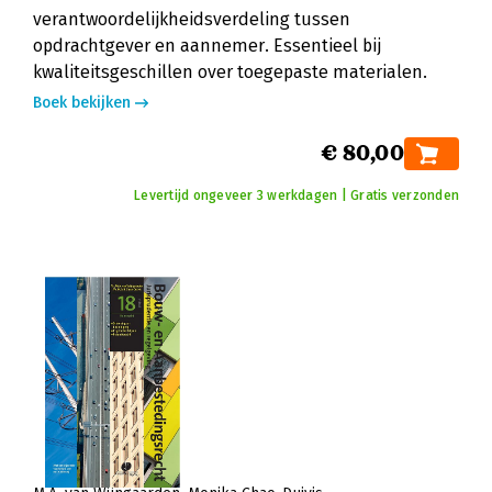
verantwoordelijkheidsverdeling tussen
opdrachtgever en aannemer. Essentieel bij
kwaliteitsgeschillen over toegepaste materialen.
Boek bekijken
€ 80,00
Levertijd ongeveer 3 werkdagen | Gratis verzonden