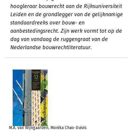
hoogleraar bouwrecht aan de Rijksuniversiteit
Leiden en de grondlegger van de gelijknamige
standaardreeks over bouw- en
aanbestedingsrecht. Zijn werk vormt tot op de
dag van vandaag de ruggengraat van de
Nederlandse bouwrechtliteratuur.
M.A. van Wijngaarden
Monika Chao-Duivis