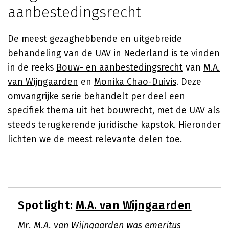
aanbestedingsrecht
De meest gezaghebbende en uitgebreide
behandeling van de UAV in Nederland is te vinden
in de reeks
Bouw- en aanbestedingsrecht
van
M.A.
van Wijngaarden
en
Monika Chao-Duivis
. Deze
omvangrijke serie behandelt per deel een
specifiek thema uit het bouwrecht, met de UAV als
steeds terugkerende juridische kapstok. Hieronder
lichten we de meest relevante delen toe.
Spotlight:
M.A. van Wijngaarden
Mr. M.A. van Wijngaarden was emeritus