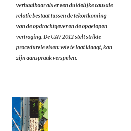
verhaalbaar als er een duidelijke causale
relatie bestaat tussen de tekortkoming
van de opdrachtgever en de opgelopen
vertraging. De UAV 2012 stelt strikte
procedurele eisen: wie te laat klaagt, kan
zijn aanspraak verspelen.