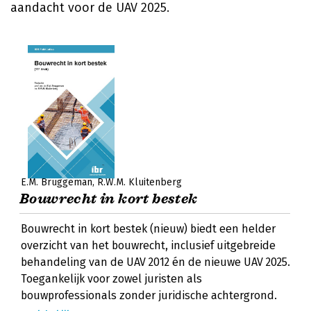
aandacht voor de UAV 2025.
E.M. Bruggeman
R.W.M. Kluitenberg
Bouwrecht in kort bestek
Bouwrecht in kort bestek (nieuw) biedt een helder
overzicht van het bouwrecht, inclusief uitgebreide
behandeling van de UAV 2012 én de nieuwe UAV 2025.
Toegankelijk voor zowel juristen als
bouwprofessionals zonder juridische achtergrond.