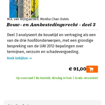
M.A. van Wijngaarden
Monika Chao-Duivis
Bouw- en Aanbestedingsrecht - deel 3
Deel 3 analyseert de bouwtijd en vertraging als een
van de drie hoofdonderwerpen, met een grondige
bespreking van de UAV 2012-bepalingen over
termijnen, verzuim en schadevergoeding.
Boek bekijken
€ 91,00
Op voorraad | Nu besteld, dinsdag in huis | Gratis verzonden