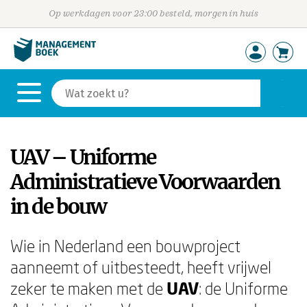
Op werkdagen voor 23:00 besteld, morgen in huis
UAV – Uniforme
Administratieve Voorwaarden
in de bouw
Wie in Nederland een bouwproject
aanneemt of uitbesteedt, heeft vrijwel
zeker te maken met de
UAV
: de Uniforme