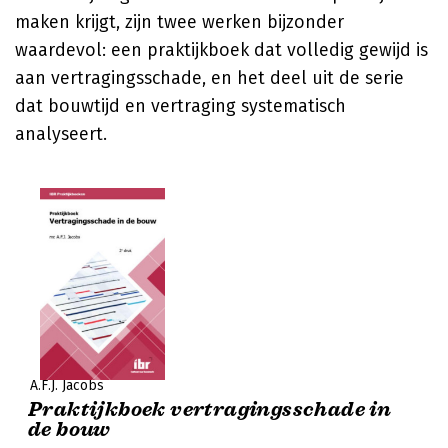
maken krijgt, zijn twee werken bijzonder
waardevol: een praktijkboek dat volledig gewijd is
aan vertragingsschade, en het deel uit de serie
dat bouwtijd en vertraging systematisch
analyseert.
A.F.J. Jacobs
Praktijkboek vertragingsschade in
de bouw