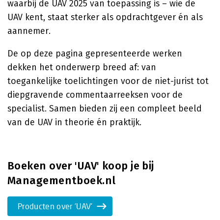
waarbij de UAV 2025 van toepassing is – wie de
UAV kent, staat sterker als opdrachtgever én als
aannemer.
De op deze pagina gepresenteerde werken
dekken het onderwerp breed af: van
toegankelijke toelichtingen voor de niet-jurist tot
diepgravende commentaarreeksen voor de
specialist. Samen bieden zij een compleet beeld
van de UAV in theorie én praktijk.
Boeken over 'UAV' koop je bij
Managementboek.nl
Producten over 'UAV'