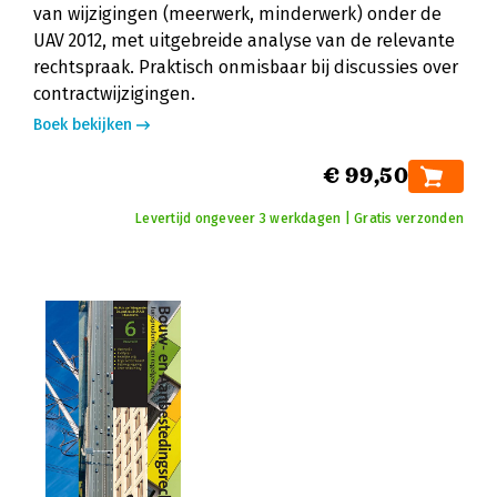
van wijzigingen (meerwerk, minderwerk) onder de
UAV 2012, met uitgebreide analyse van de relevante
rechtspraak. Praktisch onmisbaar bij discussies over
contractwijzigingen.
Boek bekijken
€ 99,50
Levertijd ongeveer 3 werkdagen | Gratis verzonden