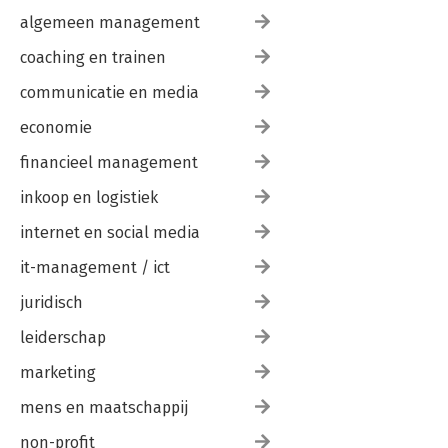
algemeen management
coaching en trainen
communicatie en media
economie
financieel management
inkoop en logistiek
internet en social media
it-management / ict
juridisch
leiderschap
marketing
mens en maatschappij
non-profit