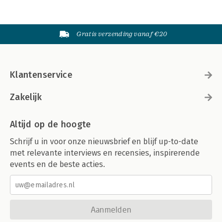
Gratis verzending vanaf €20
Klantenservice
Zakelijk
Altijd op de hoogte
Schrijf u in voor onze nieuwsbrief en blijf up-to-date
met relevante interviews en recensies, inspirerende
events en de beste acties.
Aanmelden