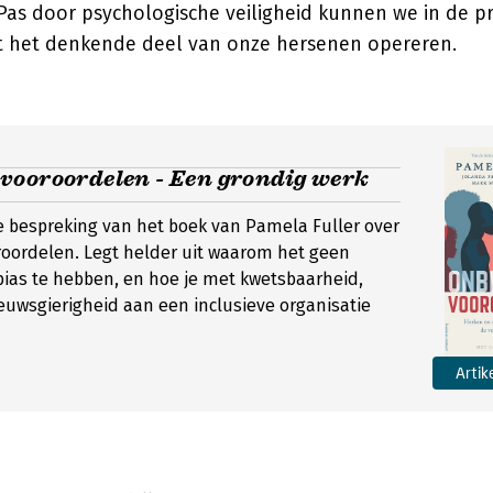
Pas door psychologische veiligheid kunnen we in de p
 het denkende deel van onze hersenen opereren.
vooroordelen - Een grondig werk
 bespreking van het boek van Pamela Fuller over
oordelen. Legt helder uit waarom het geen
ias te hebben, en hoe je met kwetsbaarheid,
uwsgierigheid aan een inclusieve organisatie
Artik