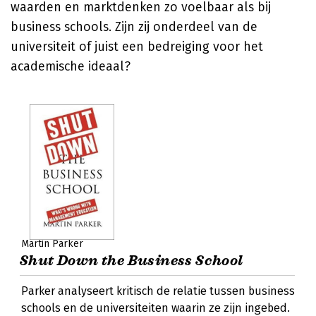
waarden en marktdenken zo voelbaar als bij
business schools. Zijn zij onderdeel van de
universiteit of juist een bedreiging voor het
academische ideaal?
Martin Parker
Shut Down the Business School
Parker analyseert kritisch de relatie tussen business
schools en de universiteiten waarin ze zijn ingebed.