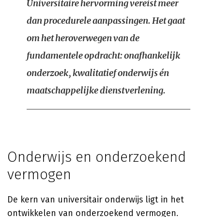
Universitaire hervorming vereist meer
dan procedurele aanpassingen. Het gaat
om het heroverwegen van de
fundamentele opdracht: onafhankelijk
onderzoek, kwalitatief onderwijs én
maatschappelijke dienstverlening.
Onderwijs en onderzoekend
vermogen
De kern van universitair onderwijs ligt in het
ontwikkelen van onderzoekend vermogen.