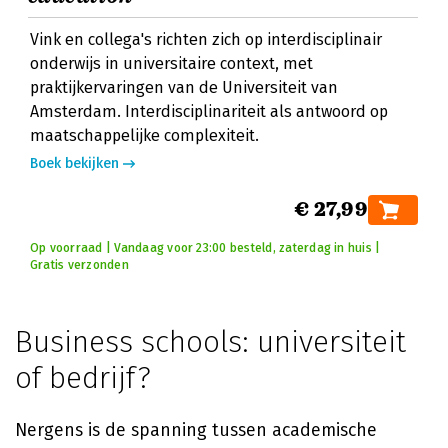
Vink en collega's richten zich op interdisciplinair
onderwijs in universitaire context, met
praktijkervaringen van de Universiteit van
Amsterdam. Interdisciplinariteit als antwoord op
maatschappelijke complexiteit.
Boek bekijken
€ 27,99
Op voorraad | Vandaag voor 23:00 besteld, zaterdag in huis |
Gratis verzonden
Business schools: universiteit
of bedrijf?
Nergens is de spanning tussen academische