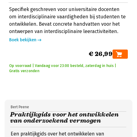
Specifiek geschreven voor universitaire docenten
om interdisciplinaire vaardigheden bij studenten te
ontwikkelen. Bevat concrete handvatten voor het
ontwerpen van interdisciplinaire leeractiviteiten.
Boek bekijken
€ 26,99
Op voorraad | Vandaag voor 23:00 besteld, zaterdag in huis |
Gratis verzonden
Bert Peene
Praktijkgids voor het ontwikkelen
van onderzoekend vermogen
Een praktijkgids over het ontwikkelen van