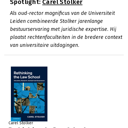
Spotlight:
Carel Stolker
Als oud-rector magnificus van de Universiteit
Leiden combineerde Stolker jarenlange
bestuurservaring met juridische expertise. Hij
plaatst rechtenfaculteiten in de bredere context
van universitaire uitdagingen.
Carel Stolker