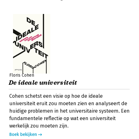
Floris Cohen
De ideale universiteit
Cohen schetst een visie op hoe de ideale
universiteit eruit zou moeten zien en analyseert de
huidige problemen in het universitaire systeem. Een
fundamentele reflectie op wat een universiteit
werkelijk zou moeten zijn.
Boek bekijken