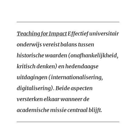
Teaching for Impact
Effectief universitair
onderwijs vereist balans tussen
historische waarden (onafhankelijkheid,
kritisch denken) en hedendaagse
uitdagingen (internationalisering,
digitalisering). Beide aspecten
versterken elkaar wanneer de
academische missie centraal blijft.