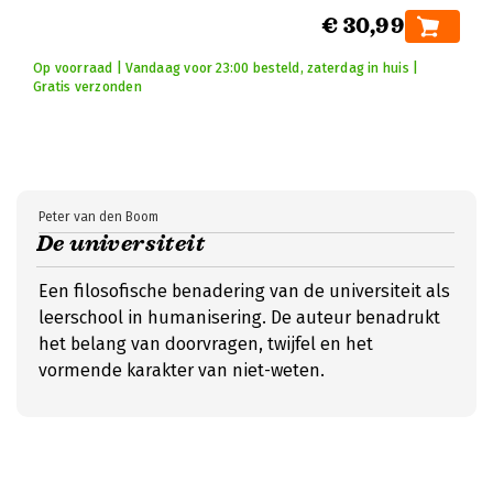
€ 30,99
Op voorraad | Vandaag voor 23:00 besteld, zaterdag in huis |
Gratis verzonden
Peter van den Boom
De universiteit
Een filosofische benadering van de universiteit als
leerschool in humanisering. De auteur benadrukt
het belang van doorvragen, twijfel en het
vormende karakter van niet-weten.