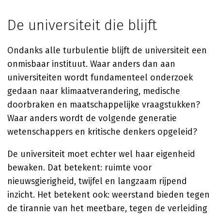
De universiteit die blijft
Ondanks alle turbulentie blijft de universiteit een
onmisbaar instituut. Waar anders dan aan
universiteiten wordt fundamenteel onderzoek
gedaan naar klimaatverandering, medische
doorbraken en maatschappelijke vraagstukken?
Waar anders wordt de volgende generatie
wetenschappers en kritische denkers opgeleid?
De universiteit moet echter wel haar eigenheid
bewaken. Dat betekent: ruimte voor
nieuwsgierigheid, twijfel en langzaam rijpend
inzicht. Het betekent ook: weerstand bieden tegen
de tirannie van het meetbare, tegen de verleiding