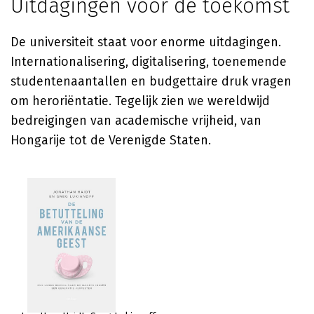
Uitdagingen voor de toekomst
De universiteit staat voor enorme uitdagingen.
Internationalisering, digitalisering, toenemende
studentenaantallen en budgettaire druk vragen
om heroriëntatie. Tegelijk zien we wereldwijd
bedreigingen van academische vrijheid, van
Hongarije tot de Verenigde Staten.