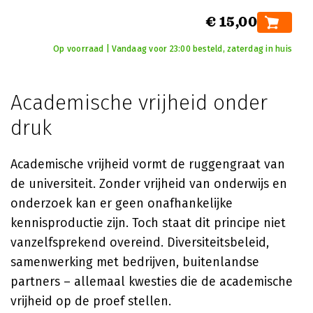
€ 15,00
Op voorraad | Vandaag voor 23:00 besteld, zaterdag in huis
Academische vrijheid onder
druk
Academische vrijheid vormt de ruggengraat van
de universiteit. Zonder vrijheid van onderwijs en
onderzoek kan er geen onafhankelijke
kennisproductie zijn. Toch staat dit principe niet
vanzelfsprekend overeind. Diversiteitsbeleid,
samenwerking met bedrijven, buitenlandse
partners – allemaal kwesties die de academische
vrijheid op de proef stellen.