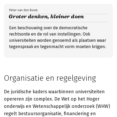
Peter van den Boom
Groter denken, kleiner doen
Een beschouwing over de democratische
rechtsorde en de rol van instellingen. Ook
universiteiten worden genoemd als plaatsen waar
tegenspraak en tegenmacht vorm moeten krijgen.
Organisatie en regelgeving
De juridische kaders waarbinnen universiteiten
opereren zijn complex. De Wet op het Hoger
onderwijs en Wetenschappelijk onderzoek (WHW)
regelt bestuursorganisatie, financiering en