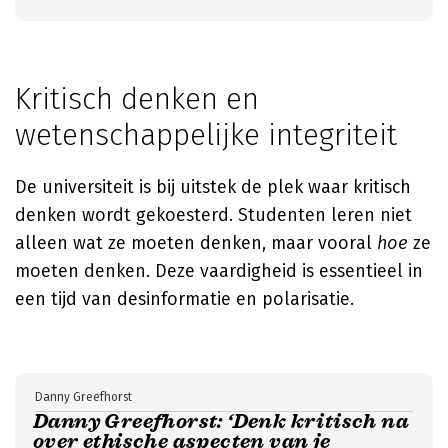
Kritisch denken en
wetenschappelijke integriteit
De universiteit is bij uitstek de plek waar kritisch
denken wordt gekoesterd. Studenten leren niet
alleen wat ze moeten denken, maar vooral
hoe
ze
moeten denken. Deze vaardigheid is essentieel in
een tijd van desinformatie en polarisatie.
Danny Greefhorst
Danny Greefhorst: ‘Denk kritisch na
over ethische aspecten van je