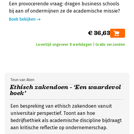
Een provocerende vraag: dragen business schools
bij aan of ondermijnen ze de academische missie?
Boek bekijken
€ 36,63
Levertijd ongeveer 8 werkdagen | Gratis verzonden
Teun van Aken
Ethisch zakendoen - ‘Een waardevol
boek’
Een bespreking van ethisch zakendoen vanuit
universitair perspectief. Toont aan hoe
bedrijfsethiek als academische discipline bijdraagt
aan kritische reflectie op ondernemerschap.