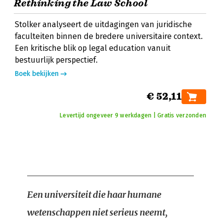
Rethinking the Law School
Stolker analyseert de uitdagingen van juridische
faculteiten binnen de bredere universitaire context.
Een kritische blik op legal education vanuit
bestuurlijk perspectief.
Boek bekijken
€ 52,11
Levertijd ongeveer 9 werkdagen | Gratis verzonden
Een universiteit die haar humane
wetenschappen niet serieus neemt,