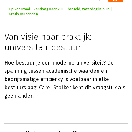
Op voorraad | Vandaag voor 23:00 besteld, zaterdag in huis |
Gratis verzonden
Van visie naar praktijk:
universitair bestuur
Hoe bestuur je een moderne universiteit? De
spanning tussen academische waarden en
bedrijfsmatige efficiency is voelbaar in elke
bestuurslaag.
Carel Stolker
kent dit vraagstuk als
geen ander.