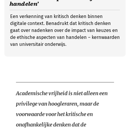
handelen’
Een verkenning van kritisch denken binnen
digitale context. Benadrukt dat kritisch denken
gaat over nadenken over de impact van keuzes en
de ethische aspecten van handelen – kernwaarden
van universitair onderwijs.
Academische vrijheid is niet alleen een
privilege van hoogleraren, maar de
voorwaarde voor het kritische en
onafhankelijke denken dat de