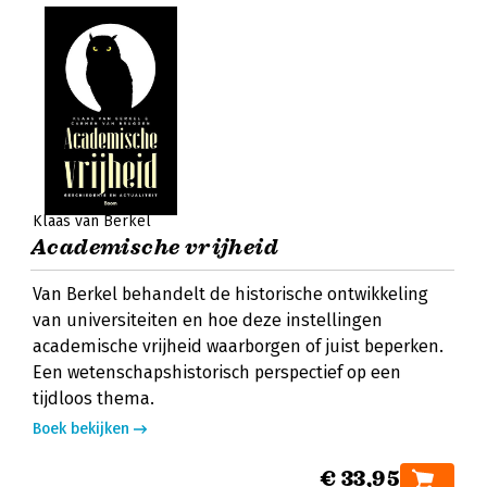
Klaas van Berkel
Academische vrijheid
Van Berkel behandelt de historische ontwikkeling
van universiteiten en hoe deze instellingen
academische vrijheid waarborgen of juist beperken.
Een wetenschapshistorisch perspectief op een
tijdloos thema.
Boek bekijken
€ 33,95