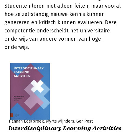
Studenten leren niet alleen feiten, maar vooral
hoe ze zelfstandig nieuwe kennis kunnen
genereren en kritisch kunnen evalueren. Deze
competentie onderscheidt het universitaire
onderwijs van andere vormen van hoger
onderwijs.
Hannah Edelbroek
Myrte Mijnders
Ger Post
Interdisciplinary Learning Activities