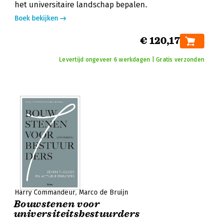
het universitaire landschap bepalen.
Boek bekijken
€ 120,17
Levertijd ongeveer 6 werkdagen | Gratis verzonden
Harry Commandeur
Marco de Bruijn
Bouwstenen voor
universiteitsbestuurders