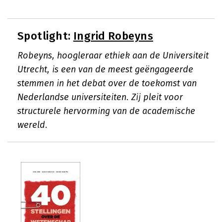
Spotlight:
Ingrid Robeyns
Robeyns, hoogleraar ethiek aan de Universiteit
Utrecht, is een van de meest geëngageerde
stemmen in het debat over de toekomst van
Nederlandse universiteiten. Zij pleit voor
structurele hervorming van de academische
wereld.