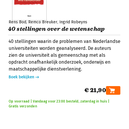
Rens Bod
Remco Breuker
Ingrid Robeyns
40 stellingen over de wetenschap
40 stellingen waarin de problemen van Nederlandse
universiteiten worden geanalyseerd. De auteurs
zien de universiteit als gemeenschap met als
opdracht onafhankelijk onderzoek, onderwijs en
maatschappelijke dienstverlening.
Boek bekijken
€ 21,90
Op voorraad | Vandaag voor 23:00 besteld, zaterdag in huis |
Gratis verzonden