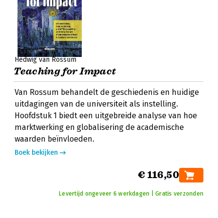
Hedwig van Rossum
Teaching for Impact
Van Rossum behandelt de geschiedenis en huidige
uitdagingen van de universiteit als instelling.
Hoofdstuk 1 biedt een uitgebreide analyse van hoe
marktwerking en globalisering de academische
waarden beïnvloeden.
Boek bekijken
€ 116,50
Levertijd ongeveer 6 werkdagen | Gratis verzonden