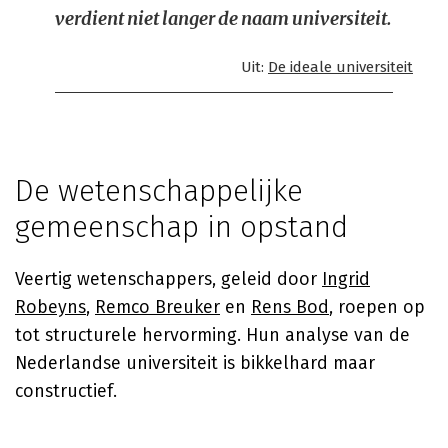
verdient niet langer de naam universiteit.
Uit:
De ideale universiteit
De wetenschappelijke
gemeenschap in opstand
Veertig wetenschappers, geleid door
Ingrid
Robeyns
,
Remco Breuker
en
Rens Bod
, roepen op
tot structurele hervorming. Hun analyse van de
Nederlandse universiteit is bikkelhard maar
constructief.