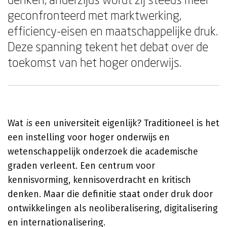
geconfronteerd met marktwerking,
efficiency-eisen en maatschappelijke druk.
Deze spanning tekent het debat over de
toekomst van het hoger onderwijs.
Wat
is
een universiteit eigenlijk? Traditioneel is het
een instelling voor hoger onderwijs en
wetenschappelijk onderzoek die academische
graden verleent. Een centrum voor
kennisvorming, kennisoverdracht en kritisch
denken. Maar die definitie staat onder druk door
ontwikkelingen als neoliberalisering, digitalisering
en internationalisering.