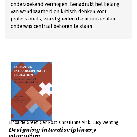
onderzoekend vermogen. Benadrukt het belang
van wendbaarheid en kritisch denken voor
professionals, vaardigheden die in universitair
onderwijs centraal behoren te staan.
Linda de Greef
Ger Post
Christianne Vink
Lucy Wenting
Designing interdisciplinary
education