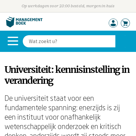
Op werkdagen voor 23:00 besteld, morgen in huis
Universiteit: kennisinstelling in
verandering
De universiteit staat voor een
fundamentele spanning: enerzijds is zij
een instituut voor onafhankelijk
wetenschappelijk onderzoek en kritisch
denken, anderzijds wordt zij steeds meer