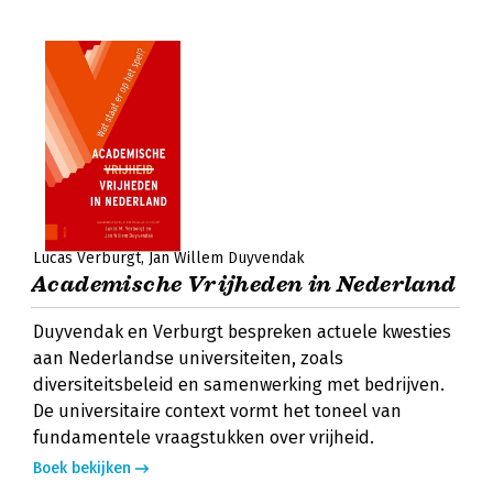
Lucas Verburgt
Jan Willem Duyvendak
Academische Vrijheden in Nederland
Duyvendak en Verburgt bespreken actuele kwesties
aan Nederlandse universiteiten, zoals
diversiteitsbeleid en samenwerking met bedrijven.
De universitaire context vormt het toneel van
fundamentele vraagstukken over vrijheid.
Boek bekijken