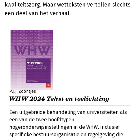
kwaliteitszorg. Maar wetteksten vertellen slechts
een deel van het verhaal.
P.J.J. Zoontjes
WHW 2024 Tekst en toelichting
Een uitgebreide behandeling van universiteiten als
een van de twee hoofdtypen
hogeronderwijsinstellingen in de WHW. Inclusief
specifieke bestuursorganisatie en regelgeving die