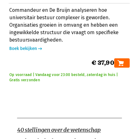
Commandeur en De Bruijn analyseren hoe
universitair bestuur complexer is geworden.
Organisaties groeien in omvang en hebben een
ingewikkelde structuur die vraagt om specifieke
bestuursvaardigheden.
Boek bekijken
€ 37,90
Op voorraad | Vandaag voor 23:00 besteld, zaterdag in huis |
Gratis verzonden
40 stellingen over de wetenschap