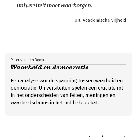
universiteit moet waarborgen.
Uit:
Academische vrijheid
Peter van den Boom
Waarheid en democratie
Een analyse van de spanning tussen waarheid en
democratie. Universiteiten spelen een cruciale rol
in het onderscheiden van feiten, meningen en
waarheidsclaims in het publieke debat.