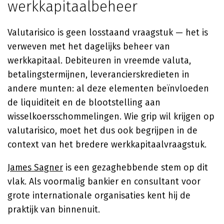
werkkapitaalbeheer
Valutarisico is geen losstaand vraagstuk — het is
verweven met het dagelijks beheer van
werkkapitaal. Debiteuren in vreemde valuta,
betalingstermijnen, leverancierskredieten in
andere munten: al deze elementen beïnvloeden
de liquiditeit en de blootstelling aan
wisselkoersschommelingen. Wie grip wil krijgen op
valutarisico, moet het dus ook begrijpen in de
context van het bredere werkkapitaalvraagstuk.
James Sagner
is een gezaghebbende stem op dit
vlak. Als voormalig bankier en consultant voor
grote internationale organisaties kent hij de
praktijk van binnenuit.