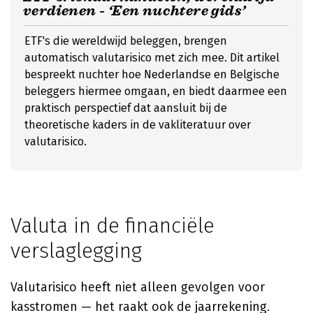
verdienen - ‘Een nuchtere gids’
ETF's die wereldwijd beleggen, brengen
automatisch valutarisico met zich mee. Dit artikel
bespreekt nuchter hoe Nederlandse en Belgische
beleggers hiermee omgaan, en biedt daarmee een
praktisch perspectief dat aansluit bij de
theoretische kaders in de vakliteratuur over
valutarisico.
Valuta in de financiële
verslaglegging
Valutarisico heeft niet alleen gevolgen voor
kasstromen — het raakt ook de jaarrekening.