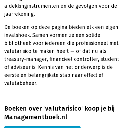
afdekkinginstrumenten en de gevolgen voor de
jaarrekening.
De boeken op deze pagina bieden elk een eigen
invalshoek. Samen vormen ze een solide
bibliotheek voor iedereen die professioneel met
valutarisico te maken heeft — of dat nu als
treasury-manager, financieel controller, student
of adviseur is. Kennis van het onderwerp is de
eerste en belangrijkste stap naar effectief
valutabeheer.
Boeken over 'valutarisico' koop je bij
Managementboek.nl