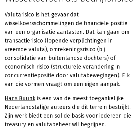
Valutarisico is het gevaar dat
wisselkoersschommelingen de financiële positie
van een organisatie aantasten. Dat kan gaan om
transactierisico (lopende verplichtingen in
vreemde valuta), omrekeningsrisico (bij
consolidatie van buitenlandse dochters) of
economisch risico (structurele verandering in
concurrentiepositie door valutabewegingen). Elk
van die vormen vraagt om een eigen aanpak.
Hans Buunk
is een van de meest toegankelijke
Nederlandstalige auteurs die dit terrein bestrijkt.
Zijn werk biedt een solide basis voor iedereen die
treasury en valutabeheer wil begrijpen.