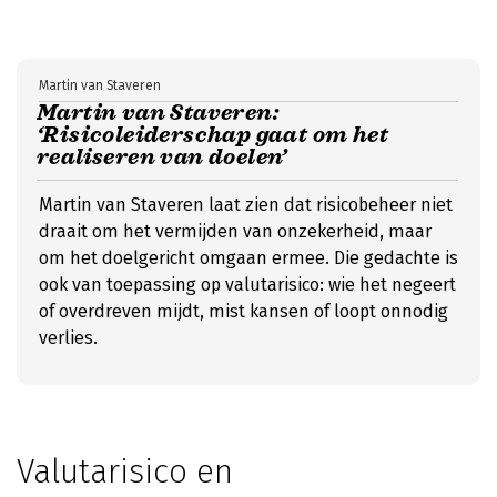
Martin van Staveren
Martin van Staveren:
‘Risicoleiderschap gaat om het
realiseren van doelen’
Martin van Staveren laat zien dat risicobeheer niet
draait om het vermijden van onzekerheid, maar
om het doelgericht omgaan ermee. Die gedachte is
ook van toepassing op valutarisico: wie het negeert
of overdreven mijdt, mist kansen of loopt onnodig
verlies.
Valutarisico en