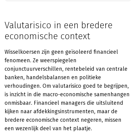
Valutarisico in een bredere
economische context
Wisselkoersen zijn geen geïsoleerd financieel
fenomeen. Ze weerspiegelen
conjunctuurverschillen, rentebeleid van centrale
banken, handelsbalansen en politieke
verhoudingen. Om valutarisico goed te begrijpen,
is inzicht in die macro-economische samenhangen
onmisbaar. Financieel managers die uitsluitend
kijken naar afdekkingsinstrumenten, maar de
bredere economische context negeren, missen
een wezenlijk deel van het plaatje.