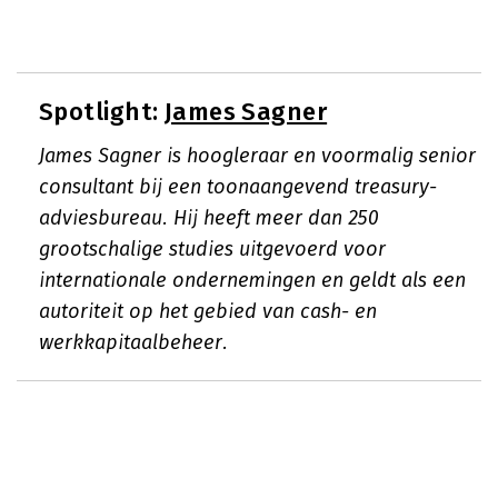
Spotlight:
James Sagner
James Sagner is hoogleraar en voormalig senior
consultant bij een toonaangevend treasury-
adviesbureau. Hij heeft meer dan 250
grootschalige studies uitgevoerd voor
internationale ondernemingen en geldt als een
autoriteit op het gebied van cash- en
werkkapitaalbeheer.