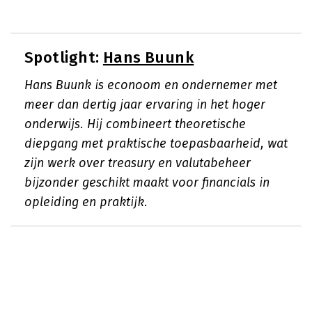
Spotlight:
Hans Buunk
Hans Buunk is econoom en ondernemer met
meer dan dertig jaar ervaring in het hoger
onderwijs. Hij combineert theoretische
diepgang met praktische toepasbaarheid, wat
zijn werk over treasury en valutabeheer
bijzonder geschikt maakt voor financials in
opleiding en praktijk.