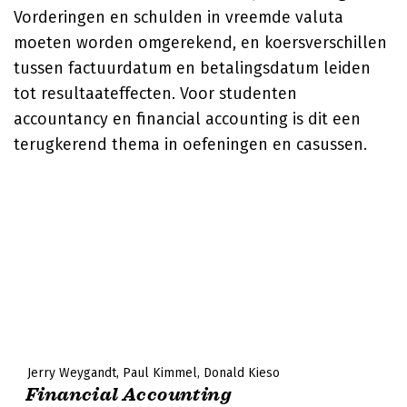
Vorderingen en schulden in vreemde valuta
moeten worden omgerekend, en koersverschillen
tussen factuurdatum en betalingsdatum leiden
tot resultaateffecten. Voor studenten
accountancy en financial accounting is dit een
terugkerend thema in oefeningen en casussen.
Jerry Weygandt
Paul Kimmel
Donald Kieso
Financial Accounting