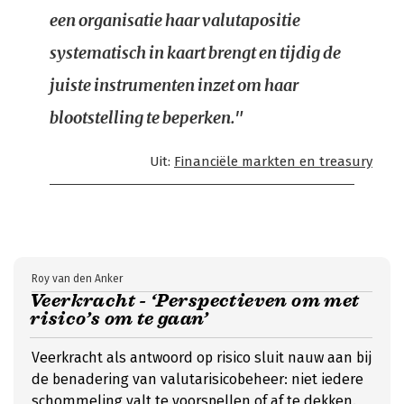
een organisatie haar valutapositie
systematisch in kaart brengt en tijdig de
juiste instrumenten inzet om haar
blootstelling te beperken."
Uit:
Financiële markten en treasury
Roy van den Anker
Veerkracht - ‘Perspectieven om met
risico’s om te gaan’
Veerkracht als antwoord op risico sluit nauw aan bij
de benadering van valutarisicobeheer: niet iedere
schommeling valt te voorspellen of af te dekken.