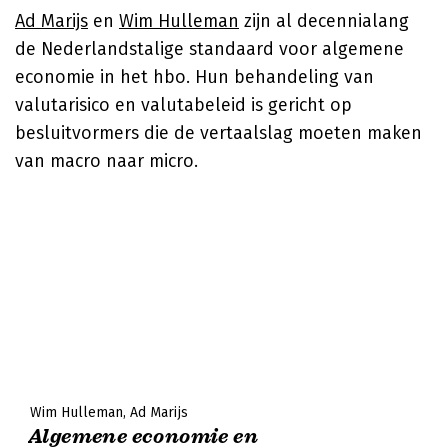
Ad Marijs
en
Wim Hulleman
zijn al decennialang
de Nederlandstalige standaard voor algemene
economie in het hbo. Hun behandeling van
valutarisico en valutabeleid is gericht op
besluitvormers die de vertaalslag moeten maken
van macro naar micro.
Wim Hulleman
Ad Marijs
Algemene economie en