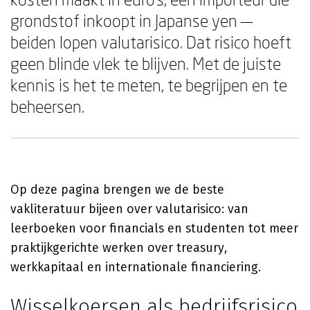
grondstof inkoopt in Japanse yen —
beiden lopen valutarisico. Dat risico hoeft
geen blinde vlek te blijven. Met de juiste
kennis is het te meten, te begrijpen en te
beheersen.
Op deze pagina brengen we de beste
vakliteratuur bijeen over valutarisico: van
leerboeken voor financials en studenten tot meer
praktijkgerichte werken over treasury,
werkkapitaal en internationale financiering.
Wisselkoersen als bedrijfsrisico