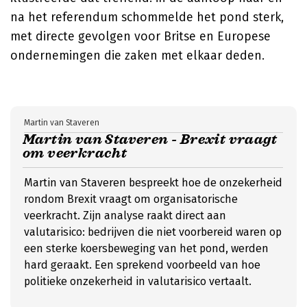
na het referendum schommelde het pond sterk,
met directe gevolgen voor Britse en Europese
ondernemingen die zaken met elkaar deden.
Martin van Staveren
Martin van Staveren - Brexit vraagt
om veerkracht
Martin van Staveren bespreekt hoe de onzekerheid
rondom Brexit vraagt om organisatorische
veerkracht. Zijn analyse raakt direct aan
valutarisico: bedrijven die niet voorbereid waren op
een sterke koersbeweging van het pond, werden
hard geraakt. Een sprekend voorbeeld van hoe
politieke onzekerheid in valutarisico vertaalt.