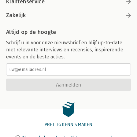
Klantenservice
Zakelijk
Altijd op de hoogte
Schrijf u in voor onze nieuwsbrief en blijf up-to-date
met relevante interviews en recensies, inspirerende
events en de beste acties.
Aanmelden
PRETTIG KENNIS MAKEN