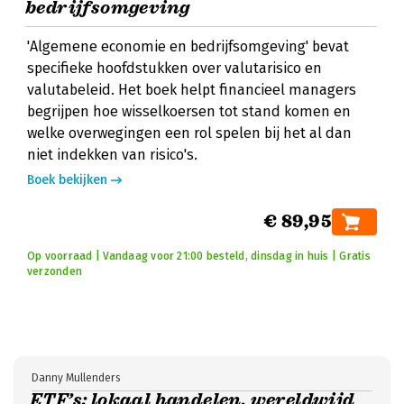
bedrijfsomgeving
'Algemene economie en bedrijfsomgeving' bevat
specifieke hoofdstukken over valutarisico en
valutabeleid. Het boek helpt financieel managers
begrijpen hoe wisselkoersen tot stand komen en
welke overwegingen een rol spelen bij het al dan
niet indekken van risico's.
Boek bekijken
€ 89,95
Op voorraad | Vandaag voor 21:00 besteld, dinsdag in huis | Gratis
verzonden
Danny Mullenders
ETF’s: lokaal handelen, wereldwijd