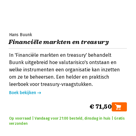
Hans Buunk
Financiële markten en treasury
In 'Financiële markten en treasury' behandelt
Buunk uitgebreid hoe valutarisico's ontstaan en
welke instrumenten een organisatie kan inzetten
om ze te beheersen. Een helder en praktisch
leerboek voor treasury-vraagstukken.
Boek bekijken
€ 71,50
Op voorraad | Vandaag voor 21:00 besteld, dinsdag in huis | Gratis
verzonden