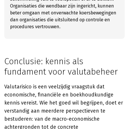
Organisaties die wendbaar zijn ingericht, kunnen
beter omgaan met onverwachte koersbewegingen
dan organisaties die uitsluitend op controle en
procedures vertrouwen.
Conclusie: kennis als
fundament voor valutabeheer
Valutarisico is een veelzijdig vraagstuk dat
economische, financiële en boekhoudkundige
kennis vereist. Wie het goed wil begrijpen, doet er
verstandig aan meerdere perspectieven te
bestuderen: van de macro-economische
achtergronden tot de concrete