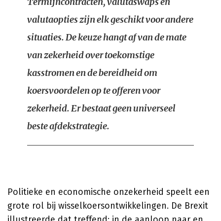
Termijncontracten, valutaswaps en
valutaopties zijn elk geschikt voor andere
situaties. De keuze hangt af van de mate
van zekerheid over toekomstige
kasstromen en de bereidheid om
koersvoordelen op te offeren voor
zekerheid. Er bestaat geen universeel
beste afdekstrategie.
Politieke en economische onzekerheid speelt een
grote rol bij wisselkoersontwikkelingen. De Brexit
illustreerde dat treffend: in de aanloop naar en