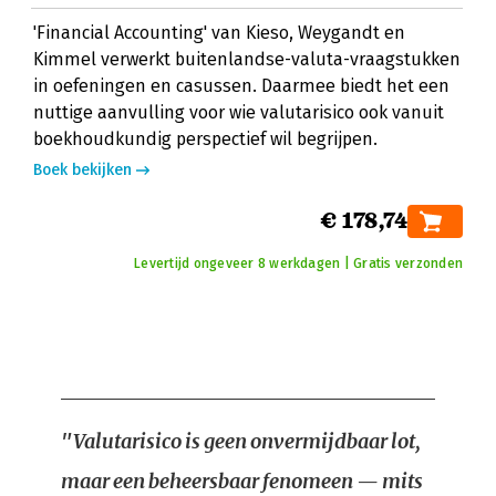
'Financial Accounting' van Kieso, Weygandt en
Kimmel verwerkt buitenlandse-valuta-vraagstukken
in oefeningen en casussen. Daarmee biedt het een
nuttige aanvulling voor wie valutarisico ook vanuit
boekhoudkundig perspectief wil begrijpen.
Boek bekijken
€ 178,74
Levertijd ongeveer 8 werkdagen | Gratis verzonden
"Valutarisico is geen onvermijdbaar lot,
maar een beheersbaar fenomeen — mits