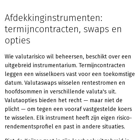
Afdekkinginstrumenten:
termijncontracten, swaps en
opties
Wie valutarisico wil beheersen, beschikt over een
uitgebreid instrumentarium. Termijncontracten
leggen een wisselkoers vast voor een toekomstige
datum. Valutaswaps wisselen rentestromen en
hoofdsommen in verschillende valuta's uit.
Valutaopties bieden het recht — maar niet de
plicht — om tegen een vooraf vastgestelde koers
te wisselen. Elk instrument heeft zijn eigen risico-
rendementsprofiel en past in andere situaties.