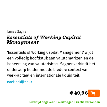
James Sagner
Essentials of Working Capital
Management
'Essentials of Working Capital Management' wijdt
een volledig hoofdstuk aan valutamarkten en de
beheersing van valutarisico's. Sagner verbindt het
onderwerp helder met de bredere context van
werkkapitaal en internationale liquiditeit.
Boek bekijken
€ 49,96
Levertijd ongeveer 8 werkdagen | Gratis verzonden