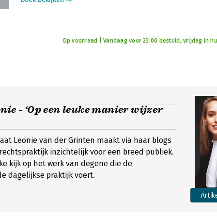
Op voorraad | Vandaag voor 23:00 besteld, vrijdag in hu
nie - ‘Op een leuke manier wijzer
aat Leonie van der Grinten maakt via haar blogs
rechtspraktijk inzichtelijk voor een breed publiek.
ke kijk op het werk van degene die de
e dagelijkse praktijk voert.
Artik