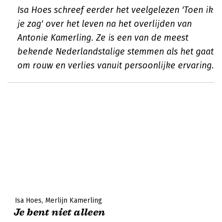
Isa Hoes schreef eerder het veelgelezen 'Toen ik
je zag' over het leven na het overlijden van
Antonie Kamerling. Ze is een van de meest
bekende Nederlandstalige stemmen als het gaat
om rouw en verlies vanuit persoonlijke ervaring.
Isa Hoes
Merlijn Kamerling
Je bent niet alleen