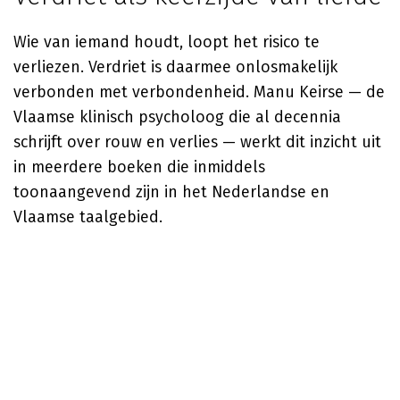
Wie van iemand houdt, loopt het risico te
verliezen. Verdriet is daarmee onlosmakelijk
verbonden met verbondenheid.
Manu Keirse
— de
Vlaamse klinisch psycholoog die al decennia
schrijft over rouw en verlies — werkt dit inzicht uit
in meerdere boeken die inmiddels
toonaangevend zijn in het Nederlandse en
Vlaamse taalgebied.