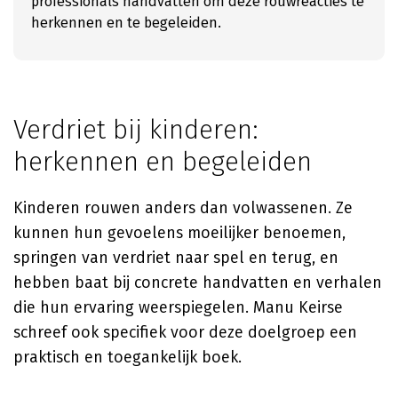
professionals handvatten om deze rouwreacties te
herkennen en te begeleiden.
Verdriet bij kinderen:
herkennen en begeleiden
Kinderen rouwen anders dan volwassenen. Ze
kunnen hun gevoelens moeilijker benoemen,
springen van verdriet naar spel en terug, en
hebben baat bij concrete handvatten en verhalen
die hun ervaring weerspiegelen.
Manu Keirse
schreef ook specifiek voor deze doelgroep een
praktisch en toegankelijk boek.