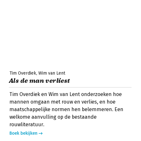
Tim Overdiek
Wim van Lent
Als de man verliest
Tim Overdiek en Wim van Lent onderzoeken hoe
mannen omgaan met rouw en verlies, en hoe
maatschappelijke normen hen belemmeren. Een
welkome aanvulling op de bestaande
rouwliteratuur.
Boek bekijken