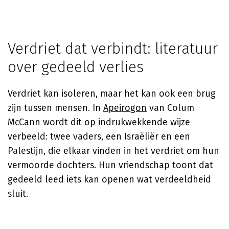
Verdriet dat verbindt: literatuur
over gedeeld verlies
Verdriet kan isoleren, maar het kan ook een brug
zijn tussen mensen. In
Apeirogon
van
Colum
McCann
wordt dit op indrukwekkende wijze
verbeeld: twee vaders, een Israëliër en een
Palestijn, die elkaar vinden in het verdriet om hun
vermoorde dochters. Hun vriendschap toont dat
gedeeld leed iets kan openen wat verdeeldheid
sluit.