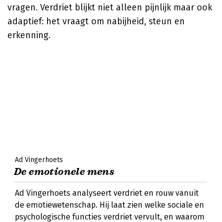
vragen. Verdriet blijkt niet alleen pijnlijk maar ook
adaptief: het vraagt om nabijheid, steun en
erkenning.
Ad Vingerhoets
De emotionele mens
Ad Vingerhoets analyseert verdriet en rouw vanuit
de emotiewetenschap. Hij laat zien welke sociale en
psychologische functies verdriet vervult, en waarom