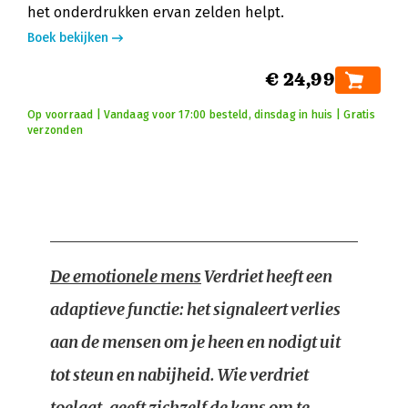
het onderdrukken ervan zelden helpt.
Boek bekijken
€ 24,99
Op voorraad | Vandaag voor 17:00 besteld, dinsdag in huis | Gratis
verzonden
De emotionele mens
Verdriet heeft een
adaptieve functie: het signaleert verlies
aan de mensen om je heen en nodigt uit
tot steun en nabijheid. Wie verdriet
toelaat, geeft zichzelf de kans om te