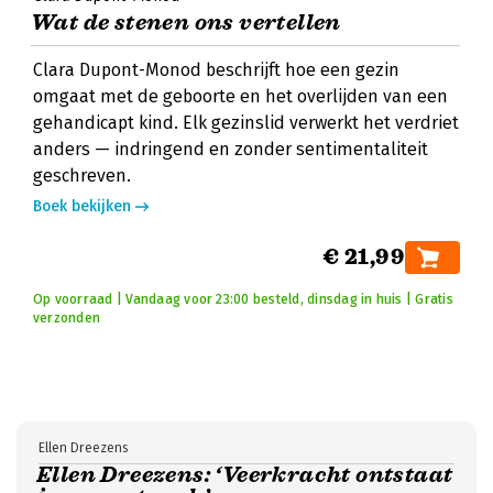
Wat de stenen ons vertellen
Clara Dupont-Monod beschrijft hoe een gezin
omgaat met de geboorte en het overlijden van een
gehandicapt kind. Elk gezinslid verwerkt het verdriet
anders — indringend en zonder sentimentaliteit
geschreven.
Boek bekijken
€ 21,99
Op voorraad | Vandaag voor 23:00 besteld, dinsdag in huis | Gratis
verzonden
Ellen Dreezens
Ellen Dreezens: ‘Veerkracht ontstaat