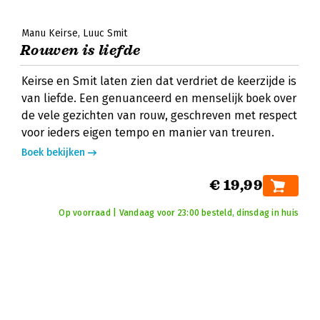
Manu Keirse
Luuc Smit
Rouwen is liefde
Keirse en Smit laten zien dat verdriet de keerzijde is
van liefde. Een genuanceerd en menselijk boek over
de vele gezichten van rouw, geschreven met respect
voor ieders eigen tempo en manier van treuren.
Boek bekijken
€ 19,99
Op voorraad | Vandaag voor 23:00 besteld, dinsdag in huis