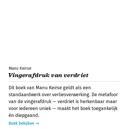
Manu Keirse
Vingerafdruk van verdriet
Dit boek van Manu Keirse geldt als een
standaardwerk over verliesverwerking. De metafoor
van de vingerafdruk — verdriet is herkenbaar maar
voor iedereen uniek — maakt het boek toegankelijk
én diepgaand.
Boek bekijken