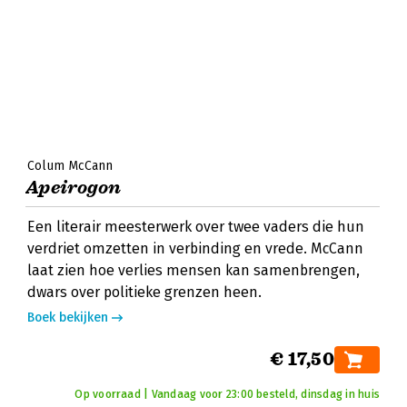
Colum McCann
Apeirogon
Een literair meesterwerk over twee vaders die hun
verdriet omzetten in verbinding en vrede. McCann
laat zien hoe verlies mensen kan samenbrengen,
dwars over politieke grenzen heen.
Boek bekijken
€ 17,50
Op voorraad | Vandaag voor 23:00 besteld, dinsdag in huis