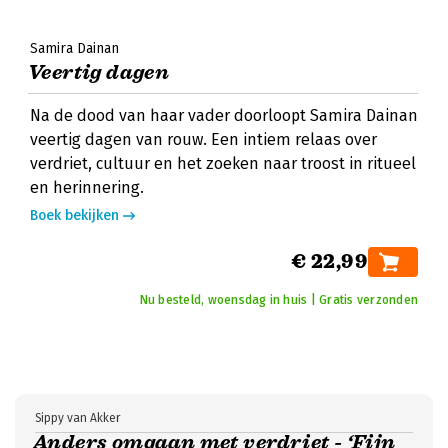
Samira Dainan
Veertig dagen
Na de dood van haar vader doorloopt Samira Dainan
veertig dagen van rouw. Een intiem relaas over
verdriet, cultuur en het zoeken naar troost in ritueel
en herinnering.
Boek bekijken
€ 22,99
Nu besteld, woensdag in huis | Gratis verzonden
Sippy van Akker
Anders omgaan met verdriet - ‘Fijn