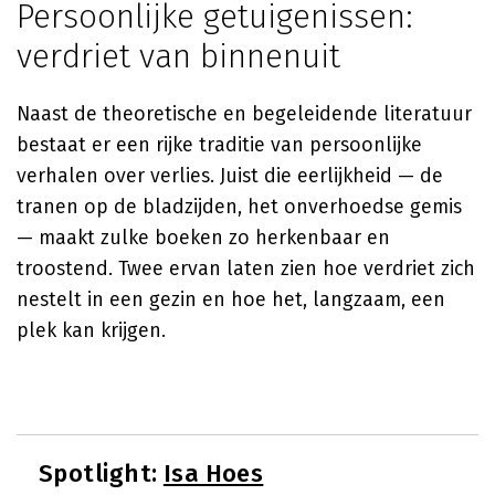
Persoonlijke getuigenissen:
verdriet van binnenuit
Naast de theoretische en begeleidende literatuur
bestaat er een rijke traditie van persoonlijke
verhalen over verlies. Juist die eerlijkheid — de
tranen op de bladzijden, het onverhoedse gemis
— maakt zulke boeken zo herkenbaar en
troostend. Twee ervan laten zien hoe verdriet zich
nestelt in een gezin en hoe het, langzaam, een
plek kan krijgen.
Spotlight:
Isa Hoes