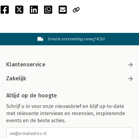
Gratis verzending vanaf €20
Klantenservice
Zakelijk
Altijd op de hoogte
Schrijf u in voor onze nieuwsbrief en blijf up-to-date
met relevante interviews en recensies, inspirerende
events en de beste acties.