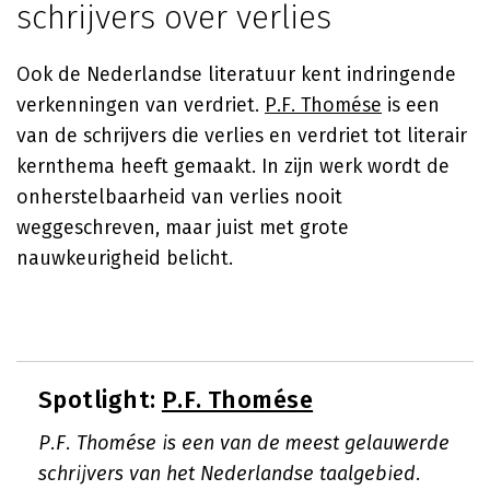
schrijvers over verlies
Ook de Nederlandse literatuur kent indringende
verkenningen van verdriet.
P.F. Thomése
is een
van de schrijvers die verlies en verdriet tot literair
kernthema heeft gemaakt. In zijn werk wordt de
onherstelbaarheid van verlies nooit
weggeschreven, maar juist met grote
nauwkeurigheid belicht.
Spotlight:
P.F. Thomése
P.F. Thomése is een van de meest gelauwerde
schrijvers van het Nederlandse taalgebied.