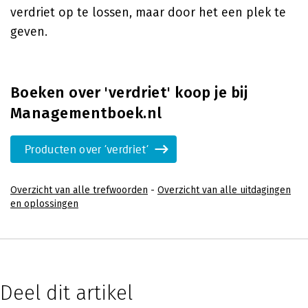
verdriet op te lossen, maar door het een plek te
geven.
Boeken over 'verdriet' koop je bij
Managementboek.nl
Producten over 'verdriet'
Overzicht van alle trefwoorden
-
Overzicht van alle uitdagingen
en oplossingen
Deel dit artikel