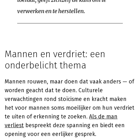
verwerken en te herstellen.
Mannen en verdriet: een
onderbelicht thema
Mannen rouwen, maar doen dat vaak anders — of
worden geacht dat te doen. Culturele
verwachtingen rond stoïcisme en kracht maken
het voor mannen soms moeilijker om hun verdriet
te uiten of erkenning te zoeken.
Als de man
verliest
bespreekt deze spanning en biedt een
opening voor een eerlijker gesprek.