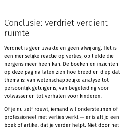
Conclusie: verdriet verdient
ruimte
Verdriet is geen zwakte en geen afwijking. Het is
een menselijke reactie op verlies, op liefde die
nergens meer heen kan. De boeken en inzichten
op deze pagina laten zien hoe breed en diep dat
thema is: van wetenschappelijke analyse tot
persoonlijk getuigenis, van begeleiding voor
volwassenen tot verhalen voor kinderen.
Of je nu zelf rouwt, iemand wil ondersteunen of
professioneel met verlies werkt — er is altijd een
boek of artikel dat je verder helpt. Niet door het