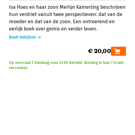
Isa Hoes en haar zoon Merlijn Kamerling beschrijven
hun verdriet vanuit twee perspectieven: dat van de
moeder en dat van de zoon. Een ontroerend en
eerlijk boek over gemis en verder leven.
Boek bekijken
€ 20,00
Op voorraad | Vandaag voor 23:00 besteld, dinsdag in huis | Gratis
verzonden