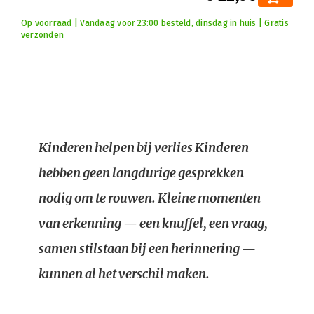
Op voorraad | Vandaag voor 23:00 besteld, dinsdag in huis | Gratis
verzonden
Kinderen helpen bij verlies
Kinderen
hebben geen langdurige gesprekken
nodig om te rouwen. Kleine momenten
van erkenning — een knuffel, een vraag,
samen stilstaan bij een herinnering —
kunnen al het verschil maken.