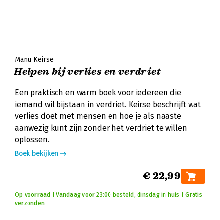
Manu Keirse
Helpen bij verlies en verdriet
Een praktisch en warm boek voor iedereen die
iemand wil bijstaan in verdriet. Keirse beschrijft wat
verlies doet met mensen en hoe je als naaste
aanwezig kunt zijn zonder het verdriet te willen
oplossen.
Boek bekijken
€ 22,99
Op voorraad | Vandaag voor 23:00 besteld, dinsdag in huis | Gratis
verzonden