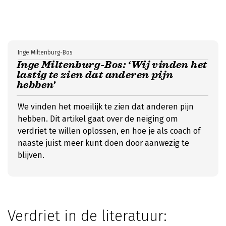
Inge Miltenburg-Bos
Inge Miltenburg-Bos: ‘Wij vinden het
lastig te zien dat anderen pijn
hebben’
We vinden het moeilijk te zien dat anderen pijn
hebben. Dit artikel gaat over de neiging om
verdriet te willen oplossen, en hoe je als coach of
naaste juist meer kunt doen door aanwezig te
blijven.
Verdriet in de literatuur: