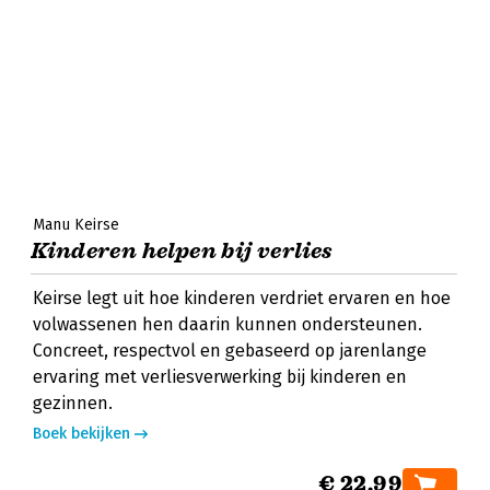
Manu Keirse
Kinderen helpen bij verlies
Keirse legt uit hoe kinderen verdriet ervaren en hoe
volwassenen hen daarin kunnen ondersteunen.
Concreet, respectvol en gebaseerd op jarenlange
ervaring met verliesverwerking bij kinderen en
gezinnen.
Boek bekijken
€ 22,99