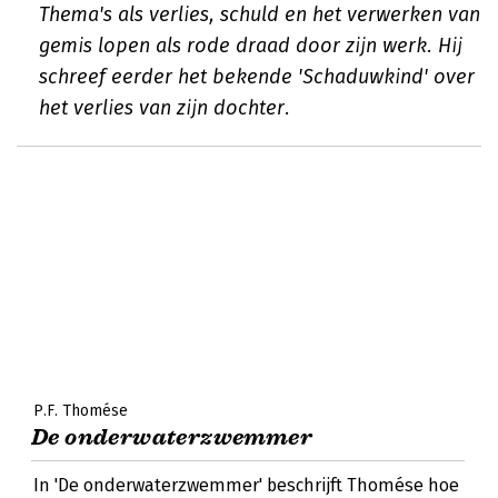
Thema's als verlies, schuld en het verwerken van
gemis lopen als rode draad door zijn werk. Hij
schreef eerder het bekende 'Schaduwkind' over
het verlies van zijn dochter.
P.F. Thomése
De onderwaterzwemmer
In 'De onderwaterzwemmer' beschrijft Thomése hoe