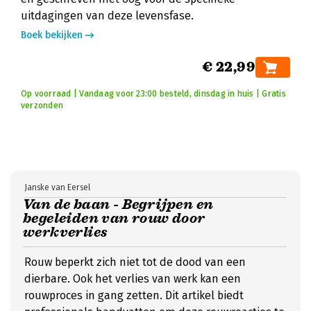
uitdagingen van deze levensfase.
Boek bekijken
€ 22,99
Op voorraad | Vandaag voor 23:00 besteld, dinsdag in huis | Gratis
verzonden
Janske van Eersel
Van de baan - Begrijpen en
begeleiden van rouw door
werkverlies
Rouw beperkt zich niet tot de dood van een
dierbare. Ook het verlies van werk kan een
rouwproces in gang zetten. Dit artikel biedt