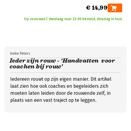
€ 14,99
Op voorraad | Vandaag voor 23:00 besteld, dinsdag in huis
Ineke Peters
Ieder zijn rouw - ‘Handvatten voor
coachen bij rouw’
Iedereen rouwt op zijn eigen manier. Dit artikel
laat zien hoe ook coaches en begeleiders zich
moeten laten leiden door de rouwende zelf, in
plaats van een vast traject op te leggen.