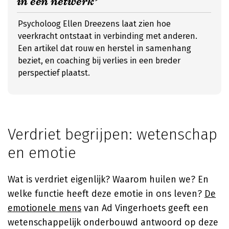
in een netwerk’
Psycholoog Ellen Dreezens laat zien hoe
veerkracht ontstaat in verbinding met anderen.
Een artikel dat rouw en herstel in samenhang
beziet, en coaching bij verlies in een breder
perspectief plaatst.
Verdriet begrijpen: wetenschap
en emotie
Wat is verdriet eigenlijk? Waarom huilen we? En
welke functie heeft deze emotie in ons leven?
De
emotionele mens
van
Ad Vingerhoets
geeft een
wetenschappelijk onderbouwd antwoord op deze