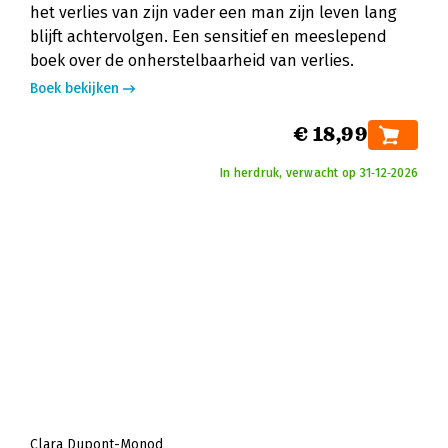
het verlies van zijn vader een man zijn leven lang
blijft achtervolgen. Een sensitief en meeslepend
boek over de onherstelbaarheid van verlies.
Boek bekijken
€ 18,99
In herdruk, verwacht op 31‑12‑2026
Clara Dupont-Monod