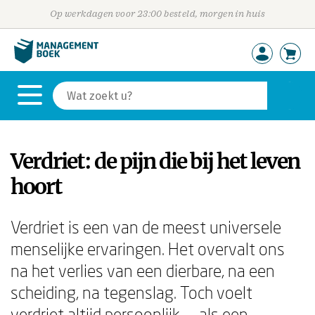
Op werkdagen voor 23:00 besteld, morgen in huis
Verdriet: de pijn die bij het leven
hoort
Verdriet is een van de meest universele
menselijke ervaringen. Het overvalt ons
na het verlies van een dierbare, na een
scheiding, na tegenslag. Toch voelt
verdriet altijd persoonlijk — als een