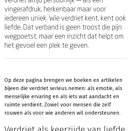
vingerafdruk, herkenbaar maar voor
iedereen uniek. Wie verdriet kent, kent ook
liefde. Dat verband is geen troost die pijn
wegpoetst, maar een inzicht dat helpt om
het gevoel een plek te geven.
Op deze pagina brengen we boeken en artikelen
bijeen die verdriet serieus nemen: als emotie, als
menselijke ervaring en als iets wat aandacht en
ruimte verdient. Zowel voor mensen die zelf
rouwen als voor wie anderen wil ondersteunen.
Verdriet als keerzijde van liefde