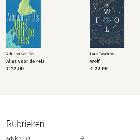
Adriaan van Dis
Lara Taveirne
Alles voor de reis
Wolf
€ 22,99
€ 22,99
Rubrieken
advisering