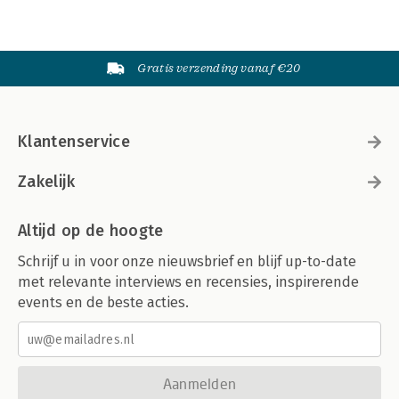
Gratis verzending vanaf €20
Klantenservice
Zakelijk
Altijd op de hoogte
Schrijf u in voor onze nieuwsbrief en blijf up-to-date
met relevante interviews en recensies, inspirerende
events en de beste acties.
Aanmelden