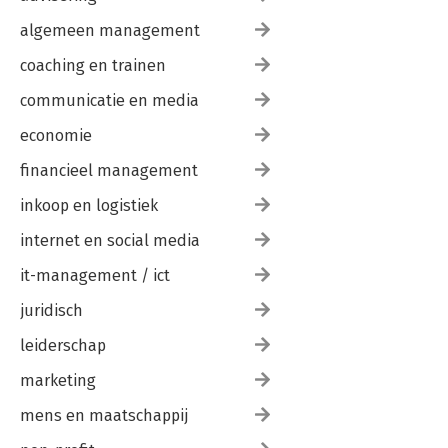
algemeen management
coaching en trainen
communicatie en media
economie
financieel management
inkoop en logistiek
internet en social media
it-management / ict
juridisch
leiderschap
marketing
mens en maatschappij