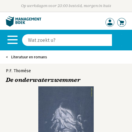
Op werkdagen voor 23:00 besteld, morgen in huis
Literatuur en romans
P.F. Thomése
De onderwaterzwemmer