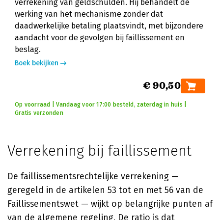
verrekening van geldschulden. Hij behandelt de
werking van het mechanisme zonder dat
daadwerkelijke betaling plaatsvindt, met bijzondere
aandacht voor de gevolgen bij faillissement en
beslag.
Boek bekijken
€ 90,50
Op voorraad | Vandaag voor 17:00 besteld, zaterdag in huis |
Gratis verzonden
Verrekening bij faillissement
De faillissementsrechtelijke verrekening —
geregeld in de artikelen 53 tot en met 56 van de
Faillissementswet — wijkt op belangrijke punten af
van de algemene regeling. De ratio is dat