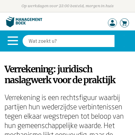
Op werkdagen voor 23:00 besteld, morgen in huis
Verrekening: juridisch
naslagwerk voor de praktijk
Verrekening is een rechtsfiguur waarbij
partijen hun wederzijdse verbintenissen
tegen elkaar wegstrepen tot beloop van
hun gemeenschappelijke waarde. Het
mechanisme lijkt eenvoudig, maar de