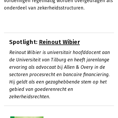
vorderingen regelmatig worden overgedragen als
onderdeel van zekerheidsstructuren.
Spotlight:
Reinout Wibier
Reinout Wibier is universitair hoofddocent aan
de Universiteit van Tilburg en heeft jarenlange
ervaring als advocaat bij Allen & Overy in de
sectoren procesrecht en bancaire financiering.
Hij geldt als een gezaghebbende stem op het
gebied van goederenrecht en
zekerheidsrechten.