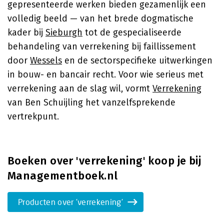
gepresenteerde werken bieden gezamenlijk een
volledig beeld — van het brede dogmatische
kader bij
Sieburgh
tot de gespecialiseerde
behandeling van verrekening bij faillissement
door
Wessels
en de sectorspecifieke uitwerkingen
in bouw- en bancair recht. Voor wie serieus met
verrekening aan de slag wil, vormt
Verrekening
van Ben Schuijling het vanzelfsprekende
vertrekpunt.
Boeken over 'verrekening' koop je bij
Managementboek.nl
Producten over 'verrekening'