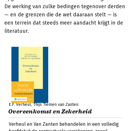
De werking van zulke bedingen tegenover derden
— en de grenzen die de wet daaraan stelt — is
een terrein dat steeds meer aandacht krijgt in de
literatuur.
E.F. Verheul
Thijs Tiemen van Zanten
Overeenkomst en Zekerheid
Verheul en Van Zanten behandelen in een volledig