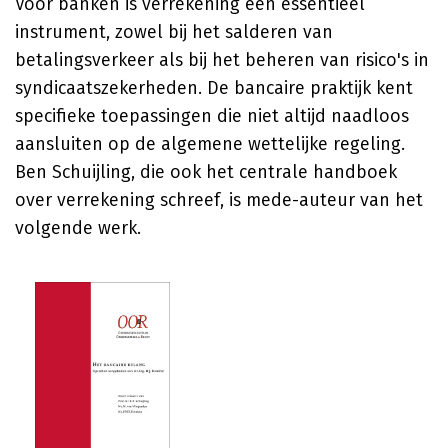
Voor banken is verrekening een essentieel
instrument, zowel bij het salderen van
betalingsverkeer als bij het beheren van risico's in
syndicaatszekerheden. De bancaire praktijk kent
specifieke toepassingen die niet altijd naadloos
aansluiten op de algemene wettelijke regeling.
Ben Schuijling, die ook het centrale handboek
over verrekening schreef, is mede-auteur van het
volgende werk.