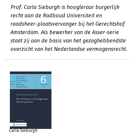
Prof. Carla Sieburgh is hoogleraar burgerlijk
recht aan de Radboud Universiteit en
raadsheer-plaatsvervanger bij het Gerechtshof
Amsterdam. Als bewerker van de Asser-serie
staat zij aan de basis van het gezaghebbendste
overzicht van het Nederlandse vermogensrecht.
Carla Sieburgh