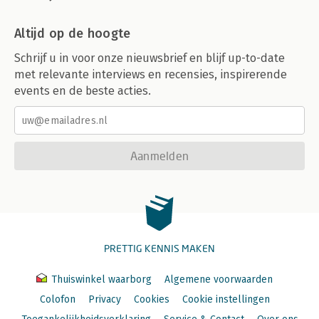
Altijd op de hoogte
Schrijf u in voor onze nieuwsbrief en blijf up-to-date
met relevante interviews en recensies, inspirerende
events en de beste acties.
Aanmelden
PRETTIG KENNIS MAKEN
Thuiswinkel waarborg
Algemene voorwaarden
Colofon
Privacy
Cookies
Cookie instellingen