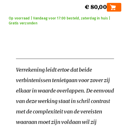
€ 80,00
Op voorraad | Vandaag voor 17:00 besteld, zaterdag in huis |
Gratis verzonden
Verrekening leidt ertoe dat beide
verbintenissen tenietgaan voor zover zij
elkaar in waarde overlappen. De eenvoud
van deze werking staat in schril contrast
met de complexiteit van de vereisten
waaraan moet zijn voldaan wil zij