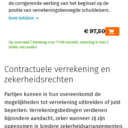
de corrigerende werking van het beginsel op de
positie van verrekeningsbevoegde schuldeisers.
Boek bekijken
€ 97,50
Op voorraad | Vandaag voor 17:00 besteld, zaterdag in huis |
Gratis verzonden
Contractuele verrekening en
zekerheidsrechten
Partijen kunnen in hun overeenkomst de
mogelijkheden tot verrekening uitbreiden of juist
beperken. Verrekeningsbedingen verdienen
bijzondere aandacht, zeker wanneer zij zijn
opgenomen in bredere zekerheidsarrangementen.