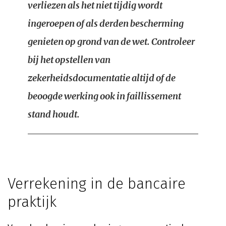
verliezen als het niet tijdig wordt
ingeroepen of als derden bescherming
genieten op grond van de wet. Controleer
bij het opstellen van
zekerheidsdocumentatie altijd of de
beoogde werking ook in faillissement
stand houdt.
Verrekening in de bancaire
praktijk