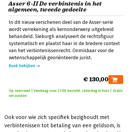
Asser 6-II De verbintenis in het
algemeen, tweede gedeelte
In dit nieuw verschenen deel van de Asser-serie
wordt verrekening als kernonderwerp uitgebreid
behandeld. Sieburgh analyseert de rechtsfiguur
systematisch en plaatst haar in de bredere context
van het verbintenissenrecht. Onmisbaar voor de
wetenschappelijk georiënteerde jurist.
Boek bekijken
€ 130,00
Op voorraad | Vandaag voor 21:00 besteld, zaterdag in huis | Gratis
verzonden
Ook voor wie zich specifiek bezighoudt met
verbintenissen tot betaling van een geldsom, is