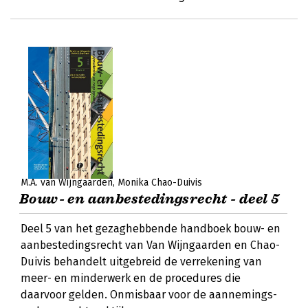
M.A. van Wijngaarden
Monika Chao-Duivis
Bouw- en aanbestedingsrecht - deel 5
Deel 5 van het gezaghebbende handboek bouw- en
aanbestedingsrecht van Van Wijngaarden en Chao-
Duivis behandelt uitgebreid de verrekening van
meer- en minderwerk en de procedures die
daarvoor gelden. Onmisbaar voor de aannemings-