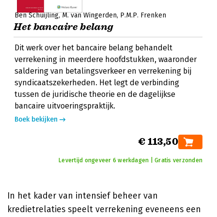
Ben Schuijling
M. van Wingerden
P.M.P. Frenken
Het bancaire belang
Dit werk over het bancaire belang behandelt
verrekening in meerdere hoofdstukken, waaronder
saldering van betalingsverkeer en verrekening bij
syndicaatszekerheden. Het legt de verbinding
tussen de juridische theorie en de dagelijkse
bancaire uitvoeringspraktijk.
Boek bekijken
€ 113,50
Levertijd ongeveer 6 werkdagen | Gratis verzonden
In het kader van intensief beheer van
kredietrelaties speelt verrekening eveneens een