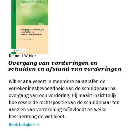
Reinout Wibier
Overgang van vorderingen en
schulden en afstand van vorderingen
Wibier analyseert in meerdere paragrafen de
verrekeningsbevoegdheid van de schuldenaar na
overgang van een vordering. Hij maakt inzichtelijk
hoe cessie de rechtspositie van de schuldenaar ten
aanzien van verrekening beïnvloedt en welke
bescherming de wet biedt.
Boek bekijken