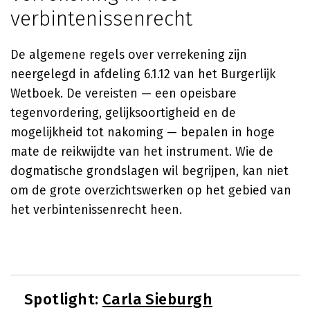
verbintenissenrecht
De algemene regels over verrekening zijn
neergelegd in afdeling 6.1.12 van het Burgerlijk
Wetboek. De vereisten — een opeisbare
tegenvordering, gelijksoortigheid en de
mogelijkheid tot nakoming — bepalen in hoge
mate de reikwijdte van het instrument. Wie de
dogmatische grondslagen wil begrijpen, kan niet
om de grote overzichtswerken op het gebied van
het verbintenissenrecht heen.
Spotlight:
Carla Sieburgh