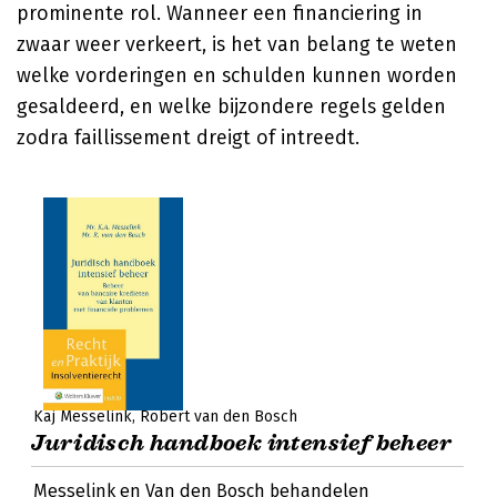
prominente rol. Wanneer een financiering in
zwaar weer verkeert, is het van belang te weten
welke vorderingen en schulden kunnen worden
gesaldeerd, en welke bijzondere regels gelden
zodra faillissement dreigt of intreedt.
Kaj Messelink
Robert van den Bosch
Juridisch handboek intensief beheer
Messelink en Van den Bosch behandelen