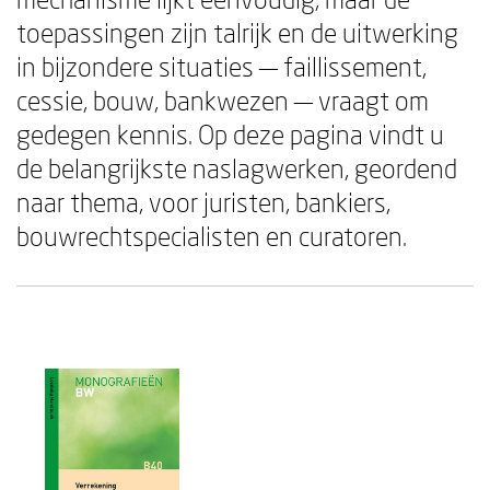
toepassingen zijn talrijk en de uitwerking
in bijzondere situaties — faillissement,
cessie, bouw, bankwezen — vraagt om
gedegen kennis. Op deze pagina vindt u
de belangrijkste naslagwerken, geordend
naar thema, voor juristen, bankiers,
bouwrechtspecialisten en curatoren.