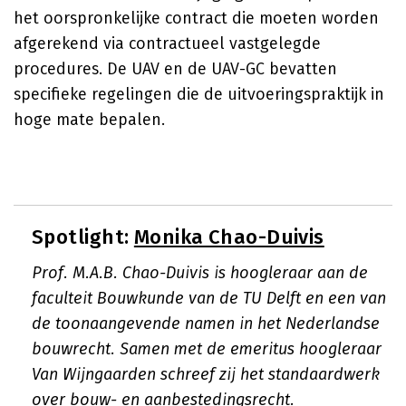
het oorspronkelijke contract die moeten worden
afgerekend via contractueel vastgelegde
procedures. De UAV en de UAV-GC bevatten
specifieke regelingen die de uitvoeringspraktijk in
hoge mate bepalen.
Spotlight:
Monika Chao-Duivis
Prof. M.A.B. Chao-Duivis is hoogleraar aan de
faculteit Bouwkunde van de TU Delft en een van
de toonaangevende namen in het Nederlandse
bouwrecht. Samen met de emeritus hoogleraar
Van Wijngaarden schreef zij het standaardwerk
over bouw- en aanbestedingsrecht.