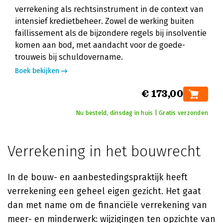
verrekening als rechtsinstrument in de context van
intensief kredietbeheer. Zowel de werking buiten
faillissement als de bijzondere regels bij insolventie
komen aan bod, met aandacht voor de goede-
trouweis bij schuldovername.
Boek bekijken
€ 173,00
Nu besteld, dinsdag in huis | Gratis verzonden
Verrekening in het bouwrecht
In de bouw- en aanbestedingspraktijk heeft
verrekening een geheel eigen gezicht. Het gaat
dan met name om de financiële verrekening van
meer- en minderwerk: wijzigingen ten opzichte van