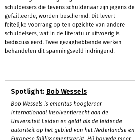
schuldeisers die tevens schuldenaar zijn jegens de
gefailleerde, worden beschermd. Dit levert
feitelijke voorrang op ten opzichte van andere
schuldeisers, wat in de literatuur uitvoerig is
bediscussieerd. Twee gezaghebbende werken
behandelen dit spanningsveld indringend.
Spotlight:
Bob Wessels
Bob Wessels is emeritus hoogleraar
internationaal insolventierecht aan de
Universiteit Leiden en geldt als de leidende
autoriteit op het gebied van het Nederlandse en
Europese faillissementsrecht. Hij bouwde meer