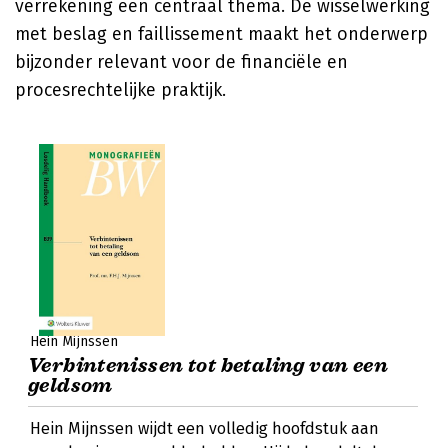
verrekening een centraal thema. De wisselwerking
met beslag en faillissement maakt het onderwerp
bijzonder relevant voor de financiële en
procesrechtelijke praktijk.
Hein Mijnssen
Verbintenissen tot betaling van een
geldsom
Hein Mijnssen wijdt een volledig hoofdstuk aan