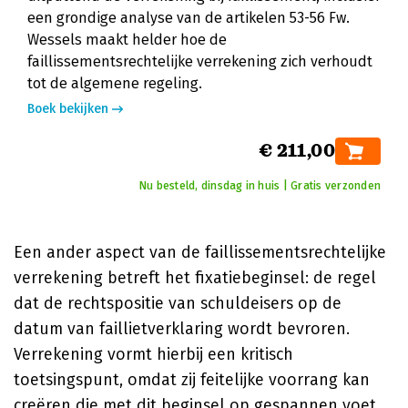
een grondige analyse van de artikelen 53-56 Fw.
Wessels maakt helder hoe de
faillissementsrechtelijke verrekening zich verhoudt
tot de algemene regeling.
Boek bekijken
€ 211,00
Nu besteld, dinsdag in huis | Gratis verzonden
Een ander aspect van de faillissementsrechtelijke
verrekening betreft het fixatiebeginsel: de regel
dat de rechtspositie van schuldeisers op de
datum van faillietverklaring wordt bevroren.
Verrekening vormt hierbij een kritisch
toetsingspunt, omdat zij feitelijke voorrang kan
creëren die met dit beginsel op gespannen voet