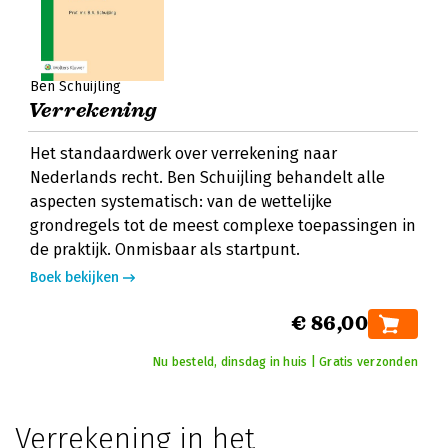
Ben Schuijling
Verrekening
Het standaardwerk over verrekening naar
Nederlands recht. Ben Schuijling behandelt alle
aspecten systematisch: van de wettelijke
grondregels tot de meest complexe toepassingen in
de praktijk. Onmisbaar als startpunt.
Boek bekijken
€ 86,00
Nu besteld, dinsdag in huis | Gratis verzonden
Verrekening in het