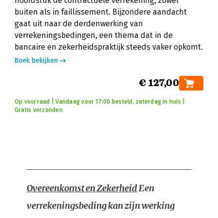
hoofdstuk de contractuele verrekening, zowel
buiten als in faillissement. Bijzondere aandacht
gaat uit naar de derdenwerking van
verrekeningsbedingen, een thema dat in de
bancaire en zekerheidspraktijk steeds vaker opkomt.
Boek bekijken
€ 127,00
Op voorraad | Vandaag voor 17:00 besteld, zaterdag in huis |
Gratis verzonden
Overeenkomst en Zekerheid
Een
verrekeningsbeding kan zijn werking