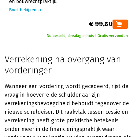
en bouwrechtpraktijk.
Boek bekijken
€ 99,50
Nu besteld, dinsdag in huis | Gratis verzonden
Verrekening na overgang van
vorderingen
Wanneer een vordering wordt gecedeerd, rijst de
vraag in hoeverre de schuldenaar zijn
verrekeningsbevoegdheid behoudt tegenover de
nieuwe schuldeiser. Dit raakvlak tussen cessie en
verrekening heeft grote praktische betekenis,
onder meer in de financieringspraktijk waar