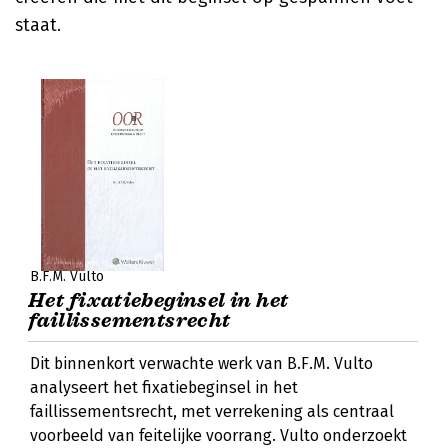
staat.
B.F.M. Vulto
Het fixatiebeginsel in het
faillissementsrecht
Dit binnenkort verwachte werk van B.F.M. Vulto
analyseert het fixatiebeginsel in het
faillissementsrecht, met verrekening als centraal
voorbeeld van feitelijke voorrang. Vulto onderzoekt