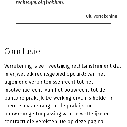
rechtsgevolg hebben.
Uit:
Verrekening
Conclusie
Verrekening is een veelzijdig rechtsinstrument dat
in vrijwel elk rechtsgebied opduikt: van het
algemene verbintenissenrecht tot het
insolventierecht, van het bouwrecht tot de
bancaire praktijk. De werking ervan is helder in
theorie, maar vraagt in de praktijk om
nauwkeurige toepassing van de wettelijke en
contractuele vereisten. De op deze pagina