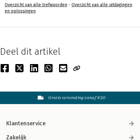
Overzicht van alle trefwoorden
-
Overzicht van alle uitdagingen
en oplossingen
Deel dit artikel
Gratis verzending vanaf €20
Klantenservice
Zakelijk