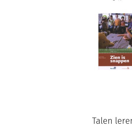
Talen ler