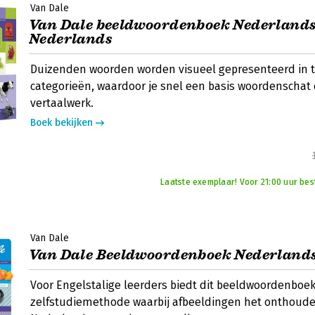
Van Dale
Van Dale beeldwoordenboek Nederland
Nederlands
Duizenden woorden worden visueel gepresenteerd in 
categorieën, waardoor je snel een basis woordenscha
vertaalwerk.
Boek bekijken
Laatste exemplaar! Voor 21:00 uur bes
Van Dale
Van Dale Beeldwoordenboek Nederland
Voor Engelstalige leerders biedt dit beeldwoordenboek
zelfstudiemethode waarbij afbeeldingen het onthoud