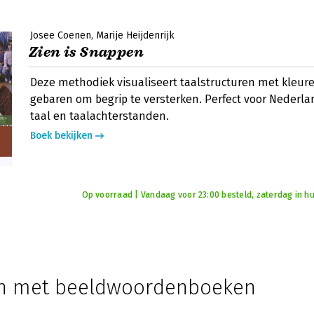
Josee Coenen
Marije Heijdenrijk
Zien is Snappen
Deze methodiek visualiseert taalstructuren met kleur
gebaren om begrip te versterken. Perfect voor Nederl
taal en taalachterstanden.
Boek bekijken
Op voorraad | Vandaag voor 23:00 besteld, zaterdag in hu
en met beeldwoordenboeken