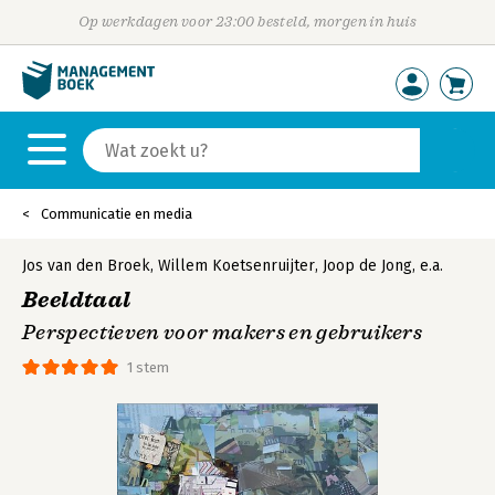
Op werkdagen voor 23:00 besteld, morgen in huis
Communicatie en media
Jos van den Broek
,
Willem Koetsenruijter
,
Joop de Jong
,
e.a.
Beeldtaal
Perspectieven voor makers en gebruikers
1 stem