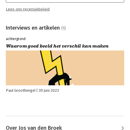
Lees ons recensiebeleid
Interviews en artikelen
(1)
achtergrond
Waarom goed beeld het verschil kan maken
Paul Groothengel
30 juni 2023
Over Jos van den Broek